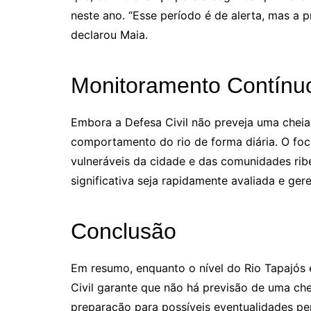
neste ano. “Esse período é de alerta, mas a 
declarou Maia.
Monitoramento Contínu
Embora a Defesa Civil não preveja uma cheia 
comportamento do rio de forma diária. O foco
vulneráveis da cidade e das comunidades rib
significativa seja rapidamente avaliada e ger
Conclusão
Em resumo, enquanto o nível do Rio Tapajós 
Civil garante que não há previsão de uma che
preparação para possíveis eventualidades p