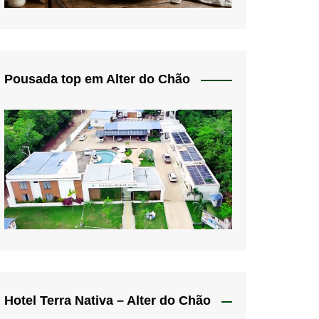
Pousada top em Alter do Chão
Hotel Terra Nativa – Alter do Chão