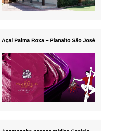
Açai Palma Roxa – Planalto São José