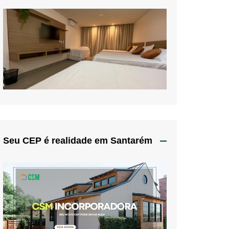
Seu CEP é realidade em Santarém