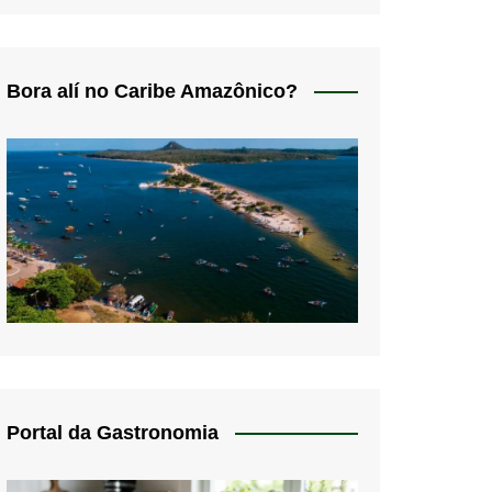
Bora alí no Caribe Amazônico?
Portal da Gastronomia