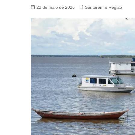
22 de maio de 2026
Santarém e Região