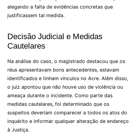
alegando a falta de evidências concretas que
justificassem tal medida.
Decisão Judicial e Medidas
Cautelares
Na análise do caso, o magistrado destacou que os
réus apresentavam bons antecedentes, estavam
identificados e tinham vínculos no Acre. Além disso,
o juiz apontou que não houve uso de violência ou
ameaça durante o incidente. Como parte das
medidas cautelares, foi determinado que os
suspeitos deveriam comparecer a todos os atos do
inquérito e informar qualquer alteração de endereço
à Justiça.