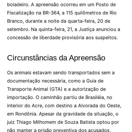
boiadeiro. A apreensão ocorreu em um Posto de
Fiscalização na BR-364, a 115 quilômetros de Rio
Branco, durante a noite da quarta-feira, 20 de
setembro. Na quinta-feira, 21, a Justiça anunciou a
concessão de liberdade provisória aos suspeitos.
Circunstâncias da Apreensão
Os animais estavam sendo transportados sem a
documentação necessária, como a Guia de
Transporte Animal (GTA) e a autorização de
importação. O caminhão partiu de Brasiléia, no
interior do Acre, com destino a Alvorada do Oeste,
em Rondônia. Apesar da gravidade da situação, o
juiz Thiago Milhomem de Souza Batista optou por
não manter a prisão preventiva dos acusados,