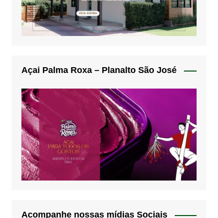
Açai Palma Roxa – Planalto São José
Acompanhe nossas mídias Sociais