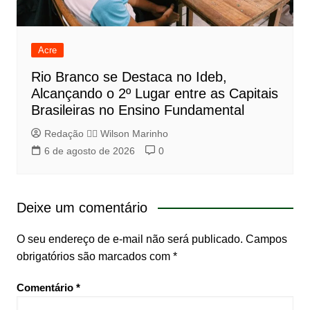
Acre
Rio Branco se Destaca no Ideb,
Alcançando o 2º Lugar entre as Capitais
Brasileiras no Ensino Fundamental
Redação 👨‍⚖️​ Wilson Marinho
6 de agosto de 2026
0
Deixe um comentário
O seu endereço de e-mail não será publicado.
Campos
obrigatórios são marcados com
*
Comentário
*