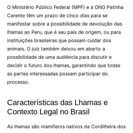
O Ministério Público Federal (MPF) e a ONG Patinha
Carente têm um prazo de cinco dias para se
manifestar sobre a possibilidade de devolução das
lhamas ao Peru, que é seu país de origem, ou para
instituições brasileiras que possam cuidar dos
animais. O juiz também deixou em aberto a
possibilidade de uma audiência para discutir e
decidir o futuro dos lhamas, garantindo que todas
as partes interessadas possam participar do
processo.
Características das Lhamas e
Contexto Legal no Brasil
As lhamas são mamíferos nativos da Cordilheira dos