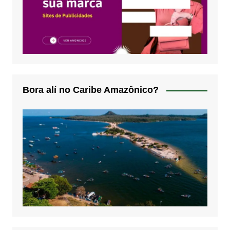
Bora alí no Caribe Amazônico?