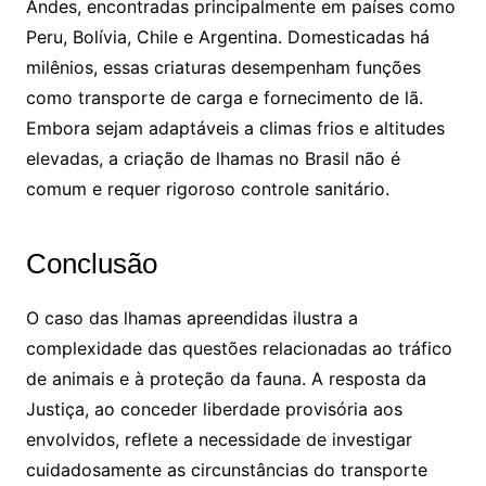
Andes, encontradas principalmente em países como
Peru, Bolívia, Chile e Argentina. Domesticadas há
milênios, essas criaturas desempenham funções
como transporte de carga e fornecimento de lã.
Embora sejam adaptáveis a climas frios e altitudes
elevadas, a criação de lhamas no Brasil não é
comum e requer rigoroso controle sanitário.
Conclusão
O caso das lhamas apreendidas ilustra a
complexidade das questões relacionadas ao tráfico
de animais e à proteção da fauna. A resposta da
Justiça, ao conceder liberdade provisória aos
envolvidos, reflete a necessidade de investigar
cuidadosamente as circunstâncias do transporte