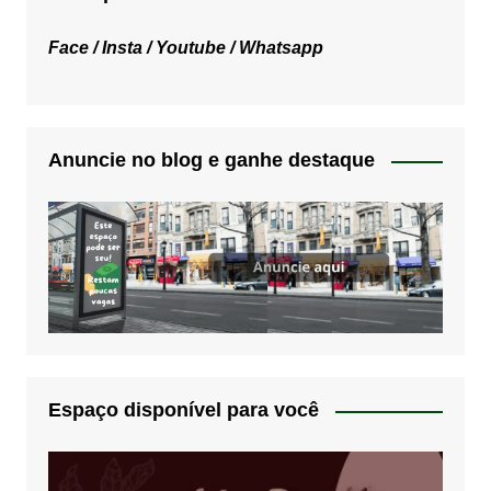
Face /
Insta /
Youtube /
Whatsapp
Anuncie no blog e ganhe destaque
Espaço disponível para você