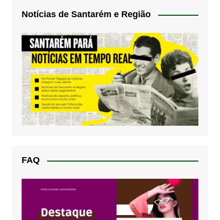
Notícias de Santarém e Região
FAQ