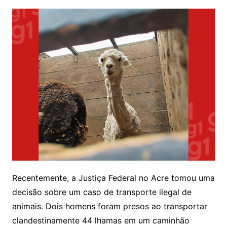
Recentemente, a Justiça Federal no Acre tomou uma
decisão sobre um caso de transporte ilegal de
animais. Dois homens foram presos ao transportar
clandestinamente 44 lhamas em um caminhão