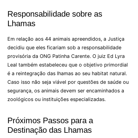
Responsabilidade sobre as
Lhamas
Em relação aos 44 animais apreendidos, a Justiça
decidiu que eles ficariam sob a responsabilidade
provisória da ONG Patinha Carente. O juiz Ed Lyra
Leal também estabeleceu que o objetivo primordial
é a reintegração das lhamas ao seu habitat natural.
Caso isso não seja viável por questões de saúde ou
segurança, os animais devem ser encaminhados a
zoológicos ou instituições especializadas.
Próximos Passos para a
Destinação das Lhamas