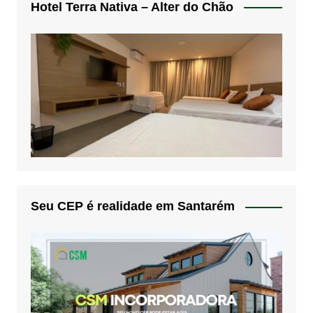
Hotel Terra Nativa – Alter do Chão
Seu CEP é realidade em Santarém