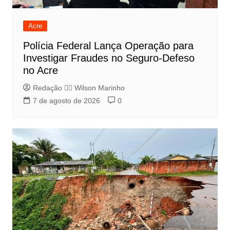
Acre
Polícia Federal Lança Operação para
Investigar Fraudes no Seguro-Defeso
no Acre
Redação 👨‍⚖️​ Wilson Marinho
7 de agosto de 2026
0