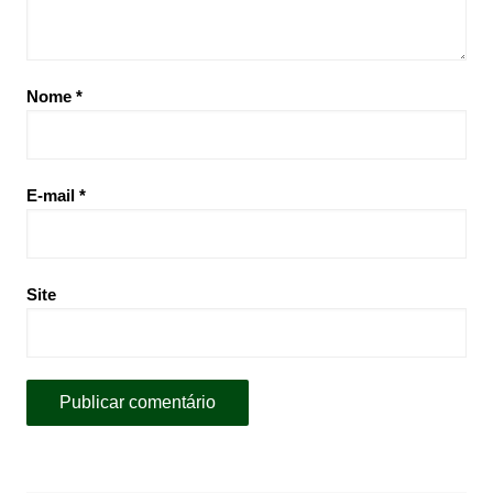
Nome
*
E-mail
*
Site