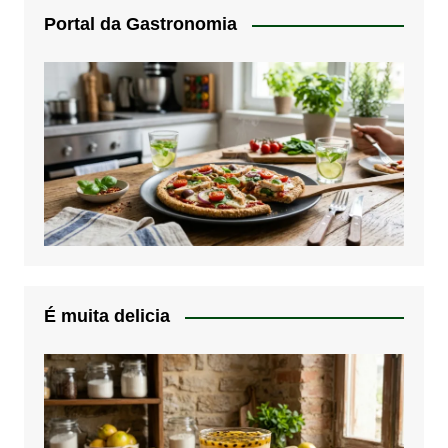
Portal da Gastronomia
É muita delicia