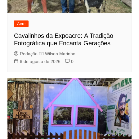
Acre
Cavalinhos da Expoacre: A Tradição
Fotográfica que Encanta Gerações
Redação 👨‍⚖️​ Wilson Marinho
8 de agosto de 2026
0