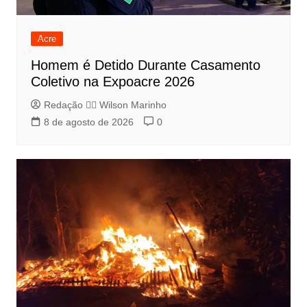
Acre
Homem é Detido Durante Casamento
Coletivo na Expoacre 2026
Redação 👨‍⚖️​ Wilson Marinho
8 de agosto de 2026
0