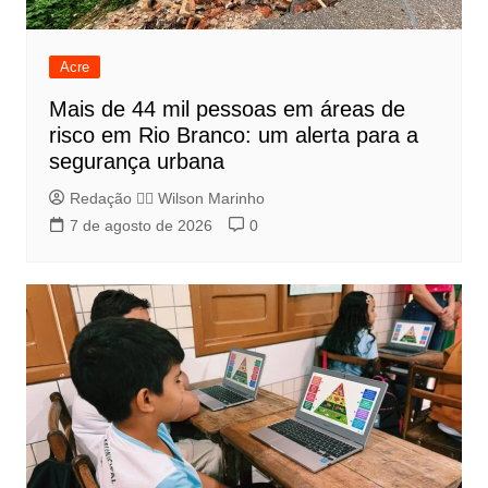
Acre
Mais de 44 mil pessoas em áreas de
risco em Rio Branco: um alerta para a
segurança urbana
Redação 👨‍⚖️​ Wilson Marinho
7 de agosto de 2026
0