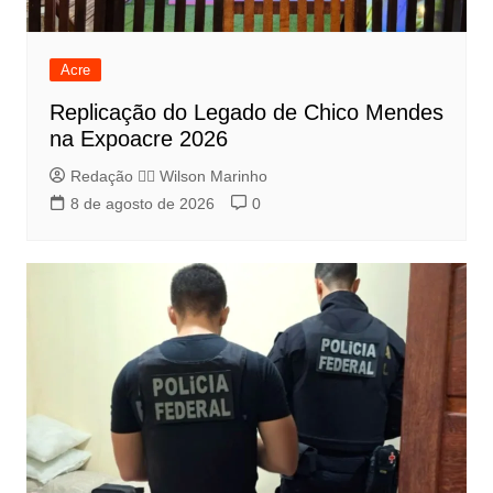
Acre
Replicação do Legado de Chico Mendes
na Expoacre 2026
Redação 👨‍⚖️​ Wilson Marinho
8 de agosto de 2026
0