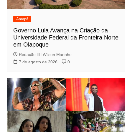
Amapá
Governo Lula Avança na Criação da
Universidade Federal da Fronteira Norte
em Oiapoque
Redação 👨‍⚖️​ Wilson Marinho
7 de agosto de 2026
0