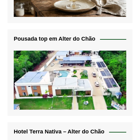
Pousada top em Alter do Chão
Hotel Terra Nativa – Alter do Chão