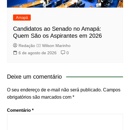
Amapá
Candidatos ao Senado no Amapá:
Quem São os Aspirantes em 2026
Redação 👨‍⚖️​ Wilson Marinho
6 de agosto de 2026
0
Deixe um comentário
O seu endereço de e-mail não será publicado.
Campos
obrigatórios são marcados com
*
Comentário
*