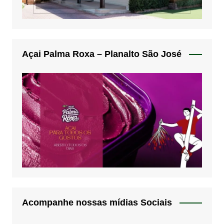
Açai Palma Roxa – Planalto São José
Acompanhe nossas mídias Sociais