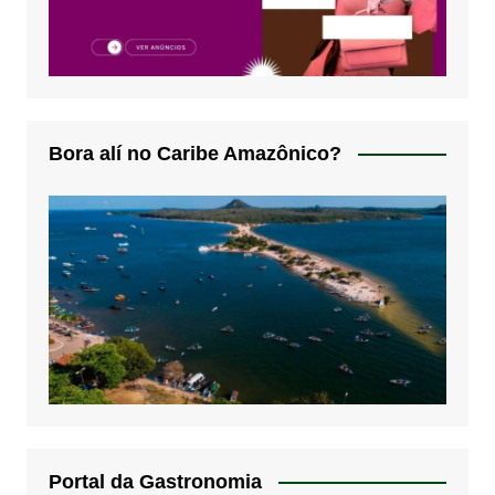
Bora alí no Caribe Amazônico?
Portal da Gastronomia