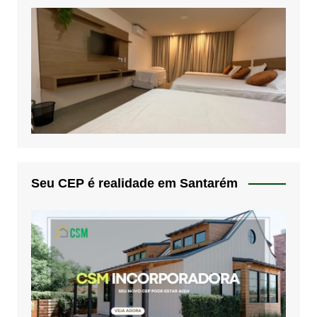
Seu CEP é realidade em Santarém