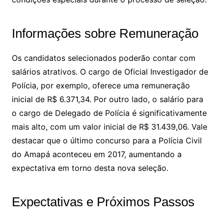
Informações sobre Remuneração
Os candidatos selecionados poderão contar com
salários atrativos. O cargo de Oficial Investigador de
Polícia, por exemplo, oferece uma remuneração
inicial de R$ 6.371,34. Por outro lado, o salário para
o cargo de Delegado de Polícia é significativamente
mais alto, com um valor inicial de R$ 31.439,06. Vale
destacar que o último concurso para a Polícia Civil
do Amapá aconteceu em 2017, aumentando a
expectativa em torno desta nova seleção.
Expectativas e Próximos Passos