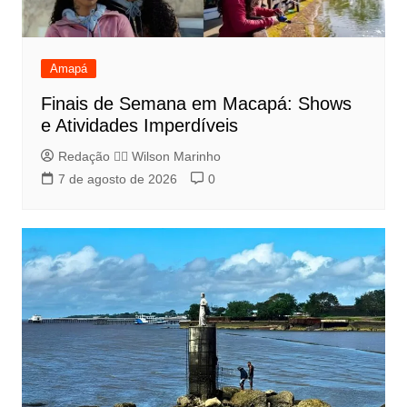
Amapá
Finais de Semana em Macapá: Shows
e Atividades Imperdíveis
Redação 👨‍⚖️​ Wilson Marinho
7 de agosto de 2026
0