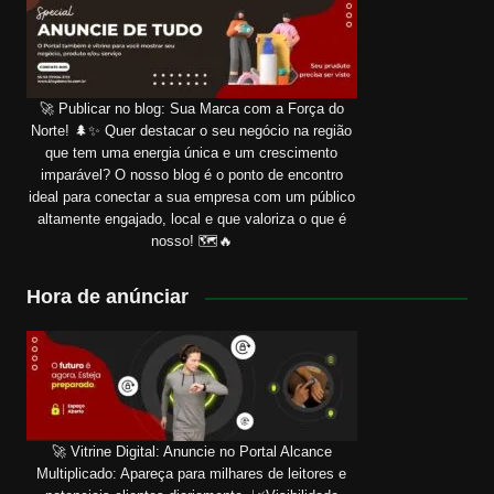
🚀 Publicar no blog: Sua Marca com a Força do
Norte! 🌲✨ Quer destacar o seu negócio na região
que tem uma energia única e um crescimento
imparável? O nosso blog é o ponto de encontro
ideal para conectar a sua empresa com um público
altamente engajado, local e que valoriza o que é
nosso! 🗺️🔥
Hora de anúnciar
🚀 Vitrine Digital: Anuncie no Portal Alcance
Multiplicado: Apareça para milhares de leitores e