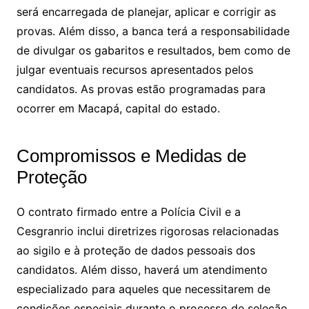
será encarregada de planejar, aplicar e corrigir as
provas. Além disso, a banca terá a responsabilidade
de divulgar os gabaritos e resultados, bem como de
julgar eventuais recursos apresentados pelos
candidatos. As provas estão programadas para
ocorrer em Macapá, capital do estado.
Compromissos e Medidas de
Proteção
O contrato firmado entre a Polícia Civil e a
Cesgranrio inclui diretrizes rigorosas relacionadas
ao sigilo e à proteção de dados pessoais dos
candidatos. Além disso, haverá um atendimento
especializado para aqueles que necessitarem de
condições especiais durante o processo de seleção.