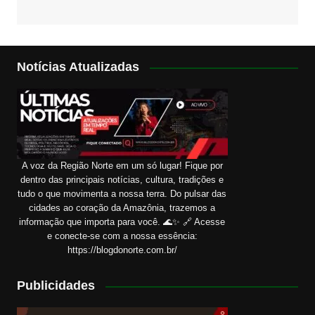
Notícias Atualizadas
A voz da Região Norte em um só lugar! Fique por
dentro das principais notícias, cultura, tradições e
tudo o que movimenta a nossa terra. Do pulsar das
cidades ao coração da Amazônia, trazemos a
informação que importa para você. 🌊✨ 🔗 Acesse
e conecte-se com a nossa essência:
https://blogdonorte.com.br/
Publicidades