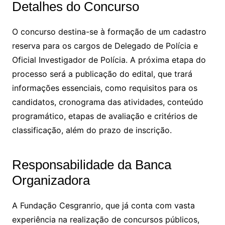
Detalhes do Concurso
O concurso destina-se à formação de um cadastro
reserva para os cargos de Delegado de Polícia e
Oficial Investigador de Polícia. A próxima etapa do
processo será a publicação do edital, que trará
informações essenciais, como requisitos para os
candidatos, cronograma das atividades, conteúdo
programático, etapas de avaliação e critérios de
classificação, além do prazo de inscrição.
Responsabilidade da Banca
Organizadora
A Fundação Cesgranrio, que já conta com vasta
experiência na realização de concursos públicos,