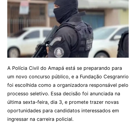
A Polícia Civil do Amapá está se preparando para
um novo concurso público, e a Fundação Cesgranrio
foi escolhida como a organizadora responsável pelo
processo seletivo. Essa decisão foi anunciada na
última sexta-feira, dia 3, e promete trazer novas
oportunidades para candidatos interessados em
ingressar na carreira policial.