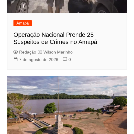
Amapá
Operação Nacional Prende 25
Suspeitos de Crimes no Amapá
Redação 👨‍⚖️​ Wilson Marinho
7 de agosto de 2026
0