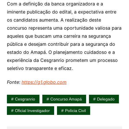
Com a definição da banca organizadora e a
iminente publicação do edital, a expectativa entre
os candidatos aumenta. A realização deste
concurso representa uma oportunidade valiosa para
aqueles que buscam uma carreira na segurança
pública e desejam contribuir para a segurança do
estado do Amapá. O planejamento cuidadoso e a
experiência da Cesgranrio prometem um processo
seletivo transparente e eficaz.
Fonte:
https://g1.globo.com
Cesgranrio
Concurso Amapá
Delegado
Oficial Investigador
Polícia Civil