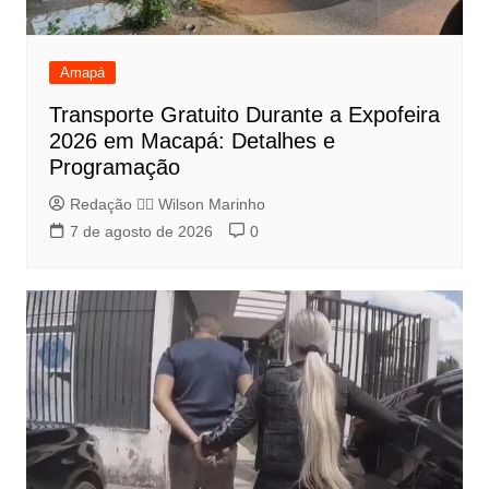
Amapá
Transporte Gratuito Durante a Expofeira
2026 em Macapá: Detalhes e
Programação
Redação 👨‍⚖️​ Wilson Marinho
7 de agosto de 2026
0