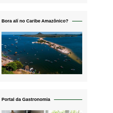
Bora alí no Caribe Amazônico?
Portal da Gastronomia