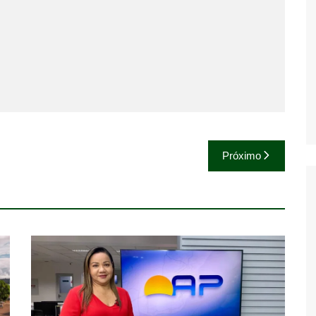
Próximo