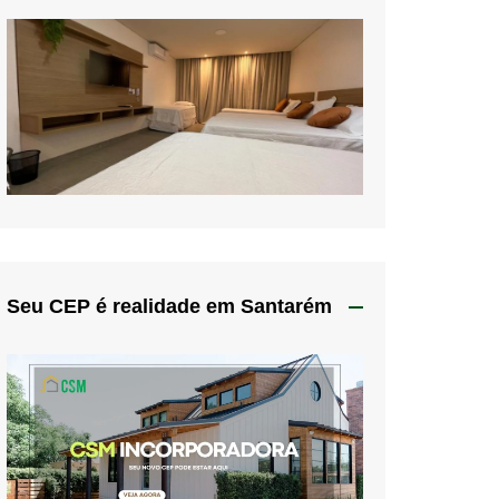
Seu CEP é realidade em Santarém