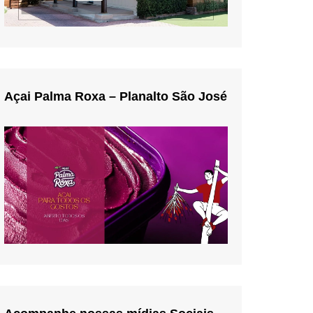
Açai Palma Roxa – Planalto São José