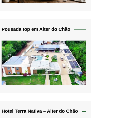
Pousada top em Alter do Chão
Hotel Terra Nativa – Alter do Chão