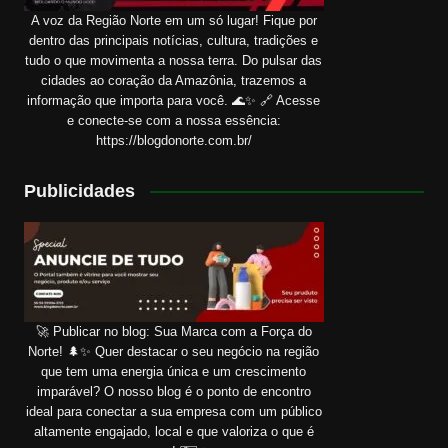
A voz da Região Norte em um só lugar! Fique por
dentro das principais notícias, cultura, tradições e
tudo o que movimenta a nossa terra. Do pulsar das
cidades ao coração da Amazônia, trazemos a
informação que importa para você. 🌊✨ 🔗 Acesse
e conecte-se com a nossa essência:
https://blogdonorte.com.br/
Publicidades
🚀 Publicar no blog: Sua Marca com a Força do
Norte! 🌲✨ Quer destacar o seu negócio na região
que tem uma energia única e um crescimento
imparável? O nosso blog é o ponto de encontro
ideal para conectar a sua empresa com um público
altamente engajado, local e que valoriza o que é