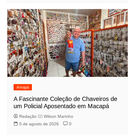
Amapá
A Fascinante Coleção de Chaveiros de
um Policial Aposentado em Macapá
Redação 👨‍⚖️​ Wilson Marinho
5 de agosto de 2026
0