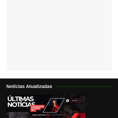
Notícias Atualizadas