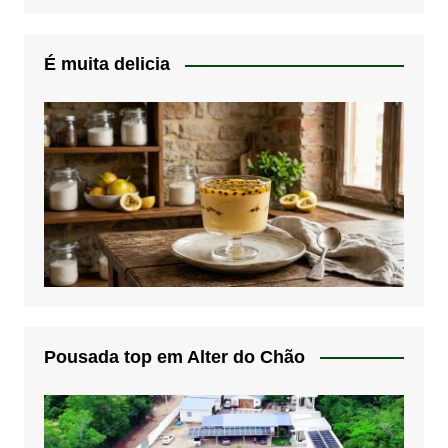
É muita delicia
Pousada top em Alter do Chão