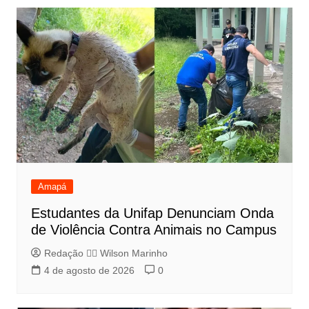
Amapá
Estudantes da Unifap Denunciam Onda
de Violência Contra Animais no Campus
Redação 👨‍⚖️​ Wilson Marinho
4 de agosto de 2026
0