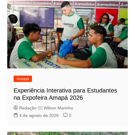
Amapá
Experiência Interativa para Estudantes
na Expofeira Amapá 2026
Redação 👨‍⚖️​ Wilson Marinho
4 de agosto de 2026
0