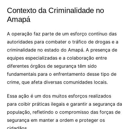
Contexto da Criminalidade no
Amapá
A operação faz parte de um esforço contínuo das
autoridades para combater o tráfico de drogas e a
criminalidade no estado do Amapá. A presença de
equipes especializadas e a colaboração entre
diferentes órgãos de segurança têm sido
fundamentais para o enfrentamento desse tipo de
crime, que afeta diversas comunidades locais.
Essa ação é um dos muitos esforços realizados
para coibir práticas ilegais e garantir a segurança da
população, refletindo o compromisso das forças de
segurança em manter a ordem e proteger os
cidadãos.