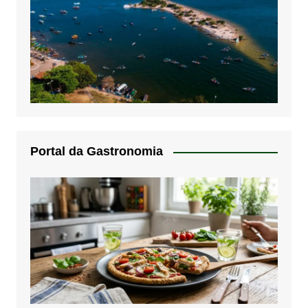
Portal da Gastronomia