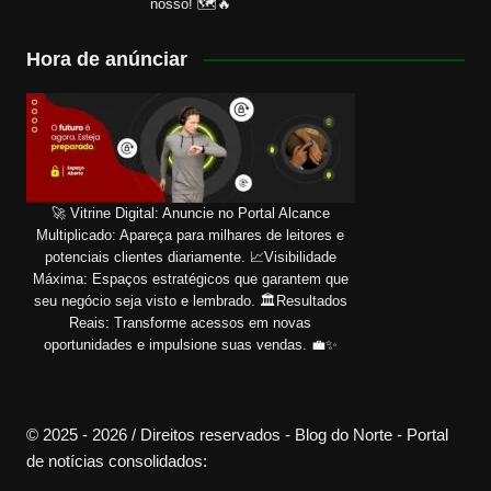
nosso! 🗺️🔥
Hora de anúnciar
🚀 Vitrine Digital: Anuncie no Portal Alcance
Multiplicado: Apareça para milhares de leitores e
potenciais clientes diariamente. 📈Visibilidade
Máxima: Espaços estratégicos que garantem que
seu negócio seja visto e lembrado. 🏛️Resultados
Reais: Transforme acessos em novas
oportunidades e impulsione suas vendas. 💼✨
© 2025 - 2026 / Direitos reservados - Blog do Norte - Portal
de notícias consolidados: