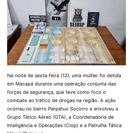
Na noite de sexta-feira (12), uma mulher foi detida
em Macapá durante uma operação conjunta das
forças de segurança, que teve como foco o
combate ao tráfico de drogas na região. A ação
ocorreu no bairro Perpétuo Socorro e envolveu o
Grupo Tático Aéreo (GTA), a Coordenadoria de
Inteligência e Operações (Ciop) e a Patrulha Tática