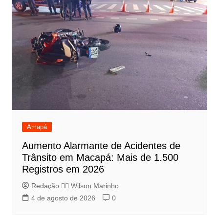
Amapá
Aumento Alarmante de Acidentes de
Trânsito em Macapá: Mais de 1.500
Registros em 2026
Redação 👨‍⚖️​ Wilson Marinho
4 de agosto de 2026
0