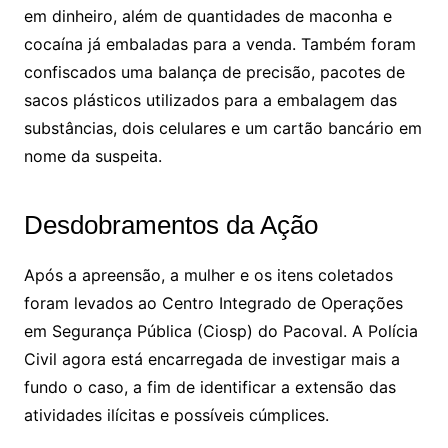
em dinheiro, além de quantidades de maconha e
cocaína já embaladas para a venda. Também foram
confiscados uma balança de precisão, pacotes de
sacos plásticos utilizados para a embalagem das
substâncias, dois celulares e um cartão bancário em
nome da suspeita.
Desdobramentos da Ação
Após a apreensão, a mulher e os itens coletados
foram levados ao Centro Integrado de Operações
em Segurança Pública (Ciosp) do Pacoval. A Polícia
Civil agora está encarregada de investigar mais a
fundo o caso, a fim de identificar a extensão das
atividades ilícitas e possíveis cúmplices.