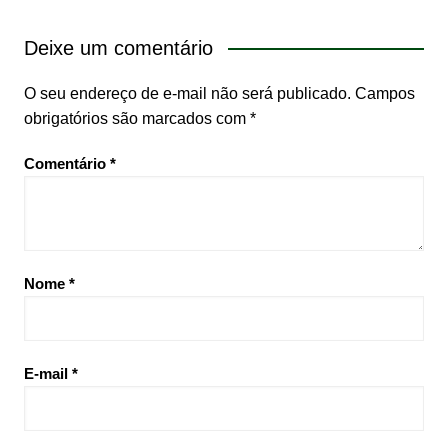
Deixe um comentário
O seu endereço de e-mail não será publicado.
Campos
obrigatórios são marcados com
*
Comentário
*
Nome
*
E-mail
*