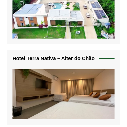
Hotel Terra Nativa – Alter do Chão