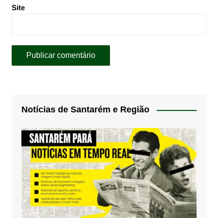
Site
Notícias de Santarém e Região