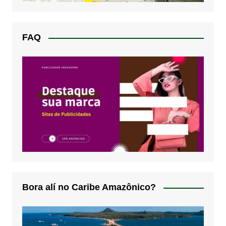
FAQ
Bora alí no Caribe Amazônico?