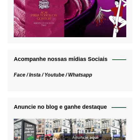
Acompanhe nossas mídias Sociais
Face /
Insta /
Youtube /
Whatsapp
Anuncie no blog e ganhe destaque