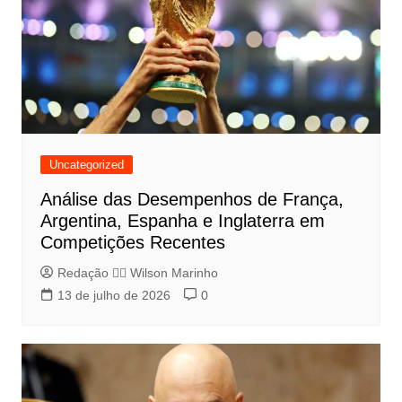
Uncategorized
Análise das Desempenhos de França,
Argentina, Espanha e Inglaterra em
Competições Recentes
Redação 👨‍⚖️​ Wilson Marinho
13 de julho de 2026
0