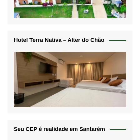
Hotel Terra Nativa – Alter do Chão
Seu CEP é realidade em Santarém