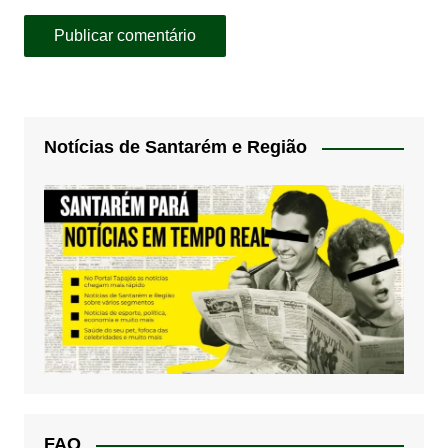
Notícias de Santarém e Região
FAQ