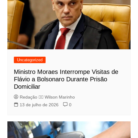
Uncategorized
Ministro Moraes Interrompe Visitas de
Flávio a Bolsonaro Durante Prisão
Domiciliar
Redação 👨‍⚖️​ Wilson Marinho
13 de julho de 2026
0