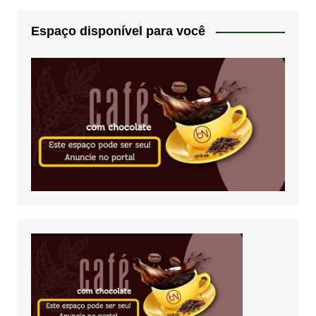
Espaço disponível para você