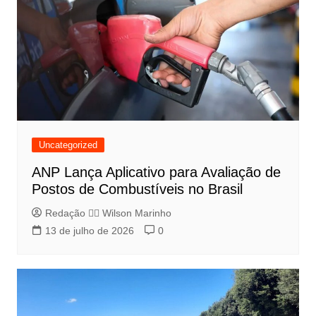
Uncategorized
ANP Lança Aplicativo para Avaliação de
Postos de Combustíveis no Brasil
Redação 👨‍⚖️​ Wilson Marinho
13 de julho de 2026
0