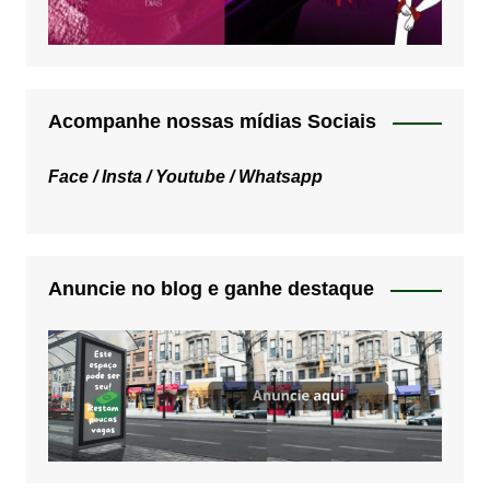
Acompanhe nossas mídias Sociais
Face /
Insta /
Youtube /
Whatsapp
Anuncie no blog e ganhe destaque