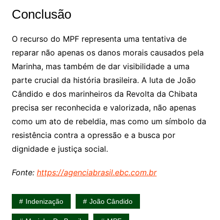
Conclusão
O recurso do MPF representa uma tentativa de
reparar não apenas os danos morais causados pela
Marinha, mas também de dar visibilidade a uma
parte crucial da história brasileira. A luta de João
Cândido e dos marinheiros da Revolta da Chibata
precisa ser reconhecida e valorizada, não apenas
como um ato de rebeldia, mas como um símbolo da
resistência contra a opressão e a busca por
dignidade e justiça social.
Fonte:
https://agenciabrasil.ebc.com.br
Indenização
João Cândido