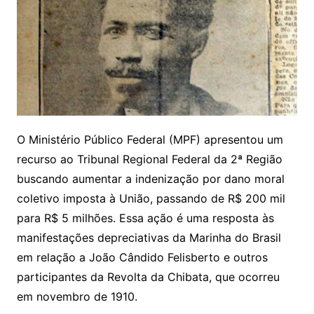
O Ministério Público Federal (MPF) apresentou um
recurso ao Tribunal Regional Federal da 2ª Região
buscando aumentar a indenização por dano moral
coletivo imposta à União, passando de R$ 200 mil
para R$ 5 milhões. Essa ação é uma resposta às
manifestações depreciativas da Marinha do Brasil
em relação a João Cândido Felisberto e outros
participantes da Revolta da Chibata, que ocorreu
em novembro de 1910.