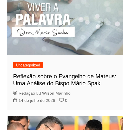
Uncategorized
Reflexão sobre o Evangelho de Mateus:
Uma Análise do Bispo Mário Spaki
Redação 👨‍⚖️​ Wilson Marinho
14 de julho de 2026
0