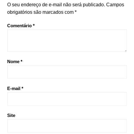
O seu endereço de e-mail não será publicado.
Campos
obrigatórios são marcados com
*
Comentário
*
Nome
*
E-mail
*
Site