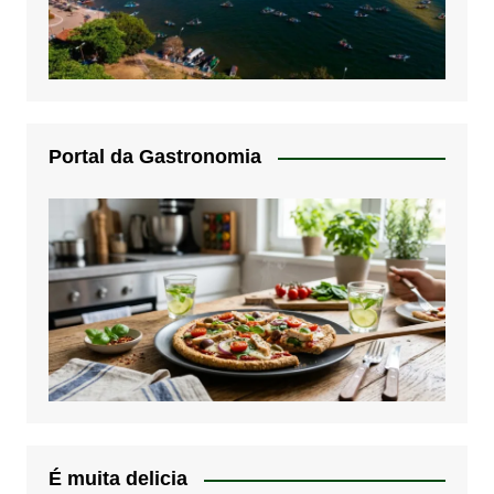
Portal da Gastronomia
É muita delicia