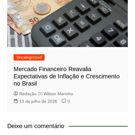
Uncategorized
Mercado Financeiro Reavalia
Expectativas de Inflação e Crescimento
no Brasil
Redação 👨‍⚖️​ Wilson Marinho
13 de julho de 2026
0
Deixe um comentário