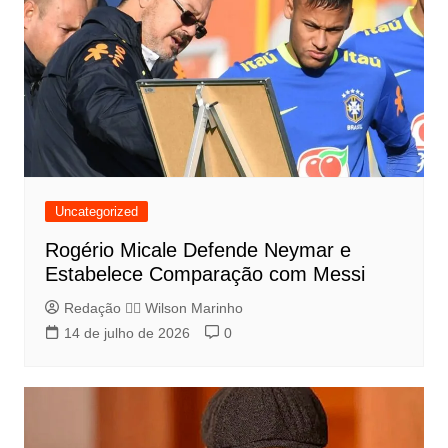
Uncategorized
Rogério Micale Defende Neymar e
Estabelece Comparação com Messi
Redação 👨‍⚖️​ Wilson Marinho
14 de julho de 2026
0