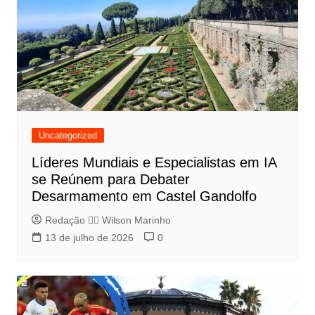
Uncategorized
Líderes Mundiais e Especialistas em IA
se Reúnem para Debater
Desarmamento em Castel Gandolfo
Redação 👨‍⚖️​ Wilson Marinho
13 de julho de 2026
0