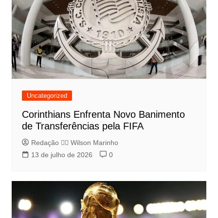
Uncategorized
Corinthians Enfrenta Novo Banimento
de Transferências pela FIFA
Redação 👨‍⚖️​ Wilson Marinho
13 de julho de 2026
0