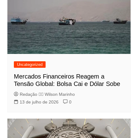
Uncategorized
Mercados Financeiros Reagem a
Tensão Global: Bolsa Cai e Dólar Sobe
Redação 👨‍⚖️​ Wilson Marinho
13 de julho de 2026
0