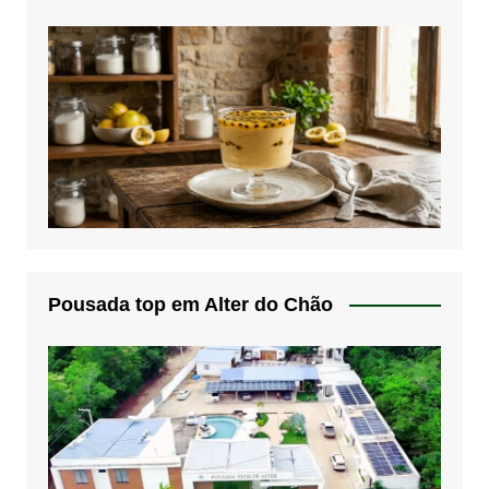
Pousada top em Alter do Chão