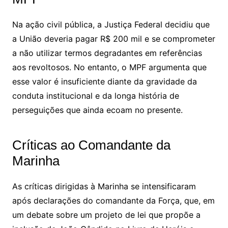
Na ação civil pública, a Justiça Federal decidiu que
a União deveria pagar R$ 200 mil e se comprometer
a não utilizar termos degradantes em referências
aos revoltosos. No entanto, o MPF argumenta que
esse valor é insuficiente diante da gravidade da
conduta institucional e da longa história de
perseguições que ainda ecoam no presente.
Críticas ao Comandante da
Marinha
As críticas dirigidas à Marinha se intensificaram
após declarações do comandante da Força, que, em
um debate sobre um projeto de lei que propõe a