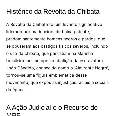
Histórico da Revolta da Chibata
A Revolta da Chibata foi um levante significativo
liderado por marinheiros de baixa patente,
predominantemente homens negros e pardos, que
se opuseram aos castigos físicos severos, incluindo
o uso da chibata, que persistiam na Marinha
brasileira mesmo após a abolição da escravatura.
João Cândido, conhecido como o 'Almirante Negro',
tornou-se uma figura emblemática desse
movimento, que expôs as injustiças raciais e sociais
da época.
A Ação Judicial e o Recurso do
MPF