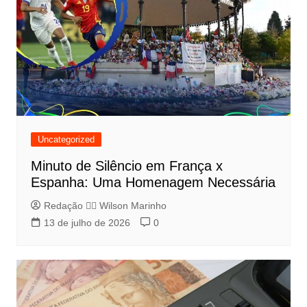
Uncategorized
Minuto de Silêncio em França x
Espanha: Uma Homenagem Necessária
Redação 👨‍⚖️​ Wilson Marinho
13 de julho de 2026
0