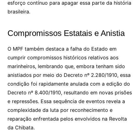
esforço contínuo para apagar essa parte da história
brasileira.
Compromissos Estatais e Anistia
O MPF também destaca a falha do Estado em
cumprir compromissos históricos relativos aos
marinheiros, lembrando que, embora tenham sido
anistiados por meio do Decreto nº 2.280/1910, essa
condição foi rapidamente anulada com a edição do
Decreto nº 8.400/1910, resultando em novas prisões
e repressões. Essa sequência de eventos revela a
complexidade da luta por reconhecimento e
reparação enfrentada pelos envolvidos na Revolta
da Chibata.