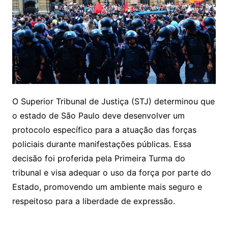
O Superior Tribunal de Justiça (STJ) determinou que
o estado de São Paulo deve desenvolver um
protocolo específico para a atuação das forças
policiais durante manifestações públicas. Essa
decisão foi proferida pela Primeira Turma do
tribunal e visa adequar o uso da força por parte do
Estado, promovendo um ambiente mais seguro e
respeitoso para a liberdade de expressão.