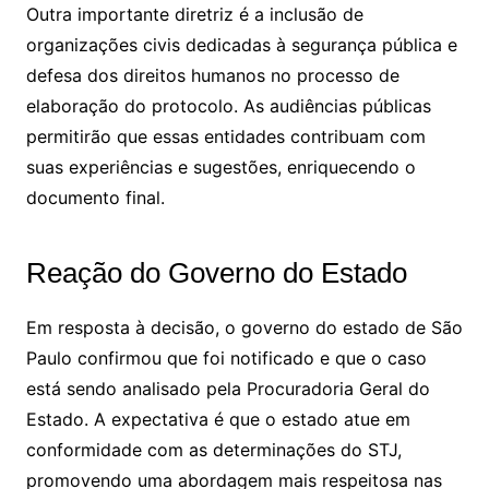
Outra importante diretriz é a inclusão de
organizações civis dedicadas à segurança pública e
defesa dos direitos humanos no processo de
elaboração do protocolo. As audiências públicas
permitirão que essas entidades contribuam com
suas experiências e sugestões, enriquecendo o
documento final.
Reação do Governo do Estado
Em resposta à decisão, o governo do estado de São
Paulo confirmou que foi notificado e que o caso
está sendo analisado pela Procuradoria Geral do
Estado. A expectativa é que o estado atue em
conformidade com as determinações do STJ,
promovendo uma abordagem mais respeitosa nas