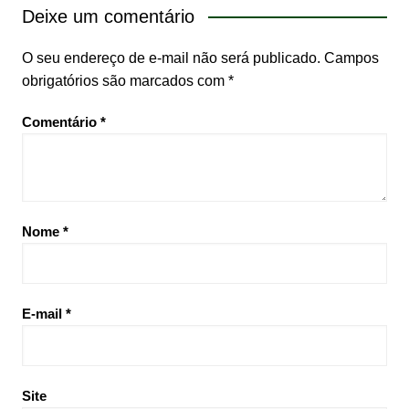
Deixe um comentário
O seu endereço de e-mail não será publicado.
Campos
obrigatórios são marcados com
*
Comentário
*
Nome
*
E-mail
*
Site