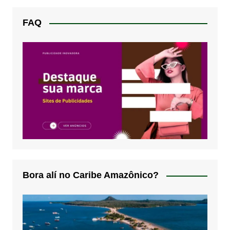
FAQ
Bora alí no Caribe Amazônico?