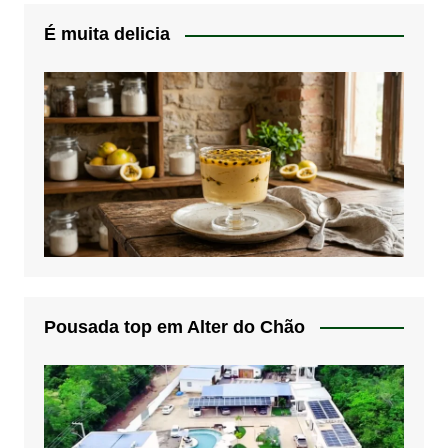
É muita delicia
Pousada top em Alter do Chão