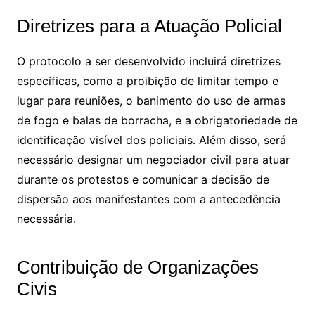
Diretrizes para a Atuação Policial
O protocolo a ser desenvolvido incluirá diretrizes
específicas, como a proibição de limitar tempo e
lugar para reuniões, o banimento do uso de armas
de fogo e balas de borracha, e a obrigatoriedade de
identificação visível dos policiais. Além disso, será
necessário designar um negociador civil para atuar
durante os protestos e comunicar a decisão de
dispersão aos manifestantes com a antecedência
necessária.
Contribuição de Organizações
Civis