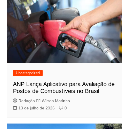
Uncategorized
ANP Lança Aplicativo para Avaliação de
Postos de Combustíveis no Brasil
Redação 👨‍⚖️​ Wilson Marinho
13 de julho de 2026
0