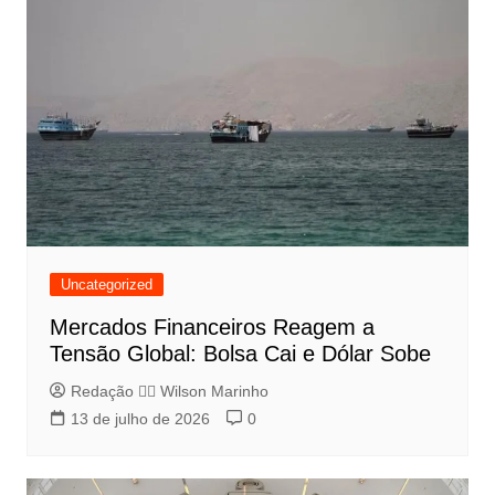
Uncategorized
Mercados Financeiros Reagem a
Tensão Global: Bolsa Cai e Dólar Sobe
Redação 👨‍⚖️​ Wilson Marinho
13 de julho de 2026
0