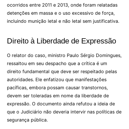
ocorridos entre 2011 e 2013, onde foram relatadas
detenções em massa e o uso excessivo de força,
incluindo munição letal e não letal sem justificativa.
Direito à Liberdade de Expressão
O relator do caso, ministro Paulo Sérgio Domingues,
ressaltou em seu despacho que a crítica é um
direito fundamental que deve ser respeitado pelas
autoridades. Ele enfatizou que manifestações
pacíficas, embora possam causar transtornos,
devem ser toleradas em nome da liberdade de
expressão. O documento ainda refutou a ideia de
que o Judiciário não deveria intervir nas políticas de
segurança pública.