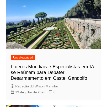
Uncategorized
Líderes Mundiais e Especialistas em IA
se Reúnem para Debater
Desarmamento em Castel Gandolfo
Redação 👨‍⚖️​ Wilson Marinho
13 de julho de 2026
0