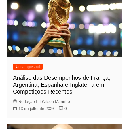
Uncategorized
Análise das Desempenhos de França,
Argentina, Espanha e Inglaterra em
Competições Recentes
Redação 👨‍⚖️​ Wilson Marinho
13 de julho de 2026
0