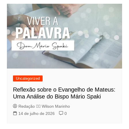
Uncategorized
Reflexão sobre o Evangelho de Mateus:
Uma Análise do Bispo Mário Spaki
Redação 👨‍⚖️​ Wilson Marinho
14 de julho de 2026
0