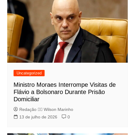
Uncategorized
Ministro Moraes Interrompe Visitas de
Flávio a Bolsonaro Durante Prisão
Domiciliar
Redação 👨‍⚖️​ Wilson Marinho
13 de julho de 2026
0