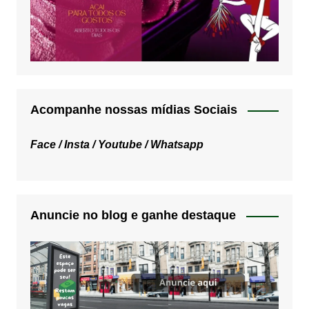
Acompanhe nossas mídias Sociais
Face /
Insta /
Youtube /
Whatsapp
Anuncie no blog e ganhe destaque