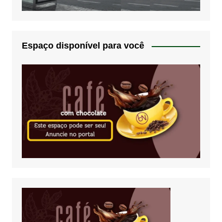
Espaço disponível para você