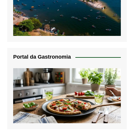
Portal da Gastronomia