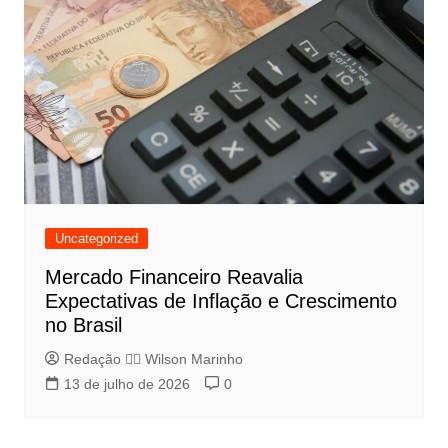
Uncategorized
Mercado Financeiro Reavalia
Expectativas de Inflação e Crescimento
no Brasil
Redação 👨‍⚖️​ Wilson Marinho
13 de julho de 2026
0