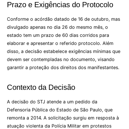
Prazo e Exigências do Protocolo
Conforme o acórdão datado de 16 de outubro, mas
divulgado apenas no dia 26 do mesmo mês, o
estado tem um prazo de 60 dias corridos para
elaborar e apresentar o referido protocolo. Além
disso, a decisão estabelece exigências mínimas que
devem ser contempladas no documento, visando
garantir a proteção dos direitos dos manifestantes.
Contexto da Decisão
A decisão do STJ atende a um pedido da
Defensoria Pública do Estado de São Paulo, que
remonta a 2014. A solicitação surgiu em resposta à
atuação violenta da Polícia Militar em protestos