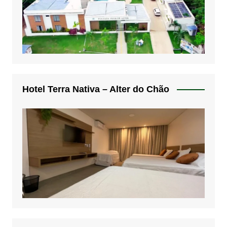
Hotel Terra Nativa – Alter do Chão