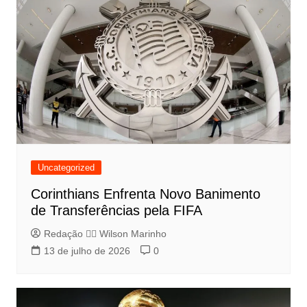
Uncategorized
Corinthians Enfrenta Novo Banimento
de Transferências pela FIFA
Redação 👨‍⚖️​ Wilson Marinho
13 de julho de 2026
0