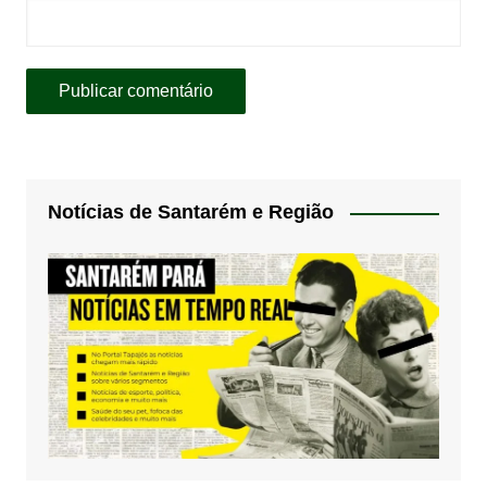
Notícias de Santarém e Região