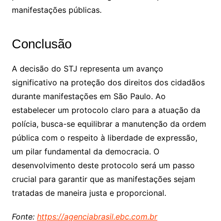
manifestações públicas.
Conclusão
A decisão do STJ representa um avanço
significativo na proteção dos direitos dos cidadãos
durante manifestações em São Paulo. Ao
estabelecer um protocolo claro para a atuação da
polícia, busca-se equilibrar a manutenção da ordem
pública com o respeito à liberdade de expressão,
um pilar fundamental da democracia. O
desenvolvimento deste protocolo será um passo
crucial para garantir que as manifestações sejam
tratadas de maneira justa e proporcional.
Fonte:
https://agenciabrasil.ebc.com.br