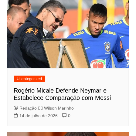
Uncategorized
Rogério Micale Defende Neymar e
Estabelece Comparação com Messi
Redação 👨‍⚖️​ Wilson Marinho
14 de julho de 2026
0