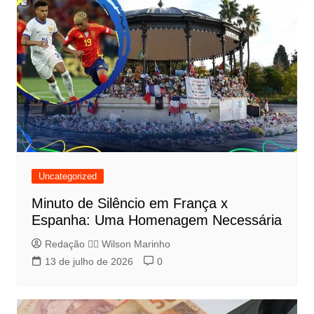
Uncategorized
Minuto de Silêncio em França x
Espanha: Uma Homenagem Necessária
Redação 👨‍⚖️​ Wilson Marinho
13 de julho de 2026
0