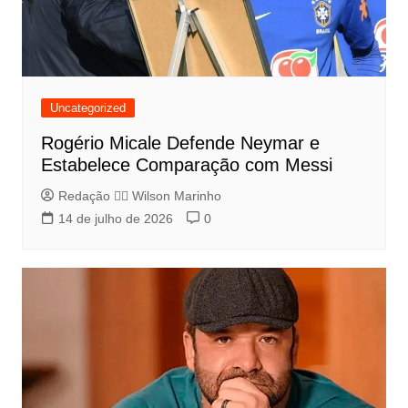
Uncategorized
Rogério Micale Defende Neymar e
Estabelece Comparação com Messi
Redação 👨‍⚖️​ Wilson Marinho
14 de julho de 2026
0