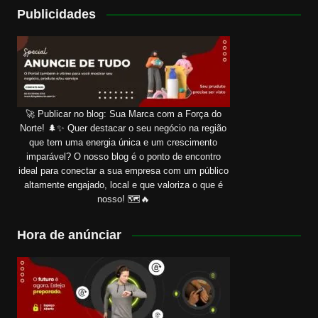
Publicidades
🚀 Publicar no blog: Sua Marca com a Força do
Norte! 🌲✨ Quer destacar o seu negócio na região
que tem uma energia única e um crescimento
imparável? O nosso blog é o ponto de encontro
ideal para conectar a sua empresa com um público
altamente engajado, local e que valoriza o que é
nosso! 🗺️🔥
Hora de anúnciar