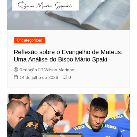
Uncategorized
Reflexão sobre o Evangelho de Mateus:
Uma Análise do Bispo Mário Spaki
Redação 👨‍⚖️​ Wilson Marinho
14 de julho de 2026
0