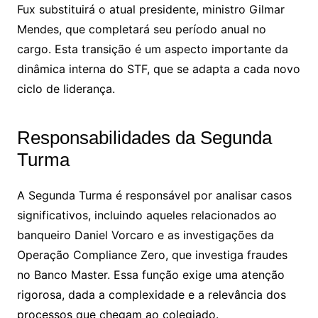
Fux substituirá o atual presidente, ministro Gilmar
Mendes, que completará seu período anual no
cargo. Esta transição é um aspecto importante da
dinâmica interna do STF, que se adapta a cada novo
ciclo de liderança.
Responsabilidades da Segunda
Turma
A Segunda Turma é responsável por analisar casos
significativos, incluindo aqueles relacionados ao
banqueiro Daniel Vorcaro e as investigações da
Operação Compliance Zero, que investiga fraudes
no Banco Master. Essa função exige uma atenção
rigorosa, dada a complexidade e a relevância dos
processos que chegam ao colegiado.