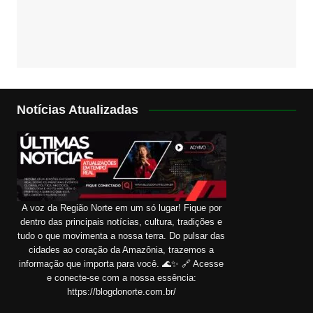
Notícias Atualizadas
A voz da Região Norte em um só lugar! Fique por
dentro das principais notícias, cultura, tradições e
tudo o que movimenta a nossa terra. Do pulsar das
cidades ao coração da Amazônia, trazemos a
informação que importa para você. 🌊✨ 🔗 Acesse
e conecte-se com a nossa essência:
https://blogdonorte.com.br/