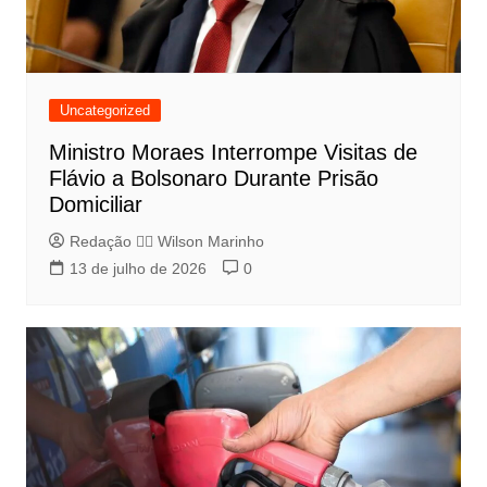
Uncategorized
Ministro Moraes Interrompe Visitas de
Flávio a Bolsonaro Durante Prisão
Domiciliar
Redação 👨‍⚖️​ Wilson Marinho
13 de julho de 2026
0