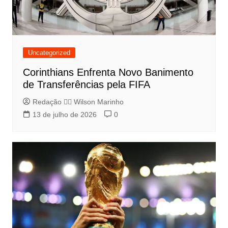
Uncategorized
Corinthians Enfrenta Novo Banimento
de Transferências pela FIFA
Redação 👨‍⚖️​ Wilson Marinho
13 de julho de 2026
0