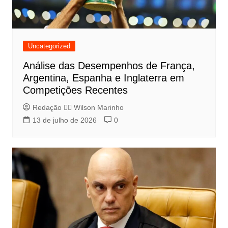
Uncategorized
Análise das Desempenhos de França,
Argentina, Espanha e Inglaterra em
Competições Recentes
Redação 👨‍⚖️​ Wilson Marinho
13 de julho de 2026
0