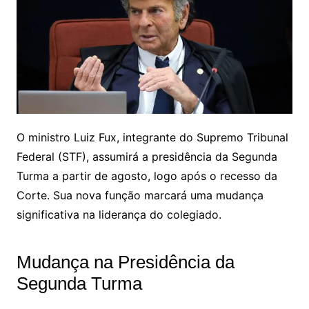
O ministro Luiz Fux, integrante do Supremo Tribunal
Federal (STF), assumirá a presidência da Segunda
Turma a partir de agosto, logo após o recesso da
Corte. Sua nova função marcará uma mudança
significativa na liderança do colegiado.
Mudança na Presidência da
Segunda Turma