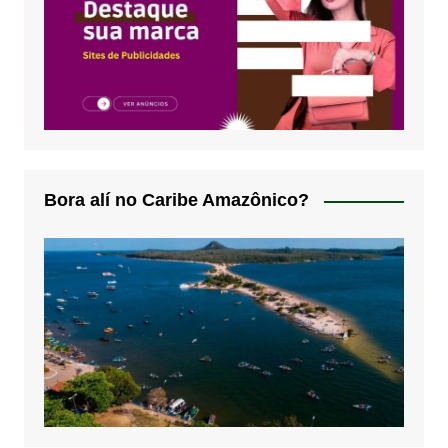
Bora alí no Caribe Amazônico?