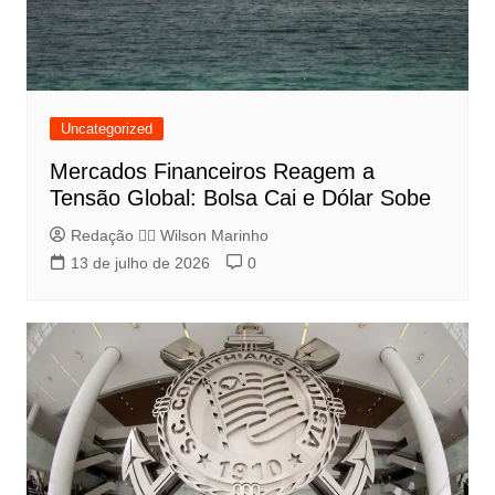
Uncategorized
Mercados Financeiros Reagem a
Tensão Global: Bolsa Cai e Dólar Sobe
Redação 👨‍⚖️​ Wilson Marinho
13 de julho de 2026
0