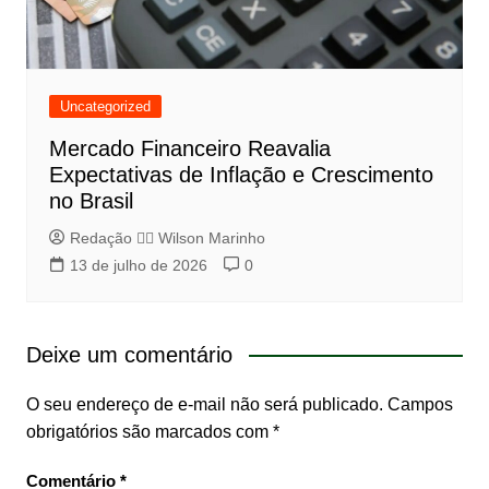
Uncategorized
Mercado Financeiro Reavalia
Expectativas de Inflação e Crescimento
no Brasil
Redação 👨‍⚖️​ Wilson Marinho
13 de julho de 2026
0
Deixe um comentário
O seu endereço de e-mail não será publicado.
Campos
obrigatórios são marcados com
*
Comentário
*