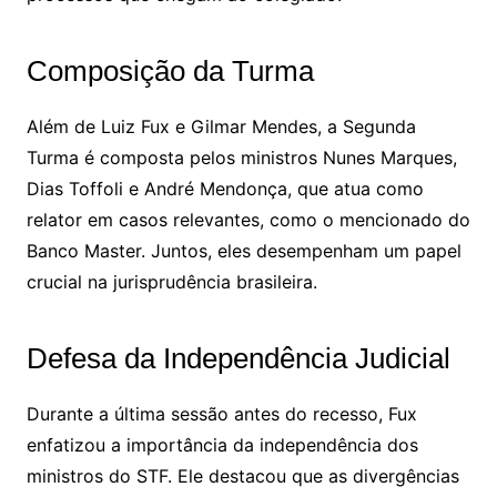
Composição da Turma
Além de Luiz Fux e Gilmar Mendes, a Segunda
Turma é composta pelos ministros Nunes Marques,
Dias Toffoli e André Mendonça, que atua como
relator em casos relevantes, como o mencionado do
Banco Master. Juntos, eles desempenham um papel
crucial na jurisprudência brasileira.
Defesa da Independência Judicial
Durante a última sessão antes do recesso, Fux
enfatizou a importância da independência dos
ministros do STF. Ele destacou que as divergências