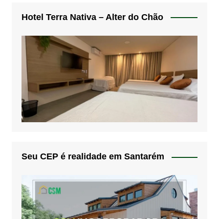
Hotel Terra Nativa – Alter do Chão
Seu CEP é realidade em Santarém