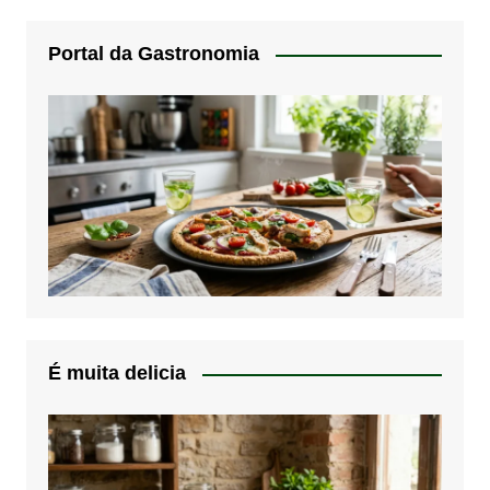
Portal da Gastronomia
É muita delicia