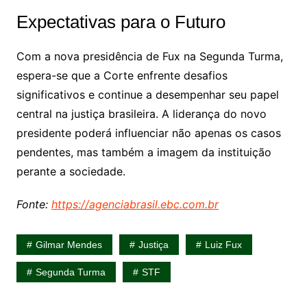
Expectativas para o Futuro
Com a nova presidência de Fux na Segunda Turma,
espera-se que a Corte enfrente desafios
significativos e continue a desempenhar seu papel
central na justiça brasileira. A liderança do novo
presidente poderá influenciar não apenas os casos
pendentes, mas também a imagem da instituição
perante a sociedade.
Fonte:
https://agenciabrasil.ebc.com.br
Gilmar Mendes
Justiça
Luiz Fux
Segunda Turma
STF