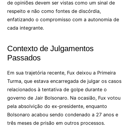
de opiniões devem ser vistas como um sinal de
respeito e não como fontes de discórdia,
enfatizando o compromisso com a autonomia de
cada integrante.
Contexto de Julgamentos
Passados
Em sua trajetória recente, Fux deixou a Primeira
Turma, que estava encarregada de julgar os casos
relacionados à tentativa de golpe durante o
governo de Jair Bolsonaro. Na ocasião, Fux votou
pela absolvição do ex-presidente, enquanto
Bolsonaro acabou sendo condenado a 27 anos e
três meses de prisão em outros processos.