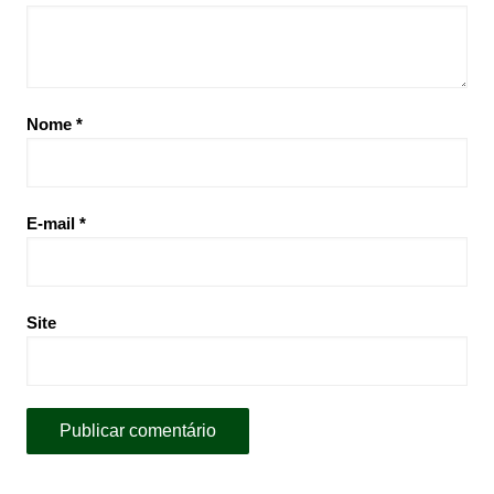
Nome
*
E-mail
*
Site