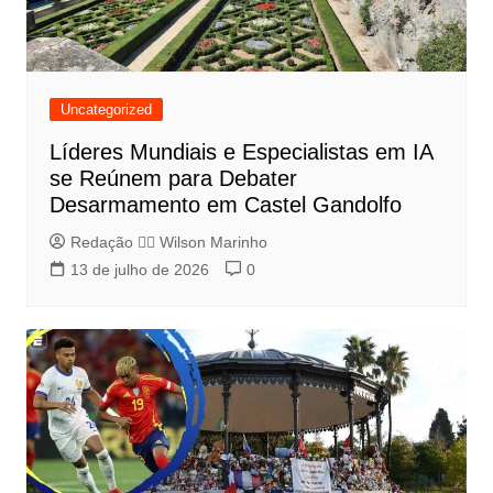
Uncategorized
Líderes Mundiais e Especialistas em IA
se Reúnem para Debater
Desarmamento em Castel Gandolfo
Redação 👨‍⚖️​ Wilson Marinho
13 de julho de 2026
0