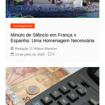
Uncategorized
Minuto de Silêncio em França x
Espanha: Uma Homenagem Necessária
Redação 👨‍⚖️​ Wilson Marinho
13 de julho de 2026
0