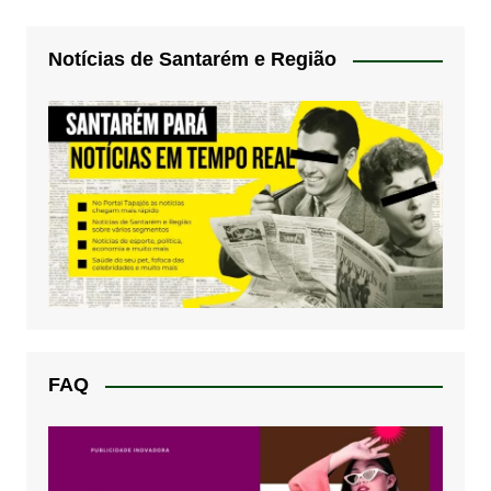
Notícias de Santarém e Região
FAQ