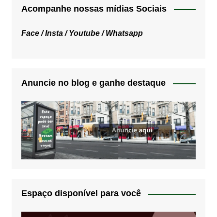
Acompanhe nossas mídias Sociais
Face /
Insta /
Youtube /
Whatsapp
Anuncie no blog e ganhe destaque
Espaço disponível para você