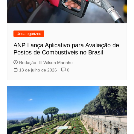
Uncategorized
ANP Lança Aplicativo para Avaliação de
Postos de Combustíveis no Brasil
Redação 👨‍⚖️​ Wilson Marinho
13 de julho de 2026
0