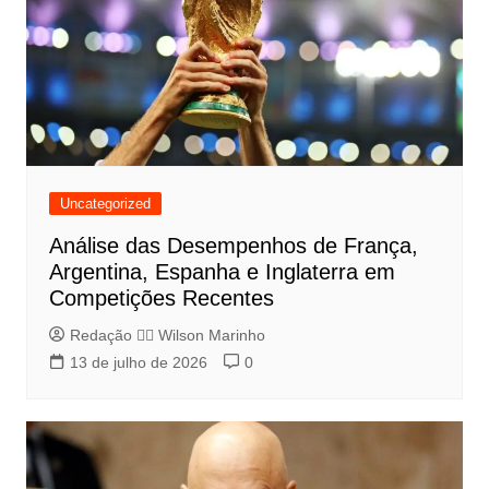
Uncategorized
Análise das Desempenhos de França,
Argentina, Espanha e Inglaterra em
Competições Recentes
Redação 👨‍⚖️​ Wilson Marinho
13 de julho de 2026
0