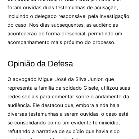
foram ouvidas duas testemunhas de acusação,
incluindo o delegado responsável pela investigação
do caso. Nos dias subsequentes, as audiências
acontecerão de forma presencial, permitindo um
acompanhamento mais próximo do processo.
Opinião da Defesa
O advogado Miguel José da Silva Junior, que
representa a família da soldado Gisele, utilizou suas
redes sociais para comentar sobre o andamento da
audiência. Ele destacou que, embora ainda haja
diversas testemunhas a serem ouvidas, o caso está
se consolidando como um evidente feminicídio,
refutando a narrativa de suicídio que havia sido