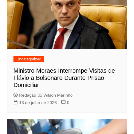
Uncategorized
Ministro Moraes Interrompe Visitas de
Flávio a Bolsonaro Durante Prisão
Domiciliar
Redação 👨‍⚖️​ Wilson Marinho
13 de julho de 2026
0