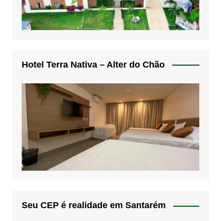
Hotel Terra Nativa – Alter do Chão
Seu CEP é realidade em Santarém