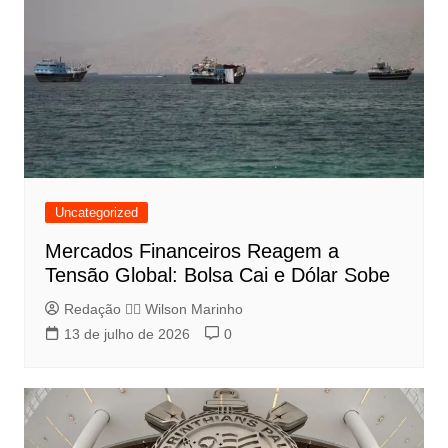
Uncategorized
Mercados Financeiros Reagem a
Tensão Global: Bolsa Cai e Dólar Sobe
Redação 👨‍⚖️​ Wilson Marinho
13 de julho de 2026
0