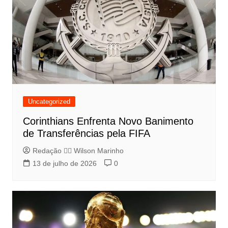
Uncategorized
Corinthians Enfrenta Novo Banimento
de Transferências pela FIFA
Redação 👨‍⚖️​ Wilson Marinho
13 de julho de 2026
0