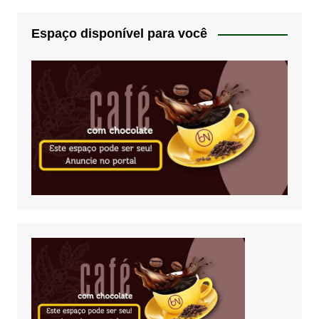
Espaço disponível para você