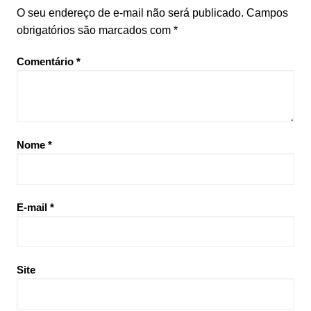
O seu endereço de e-mail não será publicado.
Campos
obrigatórios são marcados com
*
Comentário
*
Nome
*
E-mail
*
Site