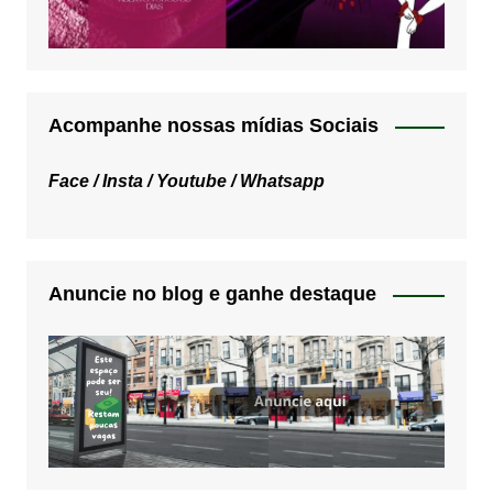
Acompanhe nossas mídias Sociais
Face /
Insta /
Youtube /
Whatsapp
Anuncie no blog e ganhe destaque