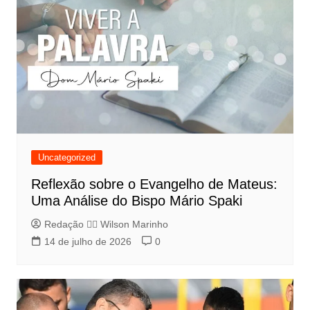
Uncategorized
Reflexão sobre o Evangelho de Mateus:
Uma Análise do Bispo Mário Spaki
Redação 👨‍⚖️​ Wilson Marinho
14 de julho de 2026
0