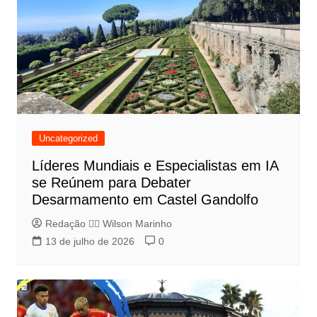
Uncategorized
Líderes Mundiais e Especialistas em IA
se Reúnem para Debater
Desarmamento em Castel Gandolfo
Redação 👨‍⚖️​ Wilson Marinho
13 de julho de 2026
0