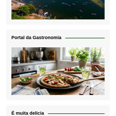
Portal da Gastronomia
É muita delicia