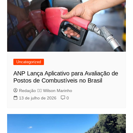
Uncategorized
ANP Lança Aplicativo para Avaliação de
Postos de Combustíveis no Brasil
Redação 👨‍⚖️​ Wilson Marinho
13 de julho de 2026
0