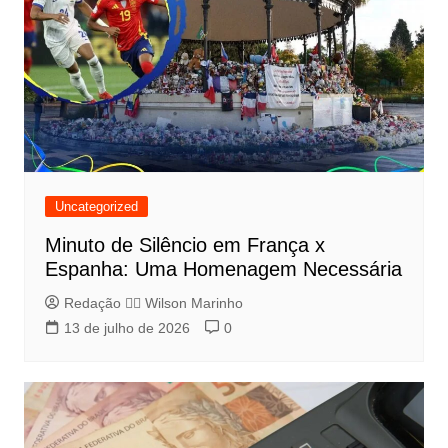
Uncategorized
Minuto de Silêncio em França x
Espanha: Uma Homenagem Necessária
Redação 👨‍⚖️​ Wilson Marinho
13 de julho de 2026
0