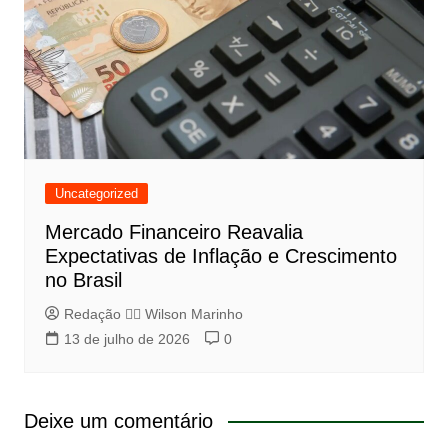
Uncategorized
Mercado Financeiro Reavalia
Expectativas de Inflação e Crescimento
no Brasil
Redação 👨‍⚖️​ Wilson Marinho
13 de julho de 2026
0
Deixe um comentário