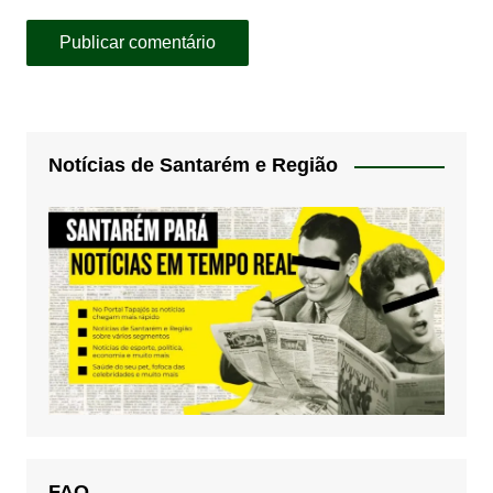
Notícias de Santarém e Região
FAQ