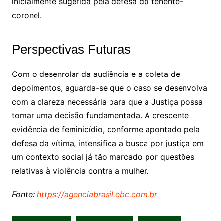
inicialmente sugerida pela defesa do tenente-
coronel.
Perspectivas Futuras
Com o desenrolar da audiência e a coleta de
depoimentos, aguarda-se que o caso se desenvolva
com a clareza necessária para que a Justiça possa
tomar uma decisão fundamentada. A crescente
evidência de feminicídio, conforme apontado pela
defesa da vítima, intensifica a busca por justiça em
um contexto social já tão marcado por questões
relativas à violência contra a mulher.
Fonte:
https://agenciabrasil.ebc.com.br