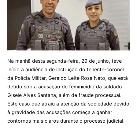
Na manhã desta segunda-feira, 29 de junho, teve
início a audiência de instrução do tenente-coronel
da Polícia Militar, Geraldo Leite Rosa Neto, que está
detido sob a acusação de feminicídio da soldado
Gisele Alves Santana, além de fraude processual.
Este caso que atraiu a atenção da sociedade devido
à gravidade das acusações começa a ganhar
contornos mais claros durante o processo judicial.