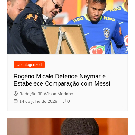
Uncategorized
Rogério Micale Defende Neymar e
Estabelece Comparação com Messi
Redação 👨‍⚖️​ Wilson Marinho
14 de julho de 2026
0