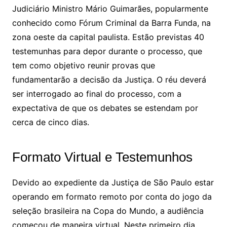
Judiciário Ministro Mário Guimarães, popularmente
conhecido como Fórum Criminal da Barra Funda, na
zona oeste da capital paulista. Estão previstas 40
testemunhas para depor durante o processo, que
tem como objetivo reunir provas que
fundamentarão a decisão da Justiça. O réu deverá
ser interrogado ao final do processo, com a
expectativa de que os debates se estendam por
cerca de cinco dias.
Formato Virtual e Testemunhos
Devido ao expediente da Justiça de São Paulo estar
operando em formato remoto por conta do jogo da
seleção brasileira na Copa do Mundo, a audiência
começou de maneira virtual. Neste primeiro dia,