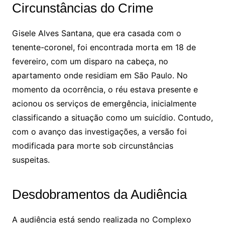
Circunstâncias do Crime
Gisele Alves Santana, que era casada com o
tenente-coronel, foi encontrada morta em 18 de
fevereiro, com um disparo na cabeça, no
apartamento onde residiam em São Paulo. No
momento da ocorrência, o réu estava presente e
acionou os serviços de emergência, inicialmente
classificando a situação como um suicídio. Contudo,
com o avanço das investigações, a versão foi
modificada para morte sob circunstâncias
suspeitas.
Desdobramentos da Audiência
A audiência está sendo realizada no Complexo