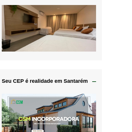
Seu CEP é realidade em Santarém