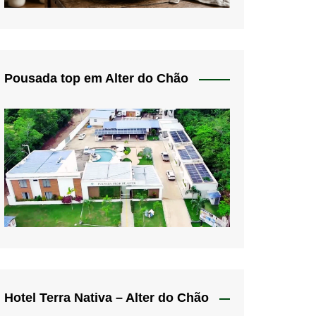
Pousada top em Alter do Chão
Hotel Terra Nativa – Alter do Chão