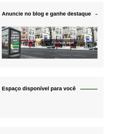
Anuncie no blog e ganhe destaque
Espaço disponível para você