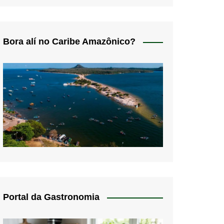
Bora alí no Caribe Amazônico?
Portal da Gastronomia