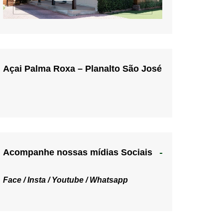
Açai Palma Roxa – Planalto São José
Acompanhe nossas mídias Sociais
Face /
Insta /
Youtube /
Whatsapp