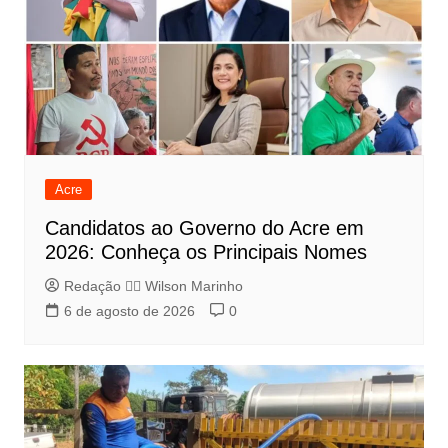
Acre
Candidatos ao Governo do Acre em
2026: Conheça os Principais Nomes
Redação 👨‍⚖️​ Wilson Marinho
6 de agosto de 2026
0