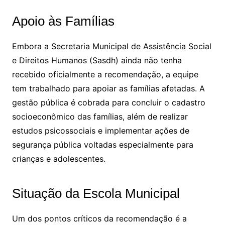
Apoio às Famílias
Embora a Secretaria Municipal de Assistência Social
e Direitos Humanos (Sasdh) ainda não tenha
recebido oficialmente a recomendação, a equipe
tem trabalhado para apoiar as famílias afetadas. A
gestão pública é cobrada para concluir o cadastro
socioeconômico das famílias, além de realizar
estudos psicossociais e implementar ações de
segurança pública voltadas especialmente para
crianças e adolescentes.
Situação da Escola Municipal
Um dos pontos críticos da recomendação é a