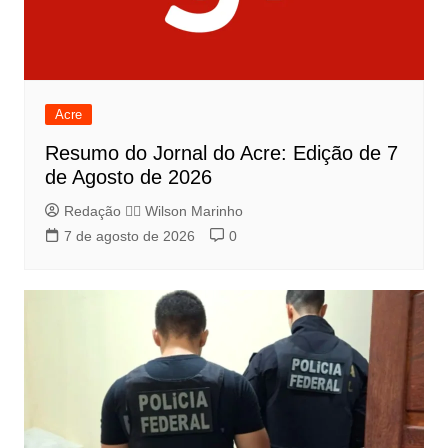
Acre
Resumo do Jornal do Acre: Edição de 7
de Agosto de 2026
Redação 👨‍⚖️​ Wilson Marinho
7 de agosto de 2026
0