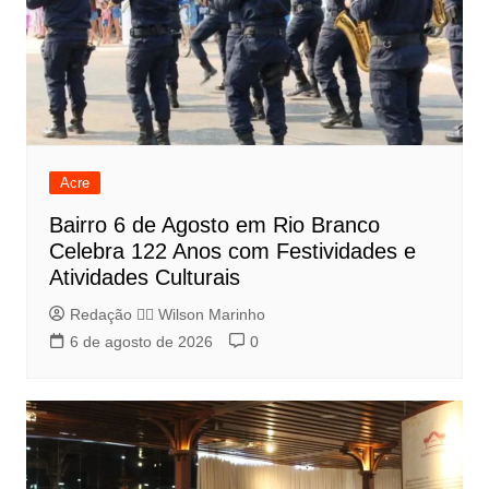
Acre
Bairro 6 de Agosto em Rio Branco
Celebra 122 Anos com Festividades e
Atividades Culturais
Redação 👨‍⚖️​ Wilson Marinho
6 de agosto de 2026
0