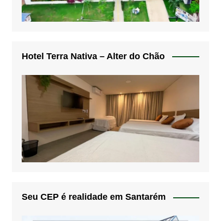
Hotel Terra Nativa – Alter do Chão
Seu CEP é realidade em Santarém