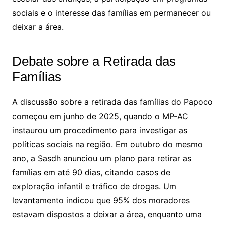
sociais e o interesse das famílias em permanecer ou
deixar a área.
Debate sobre a Retirada das
Famílias
A discussão sobre a retirada das famílias do Papoco
começou em junho de 2025, quando o MP-AC
instaurou um procedimento para investigar as
políticas sociais na região. Em outubro do mesmo
ano, a Sasdh anunciou um plano para retirar as
famílias em até 90 dias, citando casos de
exploração infantil e tráfico de drogas. Um
levantamento indicou que 95% dos moradores
estavam dispostos a deixar a área, enquanto uma