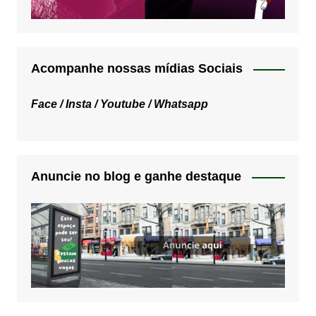
Acompanhe nossas mídias Sociais
Face /
Insta /
Youtube /
Whatsapp
Anuncie no blog e ganhe destaque