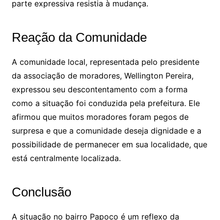
parte expressiva resistia à mudança.
Reação da Comunidade
A comunidade local, representada pelo presidente
da associação de moradores, Wellington Pereira,
expressou seu descontentamento com a forma
como a situação foi conduzida pela prefeitura. Ele
afirmou que muitos moradores foram pegos de
surpresa e que a comunidade deseja dignidade e a
possibilidade de permanecer em sua localidade, que
está centralmente localizada.
Conclusão
A situação no bairro Papoco é um reflexo da