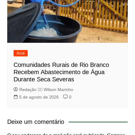
Acre
Comunidades Rurais de Rio Branco
Recebem Abastecimento de Água
Durante Seca Severas
Redação 👨‍⚖️​ Wilson Marinho
5 de agosto de 2026
0
Deixe um comentário