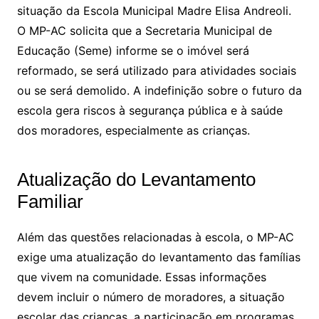
situação da Escola Municipal Madre Elisa Andreoli.
O MP-AC solicita que a Secretaria Municipal de
Educação (Seme) informe se o imóvel será
reformado, se será utilizado para atividades sociais
ou se será demolido. A indefinição sobre o futuro da
escola gera riscos à segurança pública e à saúde
dos moradores, especialmente as crianças.
Atualização do Levantamento
Familiar
Além das questões relacionadas à escola, o MP-AC
exige uma atualização do levantamento das famílias
que vivem na comunidade. Essas informações
devem incluir o número de moradores, a situação
escolar das crianças, a participação em programas