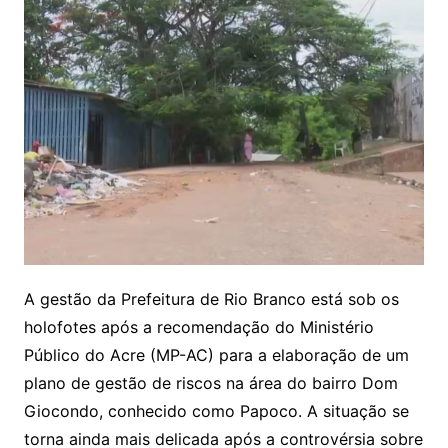
A gestão da Prefeitura de Rio Branco está sob os
holofotes após a recomendação do Ministério
Público do Acre (MP-AC) para a elaboração de um
plano de gestão de riscos na área do bairro Dom
Giocondo, conhecido como Papoco. A situação se
torna ainda mais delicada após a controvérsia sobre