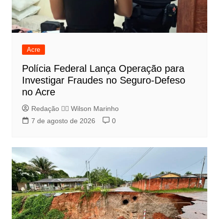
Acre
Polícia Federal Lança Operação para
Investigar Fraudes no Seguro-Defeso
no Acre
Redação 👨‍⚖️​ Wilson Marinho
7 de agosto de 2026
0