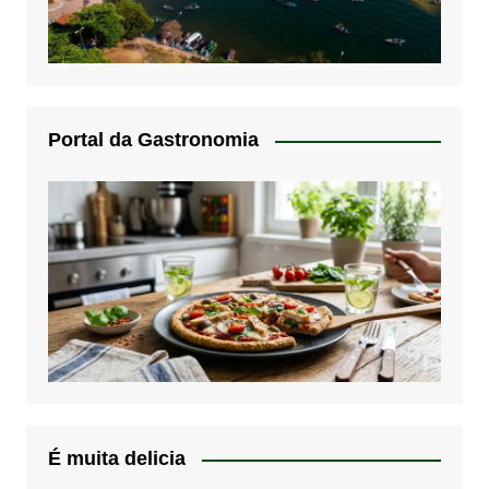
Portal da Gastronomia
É muita delicia