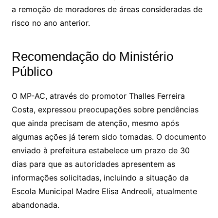
a remoção de moradores de áreas consideradas de
risco no ano anterior.
Recomendação do Ministério
Público
O MP-AC, através do promotor Thalles Ferreira
Costa, expressou preocupações sobre pendências
que ainda precisam de atenção, mesmo após
algumas ações já terem sido tomadas. O documento
enviado à prefeitura estabelece um prazo de 30
dias para que as autoridades apresentem as
informações solicitadas, incluindo a situação da
Escola Municipal Madre Elisa Andreoli, atualmente
abandonada.