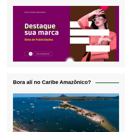
Bora alí no Caribe Amazônico?