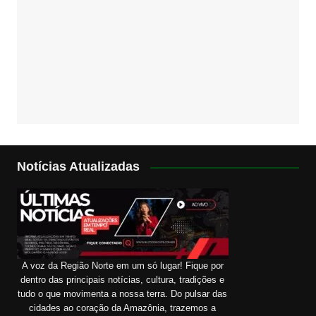
Notícias Atualizadas
A voz da Região Norte em um só lugar! Fique por
dentro das principais notícias, cultura, tradições e
tudo o que movimenta a nossa terra. Do pulsar das
cidades ao coração da Amazônia, trazemos a