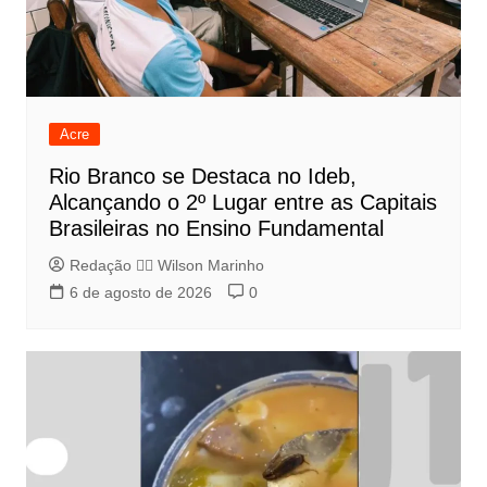
Acre
Rio Branco se Destaca no Ideb,
Alcançando o 2º Lugar entre as Capitais
Brasileiras no Ensino Fundamental
Redação 👨‍⚖️​ Wilson Marinho
6 de agosto de 2026
0