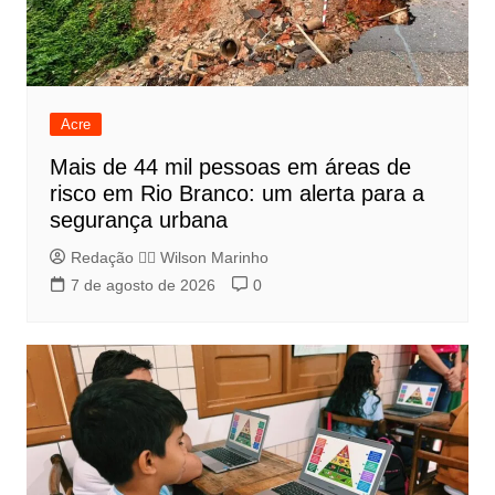
Acre
Mais de 44 mil pessoas em áreas de
risco em Rio Branco: um alerta para a
segurança urbana
Redação 👨‍⚖️​ Wilson Marinho
7 de agosto de 2026
0