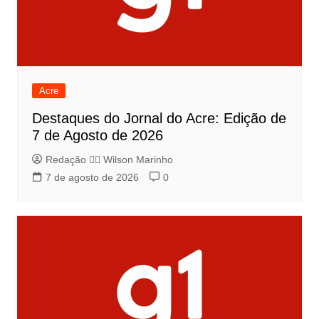
Acre
Destaques do Jornal do Acre: Edição de
7 de Agosto de 2026
Redação 👨‍⚖️​ Wilson Marinho
7 de agosto de 2026
0