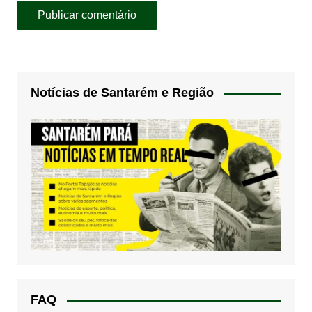
Notícias de Santarém e Região
FAQ