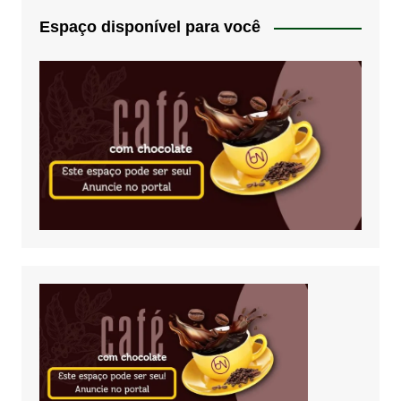
Espaço disponível para você