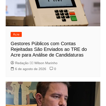
Acre
Gestores Públicos com Contas
Rejeitadas São Enviados ao TRE do
Acre para Análise de Candidaturas
Redação 👨‍⚖️​ Wilson Marinho
6 de agosto de 2026
0