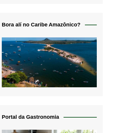
Bora alí no Caribe Amazônico?
Portal da Gastronomia