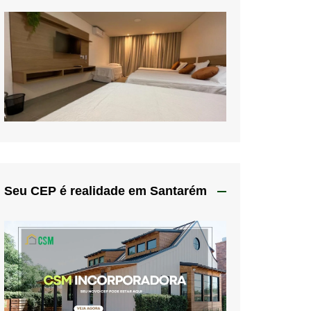
Seu CEP é realidade em Santarém