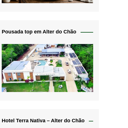
Pousada top em Alter do Chão
Hotel Terra Nativa – Alter do Chão