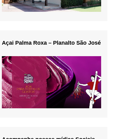
Açai Palma Roxa – Planalto São José