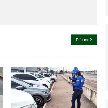
Próximo