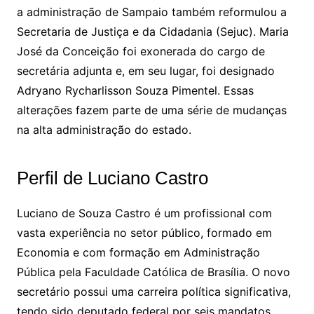
a administração de Sampaio também reformulou a
Secretaria de Justiça e da Cidadania (Sejuc). Maria
José da Conceição foi exonerada do cargo de
secretária adjunta e, em seu lugar, foi designado
Adryano Rycharlisson Souza Pimentel. Essas
alterações fazem parte de uma série de mudanças
na alta administração do estado.
Perfil de Luciano Castro
Luciano de Souza Castro é um profissional com
vasta experiência no setor público, formado em
Economia e com formação em Administração
Pública pela Faculdade Católica de Brasília. O novo
secretário possui uma carreira política significativa,
tendo sido deputado federal por seis mandatos