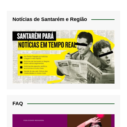
Notícias de Santarém e Região
FAQ