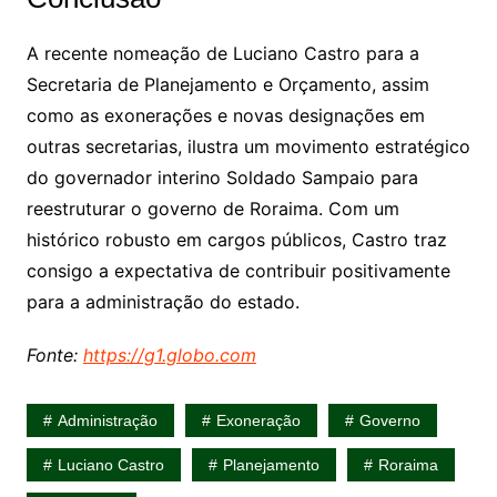
A recente nomeação de Luciano Castro para a
Secretaria de Planejamento e Orçamento, assim
como as exonerações e novas designações em
outras secretarias, ilustra um movimento estratégico
do governador interino Soldado Sampaio para
reestruturar o governo de Roraima. Com um
histórico robusto em cargos públicos, Castro traz
consigo a expectativa de contribuir positivamente
para a administração do estado.
Fonte:
https://g1.globo.com
Administração
Exoneração
Governo
Luciano Castro
Planejamento
Roraima