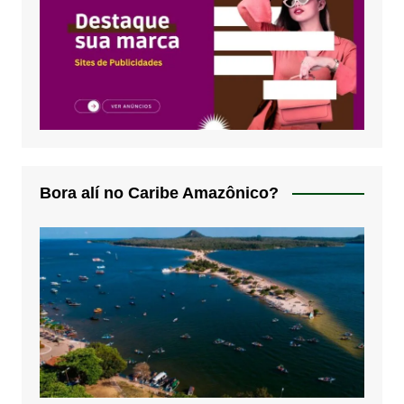
Bora alí no Caribe Amazônico?