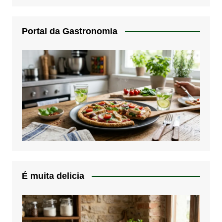
Portal da Gastronomia
É muita delicia