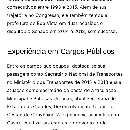
consecutivos entre 1993 e 2015. Além de sua
trajetória no Congresso, ele também tentou a
prefeitura de Boa Vista em duas ocasiões e
disputou o Senado em 2014 e 2018, sem sucesso.
Experiência em Cargos Públicos
Entre os cargos que ocupou, destaca-se sua
passagem como Secretário Nacional de Transportes
no Ministério dos Transportes de 2015 a 2018 e sua
atuação como secretário da pasta de Articulação
Municipal e Políticas Urbanas, atual Secretaria de
Estado das Cidades, Desenvolvimento Urbano e
Gestão de Convênios. A experiência acumulada por
Castro em diversas esferas do governo pode