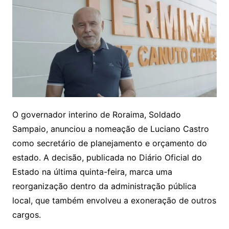
O governador interino de Roraima, Soldado
Sampaio, anunciou a nomeação de Luciano Castro
como secretário de planejamento e orçamento do
estado. A decisão, publicada no Diário Oficial do
Estado na última quinta-feira, marca uma
reorganização dentro da administração pública
local, que também envolveu a exoneração de outros
cargos.