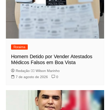
Roraima
Homem Detido por Vender Atestados
Médicos Falsos em Boa Vista
Redação 👨‍⚖️​ Wilson Marinho
7 de agosto de 2026
0