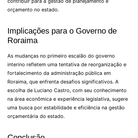
contribuir para a gestão de planejamento e
orçamento no estado.
Implicações para o Governo de
Roraima
As mudanças no primeiro escalão do governo
interino refletem uma tentativa de reorganização e
fortalecimento da administração pública em
Roraima, que enfrenta desafios significativos. A
escolha de Luciano Castro, com seu conhecimento
na área econômica e experiência legislativa, sugere
uma busca por estabilidade e eficiência na gestão
orçamentária do estado.
Conclusão