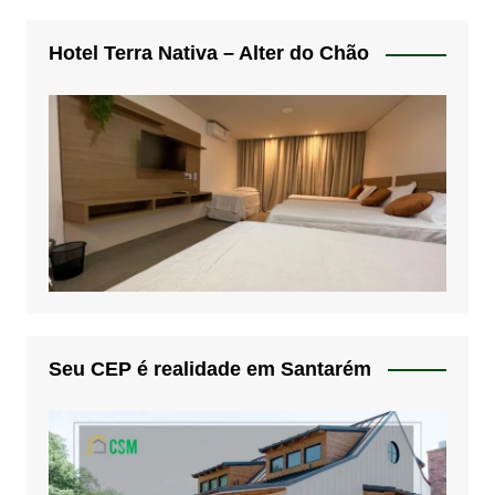
Hotel Terra Nativa – Alter do Chão
Seu CEP é realidade em Santarém