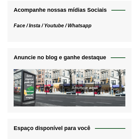
Acompanhe nossas mídias Sociais
Face /
Insta /
Youtube /
Whatsapp
Anuncie no blog e ganhe destaque
Espaço disponível para você