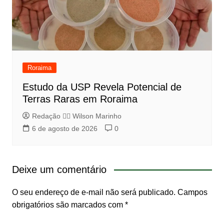
Roraima
Estudo da USP Revela Potencial de
Terras Raras em Roraima
Redação 👨‍⚖️​ Wilson Marinho
6 de agosto de 2026
0
Deixe um comentário
O seu endereço de e-mail não será publicado.
Campos
obrigatórios são marcados com
*