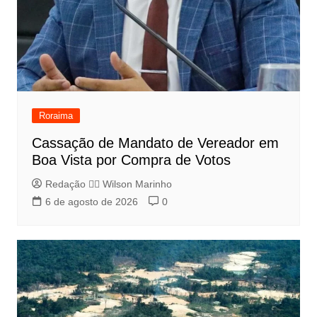
Roraima
Cassação de Mandato de Vereador em
Boa Vista por Compra de Votos
Redação 👨‍⚖️​ Wilson Marinho
6 de agosto de 2026
0