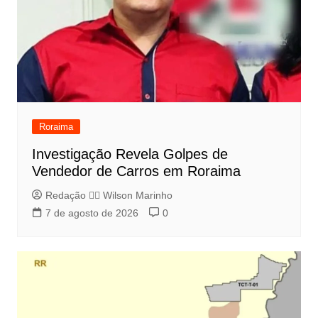
Roraima
Investigação Revela Golpes de
Vendedor de Carros em Roraima
Redação 👨‍⚖️​ Wilson Marinho
7 de agosto de 2026
0