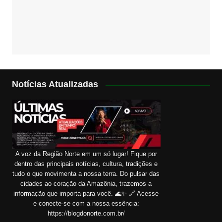
Notícias Atualizadas
A voz da Região Norte em um só lugar! Fique por
dentro das principais notícias, cultura, tradições e
tudo o que movimenta a nossa terra. Do pulsar das
cidades ao coração da Amazônia, trazemos a
informação que importa para você. 🌊✨ 🔗 Acesse
e conecte-se com a nossa essência:
https://blogdonorte.com.br/