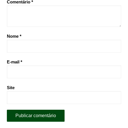
Comentário
*
Nome
*
E-mail
*
Site