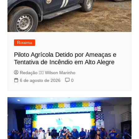
Roraima
Piloto Agrícola Detido por Ameaças e
Tentativa de Incêndio em Alto Alegre
Redação 👨‍⚖️​ Wilson Marinho
6 de agosto de 2026
0