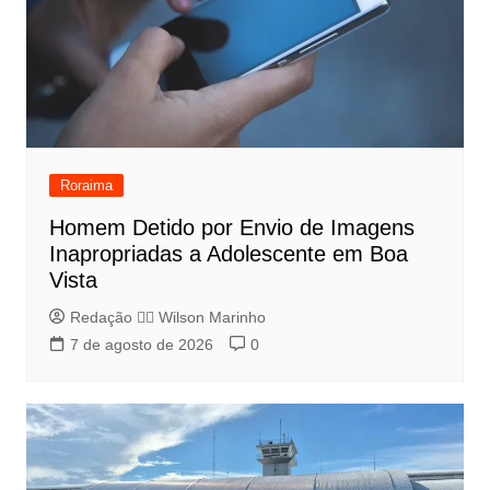
Roraima
Homem Detido por Envio de Imagens
Inapropriadas a Adolescente em Boa
Vista
Redação 👨‍⚖️​ Wilson Marinho
7 de agosto de 2026
0