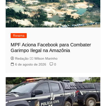
Roraima
MPF Aciona Facebook para Combater
Garimpo Ilegal na Amazônia
Redação 👨‍⚖️​ Wilson Marinho
6 de agosto de 2026
0