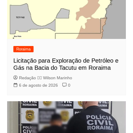
Roraima
Licitação para Exploração de Petróleo e
Gás na Bacia do Tacutu em Roraima
Redação 👨‍⚖️​ Wilson Marinho
6 de agosto de 2026
0