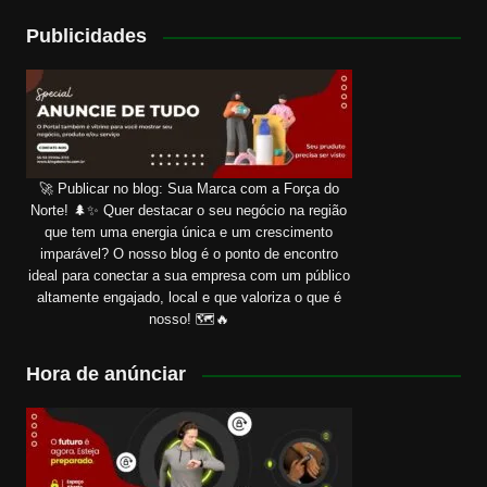
Publicidades
🚀 Publicar no blog: Sua Marca com a Força do
Norte! 🌲✨ Quer destacar o seu negócio na região
que tem uma energia única e um crescimento
imparável? O nosso blog é o ponto de encontro
ideal para conectar a sua empresa com um público
altamente engajado, local e que valoriza o que é
nosso! 🗺️🔥
Hora de anúnciar