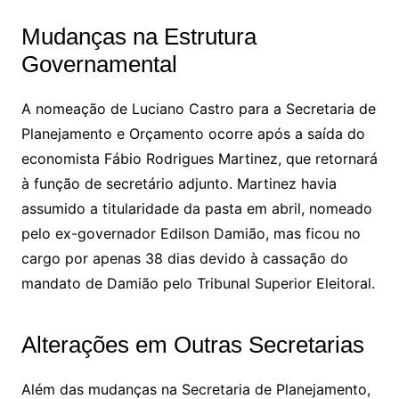
Mudanças na Estrutura
Governamental
A nomeação de Luciano Castro para a Secretaria de
Planejamento e Orçamento ocorre após a saída do
economista Fábio Rodrigues Martinez, que retornará
à função de secretário adjunto. Martinez havia
assumido a titularidade da pasta em abril, nomeado
pelo ex-governador Edilson Damião, mas ficou no
cargo por apenas 38 dias devido à cassação do
mandato de Damião pelo Tribunal Superior Eleitoral.
Alterações em Outras Secretarias
Além das mudanças na Secretaria de Planejamento,