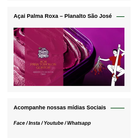
Açai Palma Roxa – Planalto São José
Acompanhe nossas mídias Sociais
Face /
Insta /
Youtube /
Whatsapp