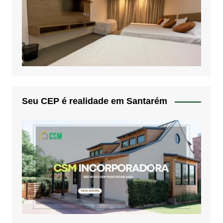
Seu CEP é realidade em Santarém