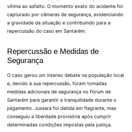
vítima ao asfalto. O momento exato do acidente foi
capturado por câmeras de segurança, evidenciando
a gravidade da situação e contribuindo para a
repercussão do caso em Santarém.
Repercussão e Medidas de
Segurança
O caso gerou um intenso debate na população local
e, devido à sua repercussão, foram tomadas
medidas adicionais de segurança no Fórum de
Santarém para garantir a tranquilidade durante o
julgamento. Jussara foi detida em flagrante, mas
conseguiu a liberdade provisória após cumprir
determinadas condições impostas pela justiça.