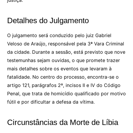
justiça.
Detalhes do Julgamento
O julgamento será conduzido pelo juiz Gabriel
Veloso de Araújo, responsável pela 3ª Vara Criminal
da cidade. Durante a sessão, está previsto que nove
testemunhas sejam ouvidas, o que promete trazer
mais detalhes sobre os eventos que levaram à
fatalidade. No centro do processo, encontra-se o
artigo 121, parágrafos 2º, incisos II e IV do Código
Penal, que trata de homicídio qualificado por motivo
fútil e por dificultar a defesa da vítima.
Circunstâncias da Morte de Líbia