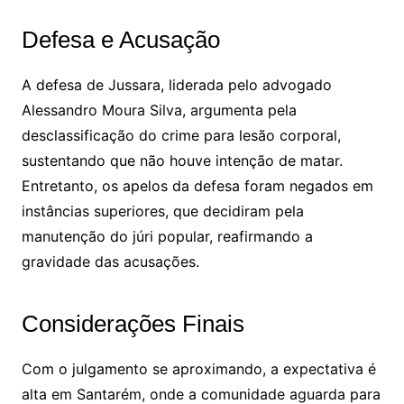
Defesa e Acusação
A defesa de Jussara, liderada pelo advogado
Alessandro Moura Silva, argumenta pela
desclassificação do crime para lesão corporal,
sustentando que não houve intenção de matar.
Entretanto, os apelos da defesa foram negados em
instâncias superiores, que decidiram pela
manutenção do júri popular, reafirmando a
gravidade das acusações.
Considerações Finais
Com o julgamento se aproximando, a expectativa é
alta em Santarém, onde a comunidade aguarda para