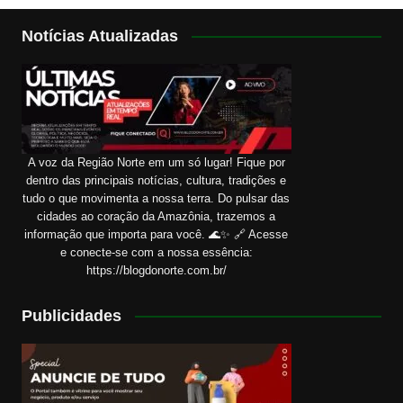
Notícias Atualizadas
A voz da Região Norte em um só lugar! Fique por
dentro das principais notícias, cultura, tradições e
tudo o que movimenta a nossa terra. Do pulsar das
cidades ao coração da Amazônia, trazemos a
informação que importa para você. 🌊✨ 🔗 Acesse
e conecte-se com a nossa essência:
https://blogdonorte.com.br/
Publicidades