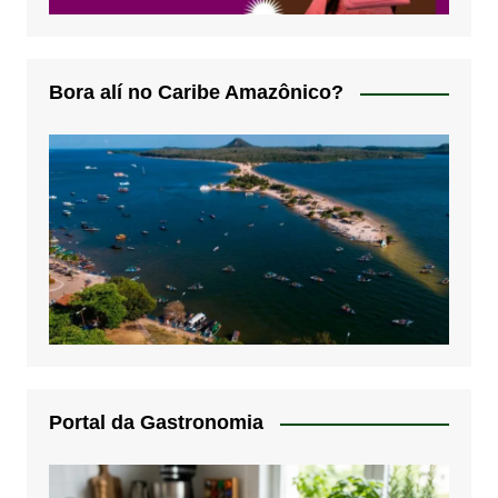
Bora alí no Caribe Amazônico?
Portal da Gastronomia