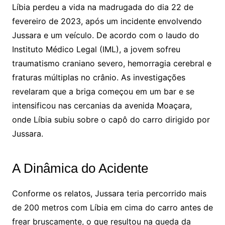
Líbia perdeu a vida na madrugada do dia 22 de
fevereiro de 2023, após um incidente envolvendo
Jussara e um veículo. De acordo com o laudo do
Instituto Médico Legal (IML), a jovem sofreu
traumatismo craniano severo, hemorragia cerebral e
fraturas múltiplas no crânio. As investigações
revelaram que a briga começou em um bar e se
intensificou nas cercanias da avenida Moaçara,
onde Líbia subiu sobre o capô do carro dirigido por
Jussara.
A Dinâmica do Acidente
Conforme os relatos, Jussara teria percorrido mais
de 200 metros com Líbia em cima do carro antes de
frear bruscamente, o que resultou na queda da