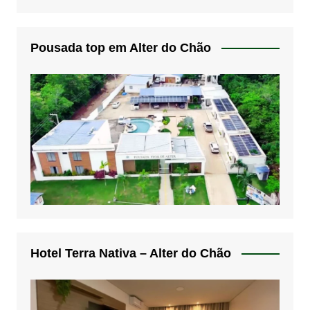
Pousada top em Alter do Chão
Hotel Terra Nativa – Alter do Chão