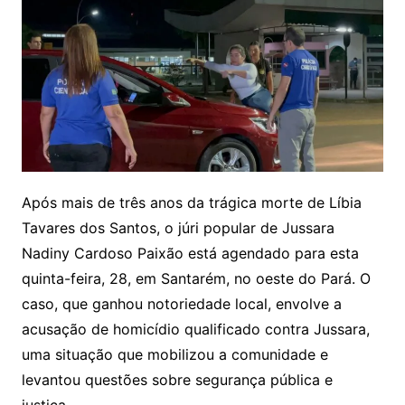
Após mais de três anos da trágica morte de Líbia
Tavares dos Santos, o júri popular de Jussara
Nadiny Cardoso Paixão está agendado para esta
quinta-feira, 28, em Santarém, no oeste do Pará. O
caso, que ganhou notoriedade local, envolve a
acusação de homicídio qualificado contra Jussara,
uma situação que mobilizou a comunidade e
levantou questões sobre segurança pública e