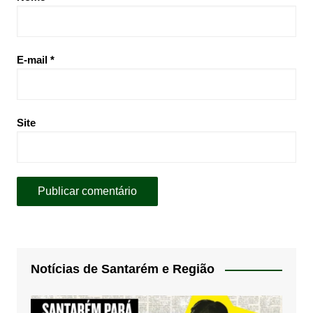
E-mail
*
Site
Notícias de Santarém e Região