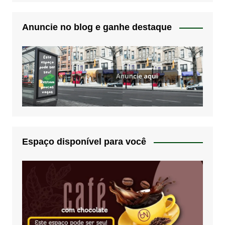
Anuncie no blog e ganhe destaque
Espaço disponível para você