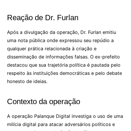
Reação de Dr. Furlan
Após a divulgação da operação, Dr. Furlan emitiu
uma nota pública onde expressou seu repúdio a
qualquer prática relacionada à criação e
disseminação de informações falsas. O ex-prefeito
destacou que sua trajetória política é pautada pelo
respeito às instituições democráticas e pelo debate
honesto de ideias.
Contexto da operação
A operação Palanque Digital investiga o uso de uma
milícia digital para atacar adversários políticos e