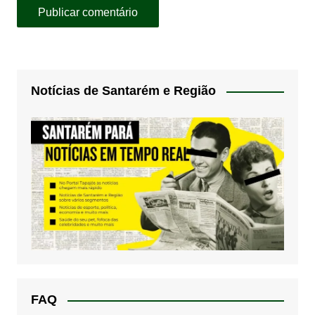
Notícias de Santarém e Região
FAQ