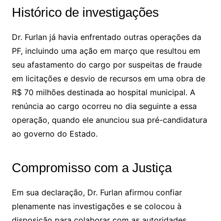
Histórico de investigações
Dr. Furlan já havia enfrentado outras operações da
PF, incluindo uma ação em março que resultou em
seu afastamento do cargo por suspeitas de fraude
em licitações e desvio de recursos em uma obra de
R$ 70 milhões destinada ao hospital municipal. A
renúncia ao cargo ocorreu no dia seguinte a essa
operação, quando ele anunciou sua pré-candidatura
ao governo do Estado.
Compromisso com a Justiça
Em sua declaração, Dr. Furlan afirmou confiar
plenamente nas investigações e se colocou à
disposição para colaborar com as autoridades