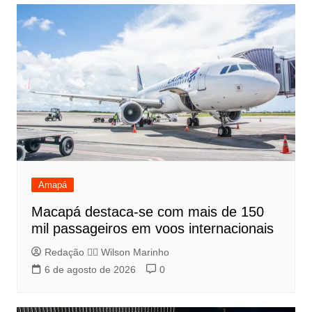
Amapá
Macapá destaca-se com mais de 150
mil passageiros em voos internacionais
Redação 👨‍⚖️​ Wilson Marinho
6 de agosto de 2026
0