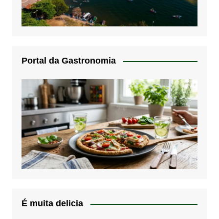
Portal da Gastronomia
É muita delicia