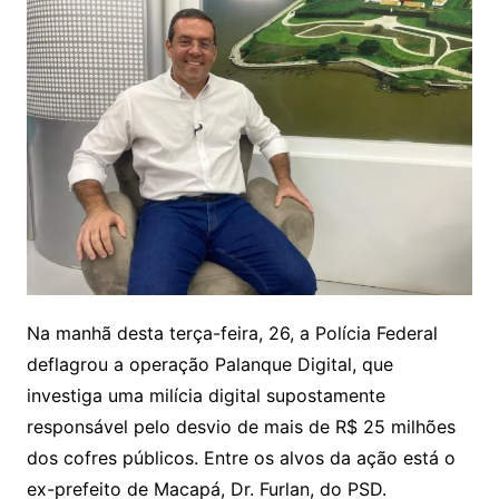
Na manhã desta terça-feira, 26, a Polícia Federal
deflagrou a operação Palanque Digital, que
investiga uma milícia digital supostamente
responsável pelo desvio de mais de R$ 25 milhões
dos cofres públicos. Entre os alvos da ação está o
ex-prefeito de Macapá, Dr. Furlan, do PSD.