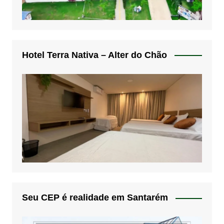
Hotel Terra Nativa – Alter do Chão
Seu CEP é realidade em Santarém