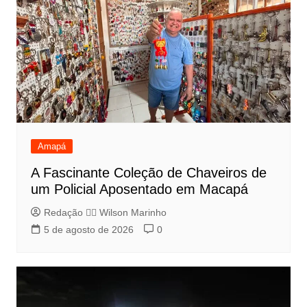
Amapá
A Fascinante Coleção de Chaveiros de
um Policial Aposentado em Macapá
Redação 👨‍⚖️​ Wilson Marinho
5 de agosto de 2026
0