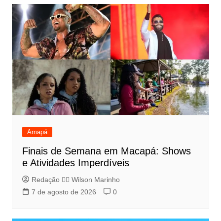
Amapá
Finais de Semana em Macapá: Shows
e Atividades Imperdíveis
Redação 👨‍⚖️​ Wilson Marinho
7 de agosto de 2026
0