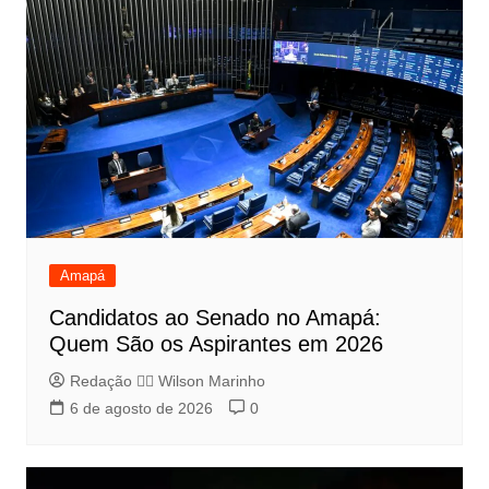
Amapá
Candidatos ao Senado no Amapá:
Quem São os Aspirantes em 2026
Redação 👨‍⚖️​ Wilson Marinho
6 de agosto de 2026
0