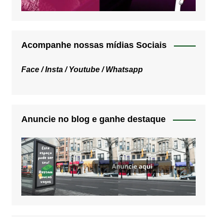
Acompanhe nossas mídias Sociais
Face /
Insta /
Youtube /
Whatsapp
Anuncie no blog e ganhe destaque