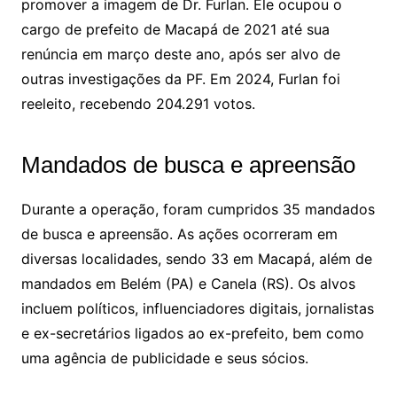
promover a imagem de Dr. Furlan. Ele ocupou o
cargo de prefeito de Macapá de 2021 até sua
renúncia em março deste ano, após ser alvo de
outras investigações da PF. Em 2024, Furlan foi
reeleito, recebendo 204.291 votos.
Mandados de busca e apreensão
Durante a operação, foram cumpridos 35 mandados
de busca e apreensão. As ações ocorreram em
diversas localidades, sendo 33 em Macapá, além de
mandados em Belém (PA) e Canela (RS). Os alvos
incluem políticos, influenciadores digitais, jornalistas
e ex-secretários ligados ao ex-prefeito, bem como
uma agência de publicidade e seus sócios.