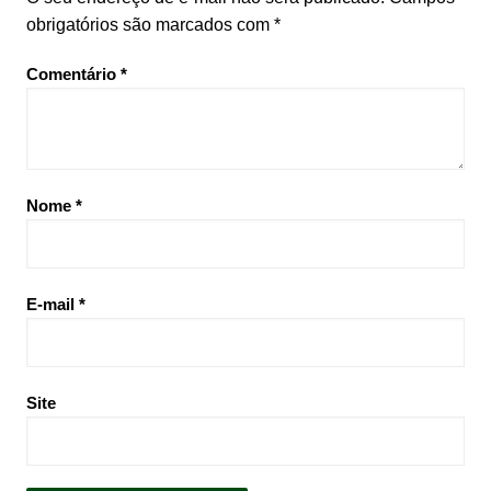
obrigatórios são marcados com
*
Comentário
*
Nome
*
E-mail
*
Site