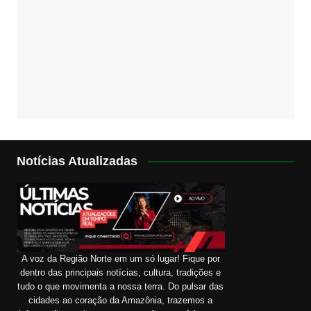
Notícias Atualizadas
A voz da Região Norte em um só lugar! Fique por
dentro das principais notícias, cultura, tradições e
tudo o que movimenta a nossa terra. Do pulsar das
cidades ao coração da Amazônia, trazemos a