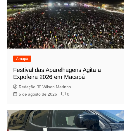
Amapá
Festival das Aparelhagens Agita a
Expofeira 2026 em Macapá
Redação 👨‍⚖️​ Wilson Marinho
5 de agosto de 2026
0