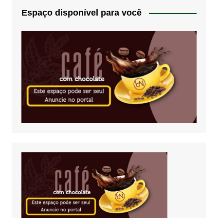
Espaço disponível para você