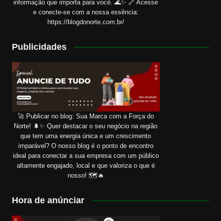
informação que importa para você. 🌊✨ 🔗 Acesse
e conecte-se com a nossa essência:
https://blogdonorte.com.br/
Publicidades
🚀 Publicar no blog: Sua Marca com a Força do
Norte! 🌲✨ Quer destacar o seu negócio na região
que tem uma energia única e um crescimento
imparável? O nosso blog é o ponto de encontro
ideal para conectar a sua empresa com um público
altamente engajado, local e que valoriza o que é
nosso! 🗺️🔥
Hora de anúnciar