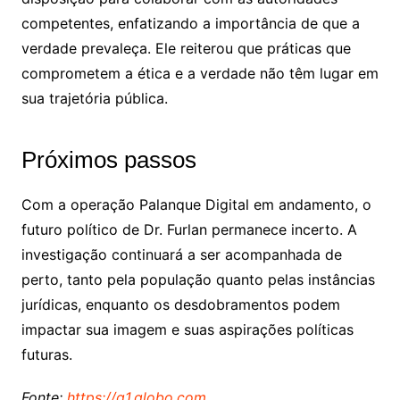
competentes, enfatizando a importância de que a
verdade prevaleça. Ele reiterou que práticas que
comprometem a ética e a verdade não têm lugar em
sua trajetória pública.
Próximos passos
Com a operação Palanque Digital em andamento, o
futuro político de Dr. Furlan permanece incerto. A
investigação continuará a ser acompanhada de
perto, tanto pela população quanto pelas instâncias
jurídicas, enquanto os desdobramentos podem
impactar sua imagem e suas aspirações políticas
futuras.
Fonte:
https://g1.globo.com