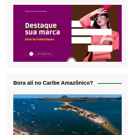
Bora alí no Caribe Amazônico?