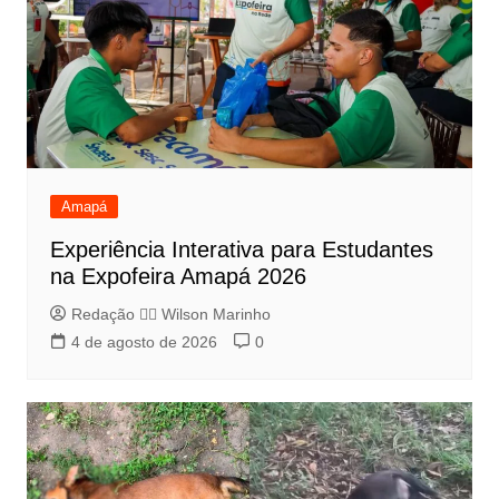
Amapá
Experiência Interativa para Estudantes
na Expofeira Amapá 2026
Redação 👨‍⚖️​ Wilson Marinho
4 de agosto de 2026
0