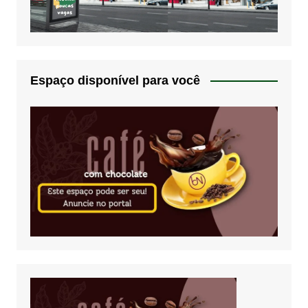
Espaço disponível para você