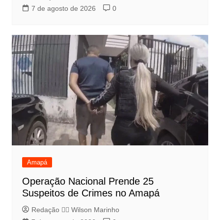
7 de agosto de 2026
0
Amapá
Operação Nacional Prende 25
Suspeitos de Crimes no Amapá
Redação 👨‍⚖️​ Wilson Marinho