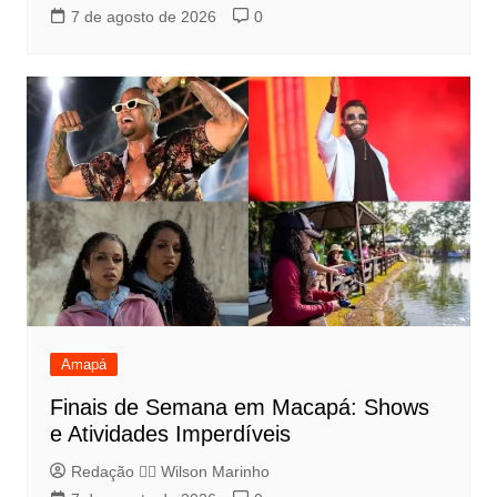
7 de agosto de 2026
0
Amapá
Finais de Semana em Macapá: Shows
e Atividades Imperdíveis
Redação 👨‍⚖️​ Wilson Marinho