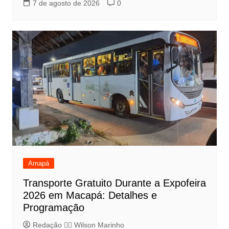
7 de agosto de 2026
0
Amapá
Transporte Gratuito Durante a Expofeira
2026 em Macapá: Detalhes e
Programação
Redação 👨‍⚖️​ Wilson Marinho