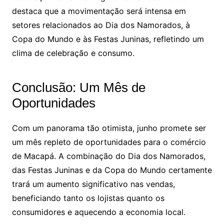
destaca que a movimentação será intensa em
setores relacionados ao Dia dos Namorados, à
Copa do Mundo e às Festas Juninas, refletindo um
clima de celebração e consumo.
Conclusão: Um Mês de
Oportunidades
Com um panorama tão otimista, junho promete ser
um mês repleto de oportunidades para o comércio
de Macapá. A combinação do Dia dos Namorados,
das Festas Juninas e da Copa do Mundo certamente
trará um aumento significativo nas vendas,
beneficiando tanto os lojistas quanto os
consumidores e aquecendo a economia local.