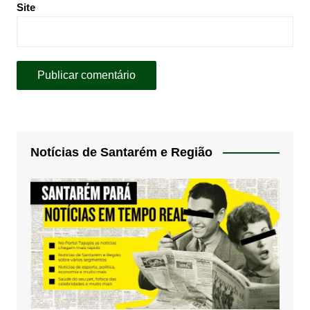
Site
Notícias de Santarém e Região