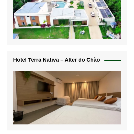
Hotel Terra Nativa – Alter do Chão