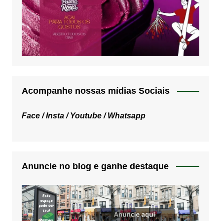
Acompanhe nossas mídias Sociais
Face /
Insta /
Youtube /
Whatsapp
Anuncie no blog e ganhe destaque