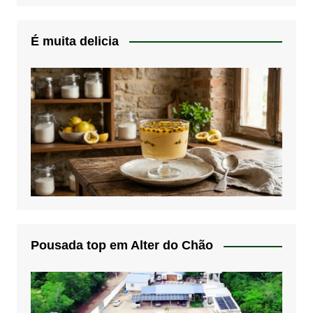
É muita delicia
Pousada top em Alter do Chão