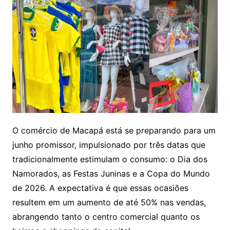
O comércio de Macapá está se preparando para um
junho promissor, impulsionado por três datas que
tradicionalmente estimulam o consumo: o Dia dos
Namorados, as Festas Juninas e a Copa do Mundo
de 2026. A expectativa é que essas ocasiões
resultem em um aumento de até 50% nas vendas,
abrangendo tanto o centro comercial quanto os