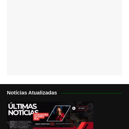
Notícias Atualizadas