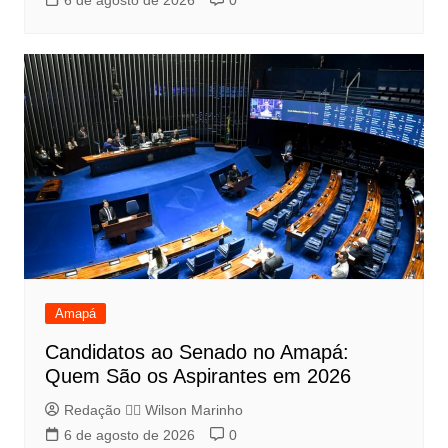
Amapá
Candidatos ao Senado no Amapá:
Quem São os Aspirantes em 2026
Redação 👨‍⚖️​ Wilson Marinho
6 de agosto de 2026
0