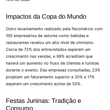
Impactos da Copa do Mundo
Outro levantamento realizado pela Fecomércio com
100 empresários de setores como bebidas e
restaurantes revelou um alto nível de otimismo.
Cerca de 72% dos entrevistados esperam um
crescimento nas vendas, e 99% acreditam que
haverá um aumento no fluxo de clientes e turistas
durante o evento. Das empresas consultadas, 23%
projetam um faturamento superior a 20% e 17%
esperam um crescimento acima de 50%.
Festas Juninas: Tradição e
Consumo