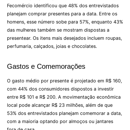
Fecomércio identificou que 48% dos entrevistados
planejam comprar presentes para a data. Entre os
homens, esse número sobe para 57%, enquanto 43%
das mulheres também se mostram dispostas a
presentear. Os itens mais desejados incluem roupas,
perfumaria, calçados, joias e chocolates.
Gastos e Comemorações
O gasto médio por presente é projetado em R$ 160,
com 44% dos consumidores dispostos a investir
entre R$ 101 e R$ 200. A movimentação econômica
local pode alcançar R$ 23 milhões, além de que
53% dos entrevistados planejam comemorar a data,
com a maioria optando por almoços ou jantares
fora de casa.