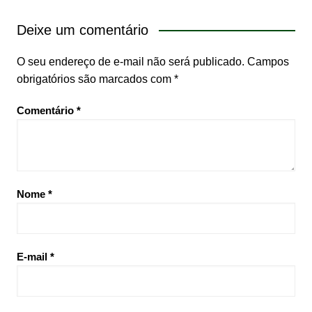
Deixe um comentário
O seu endereço de e-mail não será publicado.
Campos
obrigatórios são marcados com
*
Comentário
*
Nome
*
E-mail
*