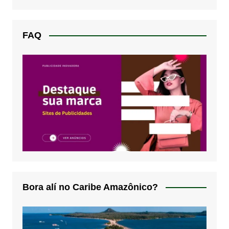
FAQ
Bora alí no Caribe Amazônico?