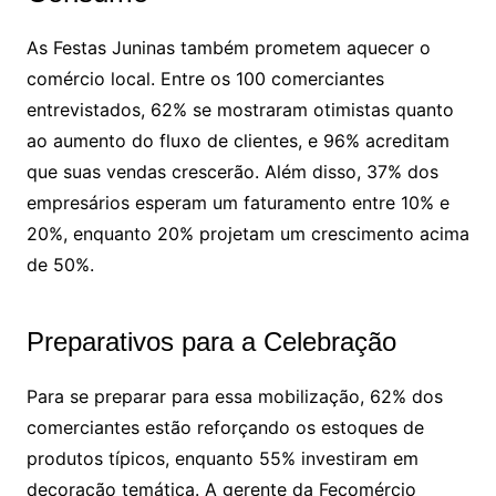
As Festas Juninas também prometem aquecer o
comércio local. Entre os 100 comerciantes
entrevistados, 62% se mostraram otimistas quanto
ao aumento do fluxo de clientes, e 96% acreditam
que suas vendas crescerão. Além disso, 37% dos
empresários esperam um faturamento entre 10% e
20%, enquanto 20% projetam um crescimento acima
de 50%.
Preparativos para a Celebração
Para se preparar para essa mobilização, 62% dos
comerciantes estão reforçando os estoques de
produtos típicos, enquanto 55% investiram em
decoração temática. A gerente da Fecomércio