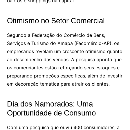
bairros e shoppings da capital.
Otimismo no Setor Comercial
Segundo a Federação do Comércio de Bens,
Serviços e Turismo do Amapá (Fecomércio-AP), os
empresários revelam um crescente otimismo quanto
ao desempenho das vendas. A pesquisa aponta que
os comerciantes estão reforçando seus estoques e
preparando promoções específicas, além de investir
em decoração temática para atrair os clientes.
Dia dos Namorados: Uma
Oportunidade de Consumo
Com uma pesquisa que ouviu 400 consumidores, a