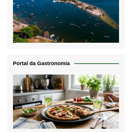
Portal da Gastronomia