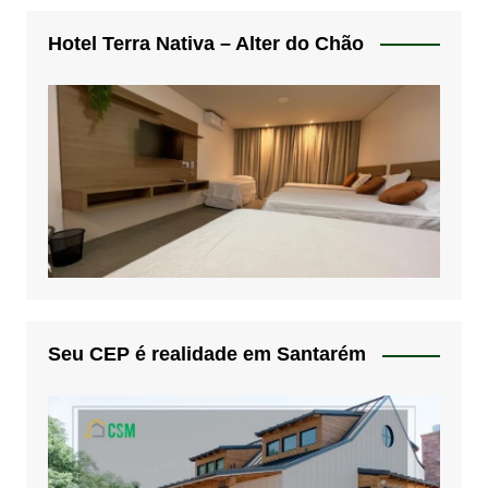
Hotel Terra Nativa – Alter do Chão
Seu CEP é realidade em Santarém