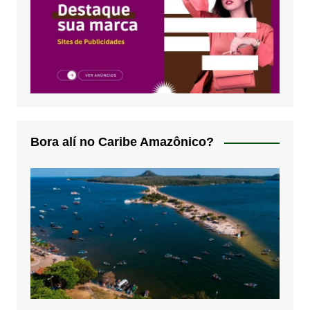
Bora alí no Caribe Amazônico?