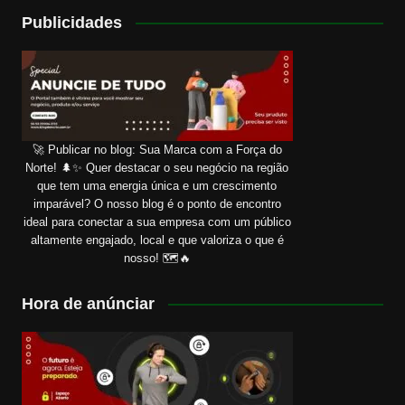
Publicidades
🚀 Publicar no blog: Sua Marca com a Força do
Norte! 🌲✨ Quer destacar o seu negócio na região
que tem uma energia única e um crescimento
imparável? O nosso blog é o ponto de encontro
ideal para conectar a sua empresa com um público
altamente engajado, local e que valoriza o que é
nosso! 🗺️🔥
Hora de anúnciar