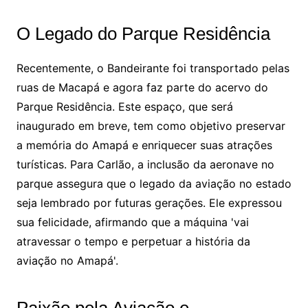
O Legado do Parque Residência
Recentemente, o Bandeirante foi transportado pelas
ruas de Macapá e agora faz parte do acervo do
Parque Residência. Este espaço, que será
inaugurado em breve, tem como objetivo preservar
a memória do Amapá e enriquecer suas atrações
turísticas. Para Carlão, a inclusão da aeronave no
parque assegura que o legado da aviação no estado
seja lembrado por futuras gerações. Ele expressou
sua felicidade, afirmando que a máquina 'vai
atravessar o tempo e perpetuar a história da
aviação no Amapá'.