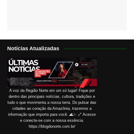
Notícias Atualizadas
A voz da Região Norte em um só lugar! Fique por
dentro das principais notícias, cultura, tradições e
tudo o que movimenta a nossa terra. Do pulsar das
cidades ao coração da Amazônia, trazemos a
informação que importa para você. 🌊✨ 🔗 Acesse
e conecte-se com a nossa essência:
https://blogdonorte.com.br/