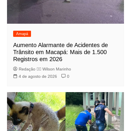
Amapá
Aumento Alarmante de Acidentes de
Trânsito em Macapá: Mais de 1.500
Registros em 2026
Redação 👨‍⚖️​ Wilson Marinho
4 de agosto de 2026
0