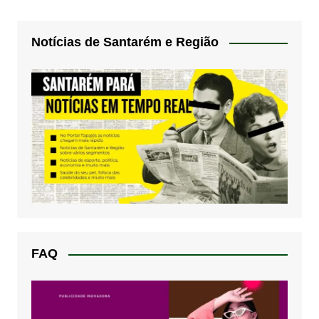
Notícias de Santarém e Região
FAQ