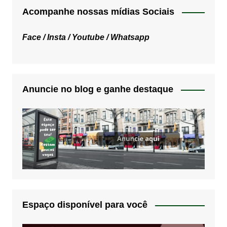
Acompanhe nossas mídias Sociais
Face /
Insta /
Youtube /
Whatsapp
Anuncie no blog e ganhe destaque
Espaço disponível para você