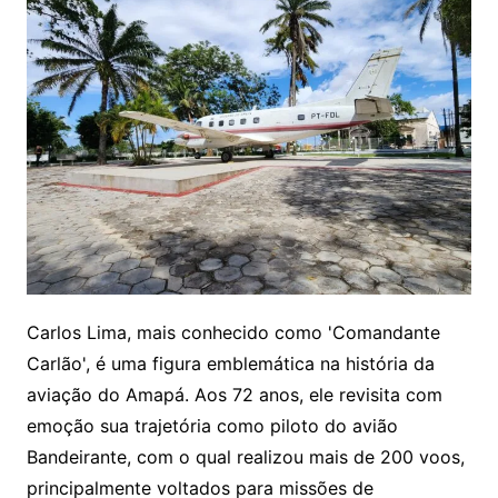
Carlos Lima, mais conhecido como 'Comandante
Carlão', é uma figura emblemática na história da
aviação do Amapá. Aos 72 anos, ele revisita com
emoção sua trajetória como piloto do avião
Bandeirante, com o qual realizou mais de 200 voos,
principalmente voltados para missões de