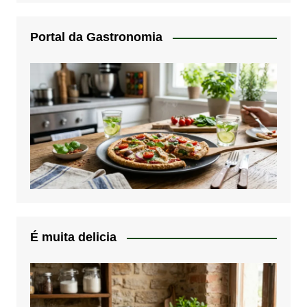
Portal da Gastronomia
É muita delicia