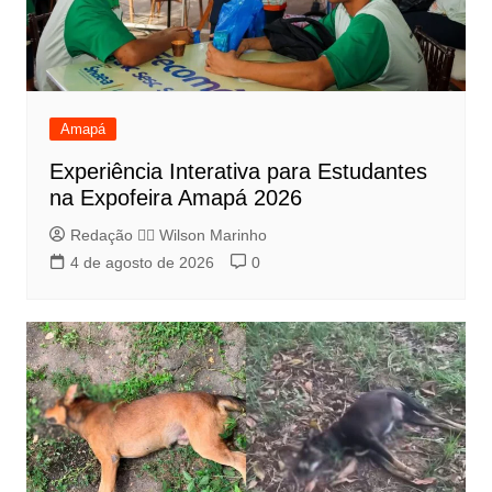
Amapá
Experiência Interativa para Estudantes
na Expofeira Amapá 2026
Redação 👨‍⚖️​ Wilson Marinho
4 de agosto de 2026
0