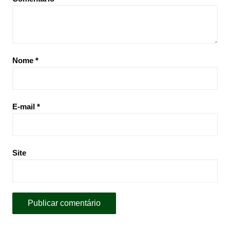
Nome
*
E-mail
*
Site