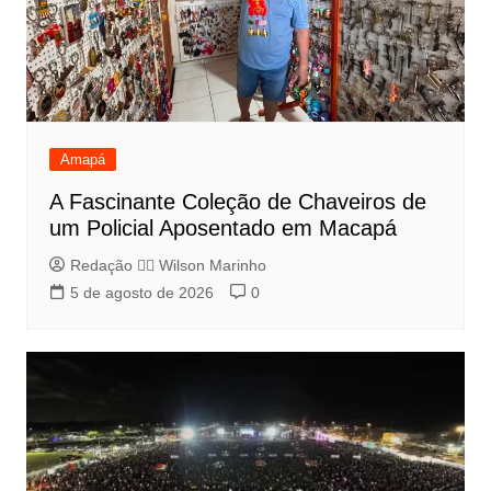
Amapá
A Fascinante Coleção de Chaveiros de
um Policial Aposentado em Macapá
Redação 👨‍⚖️​ Wilson Marinho
5 de agosto de 2026
0