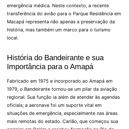
emergência médica. Neste contexto, a recente
transferência do avião para o Parque Residência em
Macapá representa não apenas a preservação da
história, mas também um marco para o turismo
local.
História do Bandeirante e sua
Importância para o Amapá
Fabricado em 1975 e incorporado ao Amapá em
1979, o Bandeirante tornou-se um pilar da aviação
regional. Sua função ia além de atender às agendas
oficiais; a aeronave foi um suporte vital em
situações de emergência, especialmente nas áreas
mais remotas do estado. Carlão, que começou sua