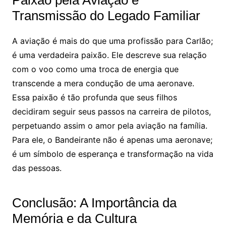
Paixão pela Aviação e
Transmissão do Legado Familiar
A aviação é mais do que uma profissão para Carlão;
é uma verdadeira paixão. Ele descreve sua relação
com o voo como uma troca de energia que
transcende a mera condução de uma aeronave.
Essa paixão é tão profunda que seus filhos
decidiram seguir seus passos na carreira de pilotos,
perpetuando assim o amor pela aviação na família.
Para ele, o Bandeirante não é apenas uma aeronave;
é um símbolo de esperança e transformação na vida
das pessoas.
Conclusão: A Importância da
Memória e da Cultura