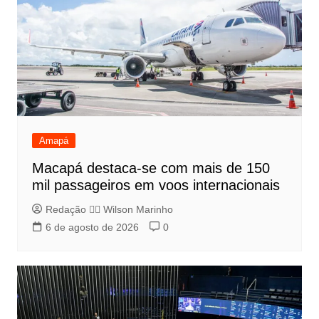
Amapá
Macapá destaca-se com mais de 150
mil passageiros em voos internacionais
Redação 👨‍⚖️​ Wilson Marinho
6 de agosto de 2026
0