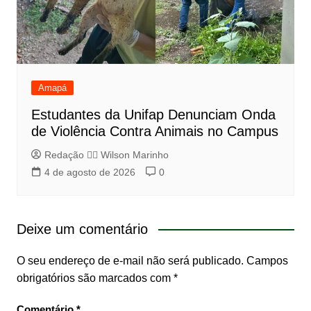
Amapá
Estudantes da Unifap Denunciam Onda
de Violência Contra Animais no Campus
Redação 👨‍⚖️​ Wilson Marinho
4 de agosto de 2026
0
Deixe um comentário
O seu endereço de e-mail não será publicado.
Campos
obrigatórios são marcados com
*
Comentário
*