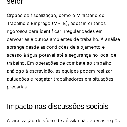
setor
Órgãos de fiscalização, como o Ministério do
Trabalho e Emprego (MPTE), adotam critérios
rigorosos para identificar irregularidades em
carvoarias e outros ambientes de trabalho. A análise
abrange desde as condições de alojamento e
acesso à água potável até a segurança no local de
trabalho. Em operações de combate ao trabalho
análogo à escravidão, as equipes podem realizar
autuações e resgatar trabalhadores em situações
precárias.
Impacto nas discussões sociais
A viralização do vídeo de Jéssika não apenas expôs