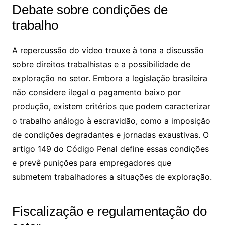
Debate sobre condições de
trabalho
A repercussão do vídeo trouxe à tona a discussão
sobre direitos trabalhistas e a possibilidade de
exploração no setor. Embora a legislação brasileira
não considere ilegal o pagamento baixo por
produção, existem critérios que podem caracterizar
o trabalho análogo à escravidão, como a imposição
de condições degradantes e jornadas exaustivas. O
artigo 149 do Código Penal define essas condições
e prevê punições para empregadores que
submetem trabalhadores a situações de exploração.
Fiscalização e regulamentação do