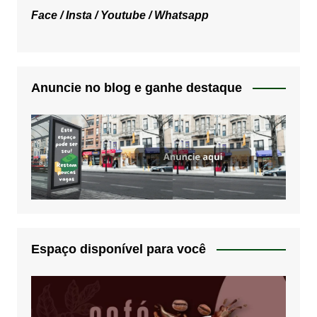
Face /
Insta /
Youtube /
Whatsapp
Anuncie no blog e ganhe destaque
Espaço disponível para você