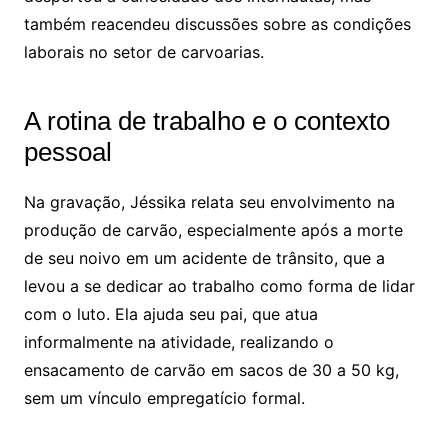
também reacendeu discussões sobre as condições
laborais no setor de carvoarias.
A rotina de trabalho e o contexto
pessoal
Na gravação, Jéssika relata seu envolvimento na
produção de carvão, especialmente após a morte
de seu noivo em um acidente de trânsito, que a
levou a se dedicar ao trabalho como forma de lidar
com o luto. Ela ajuda seu pai, que atua
informalmente na atividade, realizando o
ensacamento de carvão em sacos de 30 a 50 kg,
sem um vínculo empregatício formal.