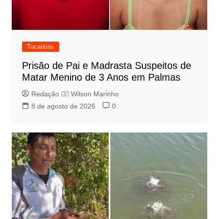
Tocantins
Prisão de Pai e Madrasta Suspeitos de
Matar Menino de 3 Anos em Palmas
Redação 👨‍⚖️​ Wilson Marinho
8 de agosto de 2026
0