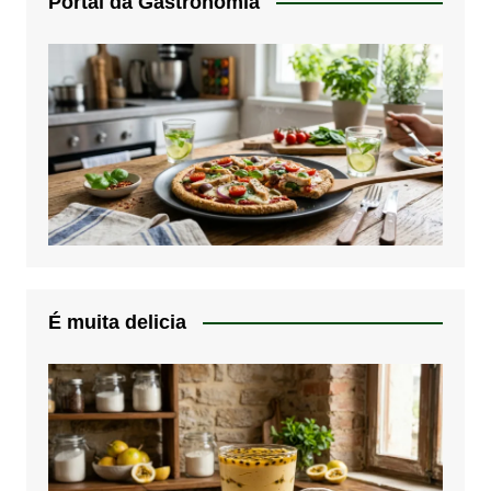
Portal da Gastronomia
É muita delicia