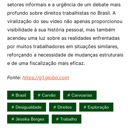
setores informais e a urgência de um debate mais
profundo sobre direitos trabalhistas no Brasil. A
viralização do seu vídeo não apenas proporcionou
visibilidade à sua história pessoal, mas também
acendeu uma luz sobre as realidades enfrentadas
por muitos trabalhadores em situações similares,
reforçando a necessidade de mudanças estruturais
e de uma fiscalização mais eficaz.
Fonte:
https://g1.globo.com
Brasil
Carvão
Carvoarias
Desigualdade
Direitos
Exploração
Jéssika Borges
Trabalho