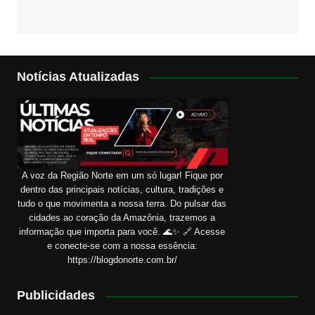
Notícias Atualizadas
A voz da Região Norte em um só lugar! Fique por
dentro das principais notícias, cultura, tradições e
tudo o que movimenta a nossa terra. Do pulsar das
cidades ao coração da Amazônia, trazemos a
informação que importa para você. 🌊✨ 🔗 Acesse
e conecte-se com a nossa essência:
https://blogdonorte.com.br/
Publicidades