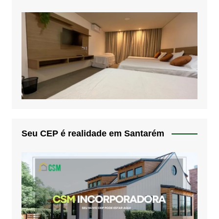
Seu CEP é realidade em Santarém