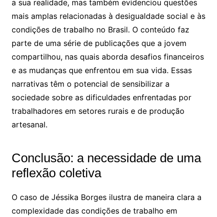
a sua realidade, mas também evidenciou questões
mais amplas relacionadas à desigualdade social e às
condições de trabalho no Brasil. O conteúdo faz
parte de uma série de publicações que a jovem
compartilhou, nas quais aborda desafios financeiros
e as mudanças que enfrentou em sua vida. Essas
narrativas têm o potencial de sensibilizar a
sociedade sobre as dificuldades enfrentadas por
trabalhadores em setores rurais e de produção
artesanal.
Conclusão: a necessidade de uma
reflexão coletiva
O caso de Jéssika Borges ilustra de maneira clara a
complexidade das condições de trabalho em