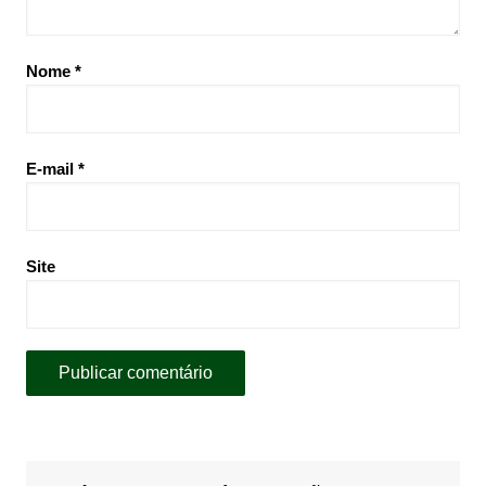
Nome
*
E-mail
*
Site