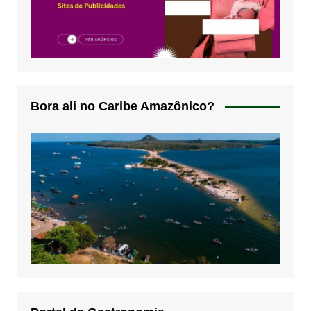
Bora alí no Caribe Amazônico?