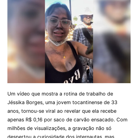
Um vídeo que mostra a rotina de trabalho de
Jéssika Borges, uma jovem tocantinense de 33
anos, tornou-se viral ao revelar que ela recebe
apenas R$ 0,16 por saco de carvão ensacado. Com
milhões de visualizações, a gravação não só
despertou a curiosidade dos internautas, mas