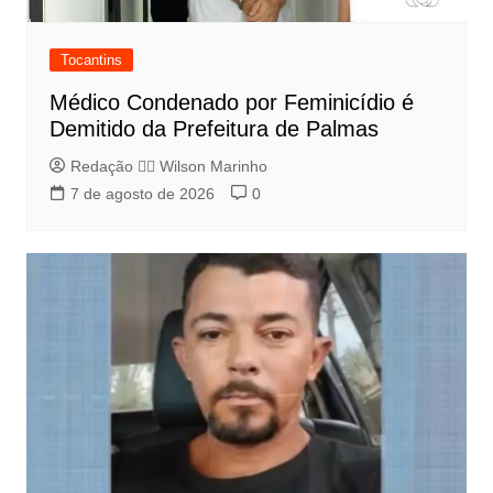
Tocantins
Médico Condenado por Feminicídio é
Demitido da Prefeitura de Palmas
Redação 👨‍⚖️​ Wilson Marinho
7 de agosto de 2026
0