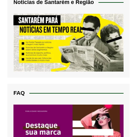
Notícias de Santarém e Região
FAQ