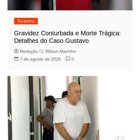
Tocantins
Gravidez Conturbada e Morte Trágica:
Detalhes do Caso Gustavo
Redação 👨‍⚖️​ Wilson Marinho
7 de agosto de 2026
0