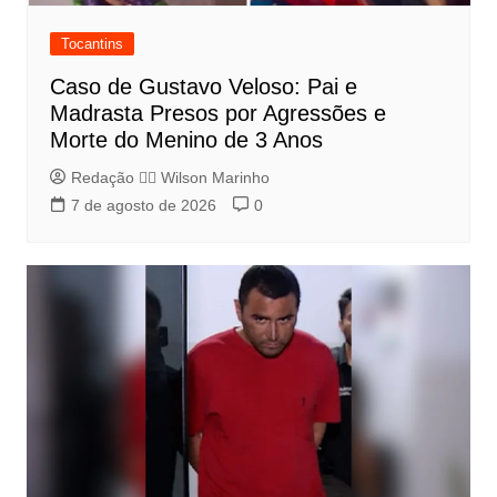
Tocantins
Caso de Gustavo Veloso: Pai e
Madrasta Presos por Agressões e
Morte do Menino de 3 Anos
Redação 👨‍⚖️​ Wilson Marinho
7 de agosto de 2026
0