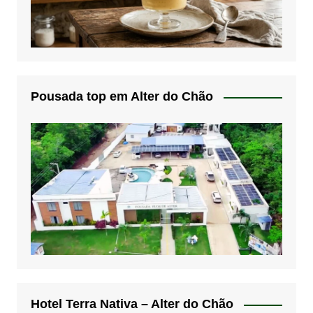
Pousada top em Alter do Chão
Hotel Terra Nativa – Alter do Chão