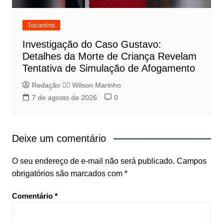
Tocantins
Investigação do Caso Gustavo:
Detalhes da Morte de Criança Revelam
Tentativa de Simulação de Afogamento
Redação 👨‍⚖️​ Wilson Marinho
7 de agosto de 2026
0
Deixe um comentário
O seu endereço de e-mail não será publicado.
Campos
obrigatórios são marcados com
*
Comentário
*