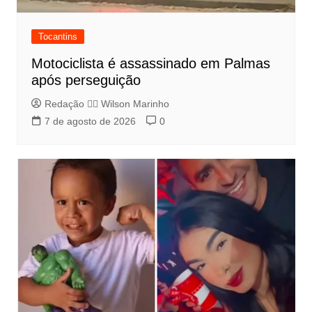
Tocantins
Motociclista é assassinado em Palmas
após perseguição
Redação 👨‍⚖️​ Wilson Marinho
7 de agosto de 2026
0