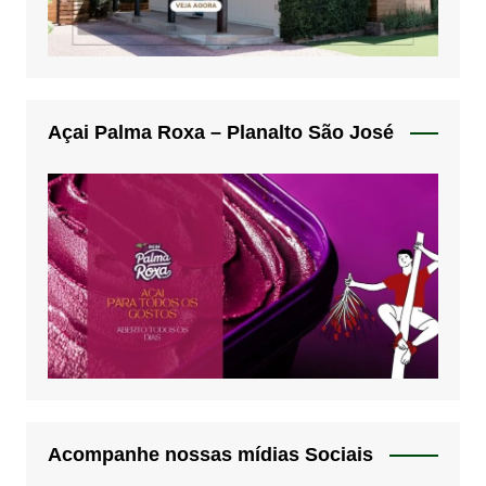
Açai Palma Roxa – Planalto São José
Acompanhe nossas mídias Sociais