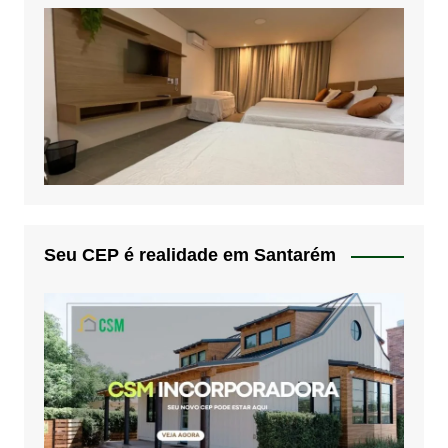
Seu CEP é realidade em Santarém