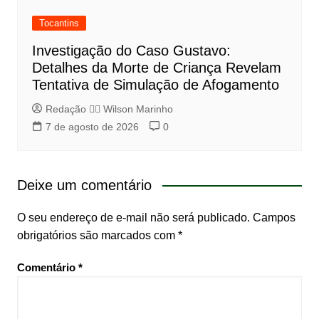
Tocantins
Investigação do Caso Gustavo:
Detalhes da Morte de Criança Revelam
Tentativa de Simulação de Afogamento
Redação 👨‍⚖️​ Wilson Marinho
7 de agosto de 2026
0
Deixe um comentário
O seu endereço de e-mail não será publicado.
Campos
obrigatórios são marcados com
*
Comentário
*