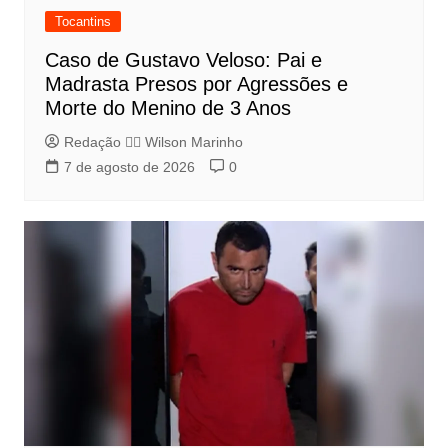
Tocantins
Caso de Gustavo Veloso: Pai e
Madrasta Presos por Agressões e
Morte do Menino de 3 Anos
Redação 👨‍⚖️​ Wilson Marinho
7 de agosto de 2026
0