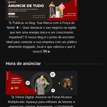
🚀 Publicar no blog: Sua Marca com a Força do
Norte! 🌲✨ Quer destacar o seu negócio na região
que tem uma energia única e um crescimento
imparável? O nosso blog é o ponto de encontro
ideal para conectar a sua empresa com um público
altamente engajado, local e que valoriza o que é
nosso! 🗺️🔥
Hora de anúnciar
🚀 Vitrine Digital: Anuncie no Portal Alcance
Multiplicado: Apareça para milhares de leitores e
potenciais clientes diariamente. 📈Visibilidade