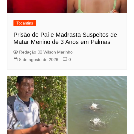
Tocantins
Prisão de Pai e Madrasta Suspeitos de
Matar Menino de 3 Anos em Palmas
Redação 👨‍⚖️​ Wilson Marinho
8 de agosto de 2026
0