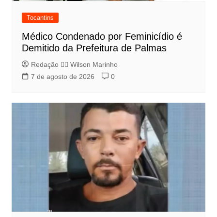
Tocantins
Médico Condenado por Feminicídio é
Demitido da Prefeitura de Palmas
Redação 👨‍⚖️​ Wilson Marinho
7 de agosto de 2026
0