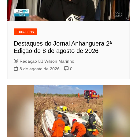
Tocantins
Destaques do Jornal Anhanguera 2ª
Edição de 8 de agosto de 2026
Redação 👨‍⚖️​ Wilson Marinho
8 de agosto de 2026
0