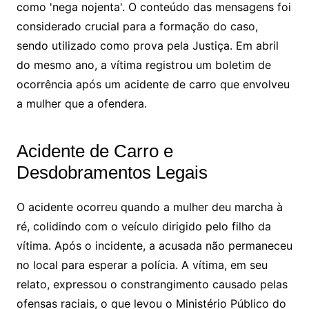
como 'nega nojenta'. O conteúdo das mensagens foi
considerado crucial para a formação do caso,
sendo utilizado como prova pela Justiça. Em abril
do mesmo ano, a vítima registrou um boletim de
ocorrência após um acidente de carro que envolveu
a mulher que a ofendera.
Acidente de Carro e
Desdobramentos Legais
O acidente ocorreu quando a mulher deu marcha à
ré, colidindo com o veículo dirigido pelo filho da
vítima. Após o incidente, a acusada não permaneceu
no local para esperar a polícia. A vítima, em seu
relato, expressou o constrangimento causado pelas
ofensas raciais, o que levou o Ministério Público do