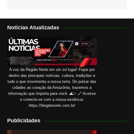
Notícias Atualizadas
A voz da Região Norte em um só lugar! Fique por
dentro das principais notícias, cultura, tradições e
tudo o que movimenta a nossa terra. Do pulsar das
cidades ao coração da Amazônia, trazemos a
informação que importa para você. 🌊✨ 🔗 Acesse
e conecte-se com a nossa essência:
https://blogdonorte.com.br/
Publicidades