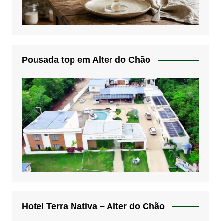
Pousada top em Alter do Chão
Hotel Terra Nativa – Alter do Chão