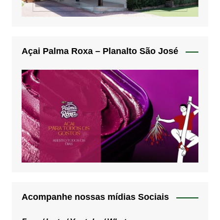
Açai Palma Roxa – Planalto São José
Acompanhe nossas mídias Sociais