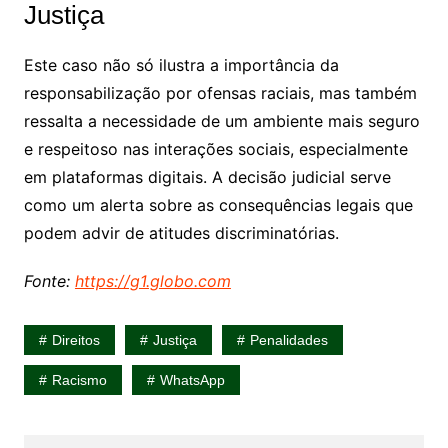
Justiça
Este caso não só ilustra a importância da
responsabilização por ofensas raciais, mas também
ressalta a necessidade de um ambiente mais seguro
e respeitoso nas interações sociais, especialmente
em plataformas digitais. A decisão judicial serve
como um alerta sobre as consequências legais que
podem advir de atitudes discriminatórias.
Fonte:
https://g1.globo.com
Direitos
Justiça
Penalidades
Racismo
WhatsApp