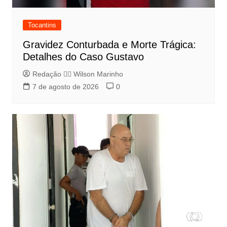
Tocantins
Gravidez Conturbada e Morte Trágica:
Detalhes do Caso Gustavo
Redação 👨‍⚖️​ Wilson Marinho
7 de agosto de 2026
0