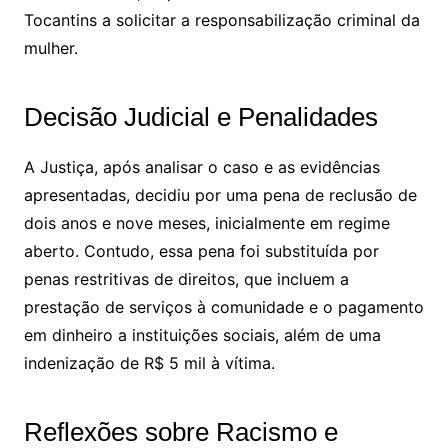
Tocantins a solicitar a responsabilização criminal da
mulher.
Decisão Judicial e Penalidades
A Justiça, após analisar o caso e as evidências
apresentadas, decidiu por uma pena de reclusão de
dois anos e nove meses, inicialmente em regime
aberto. Contudo, essa pena foi substituída por
penas restritivas de direitos, que incluem a
prestação de serviços à comunidade e o pagamento
em dinheiro a instituições sociais, além de uma
indenização de R$ 5 mil à vítima.
Reflexões sobre Racismo e