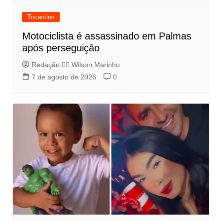
Tocantins
Motociclista é assassinado em Palmas
após perseguição
Redação 👨‍⚖️​ Wilson Marinho
7 de agosto de 2026
0