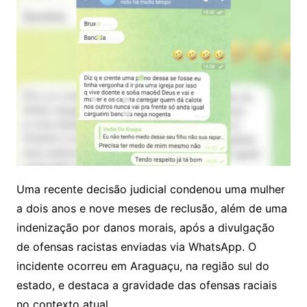
Uma recente decisão judicial condenou uma mulher
a dois anos e nove meses de reclusão, além de uma
indenização por danos morais, após a divulgação
de ofensas racistas enviadas via WhatsApp. O
incidente ocorreu em Araguaçu, na região sul do
estado, e destaca a gravidade das ofensas raciais
no contexto atual.