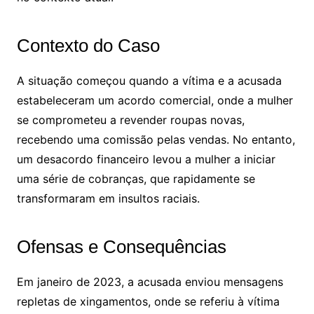
Contexto do Caso
A situação começou quando a vítima e a acusada
estabeleceram um acordo comercial, onde a mulher
se comprometeu a revender roupas novas,
recebendo uma comissão pelas vendas. No entanto,
um desacordo financeiro levou a mulher a iniciar
uma série de cobranças, que rapidamente se
transformaram em insultos raciais.
Ofensas e Consequências
Em janeiro de 2023, a acusada enviou mensagens
repletas de xingamentos, onde se referiu à vítima