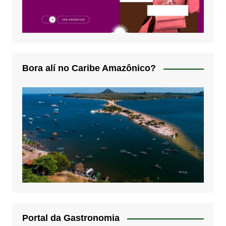
Bora alí no Caribe Amazônico?
Portal da Gastronomia