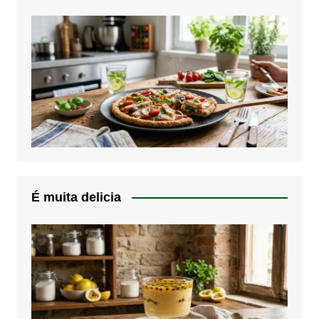
É muita delicia