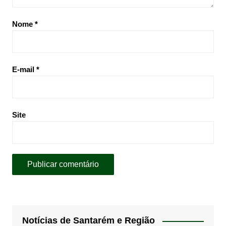
Nome
*
E-mail
*
Site
Notícias de Santarém e Região