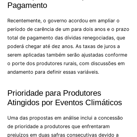
Pagamento
Recentemente, o governo acordou em ampliar o
período de carência de um para dois anos e o prazo
total de pagamento das dívidas renegociadas, que
poderá chegar até dez anos. As taxas de juros a
serem aplicadas também serão ajustadas conforme
o porte dos produtores rurais, com discussões em
andamento para definir essas variáveis.
Prioridade para Produtores
Atingidos por Eventos Climáticos
Uma das propostas em análise inclui a concessão
de prioridade a produtores que enfrentaram
prejuízos em duas safras consecutivas devido a