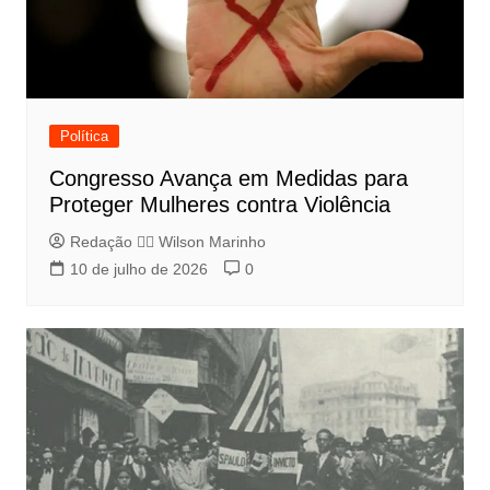
Política
Congresso Avança em Medidas para
Proteger Mulheres contra Violência
Redação 👨‍⚖️​ Wilson Marinho
10 de julho de 2026
0