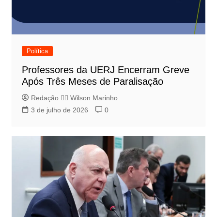
Política
Professores da UERJ Encerram Greve
Após Três Meses de Paralisação
Redação 👨‍⚖️​ Wilson Marinho
3 de julho de 2026
0