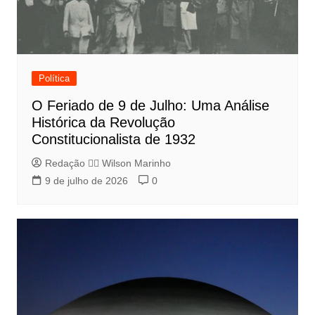
Política
O Feriado de 9 de Julho: Uma Análise
Histórica da Revolução
Constitucionalista de 1932
Redação 👨‍⚖️​ Wilson Marinho
9 de julho de 2026
0