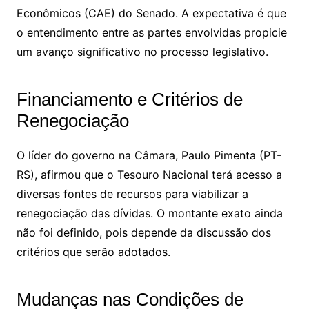
Econômicos (CAE) do Senado. A expectativa é que
o entendimento entre as partes envolvidas propicie
um avanço significativo no processo legislativo.
Financiamento e Critérios de
Renegociação
O líder do governo na Câmara, Paulo Pimenta (PT-
RS), afirmou que o Tesouro Nacional terá acesso a
diversas fontes de recursos para viabilizar a
renegociação das dívidas. O montante exato ainda
não foi definido, pois depende da discussão dos
critérios que serão adotados.
Mudanças nas Condições de