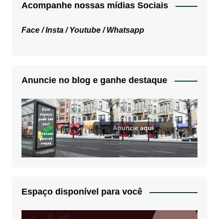
Acompanhe nossas mídias Sociais
Face /
Insta /
Youtube /
Whatsapp
Anuncie no blog e ganhe destaque
Espaço disponível para você