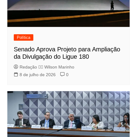
Política
Senado Aprova Projeto para Ampliação
da Divulgação do Ligue 180
Redação 👨‍⚖️​ Wilson Marinho
8 de julho de 2026
0