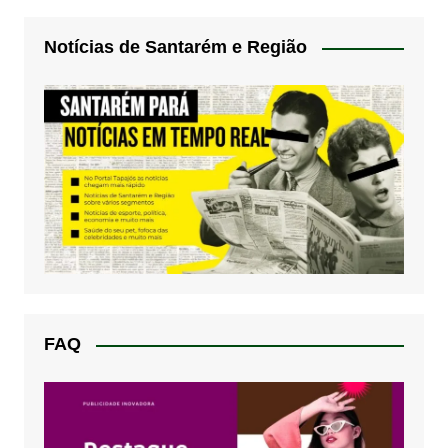
Notícias de Santarém e Região
FAQ