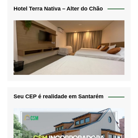
Hotel Terra Nativa – Alter do Chão
Seu CEP é realidade em Santarém