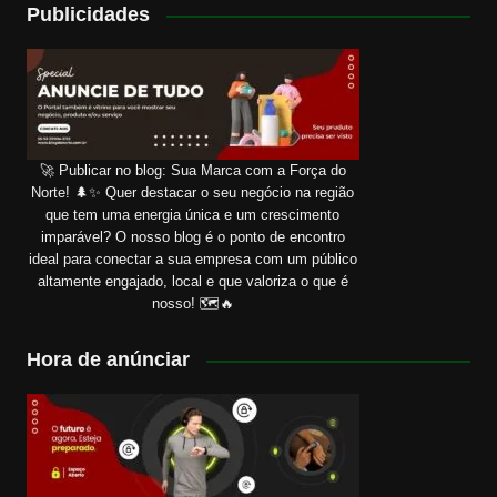
Publicidades
🚀 Publicar no blog: Sua Marca com a Força do
Norte! 🌲✨ Quer destacar o seu negócio na região
que tem uma energia única e um crescimento
imparável? O nosso blog é o ponto de encontro
ideal para conectar a sua empresa com um público
altamente engajado, local e que valoriza o que é
nosso! 🗺️🔥
Hora de anúnciar