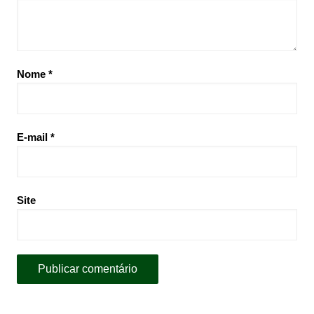
Nome
*
E-mail
*
Site