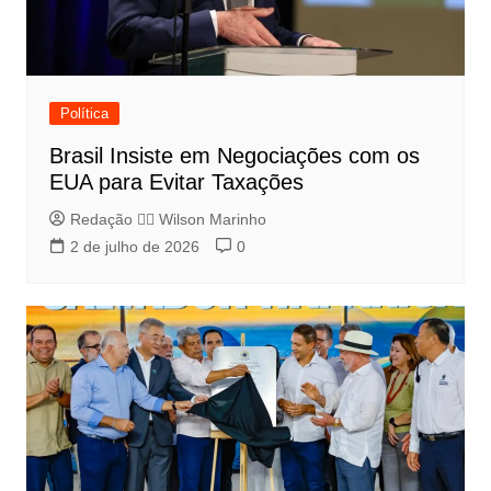
Política
Brasil Insiste em Negociações com os
EUA para Evitar Taxações
Redação 👨‍⚖️​ Wilson Marinho
2 de julho de 2026
0