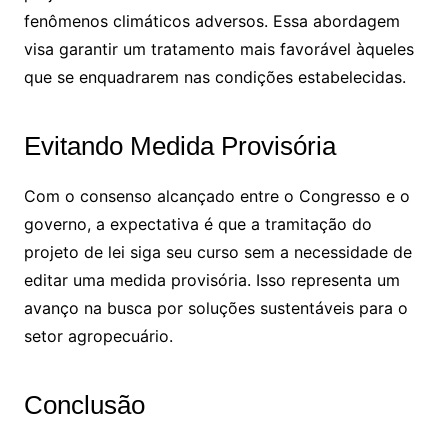
fenômenos climáticos adversos. Essa abordagem
visa garantir um tratamento mais favorável àqueles
que se enquadrarem nas condições estabelecidas.
Evitando Medida Provisória
Com o consenso alcançado entre o Congresso e o
governo, a expectativa é que a tramitação do
projeto de lei siga seu curso sem a necessidade de
editar uma medida provisória. Isso representa um
avanço na busca por soluções sustentáveis para o
setor agropecuário.
Conclusão