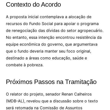
Contexto do Acordo
A proposta inicial contemplava a alocação de
recursos do Fundo Social para apoiar o programa
de renegociação das dívidas do setor agropecuário.
No entanto, essa intenção encontrou resistência da
equipe econômica do governo, que argumentava
que o fundo deveria manter seu foco original,
destinado a áreas como educação, saúde e
combate à pobreza.
Próximos Passos na Tramitação
O relator do projeto, senador Renan Calheiros
(MDB-AL), revelou que a discussão sobre o texto
será retomada na Comissão de Assuntos