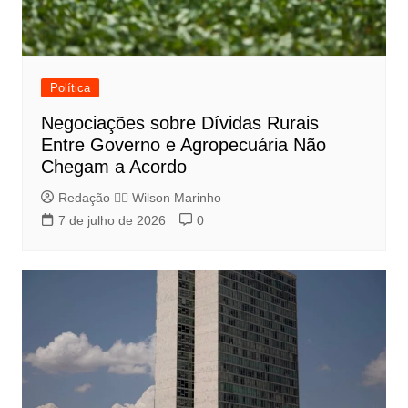
Política
Negociações sobre Dívidas Rurais
Entre Governo e Agropecuária Não
Chegam a Acordo
Redação 👨‍⚖️​ Wilson Marinho
7 de julho de 2026
0