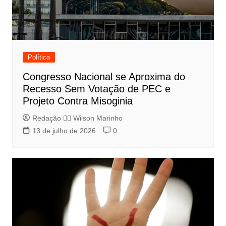
Política
Congresso Nacional se Aproxima do
Recesso Sem Votação de PEC e
Projeto Contra Misoginia
Redação 👨‍⚖️​ Wilson Marinho
13 de julho de 2026
0