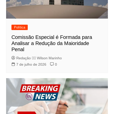
Política
Comissão Especial é Formada para
Analisar a Redução da Maioridade
Penal
Redação 👨‍⚖️​ Wilson Marinho
7 de julho de 2026
0