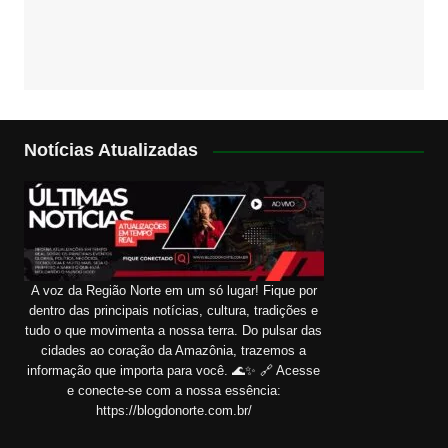
Notícias Atualizadas
A voz da Região Norte em um só lugar! Fique por
dentro das principais notícias, cultura, tradições e
tudo o que movimenta a nossa terra. Do pulsar das
cidades ao coração da Amazônia, trazemos a
informação que importa para você. 🌊✨ 🔗 Acesse
e conecte-se com a nossa essência:
https://blogdonorte.com.br/