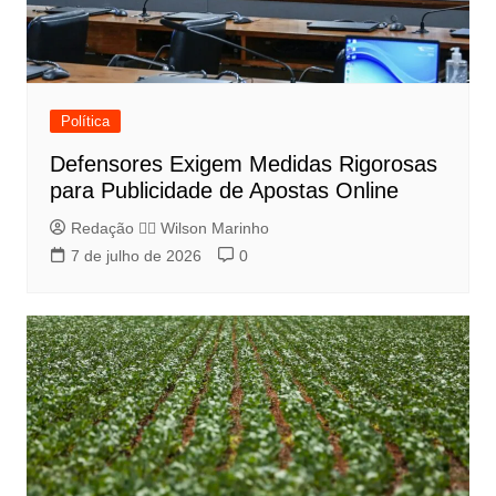
Política
Defensores Exigem Medidas Rigorosas
para Publicidade de Apostas Online
Redação 👨‍⚖️​ Wilson Marinho
7 de julho de 2026
0