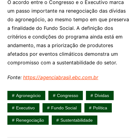
O acordo entre o Congresso e o Executivo marca
um passo importante na renegociação das dívidas
do agronegócio, ao mesmo tempo em que preserva
a finalidade do Fundo Social. A definição dos
critérios e condições do programa ainda está em
andamento, mas a priorização de produtores
afetados por eventos climáticos demonstra um
compromisso com a sustentabilidade do setor.
Fonte:
https://agenciabrasil.ebc.com.br
Agronegócio
Congresso
Dívidas
Executivo
Fundo Social
Política
Renegociação
Sustentabilidade