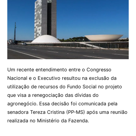
Um recente entendimento entre o Congresso
Nacional e o Executivo resultou na exclusão da
utilização de recursos do Fundo Social no projeto
que visa a renegociação das dívidas do
agronegócio. Essa decisão foi comunicada pela
senadora Tereza Cristina (PP-MS) após uma reunião
realizada no Ministério da Fazenda.