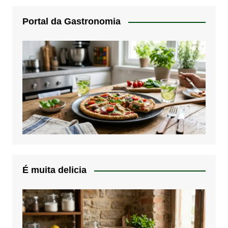
Portal da Gastronomia
É muita delicia