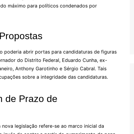
ríodo máximo para políticos condenados por
Propostas
so poderia abrir portas para candidaturas de figuras
rnador do Distrito Federal, Eduardo Cunha, ex-
neiro, Anthony Garotinho e Sérgio Cabral. Tais
cupações sobre a integridade das candidaturas.
m de Prazo de
 nova legislação refere-se ao marco inicial da