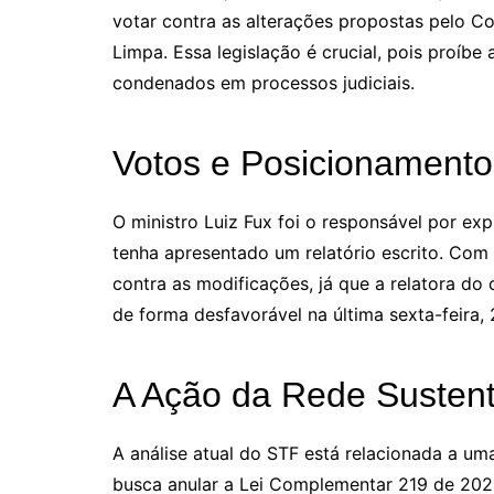
votar contra as alterações propostas pelo Con
Limpa. Essa legislação é crucial, pois proíbe
condenados em processos judiciais.
Votos e Posicionamento
O ministro Luiz Fux foi o responsável por e
tenha apresentado um relatório escrito. Com
contra as modificações, já que a relatora do
de forma desfavorável na última sexta-feira,
A Ação da Rede Sustent
A análise atual do STF está relacionada a u
busca anular a Lei Complementar 219 de 2025