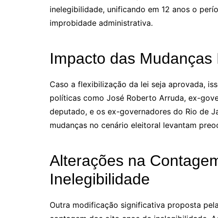
inelegibilidade, unificando em 12 anos o pe
improbidade administrativa.
Impacto das Mudanças 
Caso a flexibilização da lei seja aprovada, is
políticas como José Roberto Arruda, ex-gove
deputado, e os ex-governadores do Rio de Ja
mudanças no cenário eleitoral levantam preo
Alterações na Contage
Inelegibilidade
Outra modificação significativa proposta pela