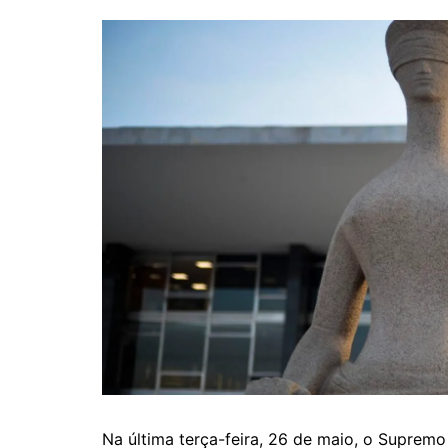
Na última terça-feira, 26 de maio, o Supremo