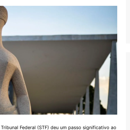
 Tribunal Federal (STF) deu um passo significativo ao