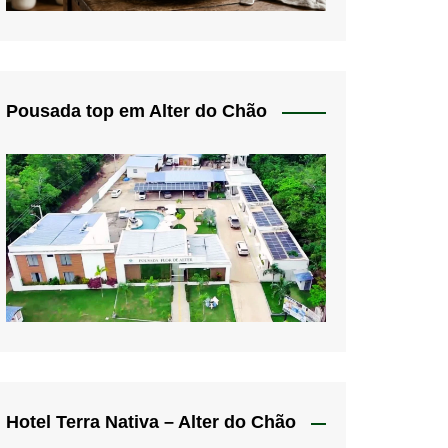
Pousada top em Alter do Chão
Hotel Terra Nativa – Alter do Chão