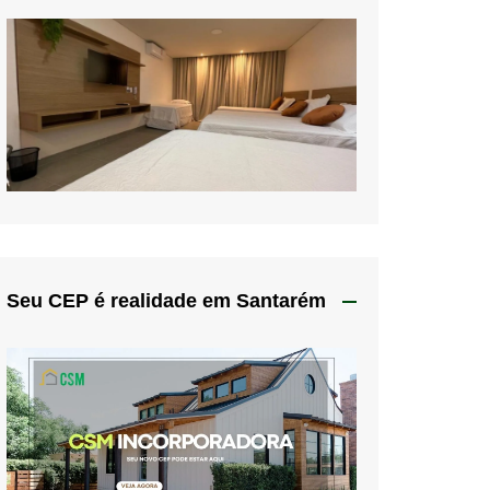
Seu CEP é realidade em Santarém