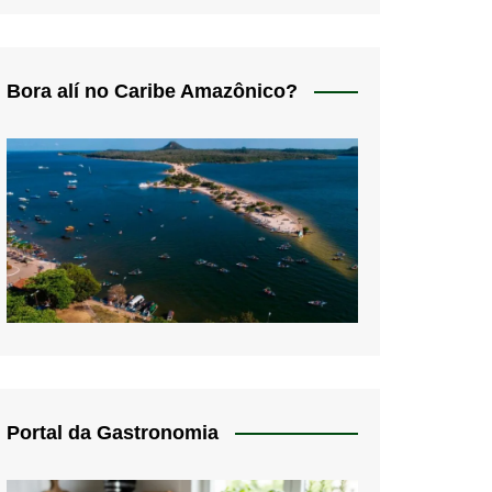
Bora alí no Caribe Amazônico?
Portal da Gastronomia