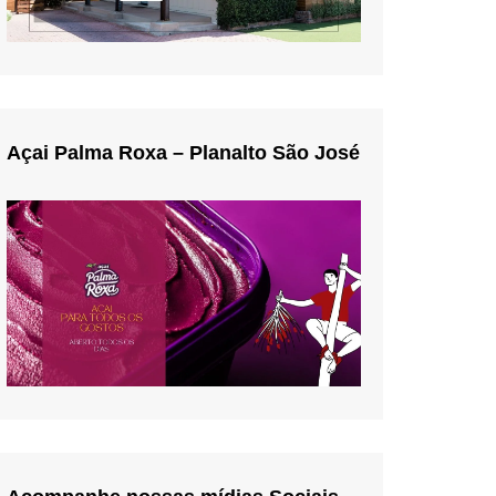
Açai Palma Roxa – Planalto São José