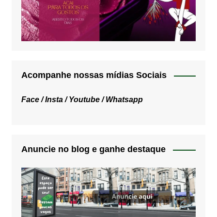
Acompanhe nossas mídias Sociais
Face /
Insta /
Youtube /
Whatsapp
Anuncie no blog e ganhe destaque