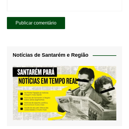
Notícias de Santarém e Região