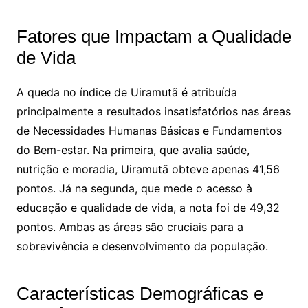
Fatores que Impactam a Qualidade
de Vida
A queda no índice de Uiramutã é atribuída
principalmente a resultados insatisfatórios nas áreas
de Necessidades Humanas Básicas e Fundamentos
do Bem-estar. Na primeira, que avalia saúde,
nutrição e moradia, Uiramutã obteve apenas 41,56
pontos. Já na segunda, que mede o acesso à
educação e qualidade de vida, a nota foi de 49,32
pontos. Ambas as áreas são cruciais para a
sobrevivência e desenvolvimento da população.
Características Demográficas e