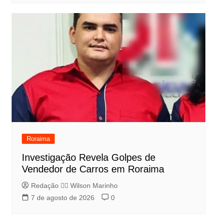
Roraima
Investigação Revela Golpes de
Vendedor de Carros em Roraima
Redação 👨‍⚖️​ Wilson Marinho
7 de agosto de 2026
0