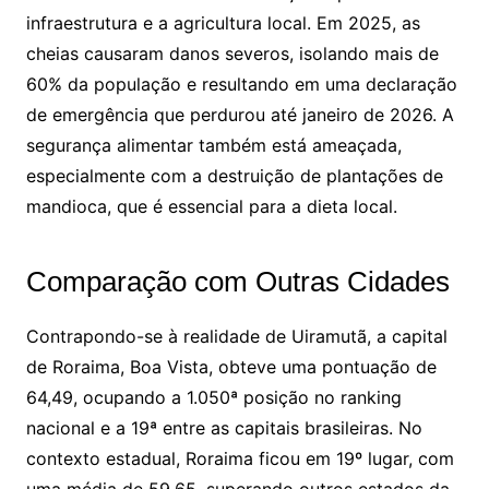
infraestrutura e a agricultura local. Em 2025, as
cheias causaram danos severos, isolando mais de
60% da população e resultando em uma declaração
de emergência que perdurou até janeiro de 2026. A
segurança alimentar também está ameaçada,
especialmente com a destruição de plantações de
mandioca, que é essencial para a dieta local.
Comparação com Outras Cidades
Contrapondo-se à realidade de Uiramutã, a capital
de Roraima, Boa Vista, obteve uma pontuação de
64,49, ocupando a 1.050ª posição no ranking
nacional e a 19ª entre as capitais brasileiras. No
contexto estadual, Roraima ficou em 19º lugar, com