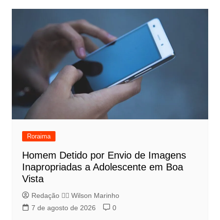
Roraima
Homem Detido por Envio de Imagens
Inapropriadas a Adolescente em Boa
Vista
Redação 👨‍⚖️​ Wilson Marinho
7 de agosto de 2026
0