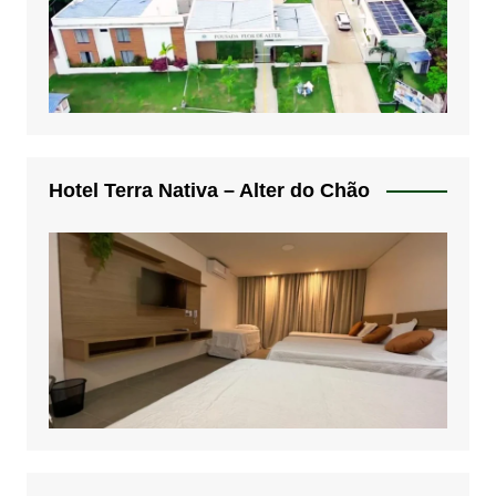
Hotel Terra Nativa – Alter do Chão