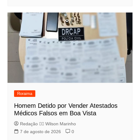
Roraima
Homem Detido por Vender Atestados
Médicos Falsos em Boa Vista
Redação 👨‍⚖️​ Wilson Marinho
7 de agosto de 2026
0