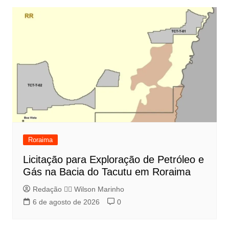
Roraima
Licitação para Exploração de Petróleo e
Gás na Bacia do Tacutu em Roraima
Redação 👨‍⚖️​ Wilson Marinho
6 de agosto de 2026
0