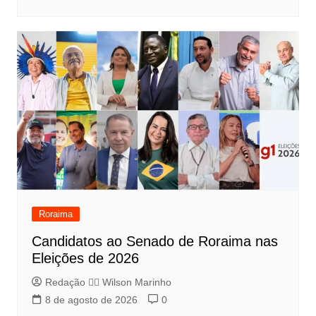
Roraima
Candidatos ao Senado de Roraima nas
Eleições de 2026
Redação 👨‍⚖️​ Wilson Marinho
8 de agosto de 2026
0