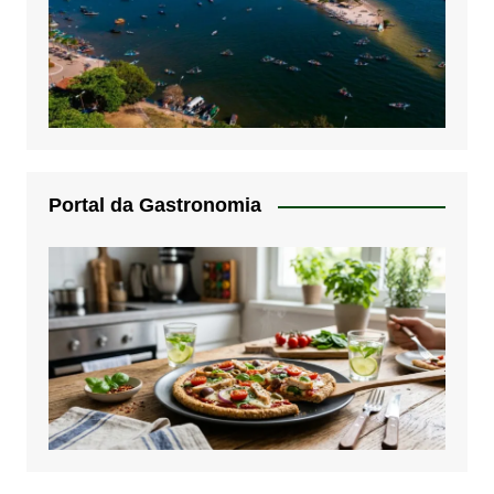
Portal da Gastronomia