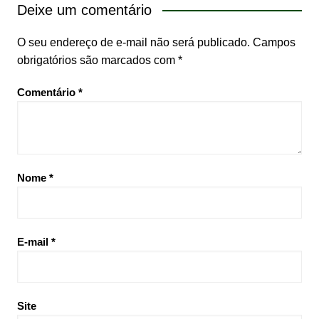
Deixe um comentário
O seu endereço de e-mail não será publicado.
Campos
obrigatórios são marcados com
*
Comentário
*
Nome
*
E-mail
*
Site