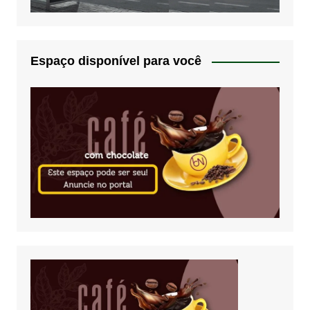
Espaço disponível para você