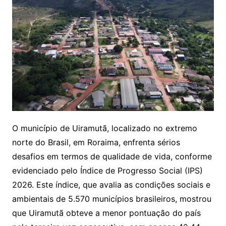
O município de Uiramutã, localizado no extremo
norte do Brasil, em Roraima, enfrenta sérios
desafios em termos de qualidade de vida, conforme
evidenciado pelo Índice de Progresso Social (IPS)
2026. Este índice, que avalia as condições sociais e
ambientais de 5.570 municípios brasileiros, mostrou
que Uiramutã obteve a menor pontuação do país