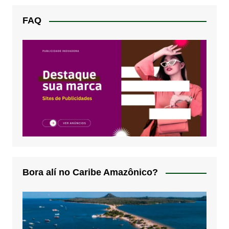
FAQ
Bora alí no Caribe Amazônico?