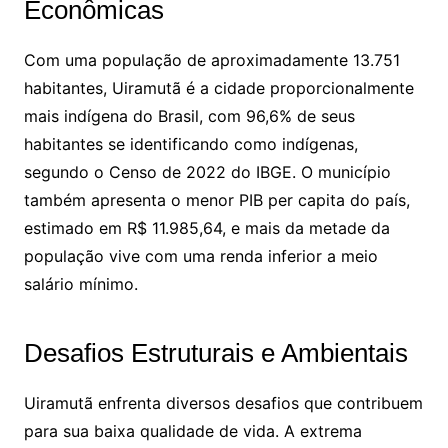
Econômicas
Com uma população de aproximadamente 13.751
habitantes, Uiramutã é a cidade proporcionalmente
mais indígena do Brasil, com 96,6% de seus
habitantes se identificando como indígenas,
segundo o Censo de 2022 do IBGE. O município
também apresenta o menor PIB per capita do país,
estimado em R$ 11.985,64, e mais da metade da
população vive com uma renda inferior a meio
salário mínimo.
Desafios Estruturais e Ambientais
Uiramutã enfrenta diversos desafios que contribuem
para sua baixa qualidade de vida. A extrema