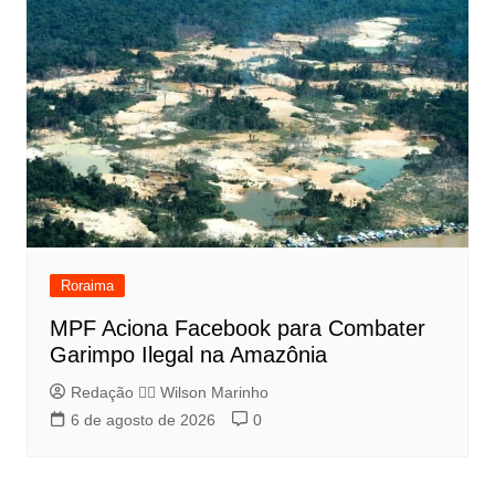
Roraima
MPF Aciona Facebook para Combater
Garimpo Ilegal na Amazônia
Redação 👨‍⚖️​ Wilson Marinho
6 de agosto de 2026
0