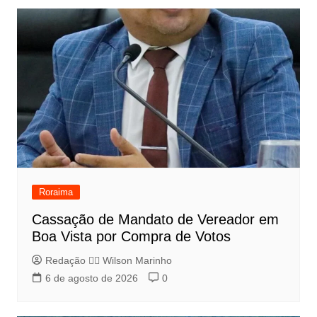
Roraima
Cassação de Mandato de Vereador em
Boa Vista por Compra de Votos
Redação 👨‍⚖️​ Wilson Marinho
6 de agosto de 2026
0