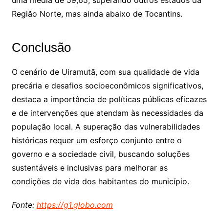
uma média de 59,65, superando outros estados da
Região Norte, mas ainda abaixo de Tocantins.
Conclusão
O cenário de Uiramutã, com sua qualidade de vida
precária e desafios socioeconômicos significativos,
destaca a importância de políticas públicas eficazes
e de intervenções que atendam às necessidades da
população local. A superação das vulnerabilidades
históricas requer um esforço conjunto entre o
governo e a sociedade civil, buscando soluções
sustentáveis e inclusivas para melhorar as
condições de vida dos habitantes do município.
Fonte:
https://g1.globo.com