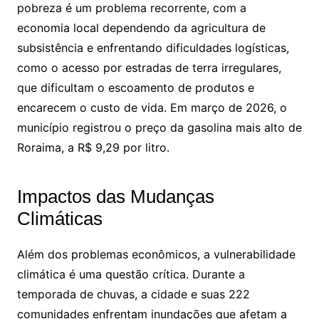
pobreza é um problema recorrente, com a
economia local dependendo da agricultura de
subsistência e enfrentando dificuldades logísticas,
como o acesso por estradas de terra irregulares,
que dificultam o escoamento de produtos e
encarecem o custo de vida. Em março de 2026, o
município registrou o preço da gasolina mais alto de
Roraima, a R$ 9,29 por litro.
Impactos das Mudanças
Climáticas
Além dos problemas econômicos, a vulnerabilidade
climática é uma questão crítica. Durante a
temporada de chuvas, a cidade e suas 222
comunidades enfrentam inundações que afetam a