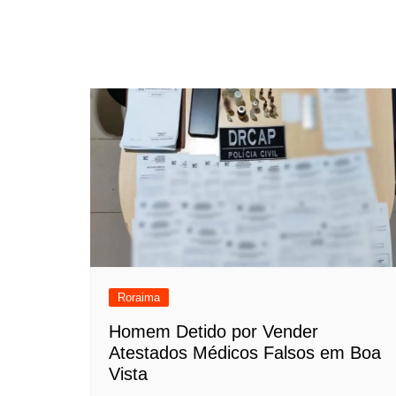
Roraima
Homem Detido por Vender
Atestados Médicos Falsos em Boa
Vista