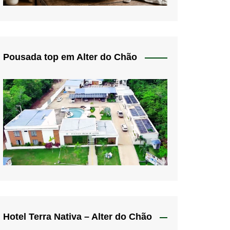
Pousada top em Alter do Chão
Hotel Terra Nativa – Alter do Chão