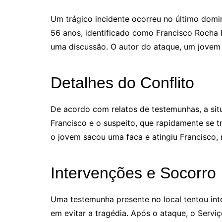
Um trágico incidente ocorreu no último dom
56 anos, identificado como Francisco Rocha 
uma discussão. O autor do ataque, um jovem
Detalhes do Conflito
De acordo com relatos de testemunhas, a si
Francisco e o suspeito, que rapidamente se t
o jovem sacou uma faca e atingiu Francisco, 
Intervenções e Socorro
Uma testemunha presente no local tentou inte
em evitar a tragédia. Após o ataque, o Serv