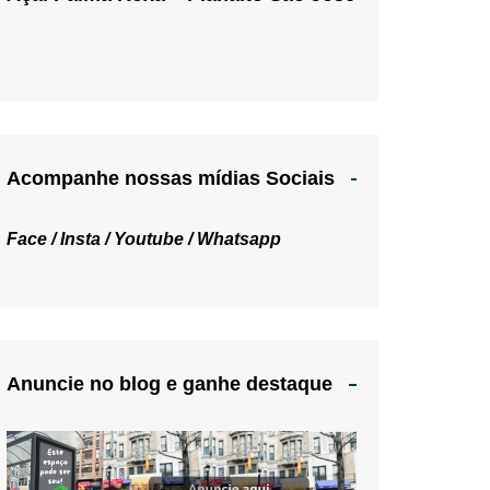
Acompanhe nossas mídias Sociais
Face /
Insta /
Youtube /
Whatsapp
Anuncie no blog e ganhe destaque