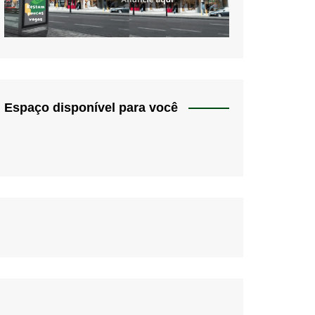
Espaço disponível para você