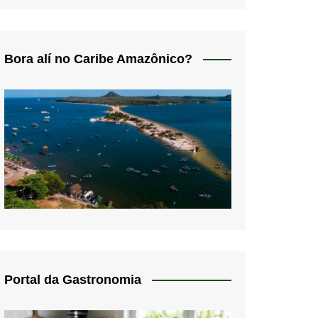
Bora alí no Caribe Amazônico?
Portal da Gastronomia