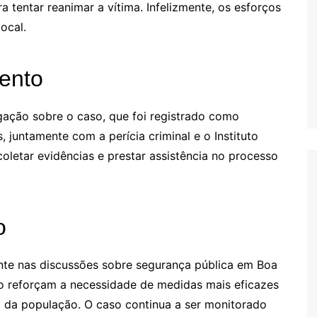
 tentar reanimar a vítima. Infelizmente, os esforços
ocal.
ento
igação sobre o caso, que foi registrado como
 juntamente com a perícia criminal e o Instituto
oletar evidências e prestar assistência no processo
o
nte nas discussões sobre segurança pública em Boa
o reforçam a necessidade de medidas mais eficazes
ça da população. O caso continua a ser monitorado