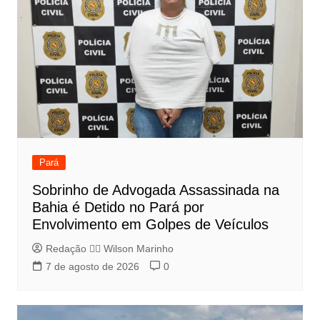
Pará
Sobrinho de Advogada Assassinada na
Bahia é Detido no Pará por
Envolvimento em Golpes de Veículos
Redação 👨‍⚖️​ Wilson Marinho
7 de agosto de 2026
0