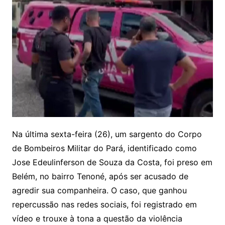
Na última sexta-feira (26), um sargento do Corpo
de Bombeiros Militar do Pará, identificado como
Jose Edeulinferson de Souza da Costa, foi preso em
Belém, no bairro Tenoné, após ser acusado de
agredir sua companheira. O caso, que ganhou
repercussão nas redes sociais, foi registrado em
vídeo e trouxe à tona a questão da violência