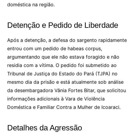
doméstica na região.
Detenção e Pedido de Liberdade
Após a detenção, a defesa do sargento rapidamente
entrou com um pedido de habeas corpus,
argumentando que ele não estava foragido e não
residia com a vítima. O pedido foi submetido ao
Tribunal de Justiça do Estado do Pará (TJPA) no
mesmo dia da prisão e está atualmente sob análise
da desembargadora Vânia Fortes Bitar, que solicitou
informações adicionais à Vara de Violência
Doméstica e Familiar Contra a Mulher de Icoaraci.
Detalhes da Agressão