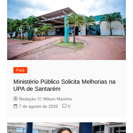
Pará
Ministério Público Solicita Melhorias na
UPA de Santarém
Redação 👨‍⚖️​ Wilson Marinho
7 de agosto de 2026
0