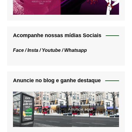
Acompanhe nossas mídias Sociais
Face /
Insta /
Youtube /
Whatsapp
Anuncie no blog e ganhe destaque