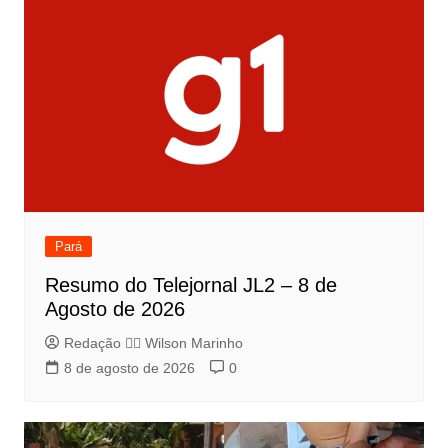
Pará
Resumo do Telejornal JL2 – 8 de
Agosto de 2026
Redação 👨‍⚖️​ Wilson Marinho
8 de agosto de 2026
0