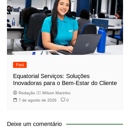
Pará
Equatorial Serviços: Soluções
Inovadoras para o Bem-Estar do Cliente
Redação 👨‍⚖️​ Wilson Marinho
7 de agosto de 2026
0
Deixe um comentário