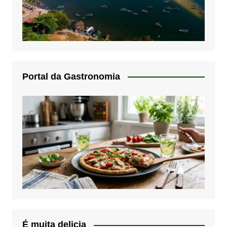
Portal da Gastronomia
É muita delicia