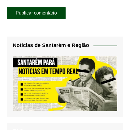
Notícias de Santarém e Região