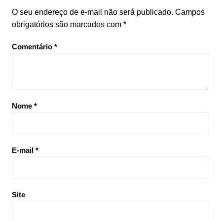
O seu endereço de e-mail não será publicado.
Campos
obrigatórios são marcados com
*
Comentário
*
Nome
*
E-mail
*
Site