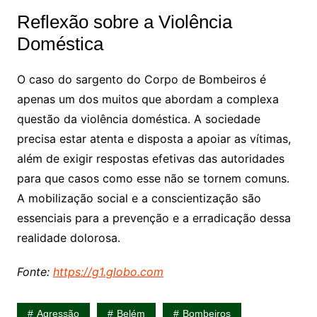
Reflexão sobre a Violência
Doméstica
O caso do sargento do Corpo de Bombeiros é
apenas um dos muitos que abordam a complexa
questão da violência doméstica. A sociedade
precisa estar atenta e disposta a apoiar as vítimas,
além de exigir respostas efetivas das autoridades
para que casos como esse não se tornem comuns.
A mobilização social e a conscientização são
essenciais para a prevenção e a erradicação dessa
realidade dolorosa.
Fonte:
https://g1.globo.com
Agressão
Belém
Bombeiros