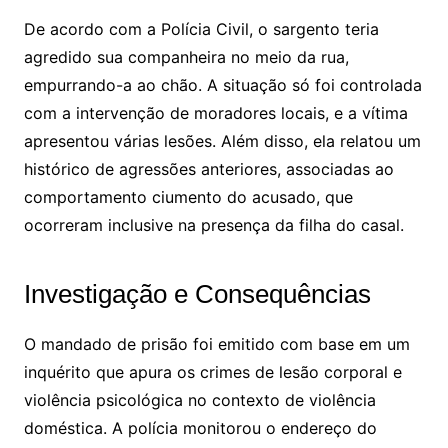
De acordo com a Polícia Civil, o sargento teria
agredido sua companheira no meio da rua,
empurrando-a ao chão. A situação só foi controlada
com a intervenção de moradores locais, e a vítima
apresentou várias lesões. Além disso, ela relatou um
histórico de agressões anteriores, associadas ao
comportamento ciumento do acusado, que
ocorreram inclusive na presença da filha do casal.
Investigação e Consequências
O mandado de prisão foi emitido com base em um
inquérito que apura os crimes de lesão corporal e
violência psicológica no contexto de violência
doméstica. A polícia monitorou o endereço do