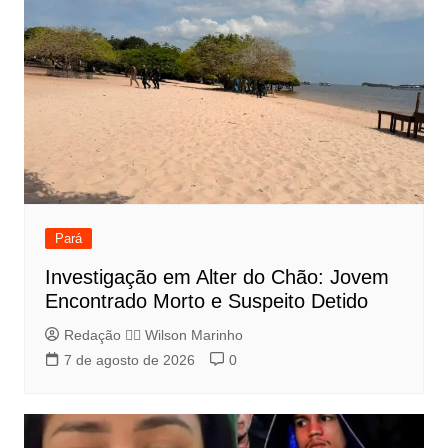
Pará
Investigação em Alter do Chão: Jovem
Encontrado Morto e Suspeito Detido
Redação 👨‍⚖️​ Wilson Marinho
7 de agosto de 2026
0