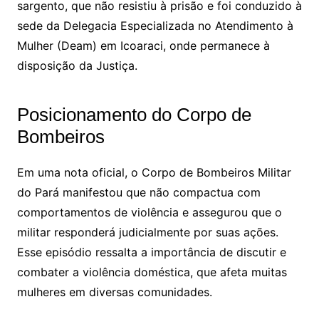
sargento, que não resistiu à prisão e foi conduzido à
sede da Delegacia Especializada no Atendimento à
Mulher (Deam) em Icoaraci, onde permanece à
disposição da Justiça.
Posicionamento do Corpo de
Bombeiros
Em uma nota oficial, o Corpo de Bombeiros Militar
do Pará manifestou que não compactua com
comportamentos de violência e assegurou que o
militar responderá judicialmente por suas ações.
Esse episódio ressalta a importância de discutir e
combater a violência doméstica, que afeta muitas
mulheres em diversas comunidades.