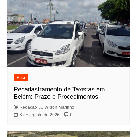
Pará
Recadastramento de Taxistas em
Belém: Prazo e Procedimentos
Redação 👨‍⚖️​ Wilson Marinho
8 de agosto de 2026
0