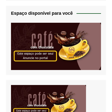
Espaço disponível para você