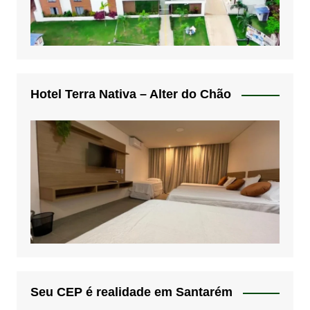
Hotel Terra Nativa – Alter do Chão
Seu CEP é realidade em Santarém