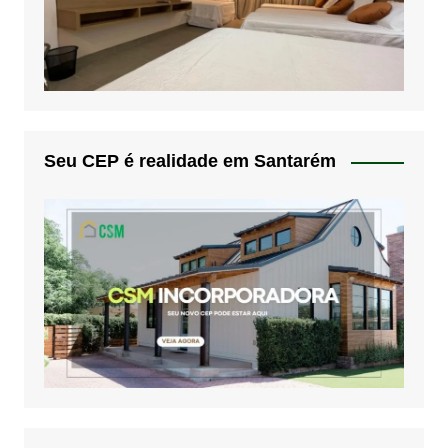
Seu CEP é realidade em Santarém