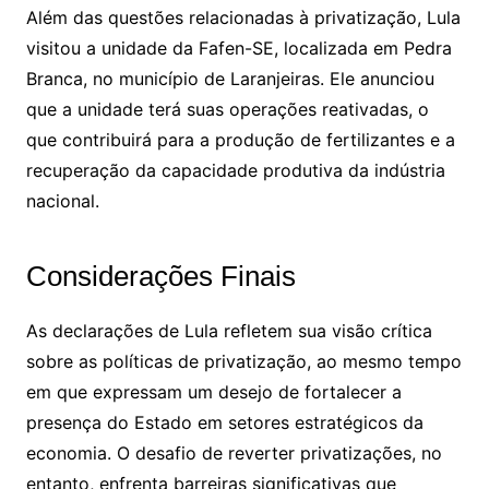
Além das questões relacionadas à privatização, Lula
visitou a unidade da Fafen-SE, localizada em Pedra
Branca, no município de Laranjeiras. Ele anunciou
que a unidade terá suas operações reativadas, o
que contribuirá para a produção de fertilizantes e a
recuperação da capacidade produtiva da indústria
nacional.
Considerações Finais
As declarações de Lula refletem sua visão crítica
sobre as políticas de privatização, ao mesmo tempo
em que expressam um desejo de fortalecer a
presença do Estado em setores estratégicos da
economia. O desafio de reverter privatizações, no
entanto, enfrenta barreiras significativas que