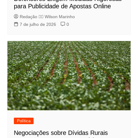
para Publicidade de Apostas Online
Redação 👨‍⚖️​ Wilson Marinho
7 de julho de 2026
0
Política
Negociações sobre Dívidas Rurais