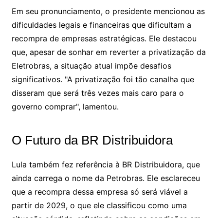
Em seu pronunciamento, o presidente mencionou as
dificuldades legais e financeiras que dificultam a
recompra de empresas estratégicas. Ele destacou
que, apesar de sonhar em reverter a privatização da
Eletrobras, a situação atual impõe desafios
significativos. "A privatização foi tão canalha que
disseram que será três vezes mais caro para o
governo comprar", lamentou.
O Futuro da BR Distribuidora
Lula também fez referência à BR Distribuidora, que
ainda carrega o nome da Petrobras. Ele esclareceu
que a recompra dessa empresa só será viável a
partir de 2029, o que ele classificou como uma