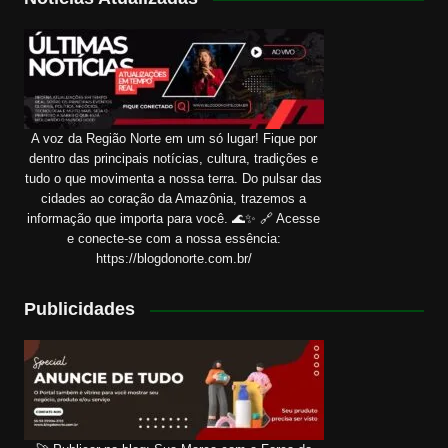
A voz da Região Norte em um só lugar! Fique por
dentro das principais notícias, cultura, tradições e
tudo o que movimenta a nossa terra. Do pulsar das
cidades ao coração da Amazônia, trazemos a
informação que importa para você. 🌊✨ 🔗 Acesse
e conecte-se com a nossa essência:
https://blogdonorte.com.br/
Publicidades