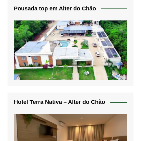
Pousada top em Alter do Chão
Hotel Terra Nativa – Alter do Chão