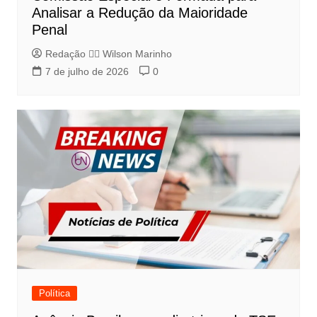
Analisar a Redução da Maioridade
Penal
Redação 👨‍⚖️​ Wilson Marinho
7 de julho de 2026
0
Política