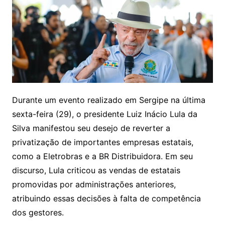
Durante um evento realizado em Sergipe na última
sexta-feira (29), o presidente Luiz Inácio Lula da
Silva manifestou seu desejo de reverter a
privatização de importantes empresas estatais,
como a Eletrobras e a BR Distribuidora. Em seu
discurso, Lula criticou as vendas de estatais
promovidas por administrações anteriores,
atribuindo essas decisões à falta de competência
dos gestores.