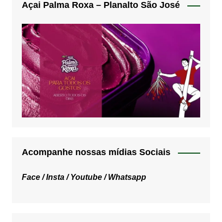
Açai Palma Roxa – Planalto São José
Acompanhe nossas mídias Sociais
Face /
Insta /
Youtube /
Whatsapp