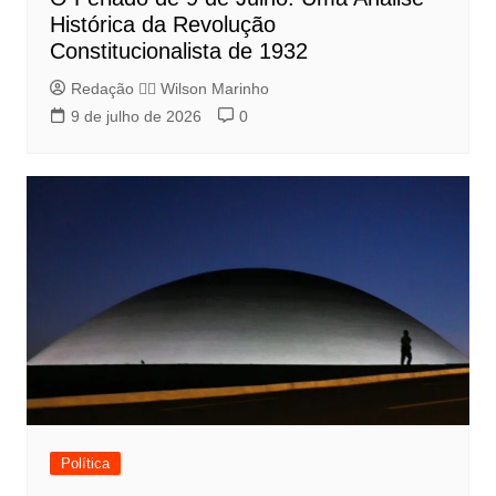
Histórica da Revolução
Constitucionalista de 1932
Redação 👨‍⚖️​ Wilson Marinho
9 de julho de 2026
0
Política