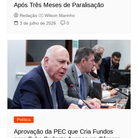
Após Três Meses de Paralisação
Redação 👨‍⚖️​ Wilson Marinho
3 de julho de 2026
0
Política
Aprovação da PEC que Cria Fundos