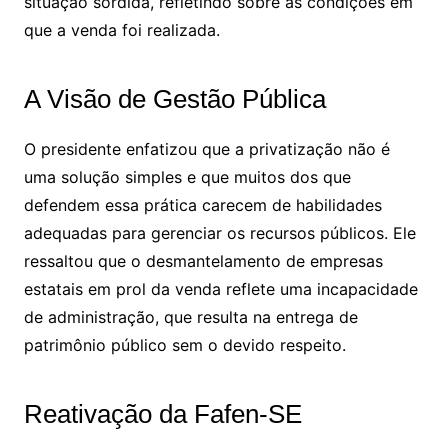
situação sórdida, refletindo sobre as condições em
que a venda foi realizada.
A Visão de Gestão Pública
O presidente enfatizou que a privatização não é
uma solução simples e que muitos dos que
defendem essa prática carecem de habilidades
adequadas para gerenciar os recursos públicos. Ele
ressaltou que o desmantelamento de empresas
estatais em prol da venda reflete uma incapacidade
de administração, que resulta na entrega de
patrimônio público sem o devido respeito.
Reativação da Fafen-SE