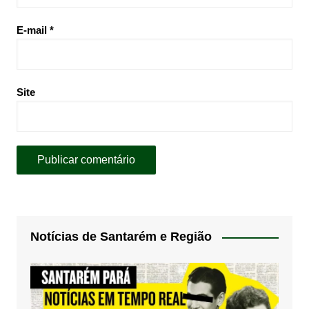
E-mail
*
Site
Notícias de Santarém e Região