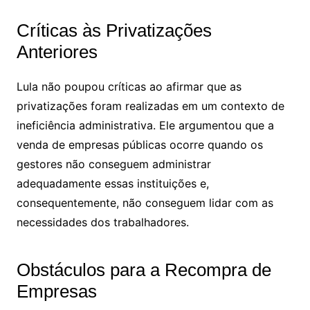
Críticas às Privatizações
Anteriores
Lula não poupou críticas ao afirmar que as
privatizações foram realizadas em um contexto de
ineficiência administrativa. Ele argumentou que a
venda de empresas públicas ocorre quando os
gestores não conseguem administrar
adequadamente essas instituições e,
consequentemente, não conseguem lidar com as
necessidades dos trabalhadores.
Obstáculos para a Recompra de
Empresas