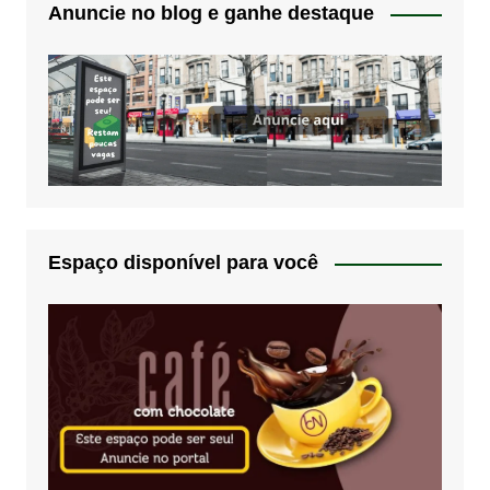
Anuncie no blog e ganhe destaque
Espaço disponível para você