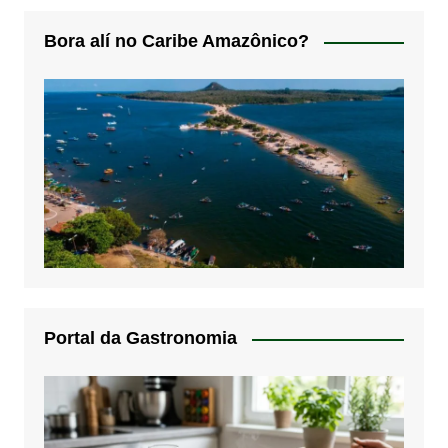
Bora alí no Caribe Amazônico?
Portal da Gastronomia