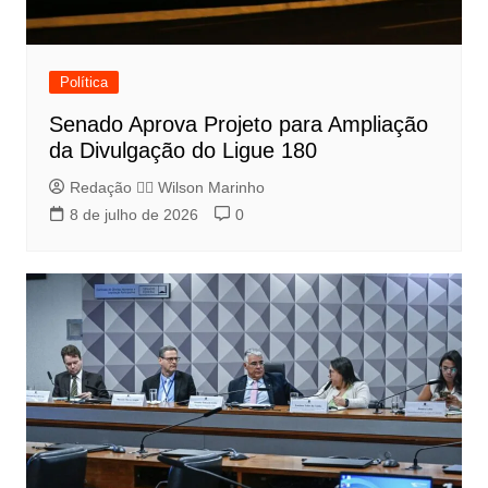
Política
Senado Aprova Projeto para Ampliação
da Divulgação do Ligue 180
Redação 👨‍⚖️​ Wilson Marinho
8 de julho de 2026
0