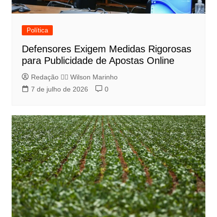
Política
Defensores Exigem Medidas Rigorosas
para Publicidade de Apostas Online
Redação 👨‍⚖️​ Wilson Marinho
7 de julho de 2026
0