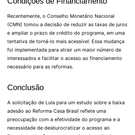
Condições de Financiamento
Recentemente, o Conselho Monetário Nacional
(CMN) tomou a decisão de reduzir as taxas de juros
e ampliar o prazo de crédito do programa, em uma
tentativa de torná-lo mais acessível. Essa mudança
foi implementada para atrair um maior número de
interessados e facilitar o acesso ao financiamento
necessário para as reformas.
Conclusão
A solicitação de Lula para um estudo sobre a baixa
adesão ao Reforma Casa Brasil reflete uma
preocupação com a efetividade do programa e a
necessidade de desburocratizar o acesso ao