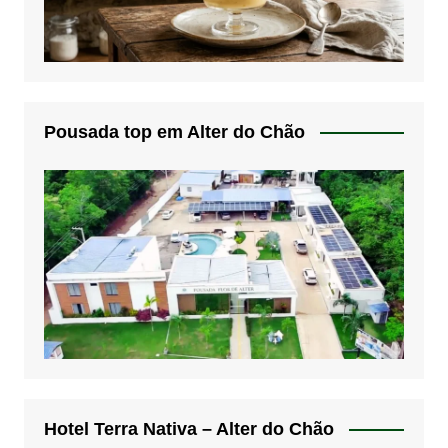
Pousada top em Alter do Chão
Hotel Terra Nativa – Alter do Chão