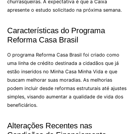
churrasqueiras. A expectativa é que a Caixa
apresente o estudo solicitado na próxima semana.
Características do Programa
Reforma Casa Brasil
O programa Reforma Casa Brasil foi criado como
uma linha de crédito destinada a cidadãos que já
estão inseridos no Minha Casa Minha Vida e que
buscam melhorar suas moradias. As melhorias
podem incluir desde reformas estruturais até ajustes
simples, visando aumentar a qualidade de vida dos
beneficiários.
Alterações Recentes nas