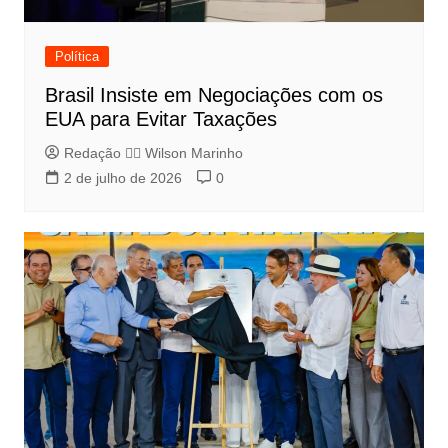
Política
Brasil Insiste em Negociações com os
EUA para Evitar Taxações
Redação 👨‍⚖️​ Wilson Marinho
2 de julho de 2026
0