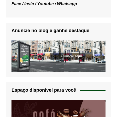
Face /
Insta /
Youtube /
Whatsapp
Anuncie no blog e ganhe destaque
Espaço disponível para você