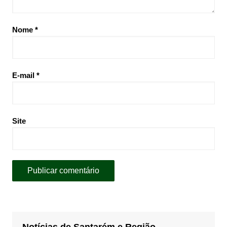
Nome
*
E-mail
*
Site