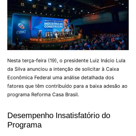
Nesta terça-feira (19), o presidente Luiz Inácio Lula
da Silva anunciou a intenção de solicitar à Caixa
Econômica Federal uma análise detalhada dos
fatores que têm contribuído para a baixa adesão ao
programa Reforma Casa Brasil.
Desempenho Insatisfatório do
Programa