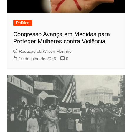
Política
Congresso Avança em Medidas para
Proteger Mulheres contra Violência
Redação 👨‍⚖️​ Wilson Marinho
10 de julho de 2026
0