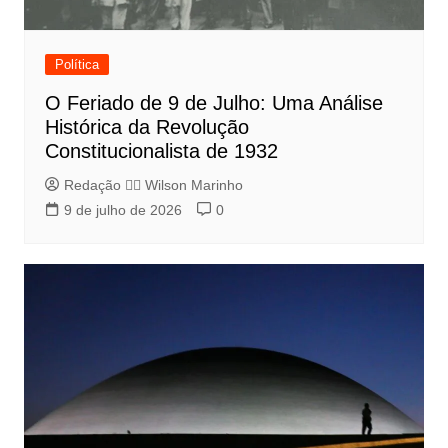
Política
O Feriado de 9 de Julho: Uma Análise
Histórica da Revolução
Constitucionalista de 1932
Redação 👨‍⚖️​ Wilson Marinho
9 de julho de 2026
0