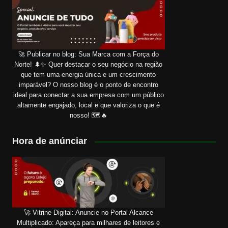
🚀 Publicar no blog: Sua Marca com a Força do
Norte! 🌲✨ Quer destacar o seu negócio na região
que tem uma energia única e um crescimento
imparável? O nosso blog é o ponto de encontro
ideal para conectar a sua empresa com um público
altamente engajado, local e que valoriza o que é
nosso! 🗺️🔥
Hora de anúnciar
🚀 Vitrine Digital: Anuncie no Portal Alcance
Multiplicado: Apareça para milhares de leitores e