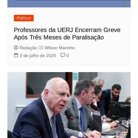
Política
Professores da UERJ Encerram Greve
Após Três Meses de Paralisação
Redação 👨‍⚖️​ Wilson Marinho
3 de julho de 2026
0