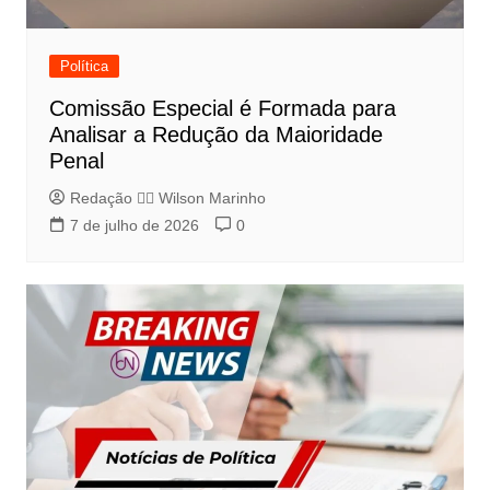
Política
Comissão Especial é Formada para
Analisar a Redução da Maioridade
Penal
Redação 👨‍⚖️​ Wilson Marinho
7 de julho de 2026
0