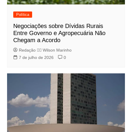
Política
Negociações sobre Dívidas Rurais
Entre Governo e Agropecuária Não
Chegam a Acordo
Redação 👨‍⚖️​ Wilson Marinho
7 de julho de 2026
0