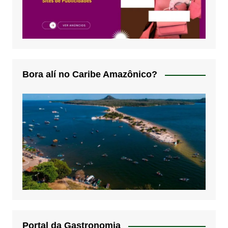
Bora alí no Caribe Amazônico?
Portal da Gastronomia