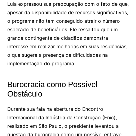
Lula expressou sua preocupação com o fato de que,
apesar da disponibilidade de recursos significativos,
o programa não tem conseguido atrair o número
esperado de beneficiários. Ele ressaltou que um
grande contingente de cidadãos demonstra
interesse em realizar melhorias em suas residências,
o que sugere a presença de dificuldades na
implementação do programa.
Burocracia como Possível
Obstáculo
Durante sua fala na abertura do Encontro
Internacional da Indústria da Construção (Enic),
realizado em São Paulo, o presidente levantou a
questão da burocracia como um possível entrave