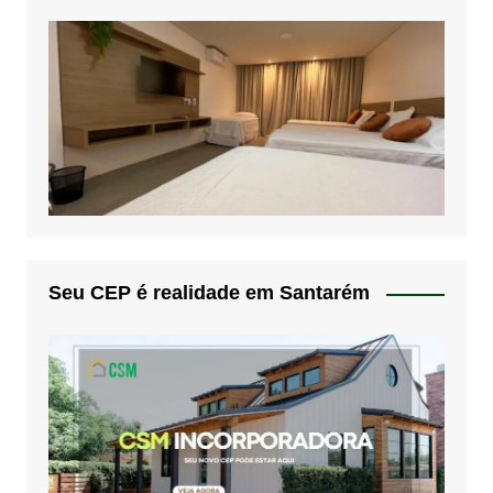
Seu CEP é realidade em Santarém