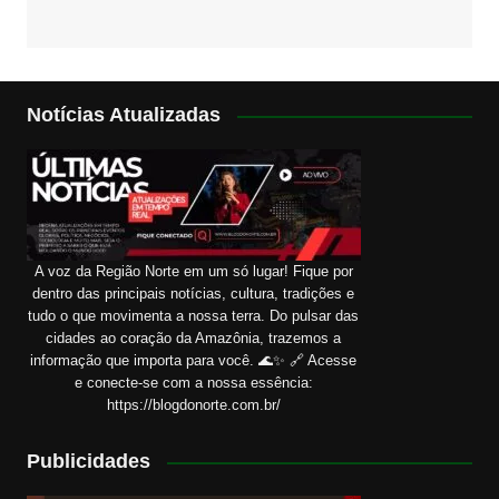
Notícias Atualizadas
A voz da Região Norte em um só lugar! Fique por
dentro das principais notícias, cultura, tradições e
tudo o que movimenta a nossa terra. Do pulsar das
cidades ao coração da Amazônia, trazemos a
informação que importa para você. 🌊✨ 🔗 Acesse
e conecte-se com a nossa essência:
https://blogdonorte.com.br/
Publicidades