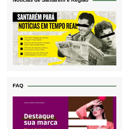
Notícias de Santarém e Região
FAQ