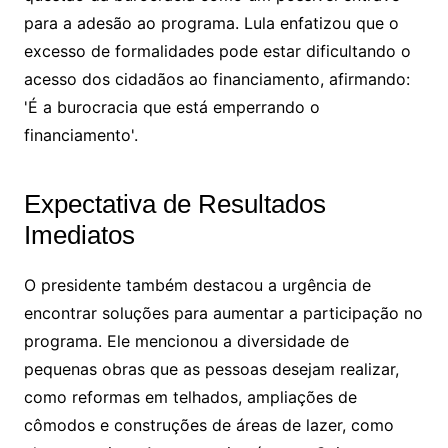
para a adesão ao programa. Lula enfatizou que o
excesso de formalidades pode estar dificultando o
acesso dos cidadãos ao financiamento, afirmando:
'É a burocracia que está emperrando o
financiamento'.
Expectativa de Resultados
Imediatos
O presidente também destacou a urgência de
encontrar soluções para aumentar a participação no
programa. Ele mencionou a diversidade de
pequenas obras que as pessoas desejam realizar,
como reformas em telhados, ampliações de
cômodos e construções de áreas de lazer, como