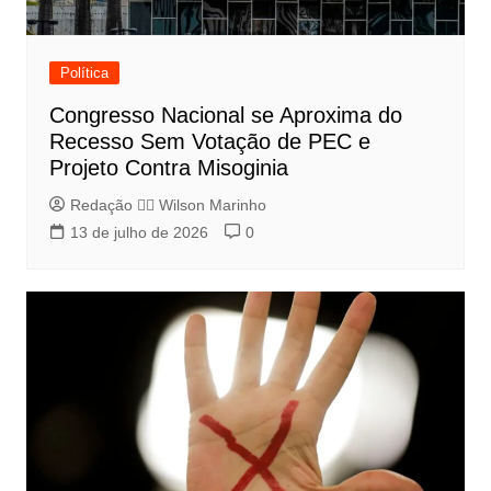
Política
Congresso Nacional se Aproxima do
Recesso Sem Votação de PEC e
Projeto Contra Misoginia
Redação 👨‍⚖️​ Wilson Marinho
13 de julho de 2026
0