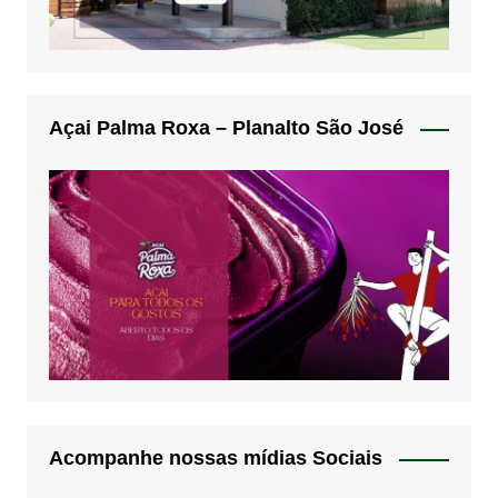
Açai Palma Roxa – Planalto São José
Acompanhe nossas mídias Sociais