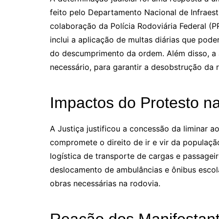
feito pelo Departamento Nacional de Infraest
colaboração da Polícia Rodoviária Federal (
inclui a aplicação de multas diárias que pode
do descumprimento da ordem. Além disso, a Ju
necessário, para garantir a desobstrução da 
Impactos do Protesto 
A Justiça justificou a concessão da liminar a
compromete o direito de ir e vir da populaçã
logística de transporte de cargas e passageir
deslocamento de ambulâncias e ônibus escol
obras necessárias na rodovia.
Reação dos Manifestant