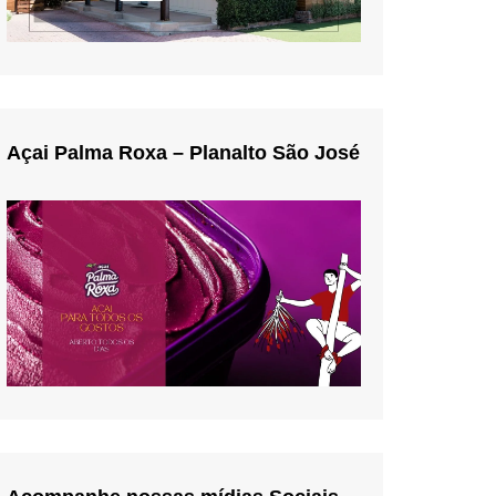
Açai Palma Roxa – Planalto São José