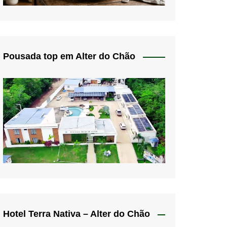
Pousada top em Alter do Chão
Hotel Terra Nativa – Alter do Chão