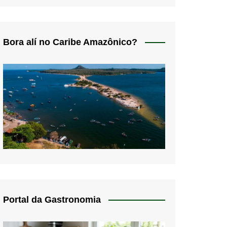
Bora alí no Caribe Amazônico?
Portal da Gastronomia