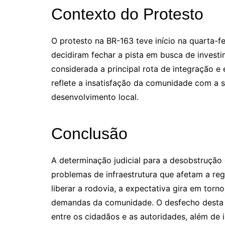
Contexto do Protesto
O protesto na BR-163 teve início na quarta-f
decidiram fechar a pista em busca de investi
considerada a principal rota de integração 
reflete a insatisfação da comunidade com a si
desenvolvimento local.
Conclusão
A determinação judicial para a desobstrução
problemas de infraestrutura que afetam a re
liberar a rodovia, a expectativa gira em tor
demandas da comunidade. O desfecho desta s
entre os cidadãos e as autoridades, além de