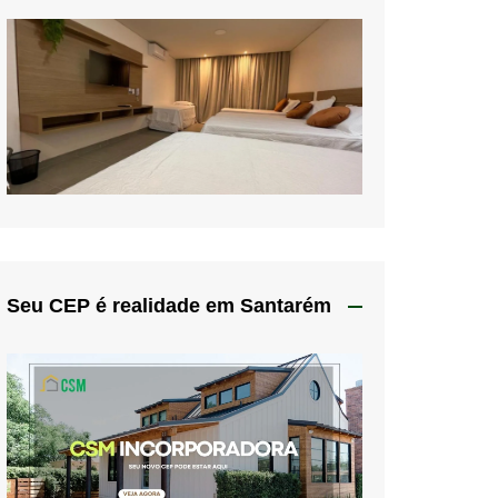
Seu CEP é realidade em Santarém