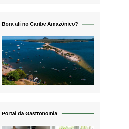
Bora alí no Caribe Amazônico?
Portal da Gastronomia