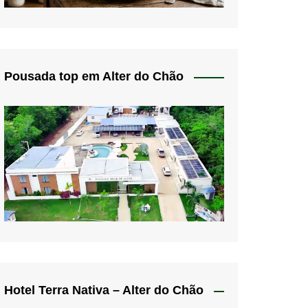
Pousada top em Alter do Chão
Hotel Terra Nativa – Alter do Chão