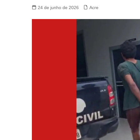
24 de junho de 2026
Acre