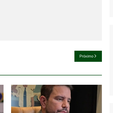
Próximo