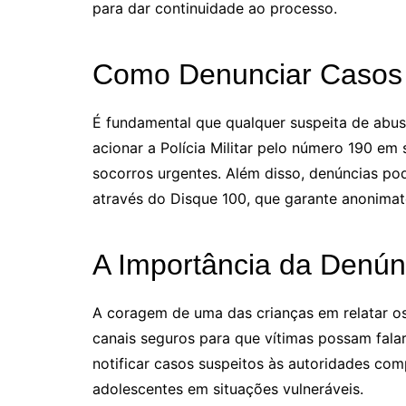
para dar continuidade ao processo.
Como Denunciar Casos
É fundamental que qualquer suspeita de abus
acionar a Polícia Militar pelo número 190 em
socorros urgentes. Além disso, denúncias po
através do Disque 100, que garante anonimat
A Importância da Denún
A coragem de uma das crianças em relatar o
canais seguros para que vítimas possam fala
notificar casos suspeitos às autoridades com
adolescentes em situações vulneráveis.