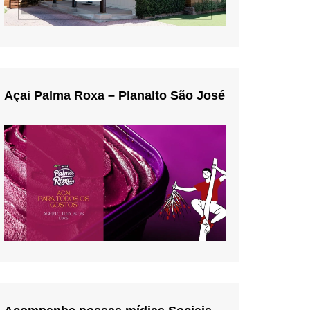
Açai Palma Roxa – Planalto São José