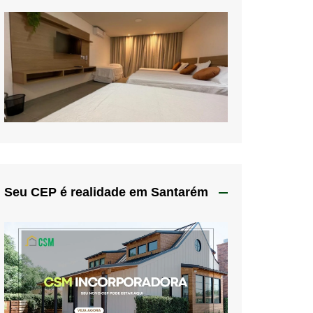
Seu CEP é realidade em Santarém