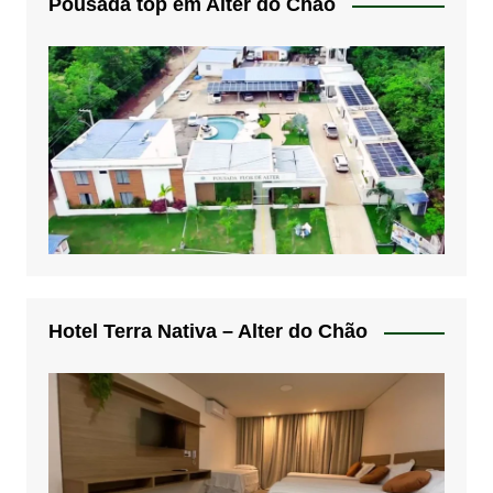
Pousada top em Alter do Chão
Hotel Terra Nativa – Alter do Chão