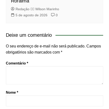
Roraima
Redação 👨‍⚖️​ Wilson Marinho
5 de agosto de 2026
0
Deixe um comentário
O seu endereço de e-mail não será publicado.
Campos
obrigatórios são marcados com
*
Comentário
*
Nome
*