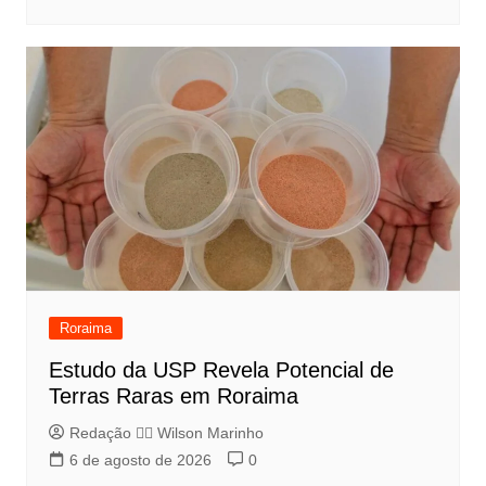
Roraima
Estudo da USP Revela Potencial de
Terras Raras em Roraima
Redação 👨‍⚖️​ Wilson Marinho
6 de agosto de 2026
0