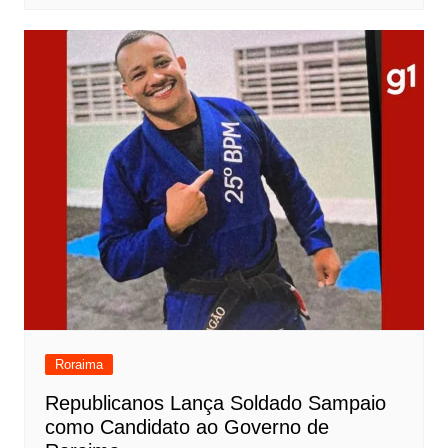
Roraima
Republicanos Lança Soldado Sampaio
como Candidato ao Governo de