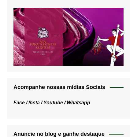
Acompanhe nossas mídias Sociais
Face /
Insta /
Youtube /
Whatsapp
Anuncie no blog e ganhe destaque