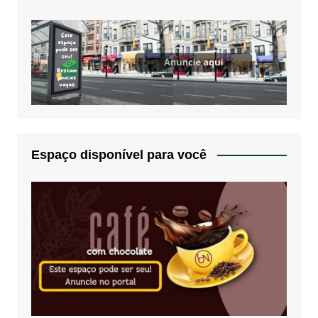
Espaço disponível para você