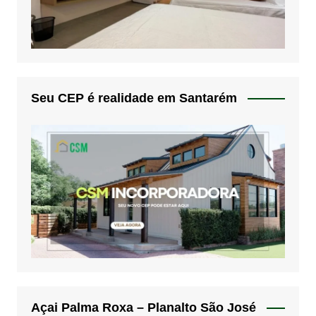
Seu CEP é realidade em Santarém
Açai Palma Roxa – Planalto São José