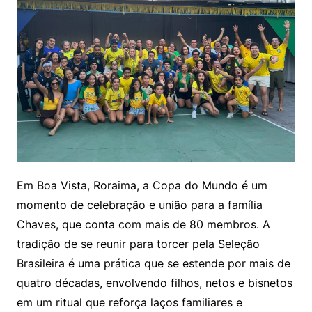
Em Boa Vista, Roraima, a Copa do Mundo é um
momento de celebração e união para a família
Chaves, que conta com mais de 80 membros. A
tradição de se reunir para torcer pela Seleção
Brasileira é uma prática que se estende por mais de
quatro décadas, envolvendo filhos, netos e bisnetos
em um ritual que reforça laços familiares e