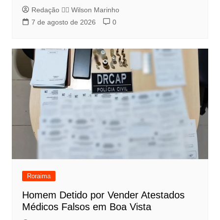
Redação 👨‍⚖️​ Wilson Marinho
7 de agosto de 2026
0
Roraima
Homem Detido por Vender Atestados
Médicos Falsos em Boa Vista