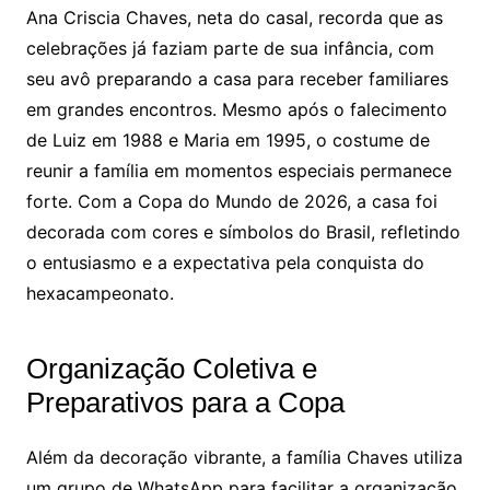
Ana Criscia Chaves, neta do casal, recorda que as
celebrações já faziam parte de sua infância, com
seu avô preparando a casa para receber familiares
em grandes encontros. Mesmo após o falecimento
de Luiz em 1988 e Maria em 1995, o costume de
reunir a família em momentos especiais permanece
forte. Com a Copa do Mundo de 2026, a casa foi
decorada com cores e símbolos do Brasil, refletindo
o entusiasmo e a expectativa pela conquista do
hexacampeonato.
Organização Coletiva e
Preparativos para a Copa
Além da decoração vibrante, a família Chaves utiliza
um grupo de WhatsApp para facilitar a organização