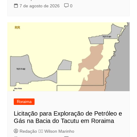
7 de agosto de 2026
0
Roraima
Licitação para Exploração de Petróleo e
Gás na Bacia do Tacutu em Roraima
Redação 👨‍⚖️​ Wilson Marinho