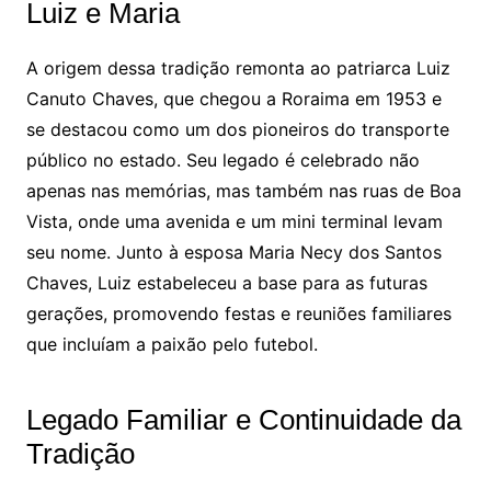
Luiz e Maria
A origem dessa tradição remonta ao patriarca Luiz
Canuto Chaves, que chegou a Roraima em 1953 e
se destacou como um dos pioneiros do transporte
público no estado. Seu legado é celebrado não
apenas nas memórias, mas também nas ruas de Boa
Vista, onde uma avenida e um mini terminal levam
seu nome. Junto à esposa Maria Necy dos Santos
Chaves, Luiz estabeleceu a base para as futuras
gerações, promovendo festas e reuniões familiares
que incluíam a paixão pelo futebol.
Legado Familiar e Continuidade da
Tradição