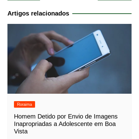
de
Post
Artigos relacionados
Roraima
Homem Detido por Envio de Imagens
Inapropriadas a Adolescente em Boa
Vista