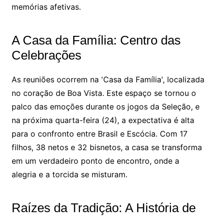
memórias afetivas.
A Casa da Família: Centro das
Celebrações
As reuniões ocorrem na 'Casa da Família', localizada
no coração de Boa Vista. Este espaço se tornou o
palco das emoções durante os jogos da Seleção, e
na próxima quarta-feira (24), a expectativa é alta
para o confronto entre Brasil e Escócia. Com 17
filhos, 38 netos e 32 bisnetos, a casa se transforma
em um verdadeiro ponto de encontro, onde a
alegria e a torcida se misturam.
Raízes da Tradição: A História de