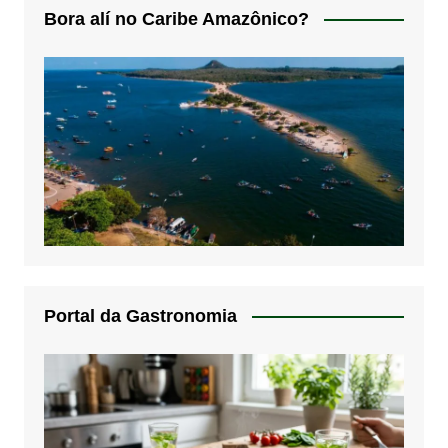
Bora alí no Caribe Amazônico?
Portal da Gastronomia