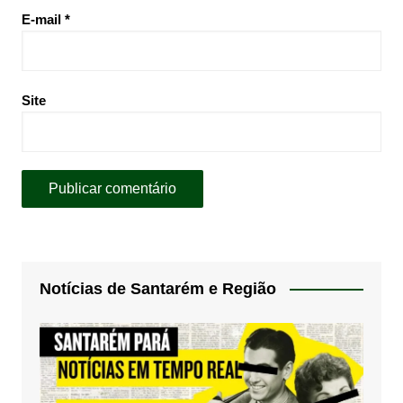
E-mail
*
Site
Notícias de Santarém e Região