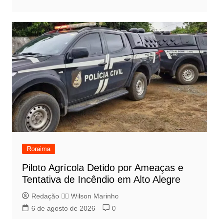
Roraima
Piloto Agrícola Detido por Ameaças e
Tentativa de Incêndio em Alto Alegre
Redação 👨‍⚖️​ Wilson Marinho
6 de agosto de 2026
0