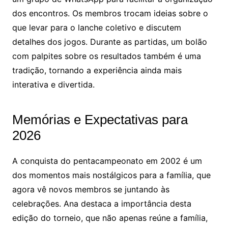
dos encontros. Os membros trocam ideias sobre o
que levar para o lanche coletivo e discutem
detalhes dos jogos. Durante as partidas, um bolão
com palpites sobre os resultados também é uma
tradição, tornando a experiência ainda mais
interativa e divertida.
Memórias e Expectativas para
2026
A conquista do pentacampeonato em 2002 é um
dos momentos mais nostálgicos para a família, que
agora vê novos membros se juntando às
celebrações. Ana destaca a importância desta
edição do torneio, que não apenas reúne a família,