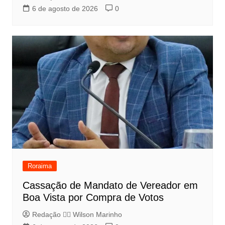
6 de agosto de 2026
0
Roraima
Cassação de Mandato de Vereador em
Boa Vista por Compra de Votos
Redação 👨‍⚖️​ Wilson Marinho