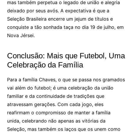
mas também perpetua o legado de união e alegria
deixado por seus avós. A expectativa é que a
Seleção Brasileira encerre um jejum de títulos e
conquiste a tão sonhada taça no dia 19 de julho, em
Nova Jérsei.
Conclusão: Mais que Futebol, Uma
Celebração da Família
Para a família Chaves, o que se passa nos gramados
vai além do futebol; é uma celebração da união
familiar e da continuidade de tradições que
atravessam gerações. Com cada jogo, eles
reafirmam o compromisso de manter a família
unida, celebrando não apenas as vitórias da
Seleção, mas também os laços que os unem como