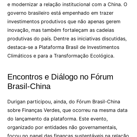
e modernizar a relação institucional com a China. O
governo brasileiro está empenhado em trazer
investimentos produtivos que não apenas gerem
inovação, mas também fortaleçam as cadeias
produtivas do país. Dentre as iniciativas discutidas,
destaca-se a Plataforma Brasil de Investimentos
Climáticos e para a Transformação Ecológica.
Encontros e Diálogo no Fórum
Brasil-China
Durigan participou, ainda, do Fórum Brasil-China
sobre Finanças Verdes, que ocorreu na mesma data
do lançamento da plataforma. Este evento,
organizado por entidades não governamentais,
focou no papel das finanças sustentáveis na relação