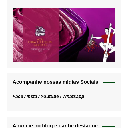
Acompanhe nossas mídias Sociais
Face /
Insta /
Youtube /
Whatsapp
Anuncie no blog e ganhe destaque