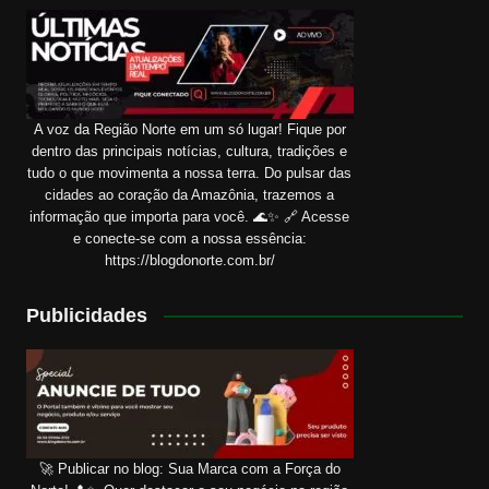
A voz da Região Norte em um só lugar! Fique por
dentro das principais notícias, cultura, tradições e
tudo o que movimenta a nossa terra. Do pulsar das
cidades ao coração da Amazônia, trazemos a
informação que importa para você. 🌊✨ 🔗 Acesse
e conecte-se com a nossa essência:
https://blogdonorte.com.br/
Publicidades
🚀 Publicar no blog: Sua Marca com a Força do