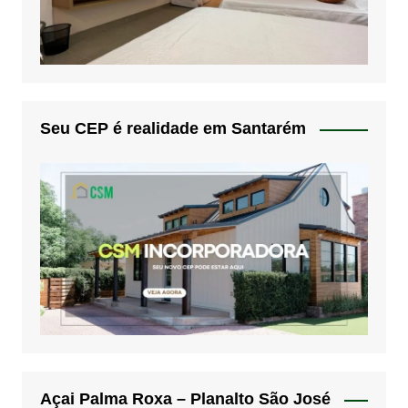
Seu CEP é realidade em Santarém
Açai Palma Roxa – Planalto São José