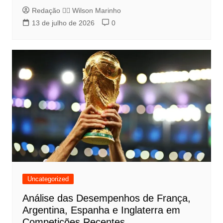
Redação 👨‍⚖️​ Wilson Marinho
13 de julho de 2026
0
Uncategorized
Análise das Desempenhos de França,
Argentina, Espanha e Inglaterra em
Competições Recentes