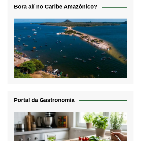
Bora alí no Caribe Amazônico?
Portal da Gastronomia