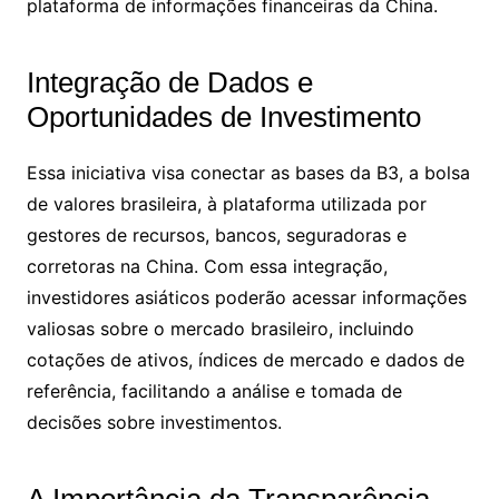
plataforma de informações financeiras da China.
Integração de Dados e
Oportunidades de Investimento
Essa iniciativa visa conectar as bases da B3, a bolsa
de valores brasileira, à plataforma utilizada por
gestores de recursos, bancos, seguradoras e
corretoras na China. Com essa integração,
investidores asiáticos poderão acessar informações
valiosas sobre o mercado brasileiro, incluindo
cotações de ativos, índices de mercado e dados de
referência, facilitando a análise e tomada de
decisões sobre investimentos.