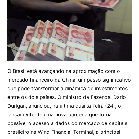
O Brasil está avançando na aproximação com o
mercado financeiro da China, um passo significativo
que pode transformar a dinâmica de investimentos
entre os dois países. O ministro da Fazenda, Dario
Durigan, anunciou, na última quarta-feira (24), o
lançamento de uma nova parceria que torna
possível o acesso a dados do mercado de capitais
brasileiro na Wind Financial Terminal, a principal