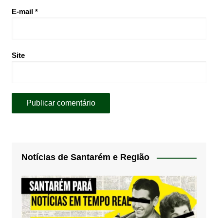
E-mail
*
Site
Notícias de Santarém e Região