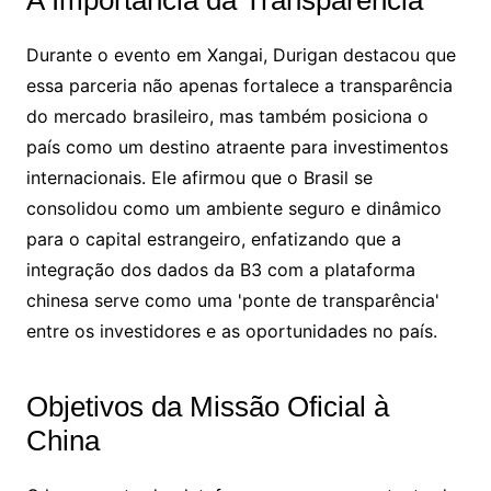
A Importância da Transparência
Durante o evento em Xangai, Durigan destacou que
essa parceria não apenas fortalece a transparência
do mercado brasileiro, mas também posiciona o
país como um destino atraente para investimentos
internacionais. Ele afirmou que o Brasil se
consolidou como um ambiente seguro e dinâmico
para o capital estrangeiro, enfatizando que a
integração dos dados da B3 com a plataforma
chinesa serve como uma 'ponte de transparência'
entre os investidores e as oportunidades no país.
Objetivos da Missão Oficial à
China