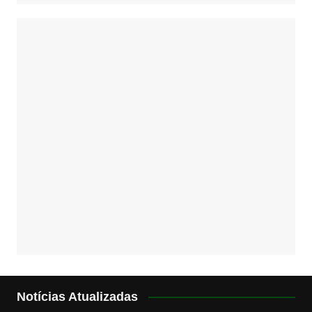
Notícias Atualizadas