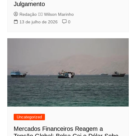
Julgamento
Redação 👨‍⚖️​ Wilson Marinho
13 de julho de 2026
0
Uncategorized
Mercados Financeiros Reagem a