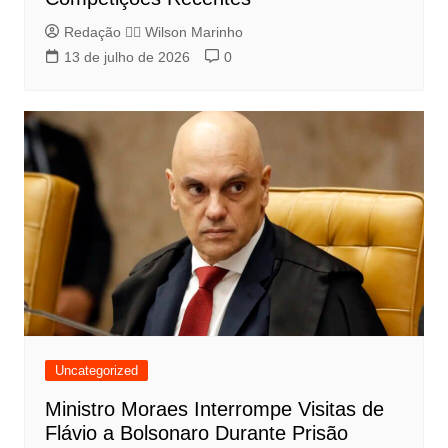
Redação 👨‍⚖️​ Wilson Marinho
13 de julho de 2026
0
Uncategorized
Ministro Moraes Interrompe Visitas de
Flávio a Bolsonaro Durante Prisão