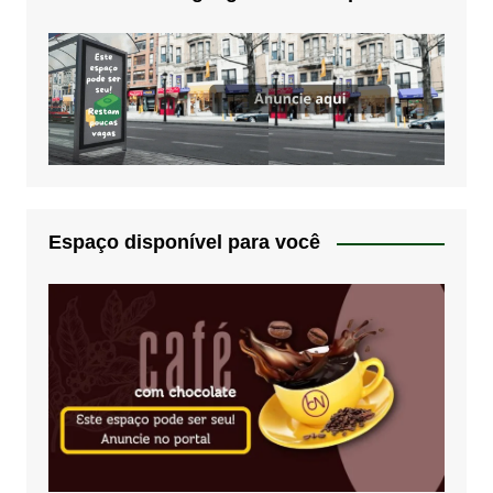
Espaço disponível para você