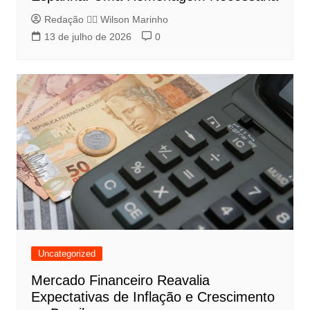
Redação 👨‍⚖️​ Wilson Marinho
13 de julho de 2026
0
Uncategorized
Mercado Financeiro Reavalia
Expectativas de Inflação e Crescimento