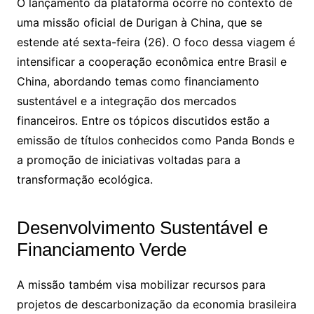
O lançamento da plataforma ocorre no contexto de
uma missão oficial de Durigan à China, que se
estende até sexta-feira (26). O foco dessa viagem é
intensificar a cooperação econômica entre Brasil e
China, abordando temas como financiamento
sustentável e a integração dos mercados
financeiros. Entre os tópicos discutidos estão a
emissão de títulos conhecidos como Panda Bonds e
a promoção de iniciativas voltadas para a
transformação ecológica.
Desenvolvimento Sustentável e
Financiamento Verde
A missão também visa mobilizar recursos para
projetos de descarbonização da economia brasileira