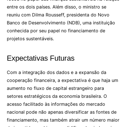
entre os dois países. Além disso, o ministro se
reuniu com Dilma Rousseff, presidenta do Novo
Banco de Desenvolvimento (NDB), uma instituição
conhecida por seu papel no financiamento de
projetos sustentáveis.
Expectativas Futuras
Com a integração dos dados e a expansão da
cooperação financeira, a expectativa é que haja um
aumento no fluxo de capital estrangeiro para
setores estratégicos da economia brasileira. O
acesso facilitado às informações do mercado
nacional pode não apenas diversificar as fontes de
financiamento, mas também atrair um número maior