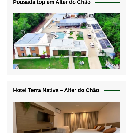
Pousada top em Alter do Chão
Hotel Terra Nativa – Alter do Chão