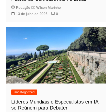
Redação 👨‍⚖️​ Wilson Marinho
13 de julho de 2026
0
Uncategorized
Líderes Mundiais e Especialistas em IA
se Reúnem para Debater