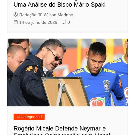
Uma Análise do Bispo Mário Spaki
Redação 👨‍⚖️​ Wilson Marinho
14 de julho de 2026
0
Uncategorized
Rogério Micale Defende Neymar e