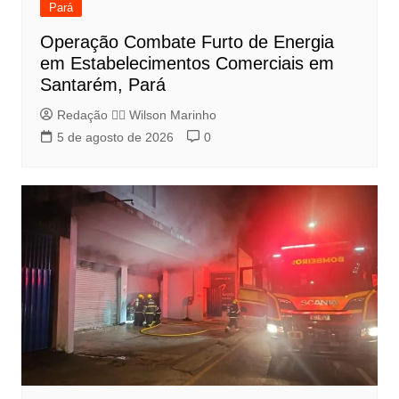
Pará
Operação Combate Furto de Energia
em Estabelecimentos Comerciais em
Santarém, Pará
Redação 👨‍⚖️​ Wilson Marinho
5 de agosto de 2026
0