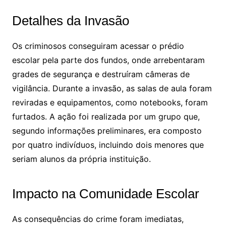
Detalhes da Invasão
Os criminosos conseguiram acessar o prédio
escolar pela parte dos fundos, onde arrebentaram
grades de segurança e destruíram câmeras de
vigilância. Durante a invasão, as salas de aula foram
reviradas e equipamentos, como notebooks, foram
furtados. A ação foi realizada por um grupo que,
segundo informações preliminares, era composto
por quatro indivíduos, incluindo dois menores que
seriam alunos da própria instituição.
Impacto na Comunidade Escolar
As consequências do crime foram imediatas,