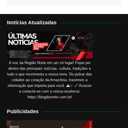
Notícias Atualizadas
A voz da Região Norte em um só lugar! Fique por
dentro das principais notícias, cultura, tradições e
tudo o que movimenta a nossa terra. Do pulsar das
cidades ao coração da Amazônia, trazemos a
informação que importa para você. 🌊✨ 🔗 Acesse
e conecte-se com a nossa essência:
https://blogdonorte.com.br/
Publicidades