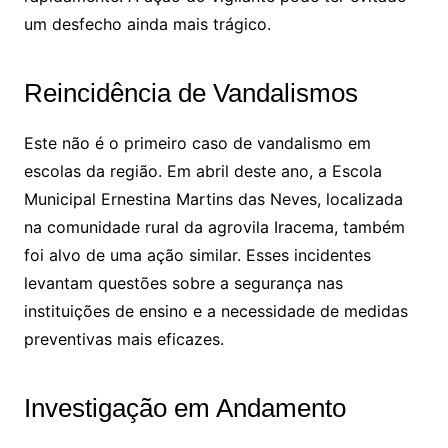
um desfecho ainda mais trágico.
Reincidência de Vandalismos
Este não é o primeiro caso de vandalismo em
escolas da região. Em abril deste ano, a Escola
Municipal Ernestina Martins das Neves, localizada
na comunidade rural da agrovila Iracema, também
foi alvo de uma ação similar. Esses incidentes
levantam questões sobre a segurança nas
instituições de ensino e a necessidade de medidas
preventivas mais eficazes.
Investigação em Andamento