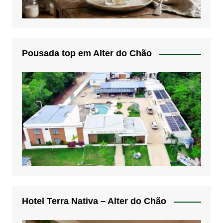
Pousada top em Alter do Chão
Hotel Terra Nativa – Alter do Chão