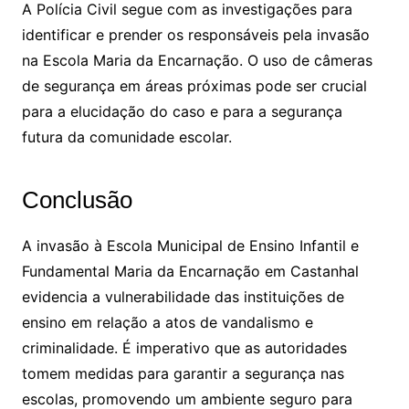
A Polícia Civil segue com as investigações para
identificar e prender os responsáveis pela invasão
na Escola Maria da Encarnação. O uso de câmeras
de segurança em áreas próximas pode ser crucial
para a elucidação do caso e para a segurança
futura da comunidade escolar.
Conclusão
A invasão à Escola Municipal de Ensino Infantil e
Fundamental Maria da Encarnação em Castanhal
evidencia a vulnerabilidade das instituições de
ensino em relação a atos de vandalismo e
criminalidade. É imperativo que as autoridades
tomem medidas para garantir a segurança nas
escolas, promovendo um ambiente seguro para