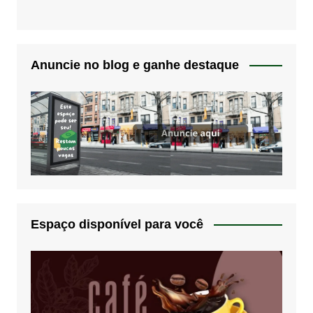
Anuncie no blog e ganhe destaque
Espaço disponível para você