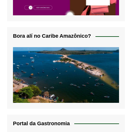
Bora alí no Caribe Amazônico?
Portal da Gastronomia