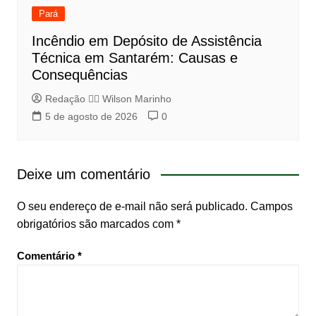
Pará
Incêndio em Depósito de Assistência
Técnica em Santarém: Causas e
Consequências
Redação 👨‍⚖️​ Wilson Marinho
5 de agosto de 2026
0
Deixe um comentário
O seu endereço de e-mail não será publicado.
Campos
obrigatórios são marcados com
*
Comentário
*