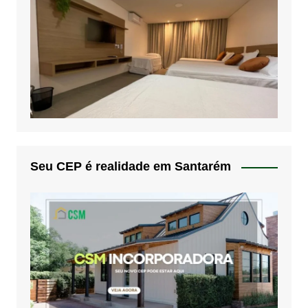
Seu CEP é realidade em Santarém