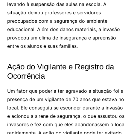
levando à suspensão das aulas na escola. A
situação deixou professores e servidores
preocupados com a segurança do ambiente
educacional. Além dos danos materiais, a invasão
provocou um clima de insegurança e apreensão
entre os alunos e suas famílias.
Ação do Vigilante e Registro da
Ocorrência
Um fator que poderia ter agravado a situação foi a
presença de um vigilante de 70 anos que estava no
local. Ele conseguiu se esconder durante a invasão
e acionou a sirene de segurança, o que assustou os
invasores e fez com que eles abandonassem o local
rapidamente. A ação do vigilante pode ter evitado