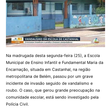
Na madrugada desta segunda-feira (25), a Escola
Municipal de Ensino Infantil e Fundamental Maria da
Encarnação, situada em Castanhal, na região
metropolitana de Belém, passou por um grave
incidente de invasão seguido de vandalismo e
roubo. O caso, que gerou grande preocupação na
comunidade escolar, está sendo investigado pela
Polícia Civil.