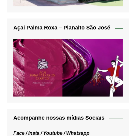
Açai Palma Roxa – Planalto São José
Acompanhe nossas mídias Sociais
Face /
Insta /
Youtube /
Whatsapp