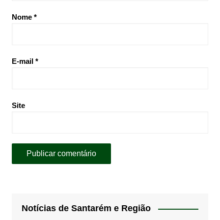
Nome
*
E-mail
*
Site
Notícias de Santarém e Região