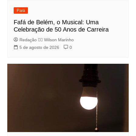
Pará
Fafá de Belém, o Musical: Uma
Celebração de 50 Anos de Carreira
Redação 👨‍⚖️​ Wilson Marinho
5 de agosto de 2026
0