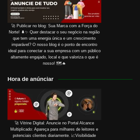
🚀 Publicar no blog: Sua Marca com a Força do
Norte! 🌲✨ Quer destacar o seu negócio na região
que tem uma energia única e um crescimento
imparável? O nosso blog é o ponto de encontro
ideal para conectar a sua empresa com um público
altamente engajado, local e que valoriza o que é
nosso! 🗺️🔥
Hora de anúnciar
🚀 Vitrine Digital: Anuncie no Portal Alcance
Multiplicado: Apareça para milhares de leitores e
potenciais clientes diariamente. 📈Visibilidade