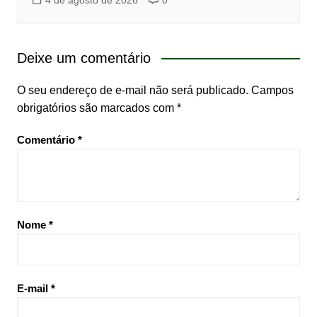
Deixe um comentário
O seu endereço de e-mail não será publicado.
Campos
obrigatórios são marcados com
*
Comentário
*
Nome
*
E-mail
*