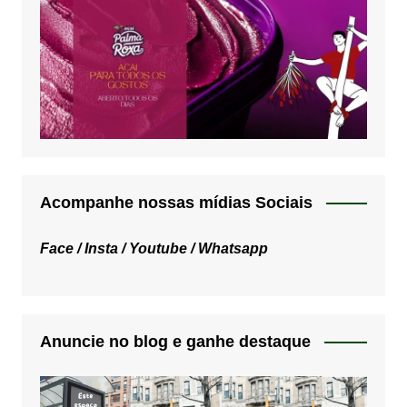
Acompanhe nossas mídias Sociais
Face /
Insta /
Youtube /
Whatsapp
Anuncie no blog e ganhe destaque