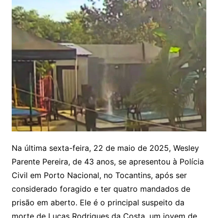
Na última sexta-feira, 22 de maio de 2025, Wesley
Parente Pereira, de 43 anos, se apresentou à Polícia
Civil em Porto Nacional, no Tocantins, após ser
considerado foragido e ter quatro mandados de
prisão em aberto. Ele é o principal suspeito da
morte de Lucas Rodrigues da Costa, um jovem de