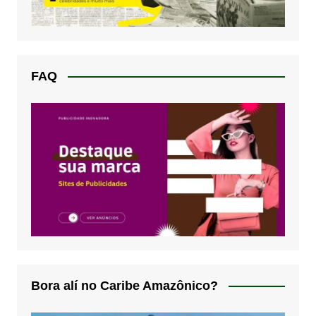
FAQ
Bora alí no Caribe Amazônico?