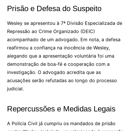
Prisão e Defesa do Suspeito
Wesley se apresentou à 7ª Divisão Especializada de
Repressão ao Crime Organizado (DEIC)
acompanhado de um advogado. Em nota, a defesa
reafirmou a confiança na inocência de Wesley,
alegando que a apresentação voluntária foi uma
demonstração de boa-fé e cooperação com a
investigação. O advogado acredita que as
acusações serão refutadas ao longo do processo
judicial.
Repercussões e Medidas Legais
A Polícia Civil já cumpriu os mandados de prisão