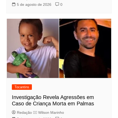
5 de agosto de 2026
0
Tocantins
Investigação Revela Agressões em
Caso de Criança Morta em Palmas
Redação 👨‍⚖️​ Wilson Marinho