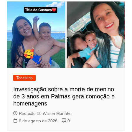
Tocantins
Investigação sobre a morte de menino
de 3 anos em Palmas gera comoção e
homenagens
Redação 👨‍⚖️​ Wilson Marinho
6 de agosto de 2026
0