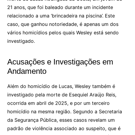
21 anos, que foi baleado durante um incidente
relacionado a uma ‘brincadeira na piscina’. Este
caso, que ganhou notoriedade, é apenas um dos
vários homicídios pelos quais Wesley está sendo
investigado.
Acusações e Investigações em
Andamento
Além do homicídio de Lucas, Wesley também é
investigado pela morte de Esequiel Araújo Reis,
ocorrida em abril de 2025, e por um terceiro
homicídio na mesma região. Segundo a Secretaria
da Segurança Pública, esses casos revelam um
padrão de violência associado ao suspeito, que é