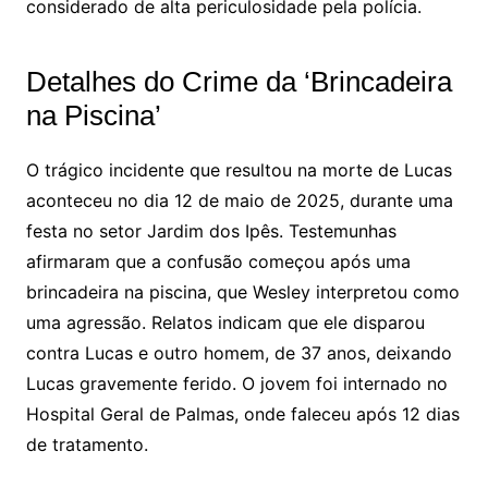
considerado de alta periculosidade pela polícia.
Detalhes do Crime da ‘Brincadeira
na Piscina’
O trágico incidente que resultou na morte de Lucas
aconteceu no dia 12 de maio de 2025, durante uma
festa no setor Jardim dos Ipês. Testemunhas
afirmaram que a confusão começou após uma
brincadeira na piscina, que Wesley interpretou como
uma agressão. Relatos indicam que ele disparou
contra Lucas e outro homem, de 37 anos, deixando
Lucas gravemente ferido. O jovem foi internado no
Hospital Geral de Palmas, onde faleceu após 12 dias
de tratamento.