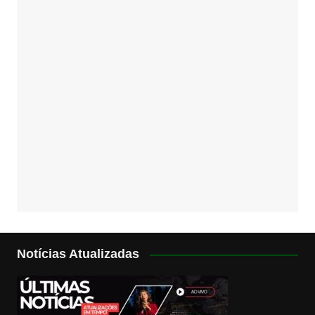
Notícias Atualizadas