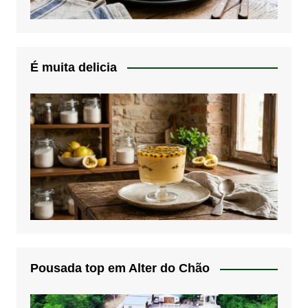
É muita delicia
Pousada top em Alter do Chão