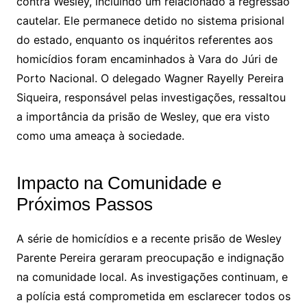
contra Wesley, incluindo um relacionado à regressão
cautelar. Ele permanece detido no sistema prisional
do estado, enquanto os inquéritos referentes aos
homicídios foram encaminhados à Vara do Júri de
Porto Nacional. O delegado Wagner Rayelly Pereira
Siqueira, responsável pelas investigações, ressaltou
a importância da prisão de Wesley, que era visto
como uma ameaça à sociedade.
Impacto na Comunidade e
Próximos Passos
A série de homicídios e a recente prisão de Wesley
Parente Pereira geraram preocupação e indignação
na comunidade local. As investigações continuam, e
a polícia está comprometida em esclarecer todos os