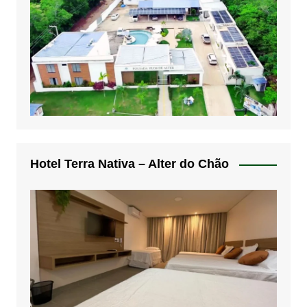
Hotel Terra Nativa – Alter do Chão