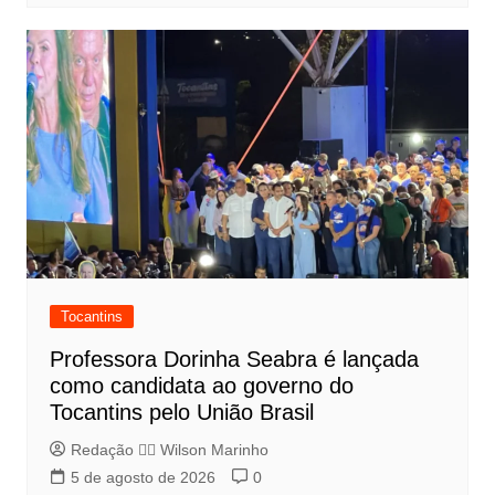
Tocantins
Professora Dorinha Seabra é lançada
como candidata ao governo do
Tocantins pelo União Brasil
Redação 👨‍⚖️​ Wilson Marinho
5 de agosto de 2026
0