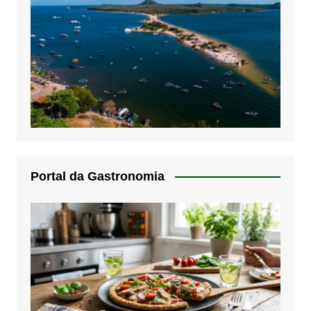
Portal da Gastronomia