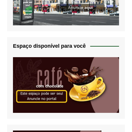
Espaço disponível para você