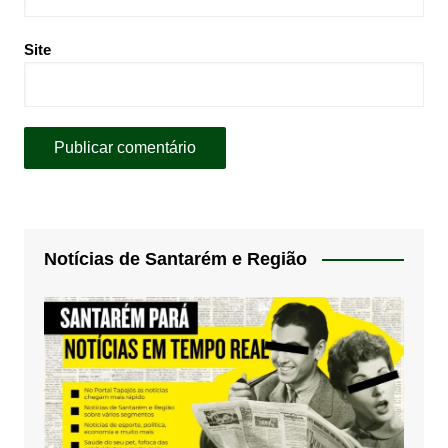
Site
Notícias de Santarém e Região