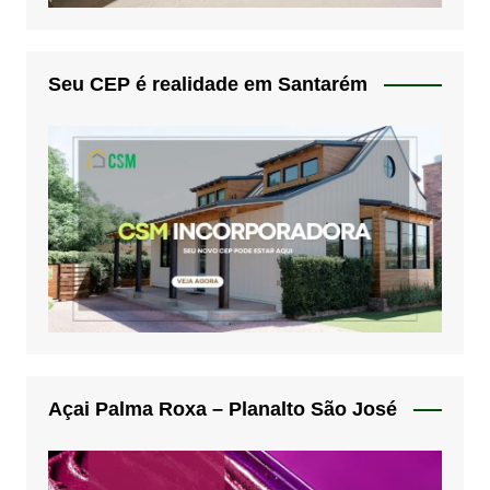
Seu CEP é realidade em Santarém
Açai Palma Roxa – Planalto São José