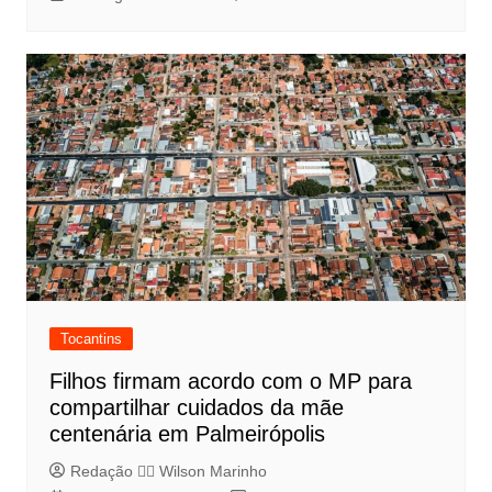
Tocantins
Filhos firmam acordo com o MP para
compartilhar cuidados da mãe
centenária em Palmeirópolis
Redação 👨‍⚖️​ Wilson Marinho