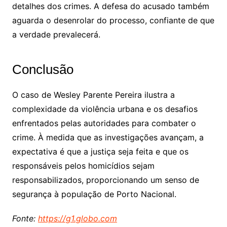
detalhes dos crimes. A defesa do acusado também
aguarda o desenrolar do processo, confiante de que
a verdade prevalecerá.
Conclusão
O caso de Wesley Parente Pereira ilustra a
complexidade da violência urbana e os desafios
enfrentados pelas autoridades para combater o
crime. À medida que as investigações avançam, a
expectativa é que a justiça seja feita e que os
responsáveis pelos homicídios sejam
responsabilizados, proporcionando um senso de
segurança à população de Porto Nacional.
Fonte:
https://g1.globo.com