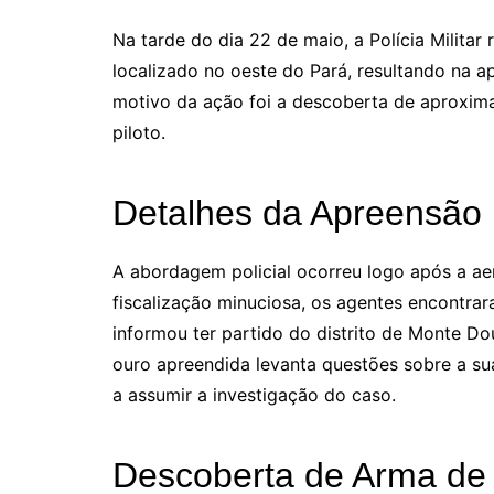
Na tarde do dia 22 de maio, a Polícia Milita
localizado no oeste do Pará, resultando na 
motivo da ação foi a descoberta de aproxi
piloto.
Detalhes da Apreensão
A abordagem policial ocorreu logo após a ae
fiscalização minuciosa, os agentes encontrar
informou ter partido do distrito de Monte Do
ouro apreendida levanta questões sobre a sua
a assumir a investigação do caso.
Descoberta de Arma de