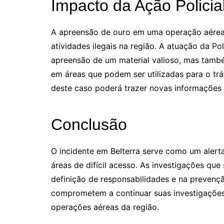
Impacto da Ação Policia
A apreensão de ouro em uma operação aérea
atividades ilegais na região. A atuação da Pol
apreensão de um material valioso, mas també
em áreas que podem ser utilizadas para o tr
deste caso poderá trazer novas informações s
Conclusão
O incidente em Belterra serve como um alerta
áreas de difícil acesso. As investigações que
definição de responsabilidades e na prevençã
comprometem a continuar suas investigações 
operações aéreas da região.