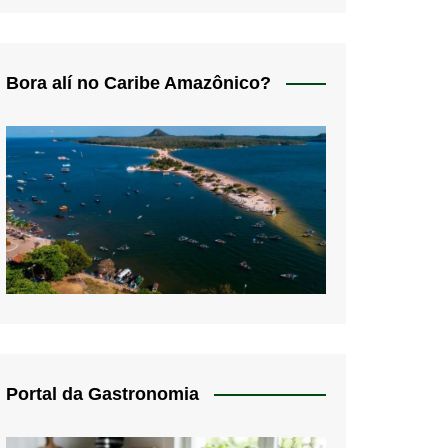
Bora alí no Caribe Amazônico?
Portal da Gastronomia