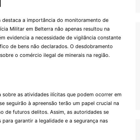
l
 destaca a importância do monitoramento de
ícia Militar em Belterra não apenas resultou na
m evidencia a necessidade de vigilância constante
áfico de bens não declarados. O desdobramento
obre o comércio ilegal de minerais na região.
 sobre as atividades ilícitas que podem ocorrer em
 se seguirão à apreensão terão um papel crucial na
o de futuros delitos. Assim, as autoridades se
para garantir a legalidade e a segurança nas