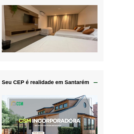
Seu CEP é realidade em Santarém