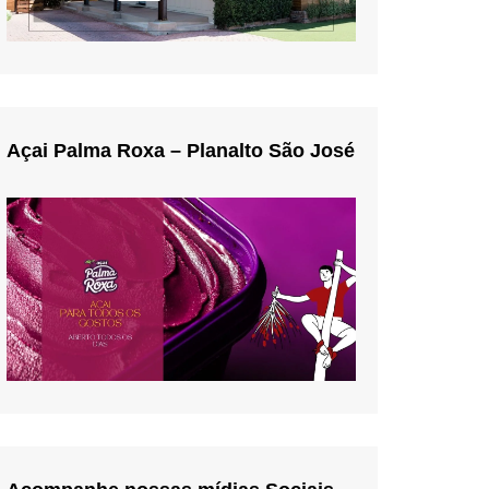
Açai Palma Roxa – Planalto São José