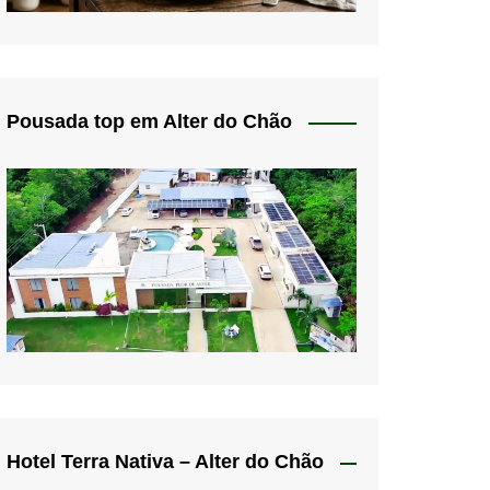
Pousada top em Alter do Chão
Hotel Terra Nativa – Alter do Chão