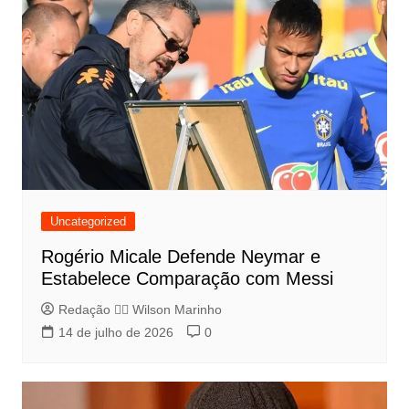
Uncategorized
Rogério Micale Defende Neymar e
Estabelece Comparação com Messi
Redação 👨‍⚖️​ Wilson Marinho
14 de julho de 2026
0