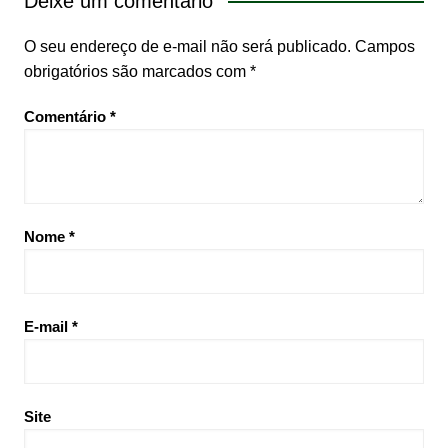
Deixe um comentário
O seu endereço de e-mail não será publicado.
Campos
obrigatórios são marcados com
*
Comentário
*
Nome
*
E-mail
*
Site