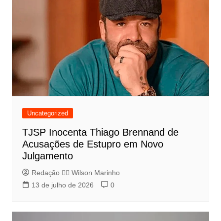
Uncategorized
TJSP Inocenta Thiago Brennand de
Acusações de Estupro em Novo
Julgamento
Redação 👨‍⚖️​ Wilson Marinho
13 de julho de 2026
0