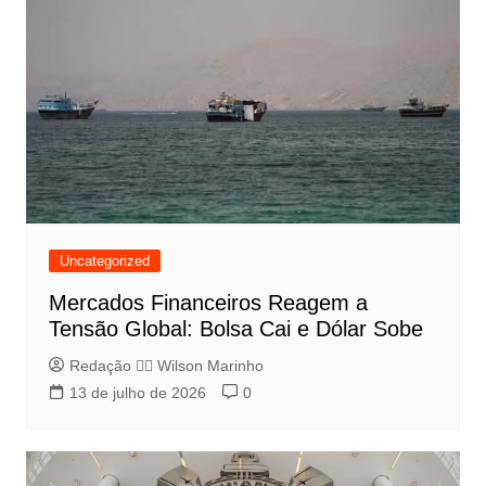
Uncategorized
Mercados Financeiros Reagem a
Tensão Global: Bolsa Cai e Dólar Sobe
Redação 👨‍⚖️​ Wilson Marinho
13 de julho de 2026
0