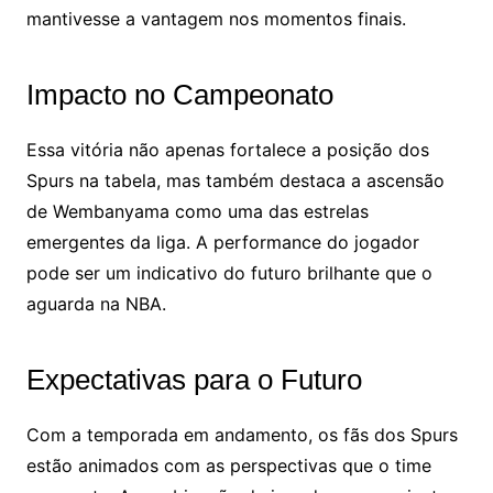
mantivesse a vantagem nos momentos finais.
Impacto no Campeonato
Essa vitória não apenas fortalece a posição dos
Spurs na tabela, mas também destaca a ascensão
de Wembanyama como uma das estrelas
emergentes da liga. A performance do jogador
pode ser um indicativo do futuro brilhante que o
aguarda na NBA.
Expectativas para o Futuro
Com a temporada em andamento, os fãs dos Spurs
estão animados com as perspectivas que o time