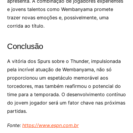
apresenta. A combinação de jogadores experientes
e jovens talentos como Wembanyama promete
trazer novas emoções e, possivelmente, uma
corrida ao título.
Conclusão
A vitória dos Spurs sobre o Thunder, impulsionada
pela incrível atuação de Wembanyama, não só
proporcionou um espetáculo memorável aos
torcedores, mas também reafirmou o potencial do
time para a temporada. O desenvolvimento contínuo
do jovem jogador será um fator chave nas próximas
partidas.
Fonte:
https://www.espn.com.br