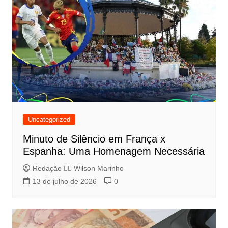
Uncategorized
Minuto de Silêncio em França x
Espanha: Uma Homenagem Necessária
Redação 👨‍⚖️​ Wilson Marinho
13 de julho de 2026
0