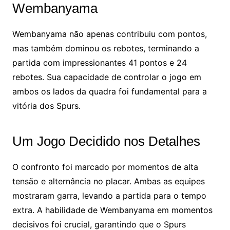
Wembanyama
Wembanyama não apenas contribuiu com pontos,
mas também dominou os rebotes, terminando a
partida com impressionantes 41 pontos e 24
rebotes. Sua capacidade de controlar o jogo em
ambos os lados da quadra foi fundamental para a
vitória dos Spurs.
Um Jogo Decidido nos Detalhes
O confronto foi marcado por momentos de alta
tensão e alternância no placar. Ambas as equipes
mostraram garra, levando a partida para o tempo
extra. A habilidade de Wembanyama em momentos
decisivos foi crucial, garantindo que o Spurs