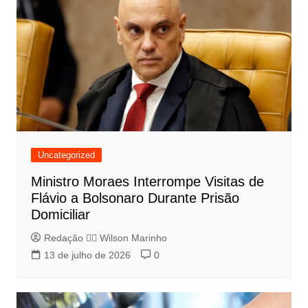
Uncategorized
Ministro Moraes Interrompe Visitas de
Flávio a Bolsonaro Durante Prisão
Domiciliar
Redação 👨‍⚖️​ Wilson Marinho
13 de julho de 2026
0