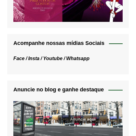
Acompanhe nossas mídias Sociais
Face /
Insta /
Youtube /
Whatsapp
Anuncie no blog e ganhe destaque