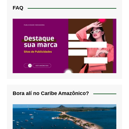
FAQ
Bora alí no Caribe Amazônico?