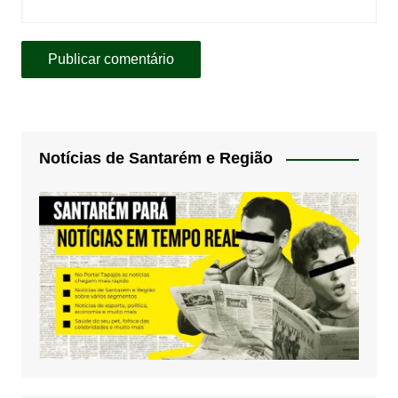
Notícias de Santarém e Região