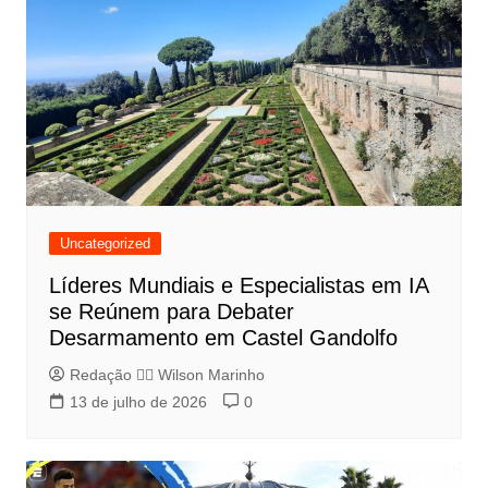
Uncategorized
Líderes Mundiais e Especialistas em IA
se Reúnem para Debater
Desarmamento em Castel Gandolfo
Redação 👨‍⚖️​ Wilson Marinho
13 de julho de 2026
0