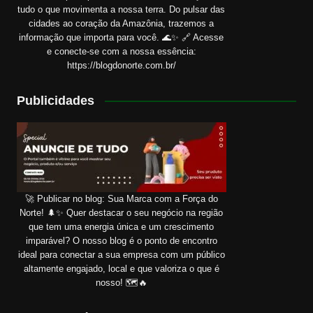
tudo o que movimenta a nossa terra. Do pulsar das
cidades ao coração da Amazônia, trazemos a
informação que importa para você. 🌊✨ 🔗 Acesse
e conecte-se com a nossa essência:
https://blogdonorte.com.br/
Publicidades
🚀 Publicar no blog: Sua Marca com a Força do
Norte! 🌲✨ Quer destacar o seu negócio na região
que tem uma energia única e um crescimento
imparável? O nosso blog é o ponto de encontro
ideal para conectar a sua empresa com um público
altamente engajado, local e que valoriza o que é
nosso! 🗺️🔥