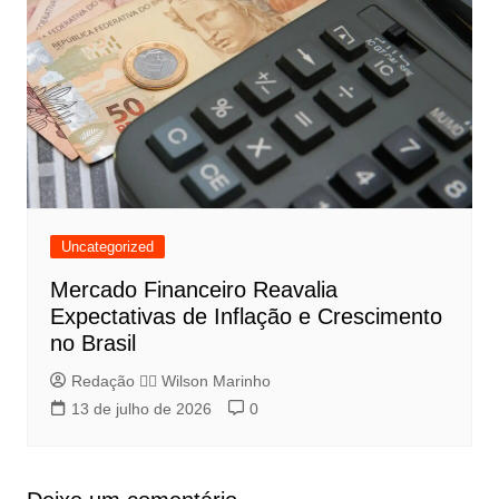
Uncategorized
Mercado Financeiro Reavalia
Expectativas de Inflação e Crescimento
no Brasil
Redação 👨‍⚖️​ Wilson Marinho
13 de julho de 2026
0