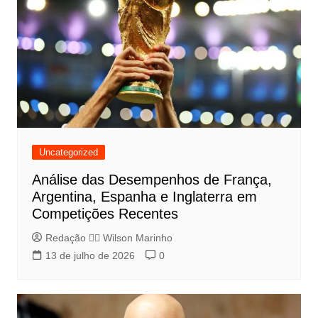
Uncategorized
Análise das Desempenhos de França,
Argentina, Espanha e Inglaterra em
Competições Recentes
Redação 👨‍⚖️​ Wilson Marinho
13 de julho de 2026
0