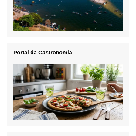
Portal da Gastronomia