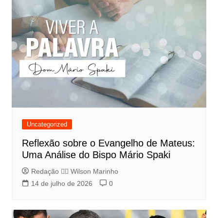
Uncategorized
Reflexão sobre o Evangelho de Mateus:
Uma Análise do Bispo Mário Spaki
Redação 👨‍⚖️​ Wilson Marinho
14 de julho de 2026
0