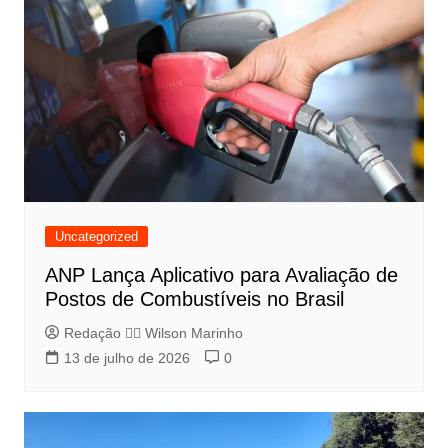
Uncategorized
ANP Lança Aplicativo para Avaliação de
Postos de Combustíveis no Brasil
Redação 👨‍⚖️​ Wilson Marinho
13 de julho de 2026
0