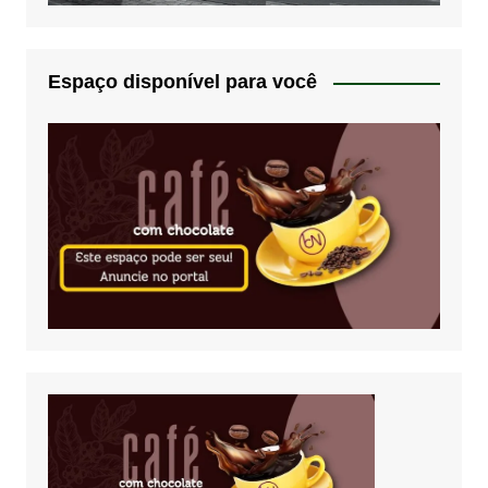
Espaço disponível para você