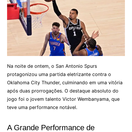
Na noite de ontem, o San Antonio Spurs
protagonizou uma partida eletrizante contra o
Oklahoma City Thunder, culminando em uma vitória
após duas prorrogações. O destaque absoluto do
jogo foi o jovem talento Victor Wembanyama, que
teve uma performance notável.
A Grande Performance de