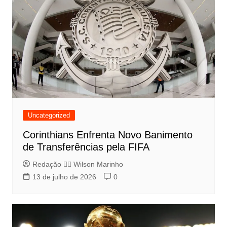
Uncategorized
Corinthians Enfrenta Novo Banimento
de Transferências pela FIFA
Redação 👨‍⚖️​ Wilson Marinho
13 de julho de 2026
0