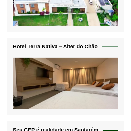
Hotel Terra Nativa – Alter do Chão
Seu CEP é realidade em Santarém