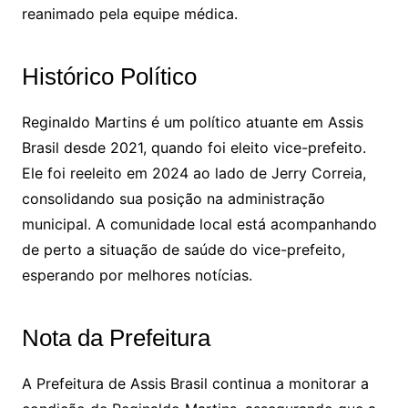
reanimado pela equipe médica.
Histórico Político
Reginaldo Martins é um político atuante em Assis
Brasil desde 2021, quando foi eleito vice-prefeito.
Ele foi reeleito em 2024 ao lado de Jerry Correia,
consolidando sua posição na administração
municipal. A comunidade local está acompanhando
de perto a situação de saúde do vice-prefeito,
esperando por melhores notícias.
Nota da Prefeitura
A Prefeitura de Assis Brasil continua a monitorar a