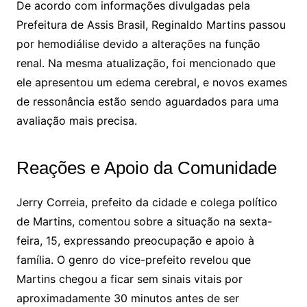
De acordo com informações divulgadas pela
Prefeitura de Assis Brasil, Reginaldo Martins passou
por hemodiálise devido a alterações na função
renal. Na mesma atualização, foi mencionado que
ele apresentou um edema cerebral, e novos exames
de ressonância estão sendo aguardados para uma
avaliação mais precisa.
Reações e Apoio da Comunidade
Jerry Correia, prefeito da cidade e colega político
de Martins, comentou sobre a situação na sexta-
feira, 15, expressando preocupação e apoio à
família. O genro do vice-prefeito revelou que
Martins chegou a ficar sem sinais vitais por
aproximadamente 30 minutos antes de ser