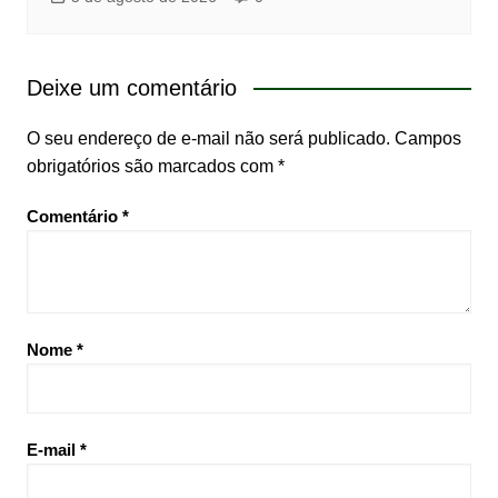
Deixe um comentário
O seu endereço de e-mail não será publicado.
Campos
obrigatórios são marcados com
*
Comentário
*
Nome
*
E-mail
*