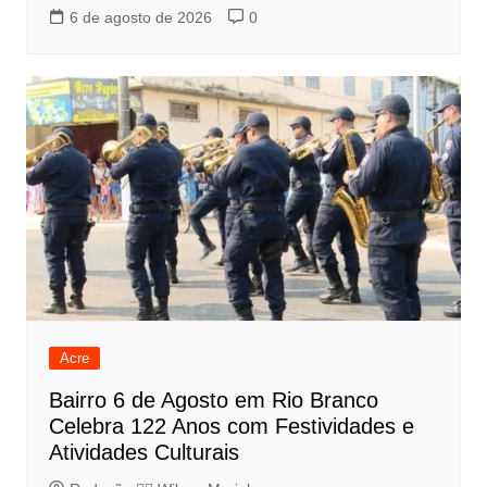
6 de agosto de 2026
0
Acre
Bairro 6 de Agosto em Rio Branco
Celebra 122 Anos com Festividades e
Atividades Culturais