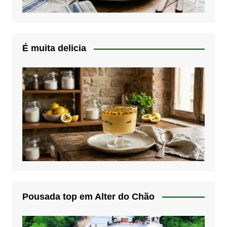
É muita delicia
Pousada top em Alter do Chão