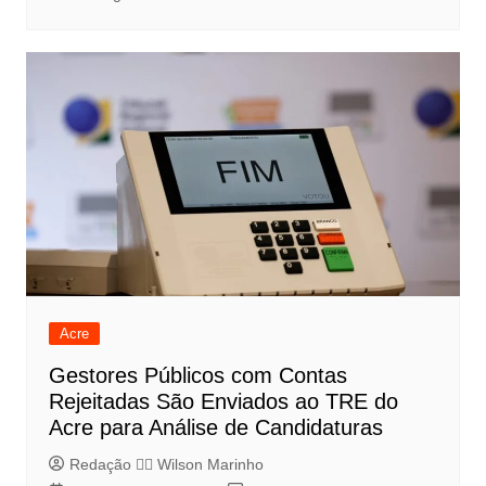
Acre
Gestores Públicos com Contas
Rejeitadas São Enviados ao TRE do
Acre para Análise de Candidaturas
Redação 👨‍⚖️​ Wilson Marinho