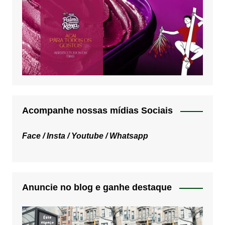
Acompanhe nossas mídias Sociais
Face /
Insta /
Youtube /
Whatsapp
Anuncie no blog e ganhe destaque