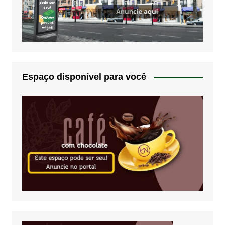
Espaço disponível para você