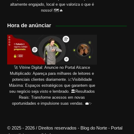
altamente engajado, local e que valoriza o que é
nosso! 🗺️🔥
Hora de anúnciar
🚀 Vitrine Digital: Anuncie no Portal Alcance
Multiplicado: Apareça para milhares de leitores e
potenciais clientes diariamente. 📈Visibilidade
Máxima: Espaços estratégicos que garantem que
seu negócio seja visto e lembrado. 🏛️Resultados
Reais: Transforme acessos em novas
oportunidades e impulsione suas vendas. 💼✨
© 2025 - 2026 / Direitos reservados - Blog do Norte - Portal