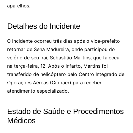
aparelhos.
Detalhes do Incidente
O incidente ocorreu três dias após o vice-prefeito
retornar de Sena Madureira, onde participou do
velório de seu pai, Sebastião Martins, que faleceu
na terça-feira, 12. Após o infarto, Martins foi
transferido de helicóptero pelo Centro Integrado de
Operações Aéreas (Ciopaer) para receber
atendimento especializado.
Estado de Saúde e Procedimentos
Médicos