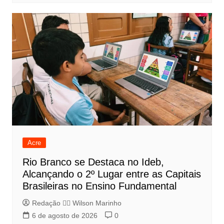
Acre
Rio Branco se Destaca no Ideb,
Alcançando o 2º Lugar entre as Capitais
Brasileiras no Ensino Fundamental
Redação 👨‍⚖️​ Wilson Marinho
6 de agosto de 2026
0