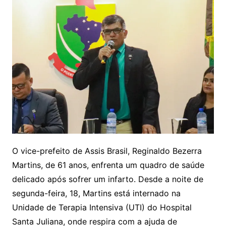
O vice-prefeito de Assis Brasil, Reginaldo Bezerra
Martins, de 61 anos, enfrenta um quadro de saúde
delicado após sofrer um infarto. Desde a noite de
segunda-feira, 18, Martins está internado na
Unidade de Terapia Intensiva (UTI) do Hospital
Santa Juliana, onde respira com a ajuda de