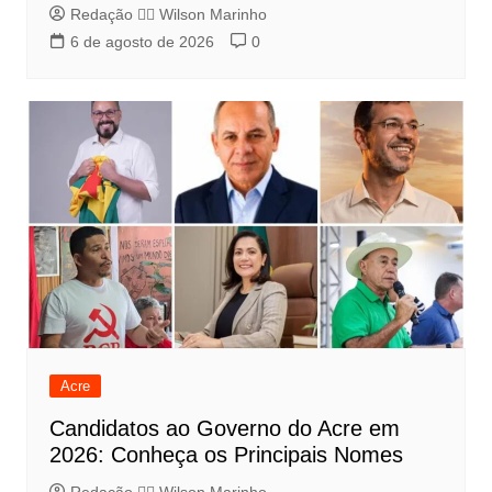
Redação 👨‍⚖️​ Wilson Marinho
6 de agosto de 2026
0
Acre
Candidatos ao Governo do Acre em
2026: Conheça os Principais Nomes