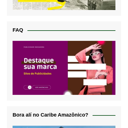
FAQ
Bora alí no Caribe Amazônico?