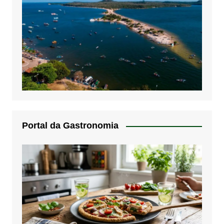
Portal da Gastronomia