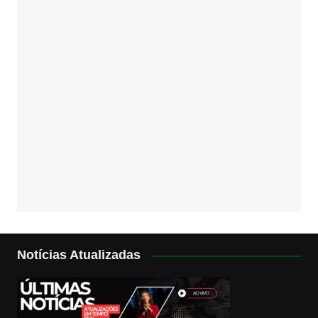
Notícias Atualizadas