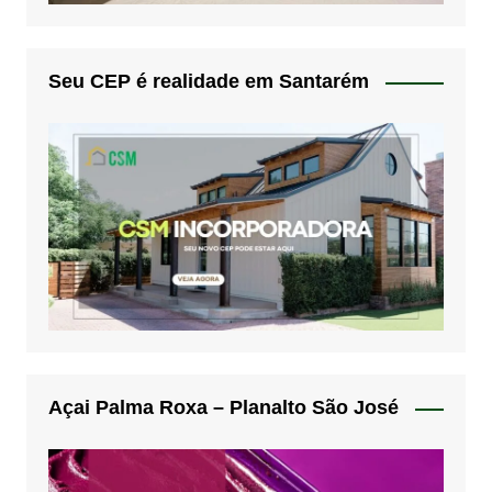
Seu CEP é realidade em Santarém
Açai Palma Roxa – Planalto São José