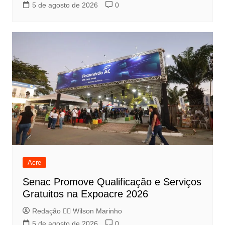
5 de agosto de 2026
0
Acre
Senac Promove Qualificação e Serviços
Gratuitos na Expoacre 2026
Redação 👨‍⚖️​ Wilson Marinho
5 de agosto de 2026
0