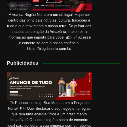
A voz da Região Norte em um só lugar! Fique por
dentro das principais notícias, cultura, tradições e
tudo o que movimenta a nossa terra. Do pulsar das
cidades ao coração da Amazônia, trazemos a
informação que importa para você. 🌊✨ 🔗 Acesse
e conecte-se com a nossa essência:
https://blogdonorte.com.br/
Publicidades
🚀 Publicar no blog: Sua Marca com a Força do
Norte! 🌲✨ Quer destacar o seu negócio na região
que tem uma energia única e um crescimento
imparável? O nosso blog é o ponto de encontro
ideal para conectar a sua empresa com um público