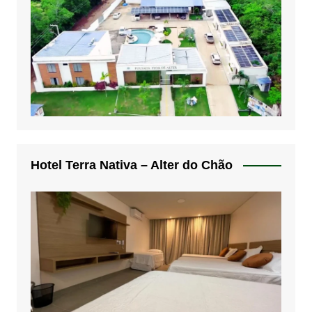
Hotel Terra Nativa – Alter do Chão