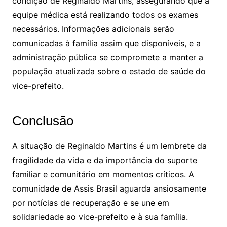
condição de Reginaldo Martins, assegurando que a
equipe médica está realizando todos os exames
necessários. Informações adicionais serão
comunicadas à família assim que disponíveis, e a
administração pública se compromete a manter a
população atualizada sobre o estado de saúde do
vice-prefeito.
Conclusão
A situação de Reginaldo Martins é um lembrete da
fragilidade da vida e da importância do suporte
familiar e comunitário em momentos críticos. A
comunidade de Assis Brasil aguarda ansiosamente
por notícias de recuperação e se une em
solidariedade ao vice-prefeito e à sua família.