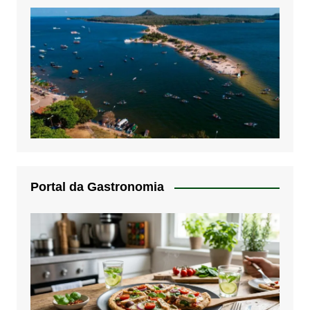
Portal da Gastronomia