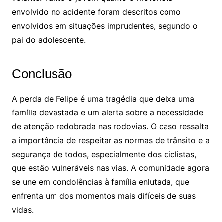
envolvido no acidente foram descritos como
envolvidos em situações imprudentes, segundo o
pai do adolescente.
Conclusão
A perda de Felipe é uma tragédia que deixa uma
família devastada e um alerta sobre a necessidade
de atenção redobrada nas rodovias. O caso ressalta
a importância de respeitar as normas de trânsito e a
segurança de todos, especialmente dos ciclistas,
que estão vulneráveis nas vias. A comunidade agora
se une em condolências à família enlutada, que
enfrenta um dos momentos mais difíceis de suas
vidas.