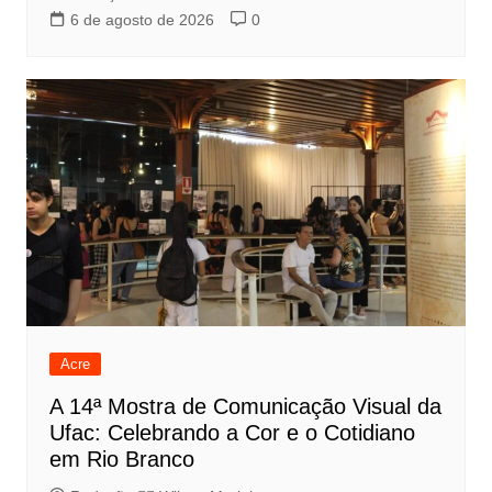
6 de agosto de 2026
0
Acre
A 14ª Mostra de Comunicação Visual da
Ufac: Celebrando a Cor e o Cotidiano
em Rio Branco