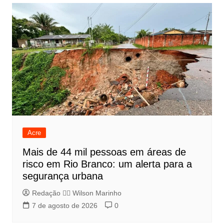
Acre
Mais de 44 mil pessoas em áreas de
risco em Rio Branco: um alerta para a
segurança urbana
Redação 👨‍⚖️​ Wilson Marinho
7 de agosto de 2026
0