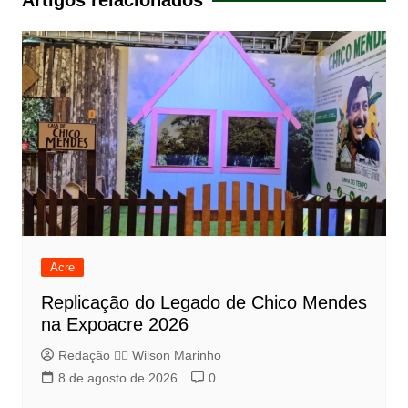
Artigos relacionados
Acre
Replicação do Legado de Chico Mendes
na Expoacre 2026
Redação 👨‍⚖️​ Wilson Marinho
8 de agosto de 2026
0