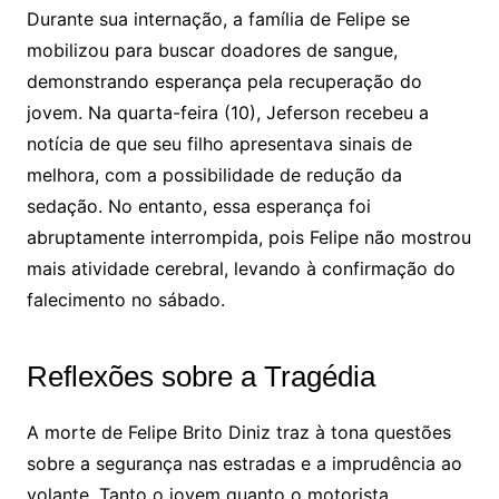
Durante sua internação, a família de Felipe se
mobilizou para buscar doadores de sangue,
demonstrando esperança pela recuperação do
jovem. Na quarta-feira (10), Jeferson recebeu a
notícia de que seu filho apresentava sinais de
melhora, com a possibilidade de redução da
sedação. No entanto, essa esperança foi
abruptamente interrompida, pois Felipe não mostrou
mais atividade cerebral, levando à confirmação do
falecimento no sábado.
Reflexões sobre a Tragédia
A morte de Felipe Brito Diniz traz à tona questões
sobre a segurança nas estradas e a imprudência ao
volante. Tanto o jovem quanto o motorista