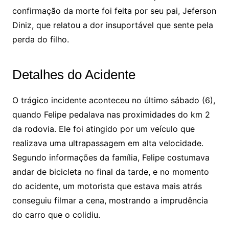
confirmação da morte foi feita por seu pai, Jeferson
Diniz, que relatou a dor insuportável que sente pela
perda do filho.
Detalhes do Acidente
O trágico incidente aconteceu no último sábado (6),
quando Felipe pedalava nas proximidades do km 2
da rodovia. Ele foi atingido por um veículo que
realizava uma ultrapassagem em alta velocidade.
Segundo informações da família, Felipe costumava
andar de bicicleta no final da tarde, e no momento
do acidente, um motorista que estava mais atrás
conseguiu filmar a cena, mostrando a imprudência
do carro que o colidiu.