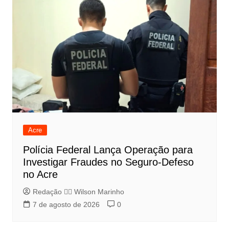
Acre
Polícia Federal Lança Operação para
Investigar Fraudes no Seguro-Defeso
no Acre
Redação 👨‍⚖️​ Wilson Marinho
7 de agosto de 2026
0