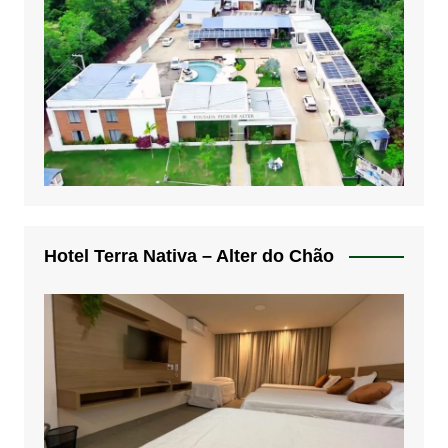
Hotel Terra Nativa – Alter do Chão