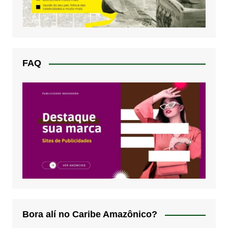
FAQ
Bora alí no Caribe Amazônico?