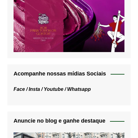
Acompanhe nossas mídias Sociais
Face /
Insta /
Youtube /
Whatsapp
Anuncie no blog e ganhe destaque