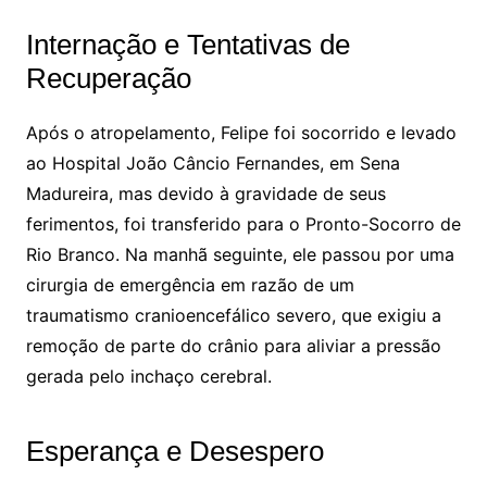
Internação e Tentativas de
Recuperação
Após o atropelamento, Felipe foi socorrido e levado
ao Hospital João Câncio Fernandes, em Sena
Madureira, mas devido à gravidade de seus
ferimentos, foi transferido para o Pronto-Socorro de
Rio Branco. Na manhã seguinte, ele passou por uma
cirurgia de emergência em razão de um
traumatismo cranioencefálico severo, que exigiu a
remoção de parte do crânio para aliviar a pressão
gerada pelo inchaço cerebral.
Esperança e Desespero