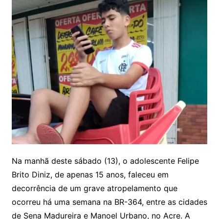
Na manhã deste sábado (13), o adolescente Felipe
Brito Diniz, de apenas 15 anos, faleceu em
decorrência de um grave atropelamento que
ocorreu há uma semana na BR-364, entre as cidades
de Sena Madureira e Manoel Urbano, no Acre. A