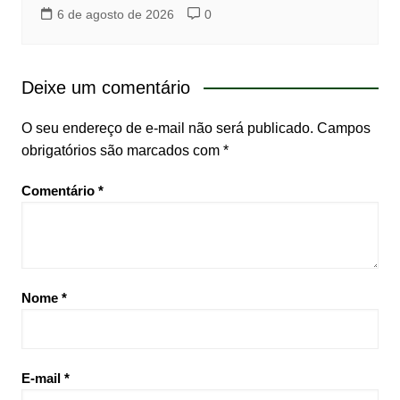
6 de agosto de 2026
0
Deixe um comentário
O seu endereço de e-mail não será publicado.
Campos
obrigatórios são marcados com
*
Comentário
*
Nome
*
E-mail
*