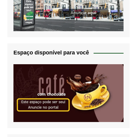
Espaço disponível para você