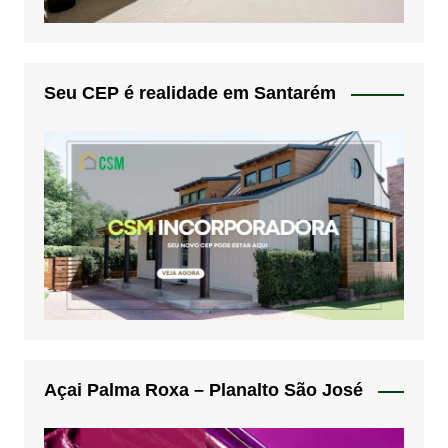
Seu CEP é realidade em Santarém
Açai Palma Roxa – Planalto São José