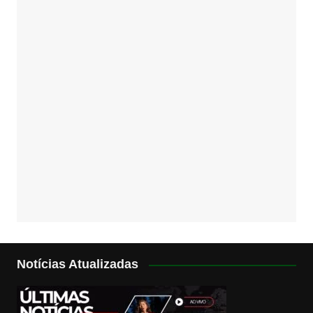
Notícias Atualizadas