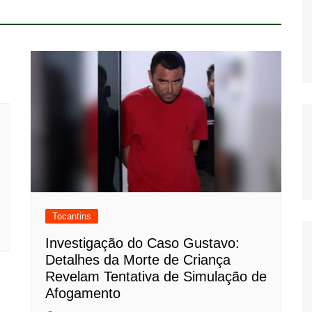
Tocantins
Investigação do Caso Gustavo:
Detalhes da Morte de Criança
Revelam Tentativa de Simulação de
Afogamento