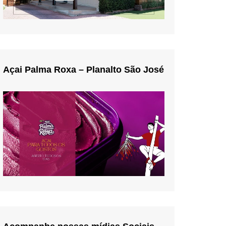
Açai Palma Roxa – Planalto São José