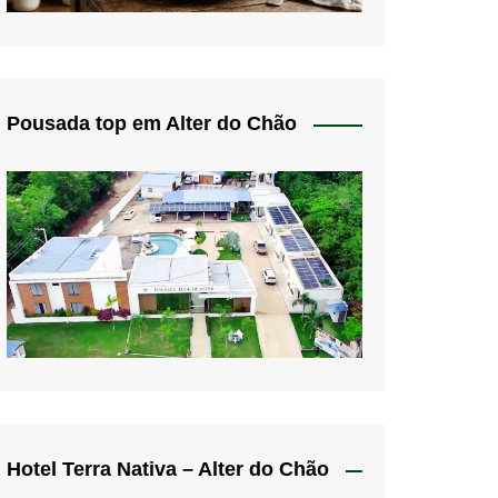
Pousada top em Alter do Chão
Hotel Terra Nativa – Alter do Chão