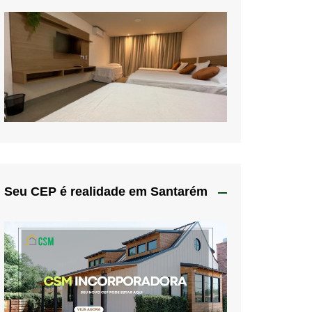
Seu CEP é realidade em Santarém