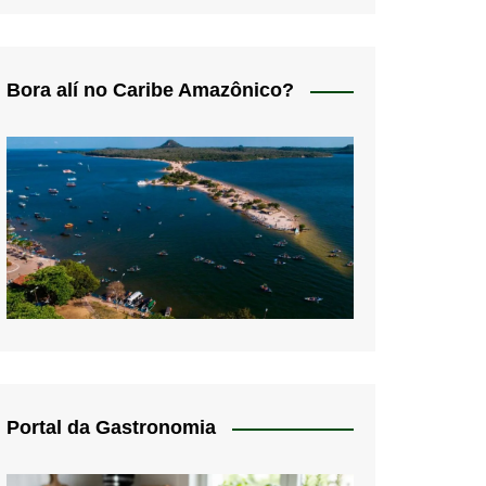
Bora alí no Caribe Amazônico?
Portal da Gastronomia