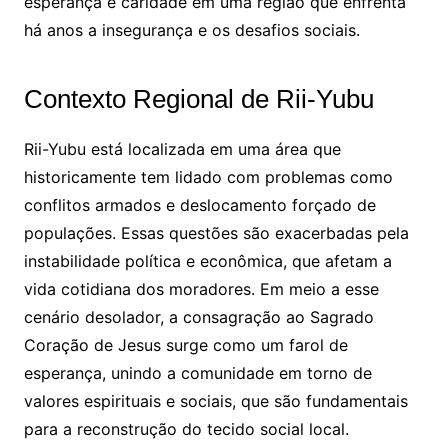
esperança e caridade em uma região que enfrenta
há anos a insegurança e os desafios sociais.
Contexto Regional de Rii-Yubu
Rii-Yubu está localizada em uma área que
historicamente tem lidado com problemas como
conflitos armados e deslocamento forçado de
populações. Essas questões são exacerbadas pela
instabilidade política e econômica, que afetam a
vida cotidiana dos moradores. Em meio a esse
cenário desolador, a consagração ao Sagrado
Coração de Jesus surge como um farol de
esperança, unindo a comunidade em torno de
valores espirituais e sociais, que são fundamentais
para a reconstrução do tecido social local.