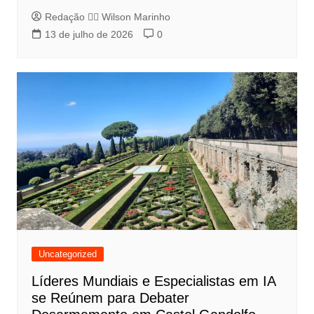
Redação 👨‍⚖️​ Wilson Marinho
13 de julho de 2026
0
Uncategorized
Líderes Mundiais e Especialistas em IA
se Reúnem para Debater