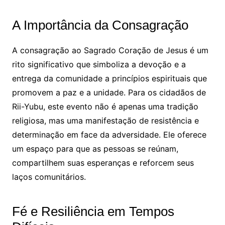
A Importância da Consagração
A consagração ao Sagrado Coração de Jesus é um
rito significativo que simboliza a devoção e a
entrega da comunidade a princípios espirituais que
promovem a paz e a unidade. Para os cidadãos de
Rii-Yubu, este evento não é apenas uma tradição
religiosa, mas uma manifestação de resistência e
determinação em face da adversidade. Ele oferece
um espaço para que as pessoas se reúnam,
compartilhem suas esperanças e reforcem seus
laços comunitários.
Fé e Resiliência em Tempos