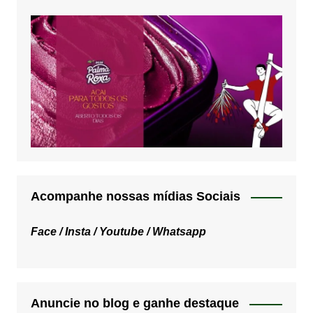
Acompanhe nossas mídias Sociais
Face /
Insta /
Youtube /
Whatsapp
Anuncie no blog e ganhe destaque