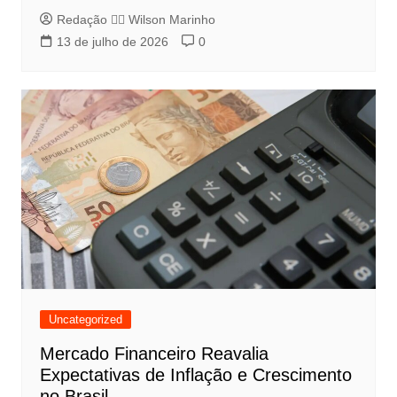
Redação 👨‍⚖️​ Wilson Marinho
13 de julho de 2026
0
Uncategorized
Mercado Financeiro Reavalia
Expectativas de Inflação e Crescimento
no Brasil