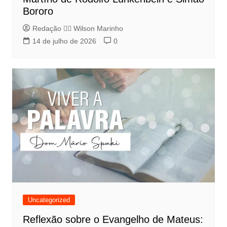
Bororo
Redação 👨‍⚖️​ Wilson Marinho
14 de julho de 2026
0
Uncategorized
Reflexão sobre o Evangelho de Mateus: