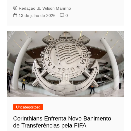
Redação 👨‍⚖️​ Wilson Marinho
13 de julho de 2026
0
Uncategorized
Corinthians Enfrenta Novo Banimento
de Transferências pela FIFA