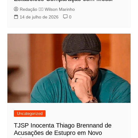
Redação 👨‍⚖️​ Wilson Marinho
14 de julho de 2026
0
Uncategorized
TJSP Inocenta Thiago Brennand de
Acusações de Estupro em Novo