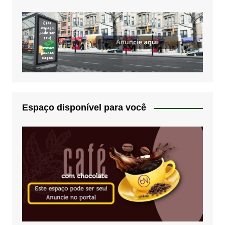
Espaço disponível para você