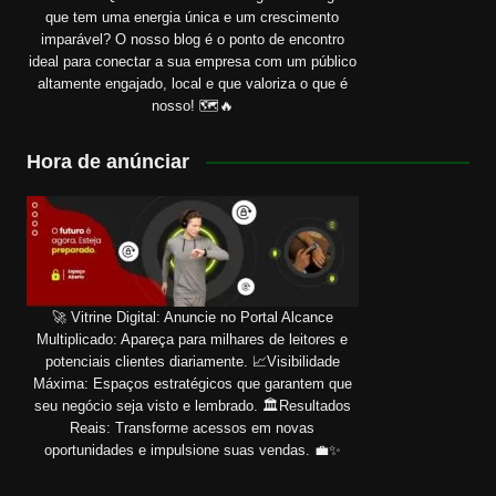
que tem uma energia única e um crescimento
imparável? O nosso blog é o ponto de encontro
ideal para conectar a sua empresa com um público
altamente engajado, local e que valoriza o que é
nosso! 🗺️🔥
Hora de anúnciar
🚀 Vitrine Digital: Anuncie no Portal Alcance
Multiplicado: Apareça para milhares de leitores e
potenciais clientes diariamente. 📈Visibilidade
Máxima: Espaços estratégicos que garantem que
seu negócio seja visto e lembrado. 🏛️Resultados
Reais: Transforme acessos em novas
oportunidades e impulsione suas vendas. 💼✨