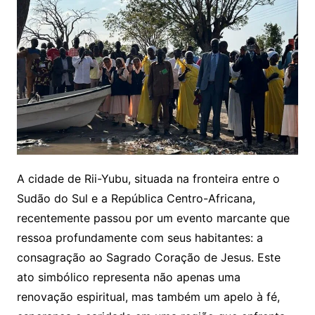
A cidade de Rii-Yubu, situada na fronteira entre o
Sudão do Sul e a República Centro-Africana,
recentemente passou por um evento marcante que
ressoa profundamente com seus habitantes: a
consagração ao Sagrado Coração de Jesus. Este
ato simbólico representa não apenas uma
renovação espiritual, mas também um apelo à fé,