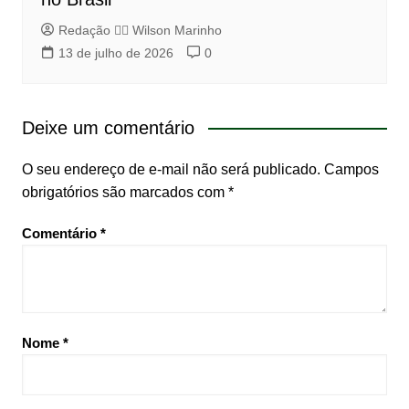
Redação 👨‍⚖️​ Wilson Marinho
13 de julho de 2026
0
Deixe um comentário
O seu endereço de e-mail não será publicado.
Campos
obrigatórios são marcados com
*
Comentário
*
Nome
*