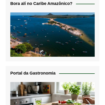
Bora alí no Caribe Amazônico?
Portal da Gastronomia