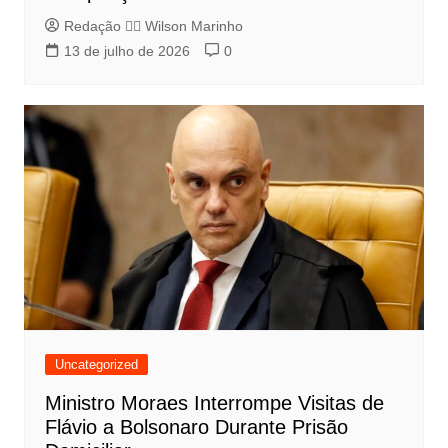
Redação 👨‍⚖️​ Wilson Marinho
13 de julho de 2026
0
Uncategorized
Ministro Moraes Interrompe Visitas de
Flávio a Bolsonaro Durante Prisão