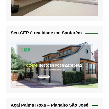
Seu CEP é realidade em Santarém
Açai Palma Roxa – Planalto São José