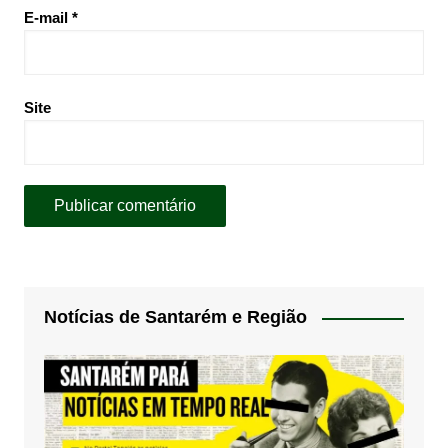
E-mail
*
Site
Notícias de Santarém e Região