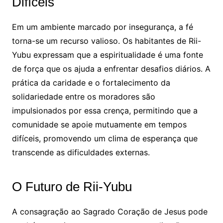
Difíceis
Em um ambiente marcado por insegurança, a fé
torna-se um recurso valioso. Os habitantes de Rii-
Yubu expressam que a espiritualidade é uma fonte
de força que os ajuda a enfrentar desafios diários. A
prática da caridade e o fortalecimento da
solidariedade entre os moradores são
impulsionados por essa crença, permitindo que a
comunidade se apoie mutuamente em tempos
difíceis, promovendo um clima de esperança que
transcende as dificuldades externas.
O Futuro de Rii-Yubu
A consagração ao Sagrado Coração de Jesus pode