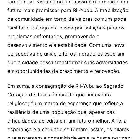
também ser vista como um passo em direção a um
futuro mais promissor para Rii-Yubu. A mobilização
da comunidade em torno de valores comuns pode
facilitar o diálogo e a busca por soluções para os
problemas enfrentados, promovendo o
desenvolvimento e a estabilidade. Com uma nova
perspectiva de união e fé, os moradores esperam
que a cidade possa transformar suas adversidades
em oportunidades de crescimento e renovação.
Em suma, a consagração de Rii-Yubu ao Sagrado
Coração de Jesus é mais do que um evento
religioso; é um marco de esperança que reflete a
resiliência de uma população que, apesar das
dificuldades, acredita em um futuro melhor. A fé, a
esperança e a caridade se tornam, assim, os pilares
que sustentam a comunidade em sua busca por paz