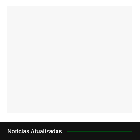
Notícias Atualizadas