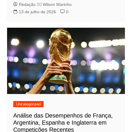
Redação 👨‍⚖️​ Wilson Marinho
13 de julho de 2026
0
Uncategorized
Análise das Desempenhos de França,
Argentina, Espanha e Inglaterra em
Competições Recentes