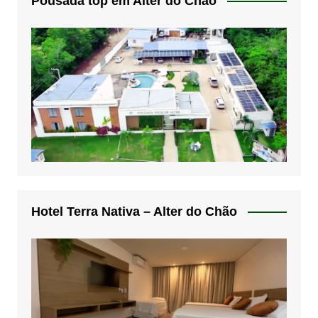
Pousada top em Alter do Chão
Hotel Terra Nativa – Alter do Chão