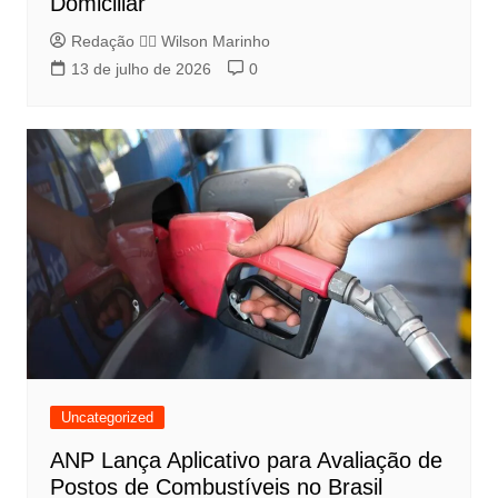
Domiciliar
Redação 👨‍⚖️​ Wilson Marinho
13 de julho de 2026
0
Uncategorized
ANP Lança Aplicativo para Avaliação de
Postos de Combustíveis no Brasil