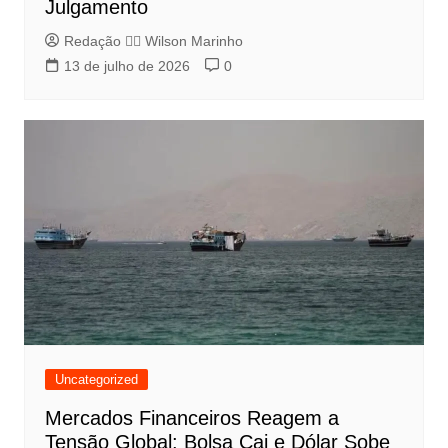
Julgamento
Redação 👨‍⚖️​ Wilson Marinho
13 de julho de 2026
0
Uncategorized
Mercados Financeiros Reagem a
Tensão Global: Bolsa Cai e Dólar Sobe