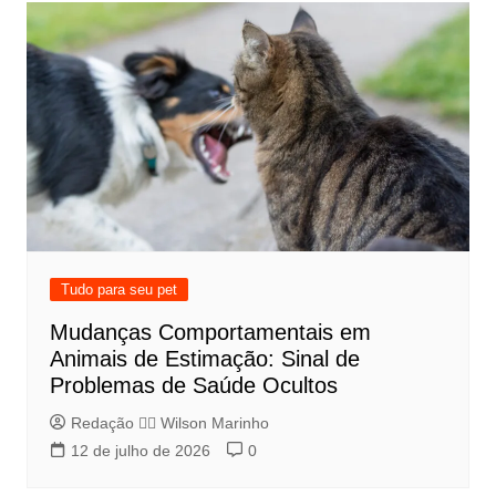
Tudo para seu pet
Mudanças Comportamentais em
Animais de Estimação: Sinal de
Problemas de Saúde Ocultos
Redação 👨‍⚖️​ Wilson Marinho
12 de julho de 2026
0