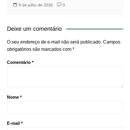
9 de julho de 2026
0
Deixe um comentário
O seu endereço de e-mail não será publicado.
Campos
obrigatórios são marcados com
*
Comentário
*
Nome
*
E-mail
*