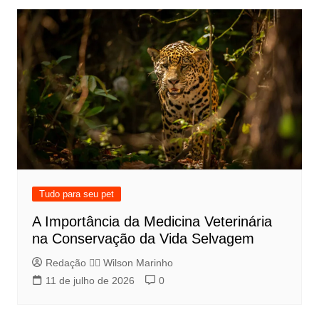
Tudo para seu pet
A Importância da Medicina Veterinária
na Conservação da Vida Selvagem
Redação 👨‍⚖️​ Wilson Marinho
11 de julho de 2026
0