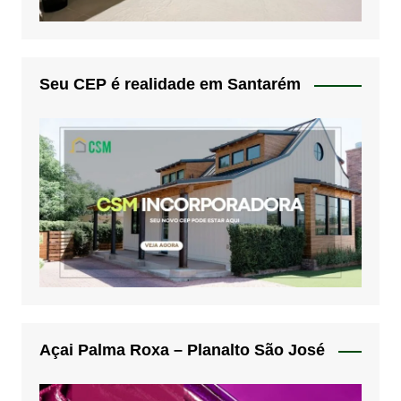
Seu CEP é realidade em Santarém
Açai Palma Roxa – Planalto São José