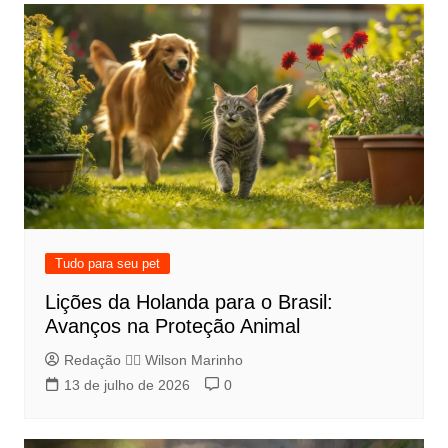
Tudo para seu pet
Lições da Holanda para o Brasil:
Avanços na Proteção Animal
Redação 👨‍⚖️​ Wilson Marinho
13 de julho de 2026
0