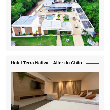
Hotel Terra Nativa – Alter do Chão