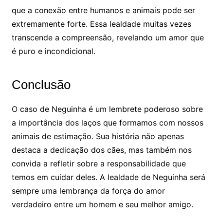
que a conexão entre humanos e animais pode ser
extremamente forte. Essa lealdade muitas vezes
transcende a compreensão, revelando um amor que
é puro e incondicional.
Conclusão
O caso de Neguinha é um lembrete poderoso sobre
a importância dos laços que formamos com nossos
animais de estimação. Sua história não apenas
destaca a dedicação dos cães, mas também nos
convida a refletir sobre a responsabilidade que
temos em cuidar deles. A lealdade de Neguinha será
sempre uma lembrança da força do amor
verdadeiro entre um homem e seu melhor amigo.