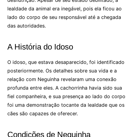
desnutrição. Apesar de seu estado debilitado, a
lealdade da animal era inegável, pois ela ficou ao
lado do corpo de seu responsável até a chegada
das autoridades.
A História do Idoso
O idoso, que estava desaparecido, foi identificado
posteriormente. Os detalhes sobre sua vida e a
relação com Neguinha revelaram uma conexão
profunda entre eles. A cachorrinha havia sido sua
fiel companheira, e sua presença ao lado do corpo
foi uma demonstração tocante da lealdade que os
cães são capazes de oferecer.
Condições de Neguinha