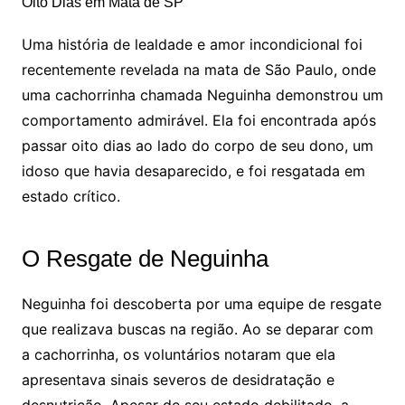
Uma história de lealdade e amor incondicional foi
recentemente revelada na mata de São Paulo, onde
uma cachorrinha chamada Neguinha demonstrou um
comportamento admirável. Ela foi encontrada após
passar oito dias ao lado do corpo de seu dono, um
idoso que havia desaparecido, e foi resgatada em
estado crítico.
O Resgate de Neguinha
Neguinha foi descoberta por uma equipe de resgate
que realizava buscas na região. Ao se deparar com
a cachorrinha, os voluntários notaram que ela
apresentava sinais severos de desidratação e