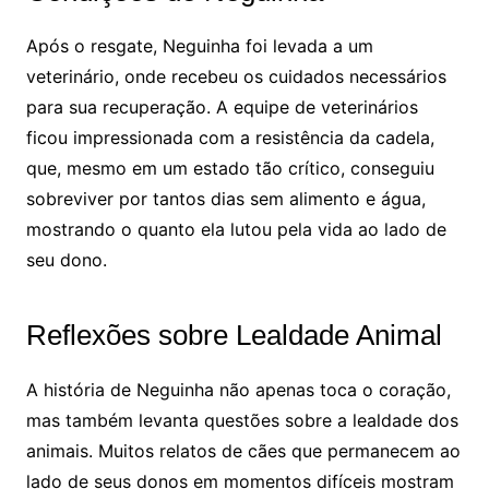
Após o resgate, Neguinha foi levada a um
veterinário, onde recebeu os cuidados necessários
para sua recuperação. A equipe de veterinários
ficou impressionada com a resistência da cadela,
que, mesmo em um estado tão crítico, conseguiu
sobreviver por tantos dias sem alimento e água,
mostrando o quanto ela lutou pela vida ao lado de
seu dono.
Reflexões sobre Lealdade Animal
A história de Neguinha não apenas toca o coração,
mas também levanta questões sobre a lealdade dos
animais. Muitos relatos de cães que permanecem ao
lado de seus donos em momentos difíceis mostram