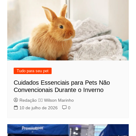
Tudo para seu pet
Cuidados Essenciais para Pets Não
Convencionais Durante o Inverno
Redação 👨‍⚖️​ Wilson Marinho
10 de julho de 2026
0