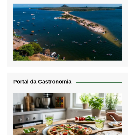
Portal da Gastronomia