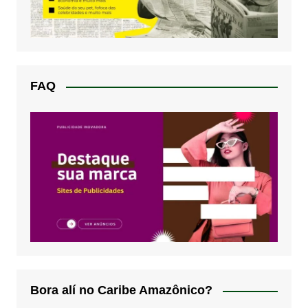
FAQ
Bora alí no Caribe Amazônico?