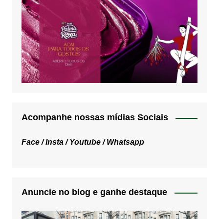
Acompanhe nossas mídias Sociais
Face /
Insta /
Youtube /
Whatsapp
Anuncie no blog e ganhe destaque