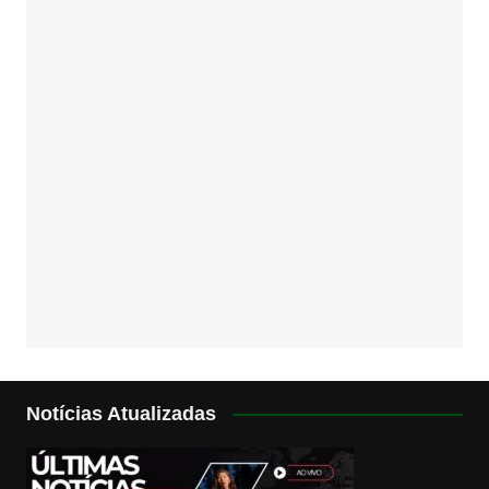
Notícias Atualizadas