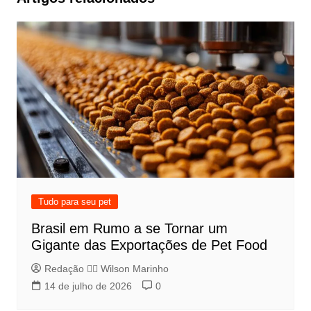
Tudo para seu pet
Brasil em Rumo a se Tornar um
Gigante das Exportações de Pet Food
Redação 👨‍⚖️​ Wilson Marinho
14 de julho de 2026
0