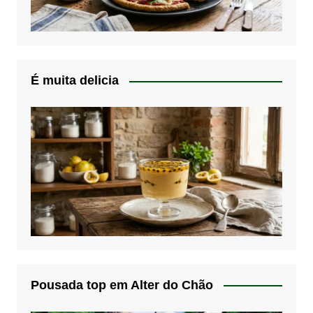
É muita delicia
Pousada top em Alter do Chão