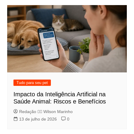
Tudo para seu pet
Impacto da Inteligência Artificial na
Saúde Animal: Riscos e Benefícios
Redação 👨‍⚖️​ Wilson Marinho
13 de julho de 2026
0