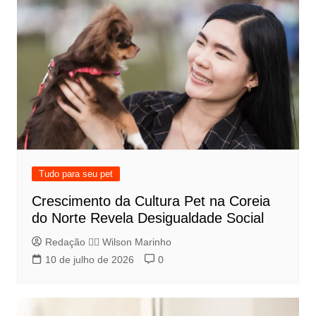
Tudo para seu pet
Crescimento da Cultura Pet na Coreia
do Norte Revela Desigualdade Social
Redação 👨‍⚖️​ Wilson Marinho
10 de julho de 2026
0