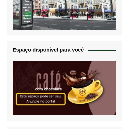
Espaço disponível para você