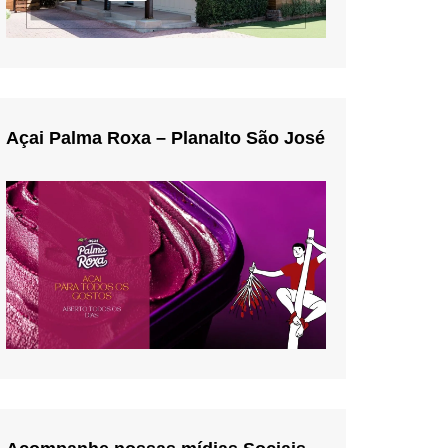
Açai Palma Roxa – Planalto São José