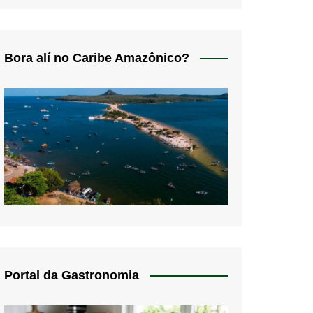
Bora alí no Caribe Amazônico?
Portal da Gastronomia