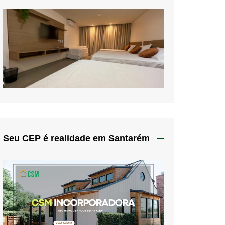
Seu CEP é realidade em Santarém