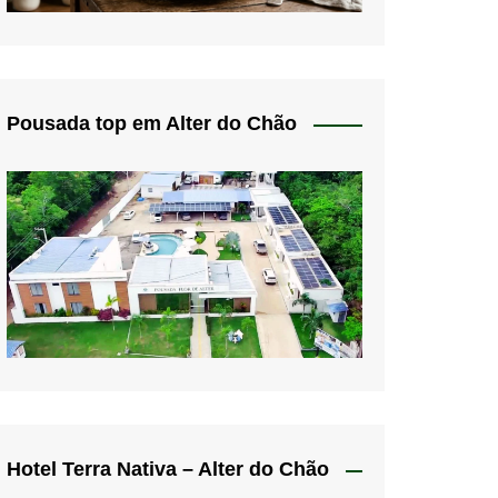
Pousada top em Alter do Chão
Hotel Terra Nativa – Alter do Chão