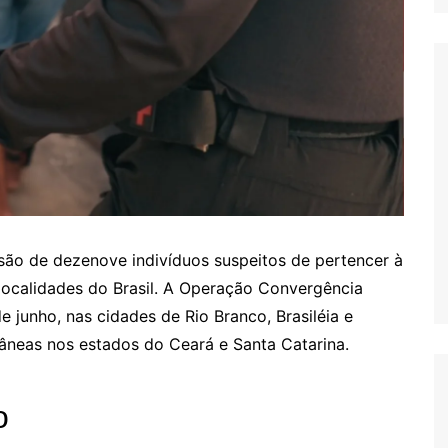
isão de dezenove indivíduos suspeitos de pertencer à
localidades do Brasil. A Operação Convergência
e junho, nas cidades de Rio Branco, Brasiléia e
tâneas nos estados do Ceará e Santa Catarina.
o