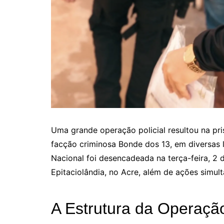
Uma grande operação policial resultou na pr
facção criminosa Bonde dos 13, em diversas 
Nacional foi desencadeada na terça-feira, 2 d
Epitaciolândia, no Acre, além de ações simul
A Estrutura da Operaçã