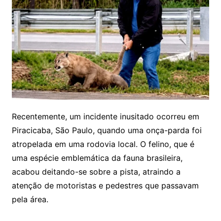
Recentemente, um incidente inusitado ocorreu em
Piracicaba, São Paulo, quando uma onça-parda foi
atropelada em uma rodovia local. O felino, que é
uma espécie emblemática da fauna brasileira,
acabou deitando-se sobre a pista, atraindo a
atenção de motoristas e pedestres que passavam
pela área.