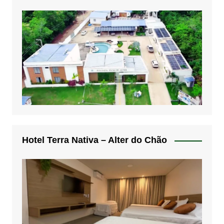
Hotel Terra Nativa – Alter do Chão