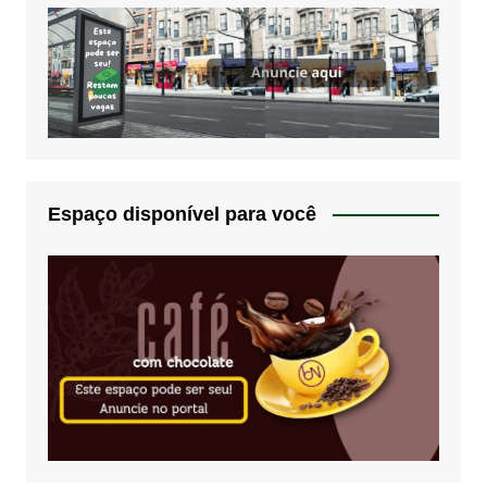
Espaço disponível para você