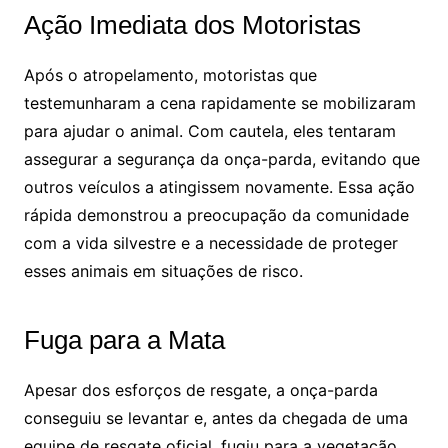
Ação Imediata dos Motoristas
Após o atropelamento, motoristas que
testemunharam a cena rapidamente se mobilizaram
para ajudar o animal. Com cautela, eles tentaram
assegurar a segurança da onça-parda, evitando que
outros veículos a atingissem novamente. Essa ação
rápida demonstrou a preocupação da comunidade
com a vida silvestre e a necessidade de proteger
esses animais em situações de risco.
Fuga para a Mata
Apesar dos esforços de resgate, a onça-parda
conseguiu se levantar e, antes da chegada de uma
equipe de resgate oficial, fugiu para a vegetação