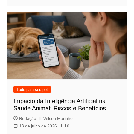
Tudo para seu pet
Impacto da Inteligência Artificial na
Saúde Animal: Riscos e Benefícios
Redação 👨‍⚖️​ Wilson Marinho
13 de julho de 2026
0