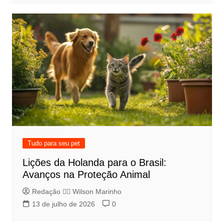
Tudo para seu pet
Lições da Holanda para o Brasil:
Avanços na Proteção Animal
Redação 👨‍⚖️​ Wilson Marinho
13 de julho de 2026
0