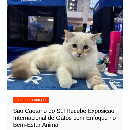
Tudo para seu pet
São Caetano do Sul Recebe Exposição
Internacional de Gatos com Enfoque no
Bem-Estar Animal