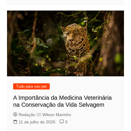
Tudo para seu pet
A Importância da Medicina Veterinária
na Conservação da Vida Selvagem
Redação 👨‍⚖️​ Wilson Marinho
11 de julho de 2026
0