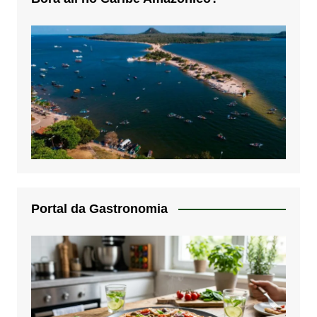
Portal da Gastronomia