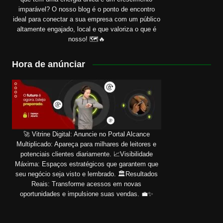
imparável? O nosso blog é o ponto de encontro
ideal para conectar a sua empresa com um público
altamente engajado, local e que valoriza o que é
nosso! 🗺️🔥
Hora de anúnciar
🚀 Vitrine Digital: Anuncie no Portal Alcance
Multiplicado: Apareça para milhares de leitores e
potenciais clientes diariamente. 📈Visibilidade
Máxima: Espaços estratégicos que garantem que
seu negócio seja visto e lembrado. 🏛️Resultados
Reais: Transforme acessos em novas
oportunidades e impulsione suas vendas. 💼✨