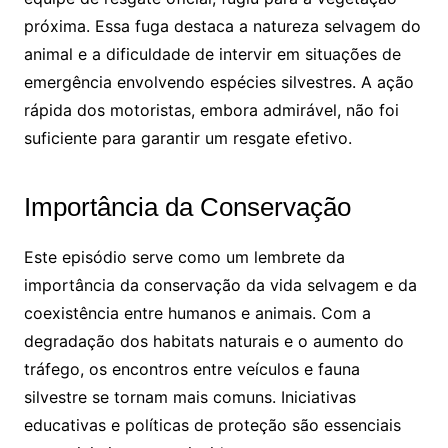
próxima. Essa fuga destaca a natureza selvagem do
animal e a dificuldade de intervir em situações de
emergência envolvendo espécies silvestres. A ação
rápida dos motoristas, embora admirável, não foi
suficiente para garantir um resgate efetivo.
Importância da Conservação
Este episódio serve como um lembrete da
importância da conservação da vida selvagem e da
coexistência entre humanos e animais. Com a
degradação dos habitats naturais e o aumento do
tráfego, os encontros entre veículos e fauna
silvestre se tornam mais comuns. Iniciativas
educativas e políticas de proteção são essenciais