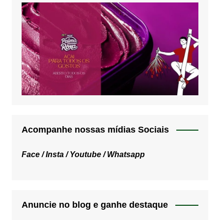
Acompanhe nossas mídias Sociais
Face /
Insta /
Youtube /
Whatsapp
Anuncie no blog e ganhe destaque