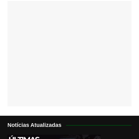
Notícias Atualizadas