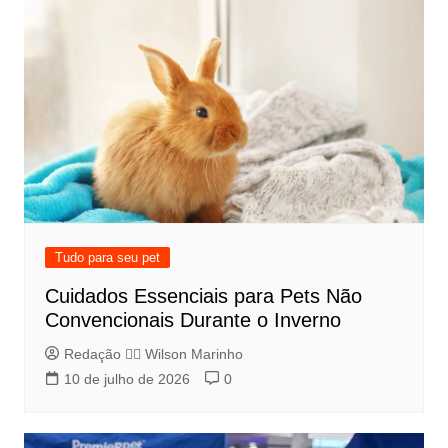
Tudo para seu pet
Cuidados Essenciais para Pets Não
Convencionais Durante o Inverno
Redação 👨‍⚖️​ Wilson Marinho
10 de julho de 2026
0