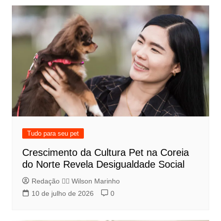
Tudo para seu pet
Crescimento da Cultura Pet na Coreia
do Norte Revela Desigualdade Social
Redação 👨‍⚖️​ Wilson Marinho
10 de julho de 2026
0