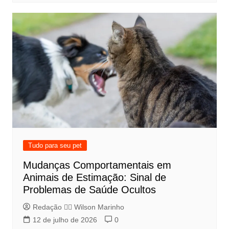
Tudo para seu pet
Mudanças Comportamentais em
Animais de Estimação: Sinal de
Problemas de Saúde Ocultos
Redação 👨‍⚖️​ Wilson Marinho
12 de julho de 2026
0