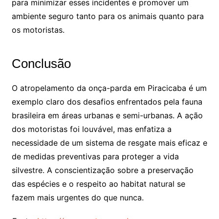
para minimizar esses incidentes e promover um
ambiente seguro tanto para os animais quanto para
os motoristas.
Conclusão
O atropelamento da onça-parda em Piracicaba é um
exemplo claro dos desafios enfrentados pela fauna
brasileira em áreas urbanas e semi-urbanas. A ação
dos motoristas foi louvável, mas enfatiza a
necessidade de um sistema de resgate mais eficaz e
de medidas preventivas para proteger a vida
silvestre. A conscientização sobre a preservação
das espécies e o respeito ao habitat natural se
fazem mais urgentes do que nunca.