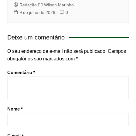
Redação 👨‍⚖️​ Wilson Marinho
9 de julho de 2026
0
Deixe um comentário
O seu endereço de e-mail não será publicado.
Campos
obrigatórios são marcados com
*
Comentário
*
Nome
*