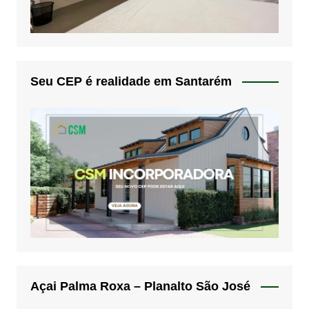
Seu CEP é realidade em Santarém
Açai Palma Roxa – Planalto São José