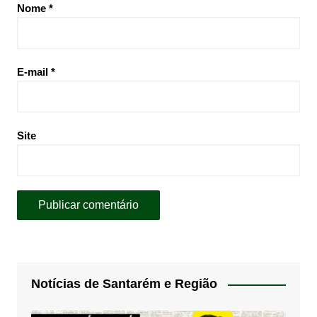
Nome
*
E-mail
*
Site
Notícias de Santarém e Região