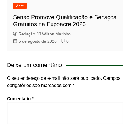
Acre
Senac Promove Qualificação e Serviços
Gratuitos na Expoacre 2026
Redação 👨‍⚖️​ Wilson Marinho
5 de agosto de 2026
0
Deixe um comentário
O seu endereço de e-mail não será publicado.
Campos
obrigatórios são marcados com
*
Comentário
*