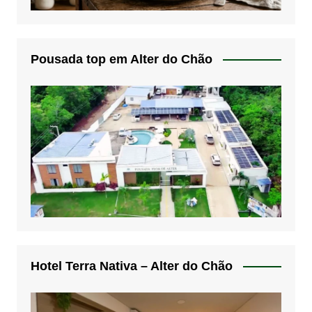
Pousada top em Alter do Chão
Hotel Terra Nativa – Alter do Chão