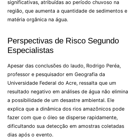
significativas, atribuídas ao período chuvoso na
região, que aumenta a quantidade de sedimentos e
matéria orgânica na água.
Perspectivas de Risco Segundo
Especialistas
Apesar das conclusões do laudo, Rodrigo Peréa,
professor e pesquisador em Geografia da
Universidade Federal do Acre, ressalta que um
resultado negativo em análises de água não elimina
a possibilidade de um desastre ambiental. Ele
explica que a dinâmica dos rios amazônicos pode
fazer com que o óleo se disperse rapidamente,
dificultando sua detecção em amostras coletadas
dias após o evento.