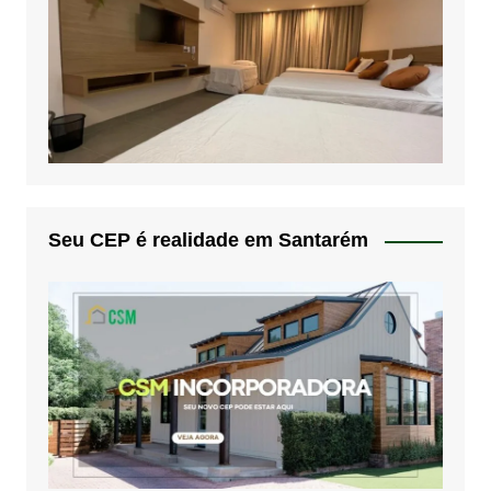
Seu CEP é realidade em Santarém