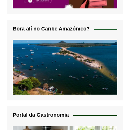
Bora alí no Caribe Amazônico?
Portal da Gastronomia