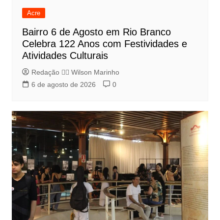
Acre
Bairro 6 de Agosto em Rio Branco
Celebra 122 Anos com Festividades e
Atividades Culturais
Redação 👨‍⚖️​ Wilson Marinho
6 de agosto de 2026
0