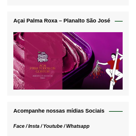
Açai Palma Roxa – Planalto São José
Acompanhe nossas mídias Sociais
Face /
Insta /
Youtube /
Whatsapp