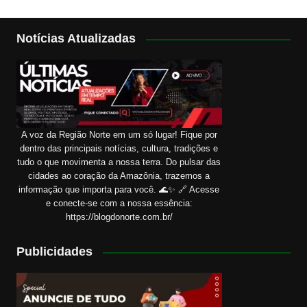
Notícias Atualizadas
A voz da Região Norte em um só lugar! Fique por
dentro das principais notícias, cultura, tradições e
tudo o que movimenta a nossa terra. Do pulsar das
cidades ao coração da Amazônia, trazemos a
informação que importa para você. 🌊✨ 🔗 Acesse
e conecte-se com a nossa essência:
https://blogdonorte.com.br/
Publicidades