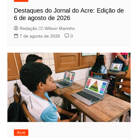
Destaques do Jornal do Acre: Edição de
6 de agosto de 2026
Redação 👨‍⚖️​ Wilson Marinho
7 de agosto de 2026
0
Acre