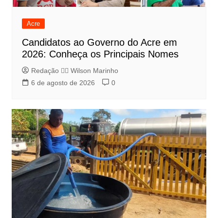
Acre
Candidatos ao Governo do Acre em
2026: Conheça os Principais Nomes
Redação 👨‍⚖️​ Wilson Marinho
6 de agosto de 2026
0