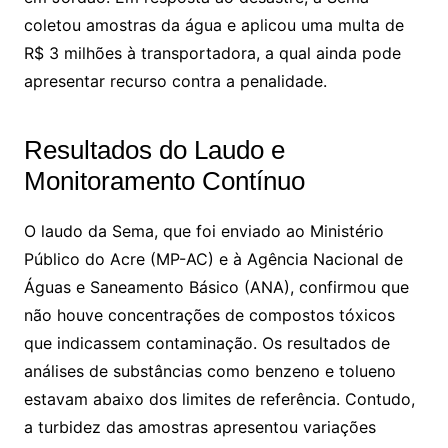
coletou amostras da água e aplicou uma multa de
R$ 3 milhões à transportadora, a qual ainda pode
apresentar recurso contra a penalidade.
Resultados do Laudo e
Monitoramento Contínuo
O laudo da Sema, que foi enviado ao Ministério
Público do Acre (MP-AC) e à Agência Nacional de
Águas e Saneamento Básico (ANA), confirmou que
não houve concentrações de compostos tóxicos
que indicassem contaminação. Os resultados de
análises de substâncias como benzeno e tolueno
estavam abaixo dos limites de referência. Contudo,
a turbidez das amostras apresentou variações