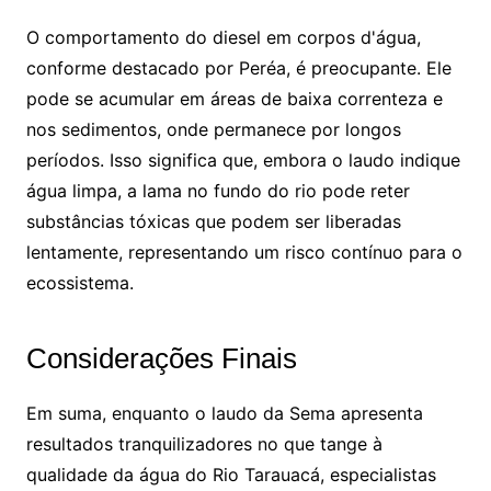
O comportamento do diesel em corpos d'água,
conforme destacado por Peréa, é preocupante. Ele
pode se acumular em áreas de baixa correnteza e
nos sedimentos, onde permanece por longos
períodos. Isso significa que, embora o laudo indique
água limpa, a lama no fundo do rio pode reter
substâncias tóxicas que podem ser liberadas
lentamente, representando um risco contínuo para o
ecossistema.
Considerações Finais
Em suma, enquanto o laudo da Sema apresenta
resultados tranquilizadores no que tange à
qualidade da água do Rio Tarauacá, especialistas