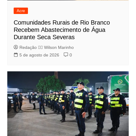
Acre
Comunidades Rurais de Rio Branco
Recebem Abastecimento de Água
Durante Seca Severas
Redação 👨‍⚖️​ Wilson Marinho
5 de agosto de 2026
0