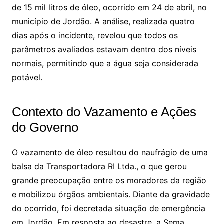
de 15 mil litros de óleo, ocorrido em 24 de abril, no
município de Jordão. A análise, realizada quatro
dias após o incidente, revelou que todos os
parâmetros avaliados estavam dentro dos níveis
normais, permitindo que a água seja considerada
potável.
Contexto do Vazamento e Ações
do Governo
O vazamento de óleo resultou do naufrágio de uma
balsa da Transportadora RI Ltda., o que gerou
grande preocupação entre os moradores da região
e mobilizou órgãos ambientais. Diante da gravidade
do ocorrido, foi decretada situação de emergência
em Jordão. Em resposta ao desastre, a Sema