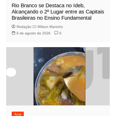
Rio Branco se Destaca no Ideb,
Alcançando o 2º Lugar entre as Capitais
Brasileiras no Ensino Fundamental
Redação 👨‍⚖️​ Wilson Marinho
6 de agosto de 2026
0
Acre