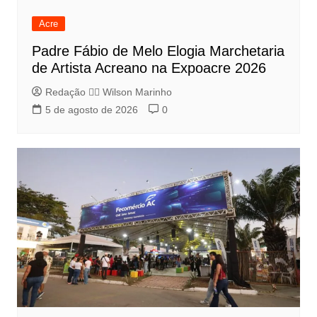
Acre
Padre Fábio de Melo Elogia Marchetaria
de Artista Acreano na Expoacre 2026
Redação 👨‍⚖️​ Wilson Marinho
5 de agosto de 2026
0