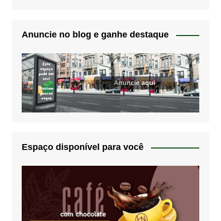
Anuncie no blog e ganhe destaque
Espaço disponível para você