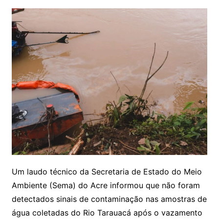
Um laudo técnico da Secretaria de Estado do Meio
Ambiente (Sema) do Acre informou que não foram
detectados sinais de contaminação nas amostras de
água coletadas do Rio Tarauacá após o vazamento