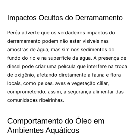
Impactos Ocultos do Derramamento
Peréa adverte que os verdadeiros impactos do
derramamento podem não estar visíveis nas
amostras de água, mas sim nos sedimentos do
fundo do rio e na superfície da água. A presença de
diesel pode criar uma película que interfere na troca
de oxigênio, afetando diretamente a fauna e flora
locais, como peixes, aves e vegetação ciliar,
comprometendo, assim, a segurança alimentar das
comunidades ribeirinhas.
Comportamento do Óleo em
Ambientes Aquáticos