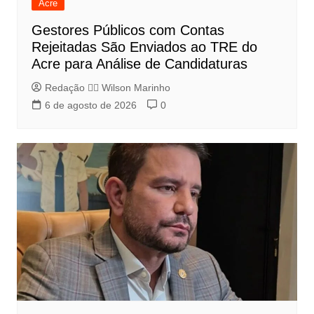
Acre
Gestores Públicos com Contas
Rejeitadas São Enviados ao TRE do
Acre para Análise de Candidaturas
Redação 👨‍⚖️​ Wilson Marinho
6 de agosto de 2026
0