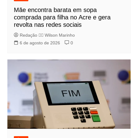
Mãe encontra barata em sopa
comprada para filha no Acre e gera
revolta nas redes sociais
Redação 👨‍⚖️​ Wilson Marinho
6 de agosto de 2026
0