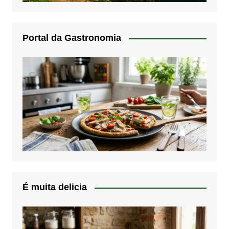
Portal da Gastronomia
É muita delicia