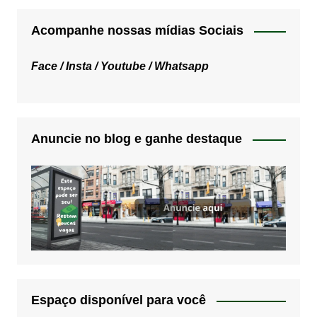
Acompanhe nossas mídias Sociais
Face /
Insta /
Youtube /
Whatsapp
Anuncie no blog e ganhe destaque
Espaço disponível para você