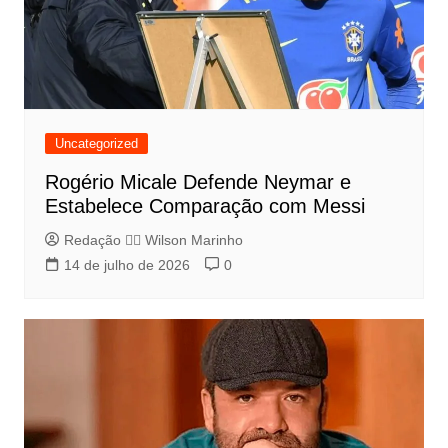
Uncategorized
Rogério Micale Defende Neymar e
Estabelece Comparação com Messi
Redação 👨‍⚖️​ Wilson Marinho
14 de julho de 2026
0