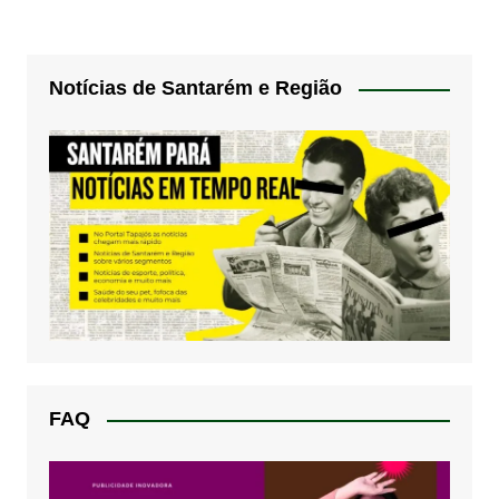
Notícias de Santarém e Região
FAQ