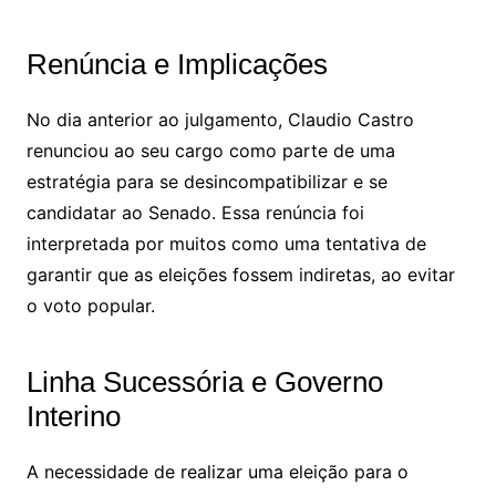
Renúncia e Implicações
No dia anterior ao julgamento, Claudio Castro
renunciou ao seu cargo como parte de uma
estratégia para se desincompatibilizar e se
candidatar ao Senado. Essa renúncia foi
interpretada por muitos como uma tentativa de
garantir que as eleições fossem indiretas, ao evitar
o voto popular.
Linha Sucessória e Governo
Interino
A necessidade de realizar uma eleição para o