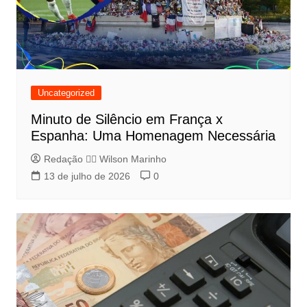
Uncategorized
Minuto de Silêncio em França x
Espanha: Uma Homenagem Necessária
Redação 👨‍⚖️​ Wilson Marinho
13 de julho de 2026
0