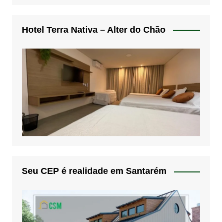
Hotel Terra Nativa – Alter do Chão
Seu CEP é realidade em Santarém