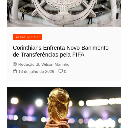
Uncategorized
Corinthians Enfrenta Novo Banimento
de Transferências pela FIFA
Redação 👨‍⚖️​ Wilson Marinho
13 de julho de 2026
0