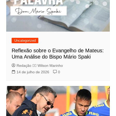
Uncategorized
Reflexão sobre o Evangelho de Mateus:
Uma Análise do Bispo Mário Spaki
Redação 👨‍⚖️​ Wilson Marinho
14 de julho de 2026
0