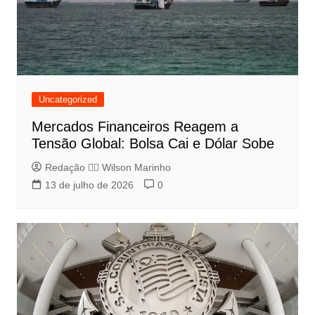
Uncategorized
Mercados Financeiros Reagem a
Tensão Global: Bolsa Cai e Dólar Sobe
Redação 👨‍⚖️​ Wilson Marinho
13 de julho de 2026
0