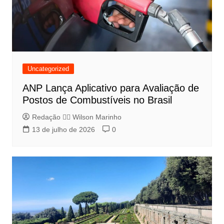
Uncategorized
ANP Lança Aplicativo para Avaliação de
Postos de Combustíveis no Brasil
Redação 👨‍⚖️​ Wilson Marinho
13 de julho de 2026
0