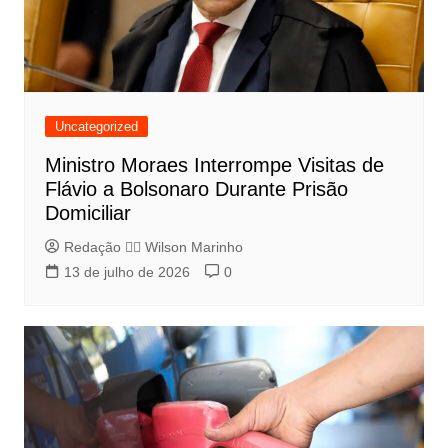
Uncategorized
Ministro Moraes Interrompe Visitas de
Flávio a Bolsonaro Durante Prisão
Domiciliar
Redação 👨‍⚖️​ Wilson Marinho
13 de julho de 2026
0