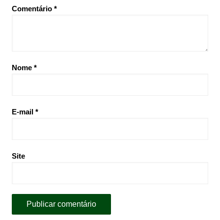
Comentário
*
Nome
*
E-mail
*
Site