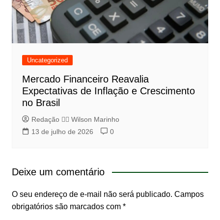
Uncategorized
Mercado Financeiro Reavalia
Expectativas de Inflação e Crescimento
no Brasil
Redação 👨‍⚖️​ Wilson Marinho
13 de julho de 2026
0
Deixe um comentário
O seu endereço de e-mail não será publicado.
Campos
obrigatórios são marcados com
*