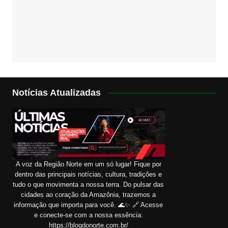
Notícias Atualizadas
A voz da Região Norte em um só lugar! Fique por
dentro das principais notícias, cultura, tradições e
tudo o que movimenta a nossa terra. Do pulsar das
cidades ao coração da Amazônia, trazemos a
informação que importa para você. 🌊✨ 🔗 Acesse
e conecte-se com a nossa essência:
https://blogdonorte.com.br/