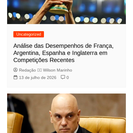
Uncategorized
Análise das Desempenhos de França,
Argentina, Espanha e Inglaterra em
Competições Recentes
Redação 👨‍⚖️​ Wilson Marinho
13 de julho de 2026
0