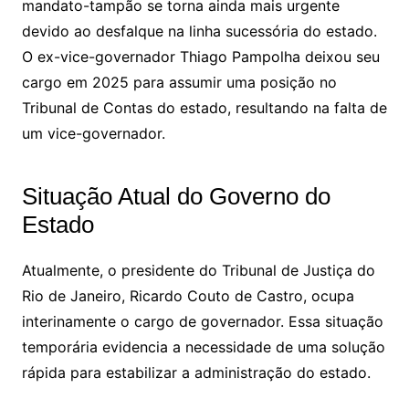
mandato-tampão se torna ainda mais urgente
devido ao desfalque na linha sucessória do estado.
O ex-vice-governador Thiago Pampolha deixou seu
cargo em 2025 para assumir uma posição no
Tribunal de Contas do estado, resultando na falta de
um vice-governador.
Situação Atual do Governo do
Estado
Atualmente, o presidente do Tribunal de Justiça do
Rio de Janeiro, Ricardo Couto de Castro, ocupa
interinamente o cargo de governador. Essa situação
temporária evidencia a necessidade de uma solução
rápida para estabilizar a administração do estado.