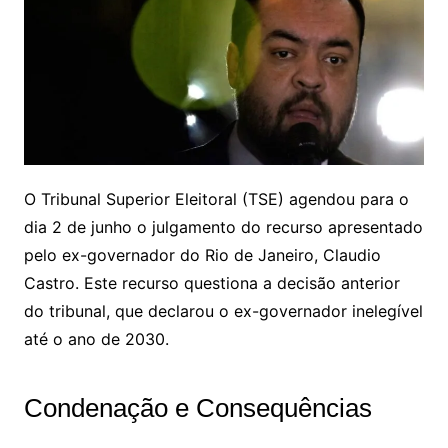
O Tribunal Superior Eleitoral (TSE) agendou para o
dia 2 de junho o julgamento do recurso apresentado
pelo ex-governador do Rio de Janeiro, Claudio
Castro. Este recurso questiona a decisão anterior
do tribunal, que declarou o ex-governador inelegível
até o ano de 2030.
Condenação e Consequências