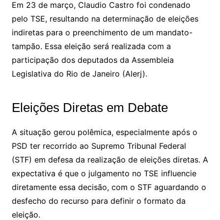
Em 23 de março, Claudio Castro foi condenado
pelo TSE, resultando na determinação de eleições
indiretas para o preenchimento de um mandato-
tampão. Essa eleição será realizada com a
participação dos deputados da Assembleia
Legislativa do Rio de Janeiro (Alerj).
Eleições Diretas em Debate
A situação gerou polêmica, especialmente após o
PSD ter recorrido ao Supremo Tribunal Federal
(STF) em defesa da realização de eleições diretas. A
expectativa é que o julgamento no TSE influencie
diretamente essa decisão, com o STF aguardando o
desfecho do recurso para definir o formato da
eleição.