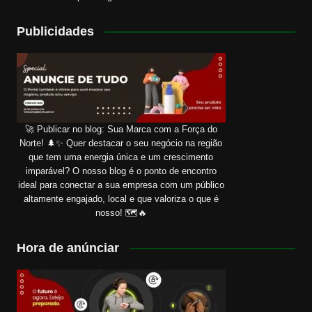
Publicidades
🚀 Publicar no blog: Sua Marca com a Força do
Norte! 🌲✨ Quer destacar o seu negócio na região
que tem uma energia única e um crescimento
imparável? O nosso blog é o ponto de encontro
ideal para conectar a sua empresa com um público
altamente engajado, local e que valoriza o que é
nosso! 🗺️🔥
Hora de anúnciar