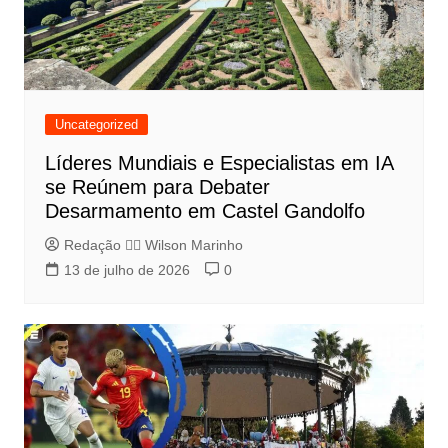
Uncategorized
Líderes Mundiais e Especialistas em IA
se Reúnem para Debater
Desarmamento em Castel Gandolfo
Redação 👨‍⚖️​ Wilson Marinho
13 de julho de 2026
0