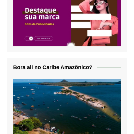
Bora alí no Caribe Amazônico?