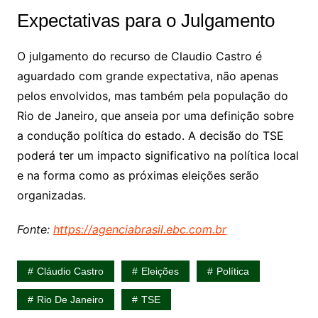
Expectativas para o Julgamento
O julgamento do recurso de Claudio Castro é
aguardado com grande expectativa, não apenas
pelos envolvidos, mas também pela população do
Rio de Janeiro, que anseia por uma definição sobre
a condução política do estado. A decisão do TSE
poderá ter um impacto significativo na política local
e na forma como as próximas eleições serão
organizadas.
Fonte:
https://agenciabrasil.ebc.com.br
Cláudio Castro
Eleições
Política
Rio De Janeiro
TSE