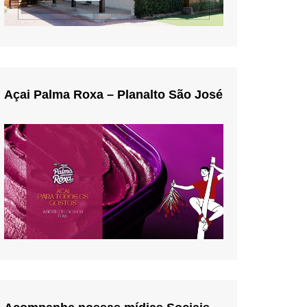
Açai Palma Roxa – Planalto São José