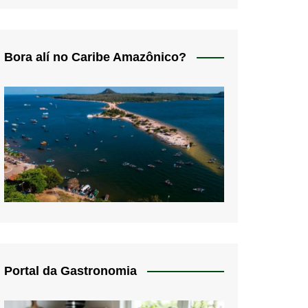
Bora alí no Caribe Amazônico?
Portal da Gastronomia