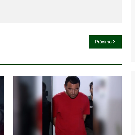
Próximo