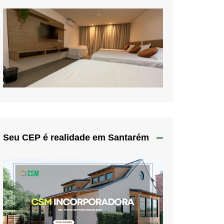
Seu CEP é realidade em Santarém