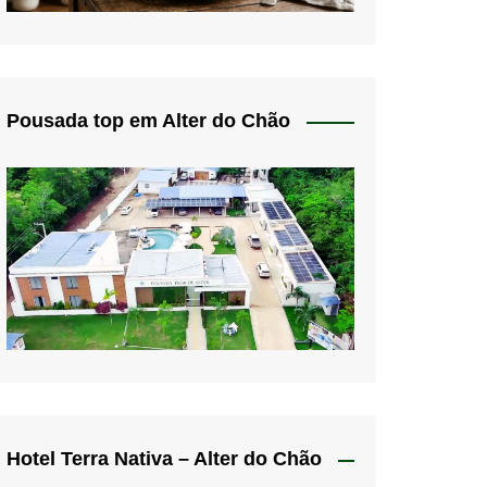
Pousada top em Alter do Chão
Hotel Terra Nativa – Alter do Chão