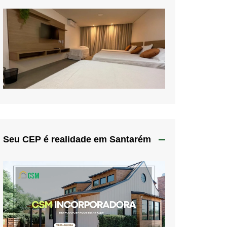
Seu CEP é realidade em Santarém