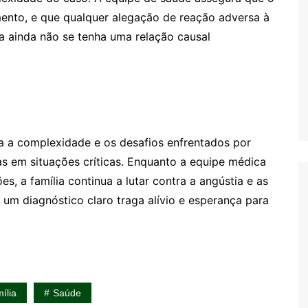
ento, e que qualquer alegação de reação adversa à
a ainda não se tenha uma relação causal
tra a complexidade e os desafios enfrentados por
s em situações críticas. Enquanto a equipe médica
es, a família continua a lutar contra a angústia e as
 um diagnóstico claro traga alívio e esperança para
ília
Saúde