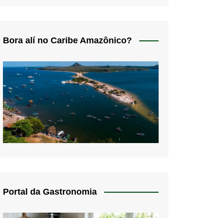
Bora alí no Caribe Amazônico?
Portal da Gastronomia