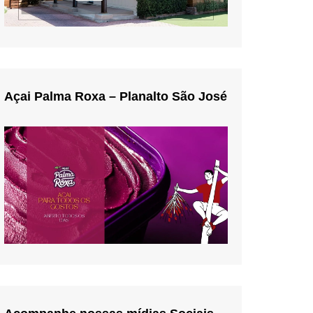
Açai Palma Roxa – Planalto São José