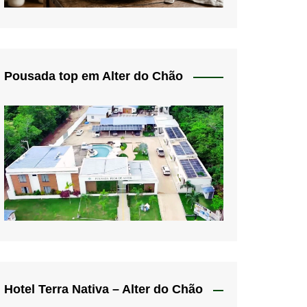
Pousada top em Alter do Chão
Hotel Terra Nativa – Alter do Chão