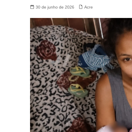
30 de junho de 2026
Acre