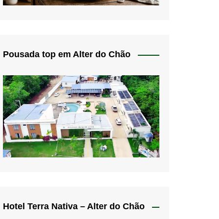
Pousada top em Alter do Chão
Hotel Terra Nativa – Alter do Chão