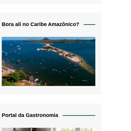
Bora alí no Caribe Amazônico?
Portal da Gastronomia