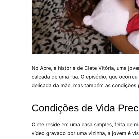
No Acre, a história de Clete Vitória, uma jo
calçada de uma rua. O episódio, que ocorreu
delicada da mãe, mas também as condições p
Condições de Vida Prec
Clete reside em uma casa simples, feita de m
vídeo gravado por uma vizinha, a jovem é v