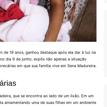
vem de 19 anos, ganhou destaque após ela dar à luz na
 no dia 9 de junho, expôs não apenas a situação
recárias em que sua família vive em Sena Madureira.
árias
adeira, que se encontra ao lado de um lixão. Em um
ista amamentando uma de suas filhas em um ambiente