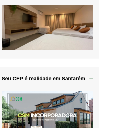
Seu CEP é realidade em Santarém