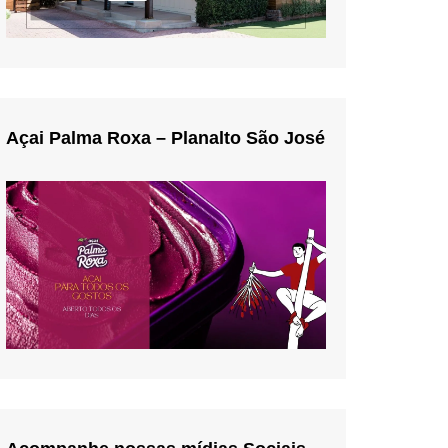
Açai Palma Roxa – Planalto São José