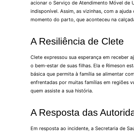
acionar o Serviço de Atendimento Móvel de 
indisponível. Assim, as vizinhas, com a aju
momento do parto, que aconteceu na calçad
A Resiliência de Clete
Clete expressou sua esperança em receber a
o bem-estar de suas filhas. Ela e Rimeson 
básica que permita à família se alimentar co
enfrentadas por muitas famílias em regiões v
quem assiste a sua história.
A Resposta das Autorid
Em resposta ao incidente, a Secretaria de Sa