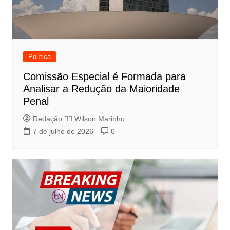
Política
Comissão Especial é Formada para
Analisar a Redução da Maioridade
Penal
Redação 👨‍⚖️​ Wilson Marinho
7 de julho de 2026
0