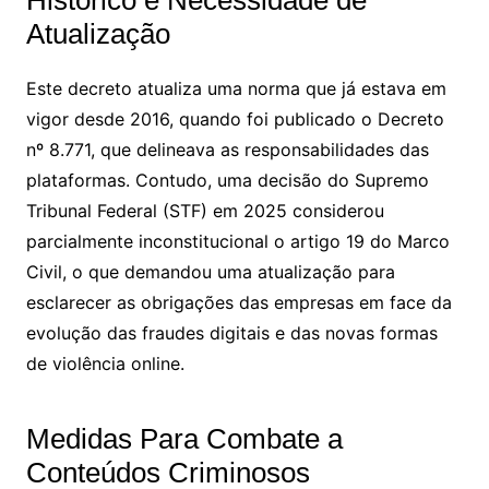
Histórico e Necessidade de
Atualização
Este decreto atualiza uma norma que já estava em
vigor desde 2016, quando foi publicado o Decreto
nº 8.771, que delineava as responsabilidades das
plataformas. Contudo, uma decisão do Supremo
Tribunal Federal (STF) em 2025 considerou
parcialmente inconstitucional o artigo 19 do Marco
Civil, o que demandou uma atualização para
esclarecer as obrigações das empresas em face da
evolução das fraudes digitais e das novas formas
de violência online.
Medidas Para Combate a
Conteúdos Criminosos