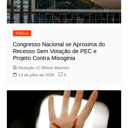
Política
Congresso Nacional se Aproxima do
Recesso Sem Votação de PEC e
Projeto Contra Misoginia
Redação 👨‍⚖️​ Wilson Marinho
13 de julho de 2026
0