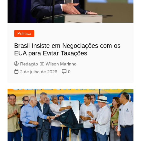
Política
Brasil Insiste em Negociações com os
EUA para Evitar Taxações
Redação 👨‍⚖️​ Wilson Marinho
2 de julho de 2026
0