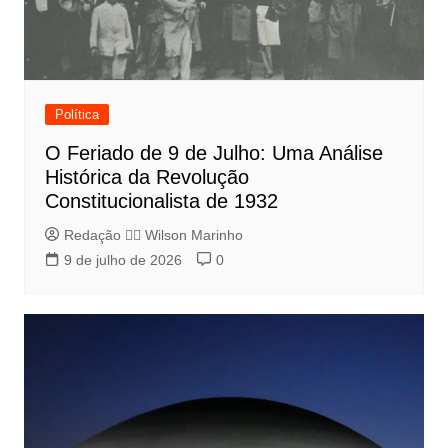
Política
O Feriado de 9 de Julho: Uma Análise
Histórica da Revolução
Constitucionalista de 1932
Redação 👨‍⚖️​ Wilson Marinho
9 de julho de 2026
0