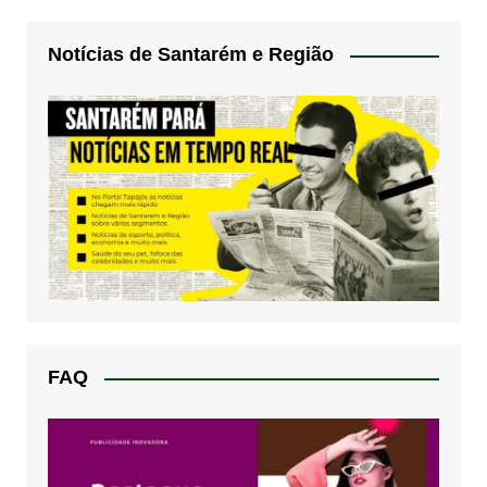
Notícias de Santarém e Região
FAQ