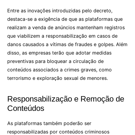
Entre as inovações introduzidas pelo decreto,
destaca-se a exigência de que as plataformas que
realizam a venda de anúncios mantenham registros
que viabilizem a responsabilização em casos de
danos causados a vítimas de fraudes e golpes. Além
disso, as empresas terão que adotar medidas
preventivas para bloquear a circulação de
conteúdos associados a crimes graves, como
terrorismo e exploração sexual de menores.
Responsabilização e Remoção de
Conteúdos
As plataformas também poderão ser
responsabilizadas por conteúdos criminosos