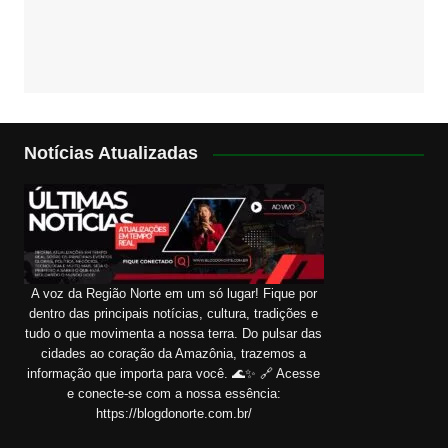
Notícias Atualizadas
A voz da Região Norte em um só lugar! Fique por
dentro das principais notícias, cultura, tradições e
tudo o que movimenta a nossa terra. Do pulsar das
cidades ao coração da Amazônia, trazemos a
informação que importa para você. 🌊✨ 🔗 Acesse
e conecte-se com a nossa essência:
https://blogdonorte.com.br/