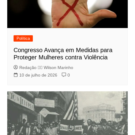
Política
Congresso Avança em Medidas para
Proteger Mulheres contra Violência
Redação 👨‍⚖️​ Wilson Marinho
10 de julho de 2026
0