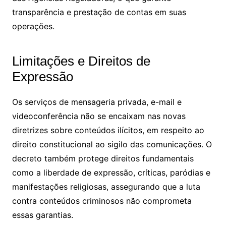
transparência e prestação de contas em suas
operações.
Limitações e Direitos de
Expressão
Os serviços de mensageria privada, e-mail e
videoconferência não se encaixam nas novas
diretrizes sobre conteúdos ilícitos, em respeito ao
direito constitucional ao sigilo das comunicações. O
decreto também protege direitos fundamentais
como a liberdade de expressão, críticas, paródias e
manifestações religiosas, assegurando que a luta
contra conteúdos criminosos não comprometa
essas garantias.