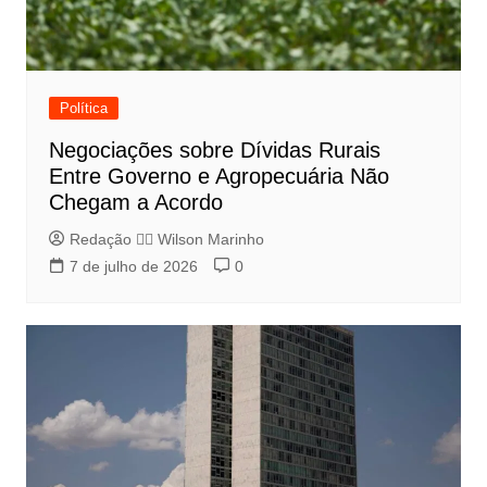
Política
Negociações sobre Dívidas Rurais
Entre Governo e Agropecuária Não
Chegam a Acordo
Redação 👨‍⚖️​ Wilson Marinho
7 de julho de 2026
0