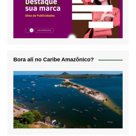
Bora alí no Caribe Amazônico?