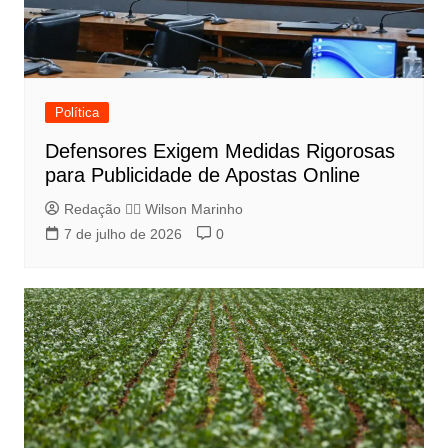
Política
Defensores Exigem Medidas Rigorosas
para Publicidade de Apostas Online
Redação 👨‍⚖️​ Wilson Marinho
7 de julho de 2026
0