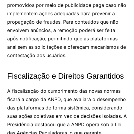
promovidos por meio de publicidade paga caso não
implementem ações adequadas para prevenir a
propagação de fraudes. Para conteúdos que não
envolvem anúncios, a remoção poderá ser feita
após notificação, permitindo que as plataformas
analisem as solicitações e ofereçam mecanismos de
contestação aos usuários.
Fiscalização e Direitos Garantidos
A fiscalização do cumprimento das novas normas
ficará a cargo da ANPD, que avaliará o desempenho
das plataformas de forma sistêmica, considerando
suas ações coletivas em vez de decisões isoladas. A
Presidência destacou que a ANPD opera sob a Lei
das Agências Reguladoras, o que garante