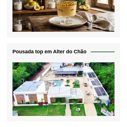
Pousada top em Alter do Chão