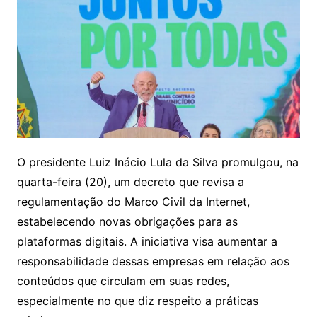
O presidente Luiz Inácio Lula da Silva promulgou, na
quarta-feira (20), um decreto que revisa a
regulamentação do Marco Civil da Internet,
estabelecendo novas obrigações para as
plataformas digitais. A iniciativa visa aumentar a
responsabilidade dessas empresas em relação aos
conteúdos que circulam em suas redes,
especialmente no que diz respeito a práticas