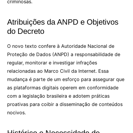
criminosas.
Atribuições da ANPD e Objetivos
do Decreto
O novo texto confere à Autoridade Nacional de
Proteção de Dados (ANPD) a responsabilidade de
regular, monitorar e investigar infrações
relacionadas ao Marco Civil da Internet. Essa
mudança é parte de um esforço para assegurar que
as plataformas digitais operem em conformidade
com a legislação brasileira e adotem práticas
proativas para coibir a disseminação de conteúdos
nocivos.