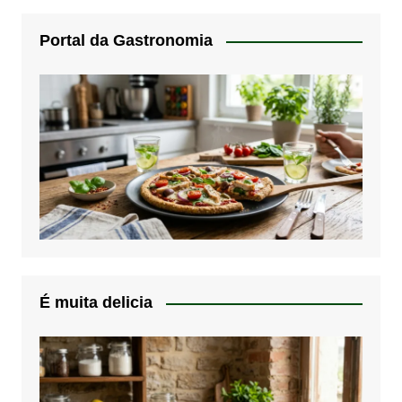
Portal da Gastronomia
É muita delicia