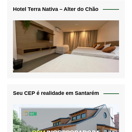
Hotel Terra Nativa – Alter do Chão
Seu CEP é realidade em Santarém