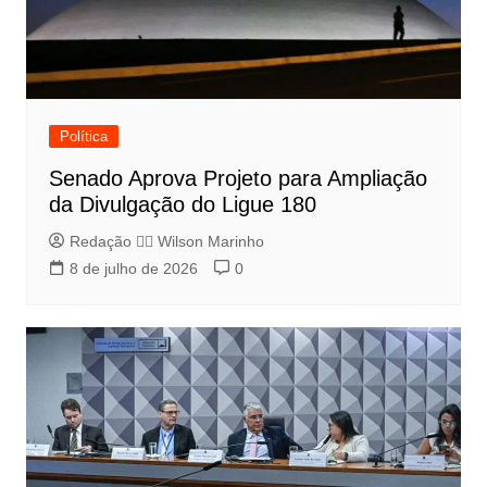
Política
Senado Aprova Projeto para Ampliação
da Divulgação do Ligue 180
Redação 👨‍⚖️​ Wilson Marinho
8 de julho de 2026
0