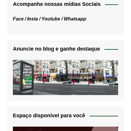
Acompanhe nossas mídias Sociais
Face /
Insta /
Youtube /
Whatsapp
Anuncie no blog e ganhe destaque
Espaço disponível para você