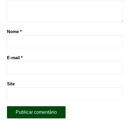
Nome
*
E-mail
*
Site