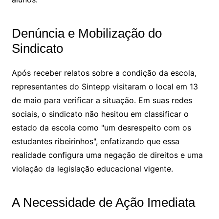
Denúncia e Mobilização do
Sindicato
Após receber relatos sobre a condição da escola,
representantes do Sintepp visitaram o local em 13
de maio para verificar a situação. Em suas redes
sociais, o sindicato não hesitou em classificar o
estado da escola como "um desrespeito com os
estudantes ribeirinhos", enfatizando que essa
realidade configura uma negação de direitos e uma
violação da legislação educacional vigente.
A Necessidade de Ação Imediata