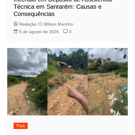
Técnica em Santarém: Causas e
Consequências
Redação 👨‍⚖️​ Wilson Marinho
5 de agosto de 2026
0
Pará