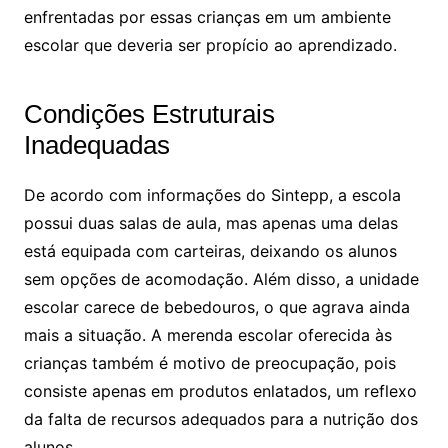
enfrentadas por essas crianças em um ambiente
escolar que deveria ser propício ao aprendizado.
Condições Estruturais
Inadequadas
De acordo com informações do Sintepp, a escola
possui duas salas de aula, mas apenas uma delas
está equipada com carteiras, deixando os alunos
sem opções de acomodação. Além disso, a unidade
escolar carece de bebedouros, o que agrava ainda
mais a situação. A merenda escolar oferecida às
crianças também é motivo de preocupação, pois
consiste apenas em produtos enlatados, um reflexo
da falta de recursos adequados para a nutrição dos
alunos.