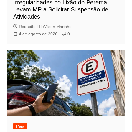
Irregularidades no Lixão do Perema
Levam MP a Solicitar Suspensão de
Atividades
Redação 👨‍⚖️​ Wilson Marinho
4 de agosto de 2026
0
Pará