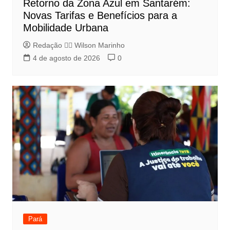
Retorno da Zona Azul em Santarém:
Novas Tarifas e Benefícios para a
Mobilidade Urbana
Redação 👨‍⚖️​ Wilson Marinho
4 de agosto de 2026
0
Pará