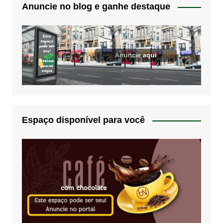
Anuncie no blog e ganhe destaque
Espaço disponível para você