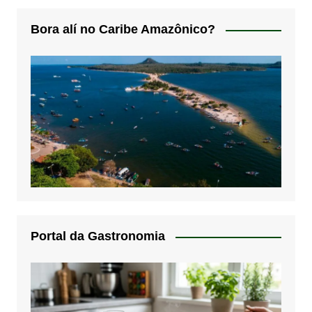
Bora alí no Caribe Amazônico?
Portal da Gastronomia