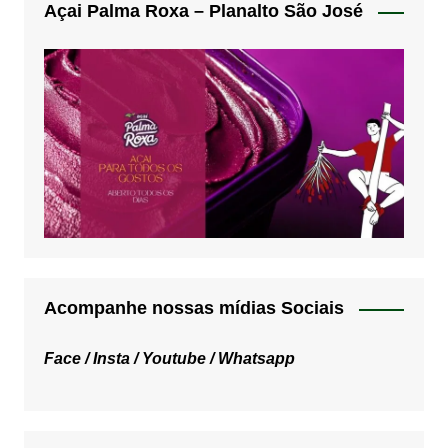
Açai Palma Roxa – Planalto São José
Acompanhe nossas mídias Sociais
Face /
Insta /
Youtube /
Whatsapp