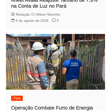
na Conta de Luz no Pará
Redação 👨‍⚖️​ Wilson Marinho
5 de agosto de 2026
0
Pará
Operação Combate Furto de Energia