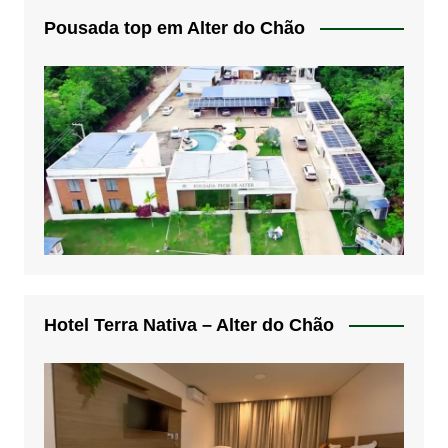
Pousada top em Alter do Chão
Hotel Terra Nativa – Alter do Chão