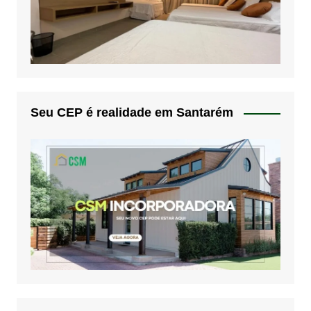
Seu CEP é realidade em Santarém