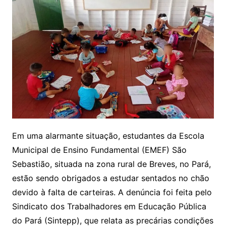
Em uma alarmante situação, estudantes da Escola
Municipal de Ensino Fundamental (EMEF) São
Sebastião, situada na zona rural de Breves, no Pará,
estão sendo obrigados a estudar sentados no chão
devido à falta de carteiras. A denúncia foi feita pelo
Sindicato dos Trabalhadores em Educação Pública
do Pará (Sintepp), que relata as precárias condições