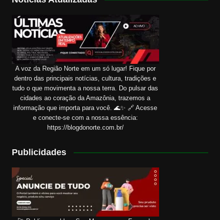
A voz da Região Norte em um só lugar! Fique por
dentro das principais notícias, cultura, tradições e
tudo o que movimenta a nossa terra. Do pulsar das
cidades ao coração da Amazônia, trazemos a
informação que importa para você. 🌊✨ 🔗 Acesse
e conecte-se com a nossa essência:
https://blogdonorte.com.br/
Publicidades