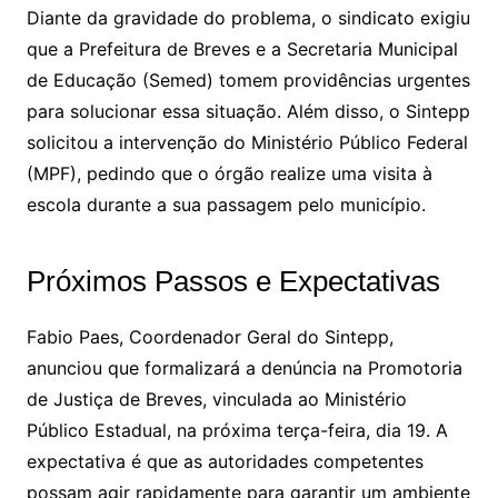
Diante da gravidade do problema, o sindicato exigiu
que a Prefeitura de Breves e a Secretaria Municipal
de Educação (Semed) tomem providências urgentes
para solucionar essa situação. Além disso, o Sintepp
solicitou a intervenção do Ministério Público Federal
(MPF), pedindo que o órgão realize uma visita à
escola durante a sua passagem pelo município.
Próximos Passos e Expectativas
Fabio Paes, Coordenador Geral do Sintepp,
anunciou que formalizará a denúncia na Promotoria
de Justiça de Breves, vinculada ao Ministério
Público Estadual, na próxima terça-feira, dia 19. A
expectativa é que as autoridades competentes
possam agir rapidamente para garantir um ambiente