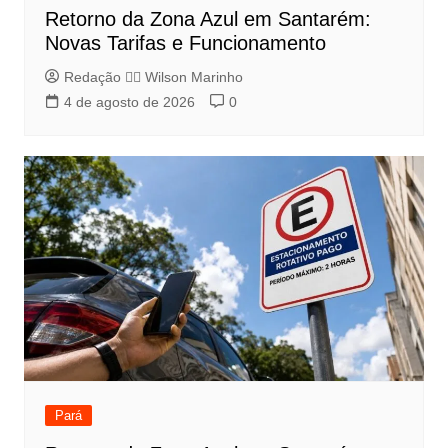
Retorno da Zona Azul em Santarém:
Novas Tarifas e Funcionamento
Redação 👨‍⚖️​ Wilson Marinho
4 de agosto de 2026
0
Pará