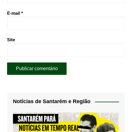
E-mail
*
Site
Notícias de Santarém e Região