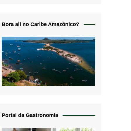
Bora alí no Caribe Amazônico?
Portal da Gastronomia