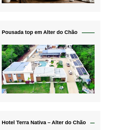
Pousada top em Alter do Chão
Hotel Terra Nativa – Alter do Chão