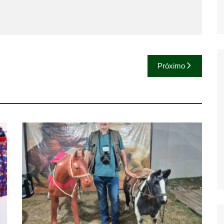
Próximo