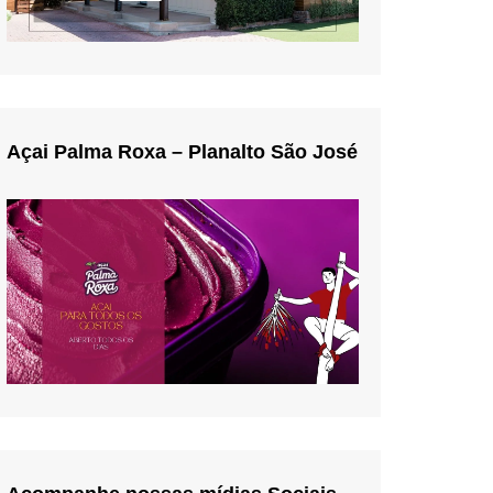
Açai Palma Roxa – Planalto São José