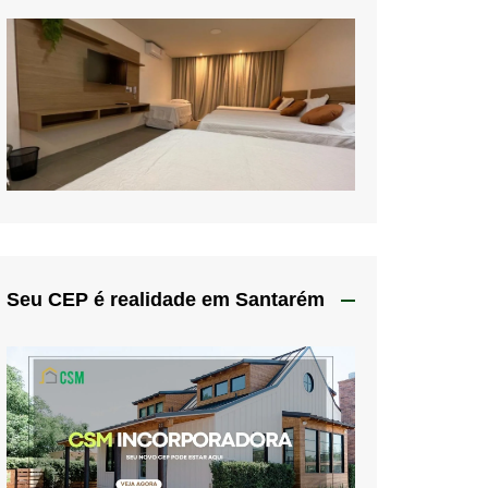
Seu CEP é realidade em Santarém