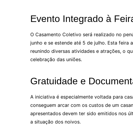
Evento Integrado à Feir
O Casamento Coletivo será realizado no penú
junho e se estende até 5 de julho. Esta feira 
reunindo diversas atividades e atrações, o q
celebração das uniões.
Gratuidade e Document
A iniciativa é especialmente voltada para cas
conseguem arcar com os custos de um casam
apresentados devem ter sido emitidos nos últ
a situação dos noivos.