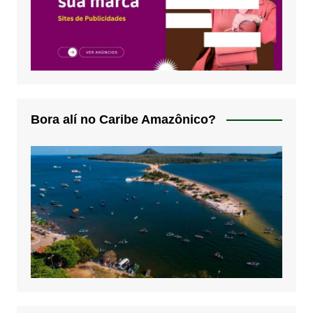
Bora alí no Caribe Amazônico?