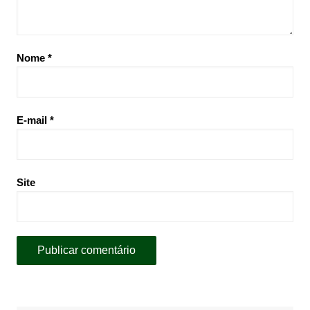
Nome
*
E-mail
*
Site