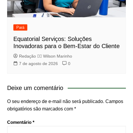
Pará
Equatorial Serviços: Soluções
Inovadoras para o Bem-Estar do Cliente
Redação 👨‍⚖️​ Wilson Marinho
7 de agosto de 2026
0
Deixe um comentário
O seu endereço de e-mail não será publicado.
Campos
obrigatórios são marcados com
*
Comentário
*