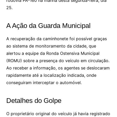
rodovia PA-160 na manhã desta segunda-feira, dia
25.
A Ação da Guarda Municipal
A recuperação da caminhonete foi possível graças
ao sistema de monitoramento da cidade, que
alertou a equipe da Ronda Ostensiva Municipal
(ROMU) sobre a presença do veículo em circulação.
Ao receber a informação, os agentes se deslocaram
rapidamente até a localização indicada, onde
conseguiram interceptar o automóvel.
Detalhes do Golpe
O proprietário original do veículo já havia registrado