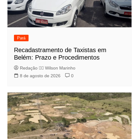
Pará
Recadastramento de Taxistas em
Belém: Prazo e Procedimentos
Redação 👨‍⚖️​ Wilson Marinho
8 de agosto de 2026
0