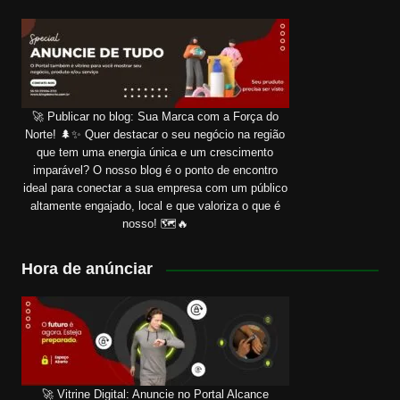
🚀 Publicar no blog: Sua Marca com a Força do
Norte! 🌲✨ Quer destacar o seu negócio na região
que tem uma energia única e um crescimento
imparável? O nosso blog é o ponto de encontro
ideal para conectar a sua empresa com um público
altamente engajado, local e que valoriza o que é
nosso! 🗺️🔥
Hora de anúnciar
🚀 Vitrine Digital: Anuncie no Portal Alcance