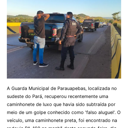
A Guarda Municipal de Parauapebas, localizada no
sudeste do Pará, recuperou recentemente uma
caminhonete de luxo que havia sido subtraída por
meio de um golpe conhecido como 'falso aluguel'. O
veículo, uma caminhonete preta, foi encontrado na