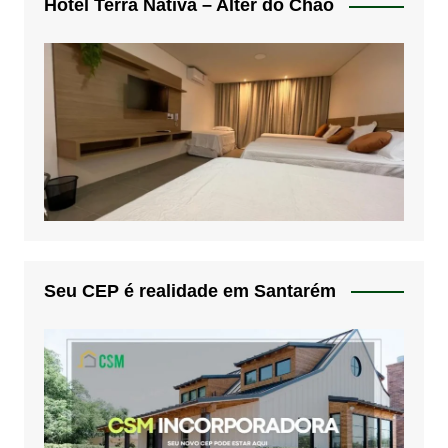
Hotel Terra Nativa – Alter do Chão
Seu CEP é realidade em Santarém