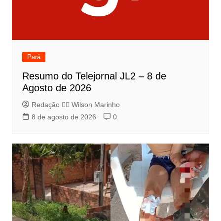
Pará
Resumo do Telejornal JL2 – 8 de
Agosto de 2026
Redação 👨‍⚖️​ Wilson Marinho
8 de agosto de 2026
0