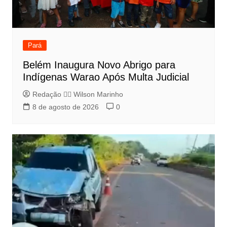
Pará
Belém Inaugura Novo Abrigo para
Indígenas Warao Após Multa Judicial
Redação 👨‍⚖️​ Wilson Marinho
8 de agosto de 2026
0