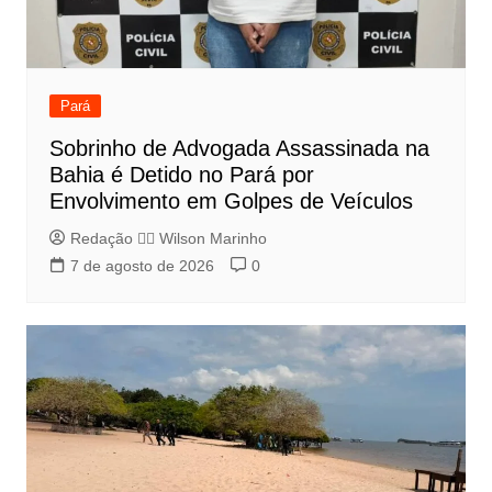
Pará
Sobrinho de Advogada Assassinada na
Bahia é Detido no Pará por
Envolvimento em Golpes de Veículos
Redação 👨‍⚖️​ Wilson Marinho
7 de agosto de 2026
0