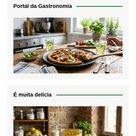
Portal da Gastronomia
É muita delicia