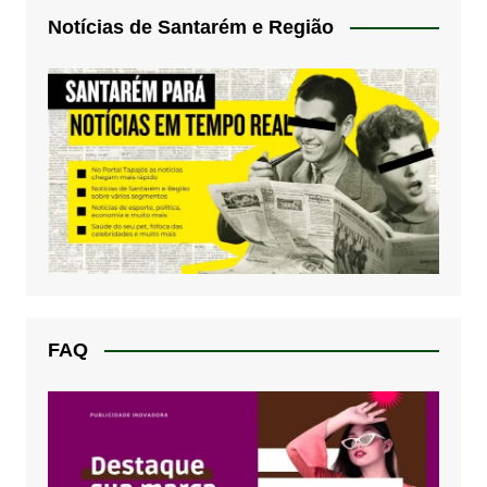
Notícias de Santarém e Região
FAQ