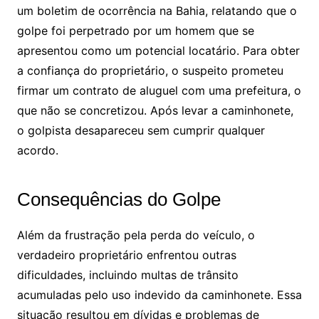
um boletim de ocorrência na Bahia, relatando que o
golpe foi perpetrado por um homem que se
apresentou como um potencial locatário. Para obter
a confiança do proprietário, o suspeito prometeu
firmar um contrato de aluguel com uma prefeitura, o
que não se concretizou. Após levar a caminhonete,
o golpista desapareceu sem cumprir qualquer
acordo.
Consequências do Golpe
Além da frustração pela perda do veículo, o
verdadeiro proprietário enfrentou outras
dificuldades, incluindo multas de trânsito
acumuladas pelo uso indevido da caminhonete. Essa
situação resultou em dívidas e problemas de