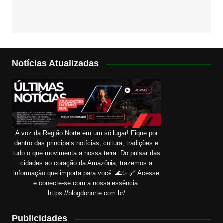
Notícias Atualizadas
A voz da Região Norte em um só lugar! Fique por
dentro das principais notícias, cultura, tradições e
tudo o que movimenta a nossa terra. Do pulsar das
cidades ao coração da Amazônia, trazemos a
informação que importa para você. 🌊✨ 🔗 Acesse
e conecte-se com a nossa essência:
https://blogdonorte.com.br/
Publicidades