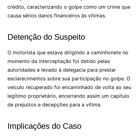
crédito, caracterizando o golpe como um crime que
causa sérios danos financeiros às vítimas.
Detenção do Suspeito
O motorista que estava dirigindo a caminhonete no
momento da interceptação foi detido pelas
autoridades e levado à delegacia para prestar
esclarecimentos sobre sua participação no golpe. O
veículo recuperado foi encaminhado de volta ao seu
legítimo proprietário, encerrando assim um capítulo
de prejuízos e decepções para a vítima.
Implicações do Caso