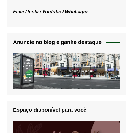
Face /
Insta /
Youtube /
Whatsapp
Anuncie no blog e ganhe destaque
Espaço disponível para você