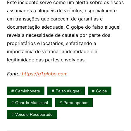
Este incidente serve como um alerta sobre os riscos
associados a aluguéis de veículos, especialmente
em transações que carecem de garantias e
documentação adequada. O golpe do falso aluguel
revela a necessidade de cautela por parte dos
proprietários e locatários, enfatizando a
importância de verificar a identidade e a
legitimidade das partes envolvidas.
Fonte:
https://g1.globo.com
Caminhonete
Falso Aluguel
Golpe
Guarda Municipal
Parauapebas
Veículo Recuperado